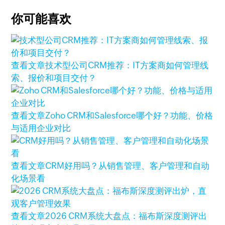
你可能喜欢
查看文章
技术型公司CRM推荐：IT方案商如何管理线
索、报价和项目交付？
查看文章
Zoho CRM和Salesforce哪个好？功能、价格
与适用企业对比
查看文章
CRM好用吗？从销售管理、客户管理和自动
化场景看
查看文章
2026 CRM系统大盘点：福布斯深度测评出