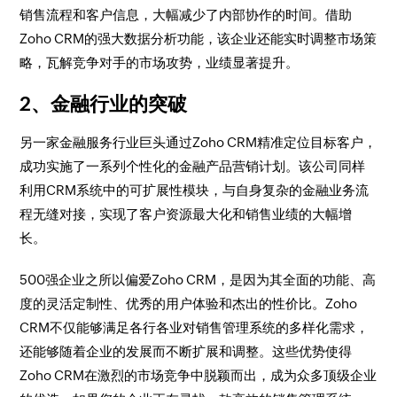
销售流程和客户信息，大幅减少了内部协作的时间。借助
Zoho CRM的强大数据分析功能，该企业还能实时调整市场策
略，瓦解竞争对手的市场攻势，业绩显著提升。
2、金融行业的突破
另一家金融服务行业巨头通过Zoho CRM精准定位目标客户，
成功实施了一系列个性化的金融产品营销计划。该公司同样
利用CRM系统中的可扩展性模块，与自身复杂的金融业务流
程无缝对接，实现了客户资源最大化和销售业绩的大幅增
长。
500强企业之所以偏爱Zoho CRM，是因为其全面的功能、高
度的灵活定制性、优秀的用户体验和杰出的性价比。Zoho
CRM不仅能够满足各行各业对销售管理系统的多样化需求，
还能够随着企业的发展而不断扩展和调整。这些优势使得
Zoho CRM在激烈的市场竞争中脱颖而出，成为众多顶级企业