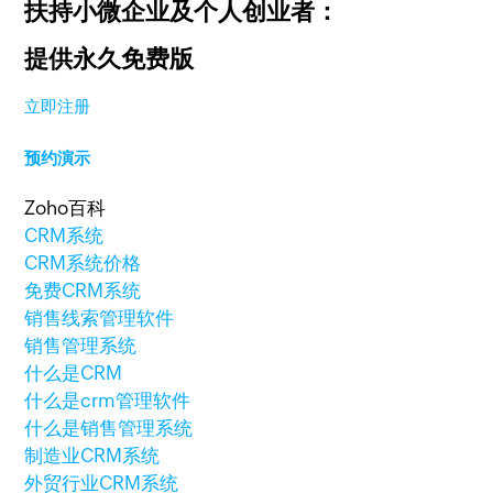
扶持小微企业及个人创业者：
提供永久免费版
立即注册
预约演示
Zoho百科
CRM系统
CRM系统价格
免费CRM系统
销售线索管理软件
销售管理系统
什么是CRM
什么是crm管理软件
什么是销售管理系统
制造业CRM系统
外贸行业CRM系统