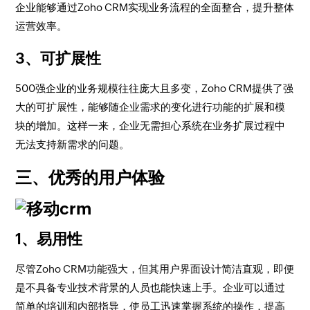
企业能够通过Zoho CRM实现业务流程的全面整合，提升整体
运营效率。
3、可扩展性
500强企业的业务规模往往庞大且多变，Zoho CRM提供了强
大的可扩展性，能够随企业需求的变化进行功能的扩展和模
块的增加。这样一来，企业无需担心系统在业务扩展过程中
无法支持新需求的问题。
三、优秀的用户体验
1、易用性
尽管Zoho CRM功能强大，但其用户界面设计简洁直观，即便
是不具备专业技术背景的人员也能快速上手。企业可以通过
简单的培训和内部指导，使员工迅速掌握系统的操作，提高