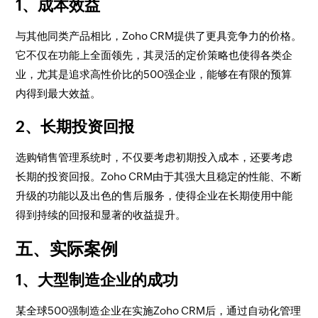
1、成本效益
与其他同类产品相比，Zoho CRM提供了更具竞争力的价格。
它不仅在功能上全面领先，其灵活的定价策略也使得各类企
业，尤其是追求高性价比的500强企业，能够在有限的预算
内得到最大效益。
2、长期投资回报
选购销售管理系统时，不仅要考虑初期投入成本，还要考虑
长期的投资回报。Zoho CRM由于其强大且稳定的性能、不断
升级的功能以及出色的售后服务，使得企业在长期使用中能
得到持续的回报和显著的收益提升。
五、实际案例
1、大型制造企业的成功
某全球500强制造企业在实施Zoho CRM后，通过自动化管理