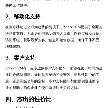
整体工作效率。
2、移动化支持
在当今移动办公成为趋势的情况下，Zoho CRM提供了全面的
移动化支持。无论身处何地，销售人员都可以通过移动设备
访问系统，获取最新的客户信息和销售数据，确保工作不受
地域限制。
3、客户支持
Zoho CRM有一支专业的客户支持团队，能够在第一时间为企
业用户解决问题。无论是系统的初次安装、日常使用中的问
题，还是高级功能的定制，客户支持团队都能提供迅速而专
业的帮助，确保企业在使用系统时无后顾之忧。
四、杰出的性价比