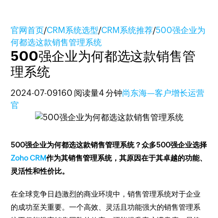
官网首页
/
CRM系统选型
/
CRM系统推荐
/
500强企业为
何都选这款销售管理系统
500强企业为何都选这款销售管
理系统
2024-07-09
160 阅读量
4 分钟
尚东海—客户增长运营
官
500强企业为何都选这款销售管理系统？众多500强企业选择
Zoho CRM
作为其销售管理系统，其原因在于其卓越的功能、
灵活性和性价比。
在全球竞争日趋激烈的商业环境中，销售管理系统对于企业
的成功至关重要。一个高效、灵活且功能强大的销售管理系