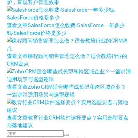
炉，直观客户管理效果
查看文章
SalesForce怎么收费-SalesForce一年多少
钱-SalesForce价格是多少
查看文章
课程顾问销售管理怎么做？适合教培行业的
CRM盘点
查看文章
Zoho CRM适合哪些成长型和跨区域企业？
一篇讲清适用场景与选型逻辑
查看文章
教育行业CRM软件选择要点？实用选型要点
与落地建议