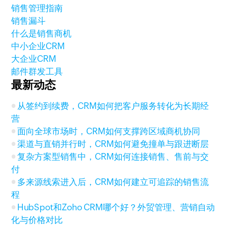
销售管理指南
销售漏斗
什么是销售商机
中小企业CRM
大企业CRM
邮件群发工具
最新动态
从签约到续费，CRM如何把客户服务转化为长期经
营
面向全球市场时，CRM如何支撑跨区域商机协同
渠道与直销并行时，CRM如何避免撞单与跟进断层
复杂方案型销售中，CRM如何连接销售、售前与交
付
多来源线索进入后，CRM如何建立可追踪的销售流
程
HubSpot和Zoho CRM哪个好？外贸管理、营销自动
化与价格对比