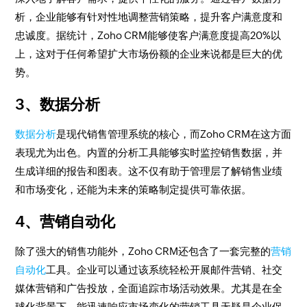
析，企业能够有针对性地调整营销策略，提升客户满意度和
忠诚度。据统计，Zoho CRM能够使客户满意度提高20%以
上，这对于任何希望扩大市场份额的企业来说都是巨大的优
势。
3、数据分析
数据分析
是现代销售管理系统的核心，而Zoho CRM在这方面
表现尤为出色。内置的分析工具能够实时监控销售数据，并
生成详细的报告和图表。这不仅有助于管理层了解销售业绩
和市场变化，还能为未来的策略制定提供可靠依据。
4、营销自动化
除了强大的销售功能外，Zoho CRM还包含了一套完整的
营销
自动化
工具。企业可以通过该系统轻松开展邮件营销、社交
媒体营销和广告投放，全面追踪市场活动效果。尤其是在全
球化背景下，能迅速响应市场变化的营销工具无疑是企业保