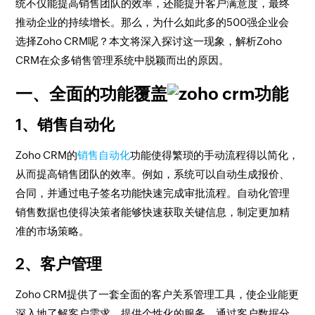
统不仅能提高销售团队的效率，还能提升客户满意度，最终
推动企业的持续增长。那么，为什么如此多的500强企业会
选择Zoho CRM呢？本文将深入探讨这一现象，解析Zoho
CRM在众多销售管理系统中脱颖而出的原因。
一、全面的功能覆盖
1、销售自动化
Zoho CRM的
销售自动化
功能使得繁琐的手动流程得以简化，
从而提高销售团队的效率。例如，系统可以自动生成报价、
合同，并通过电子签名功能快速完成审批流程。自动化管理
销售数据也使得决策者能够快速获取关键信息，制定更加精
准的市场策略。
2、客户管理
Zoho CRM提供了一套全面的客户关系管理工具，使企业能更
深入地了解客户需求，提供个性化的服务。通过客户数据分