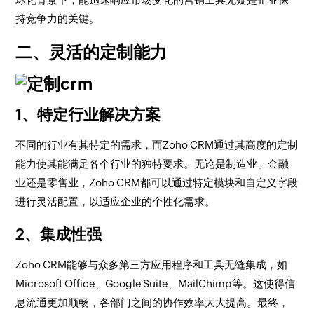
持竞争力的关键。
二、灵活的定制能力
1、特定行业解决方案
不同的行业有其特定的需求，而Zoho CRM通过其高度的定制
能力使其能满足各个行业的独特要求。无论是制造业、金融
业还是零售业，Zoho CRM都可以通过特定模块和自定义字段
进行灵活配置，以适应企业的个性化需求。
2、集成性强
Zoho CRM能够与众多第三方应用程序和工具无缝集成，如
Microsoft Office、Google Suite、MailChimp等。这使得信
息流通更加顺畅，各部门之间的协作效率大大提高。最终，