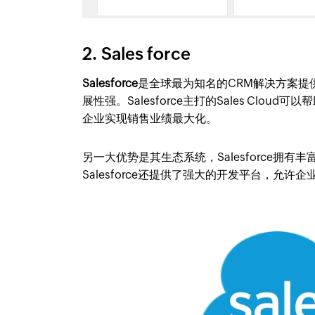
2. Sales force
Salesforce
是全球最为知名的CRM解决方案提
展性强。Salesforce主打的Sales Cl
企业实现销售业绩最大化。
另一大优势是其生态系统，Salesforce
Salesforce还提供了强大的开发平台，允