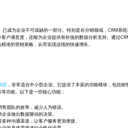
）已成为企业不可或缺的一部分。特别是在分销领域，CRM系统
升客户满意度，还能为企业提供有价值的数据分析支持。通过CR
为精准的营销策略，从而实现业绩的快速增长。
系统
，非常适合中小型企业。它提供了丰富的功能模块，包括销
析等功能。以下是一些核心功能：
销售团队的效率，减少人为错误。
助企业做出数据驱动的决策。
等多种沟通渠道，让客户服务更加便捷。
企业的具体需求进行个性化设置。