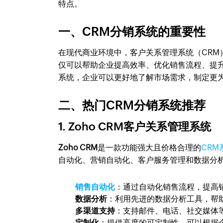
特点。
一、CRM分销系统的重要性
在现代商业环境中，客户关系管理系统（CRM
仅可以帮助企业提高效率、优化销售流程、提
系统，企业可以更好地了解市场需求，制定更
二、热门CRM分销系统推荐
1. Zoho CRM客户关系管理系统
Zoho CRM
是一款功能强大且价格合理的
CRM
自动化、营销自动化、客户服务管理和数据分
销售自动化
：通过自动化销售流程，提高
数据分析
：利用先进的数据分析工具，帮
多渠道支持
：支持邮件、电话、社交媒体
定制化
：提供高度的可定制性，可以根据