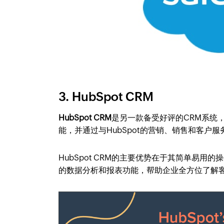
3. HubSpot CRM
HubSpot CRM
是另一款备受好评的CRM系统
能，并通过与HubSpot的营销、销售和客户
HubSpot CRM的主要优势在于其简单易用的
的数据分析和报表功能，帮助企业全方位了解