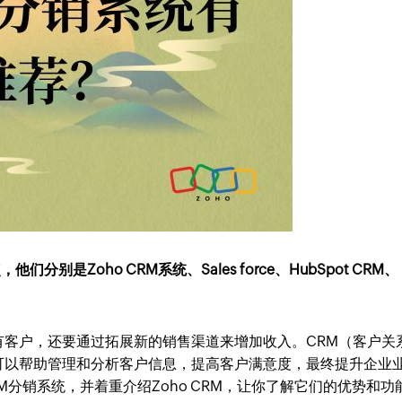
别是Zoho CRM系统、Sales force、HubSpot CRM、
有客户，还要通过拓展新的销售渠道来增加收入。CRM（客户关
可以帮助管理和分析客户信息，提高客户满意度，最终提升企业
分销系统，并着重介绍Zoho CRM，让你了解它们的优势和功