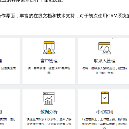
的操作界面，丰富的在线文档和技术支持，对于初次使用CRM系统