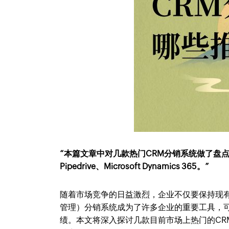
“本篇文章中对几款热门CRM分销系统做了盘点，他们分
Pipedrive、Microsoft Dynamics 365。”
随着市场竞争的日益激烈，企业不仅要保持现
管理）分销系统成为了许多企业的重要工具，
绩。本文将深入探讨几款目前市场上热门的CRM