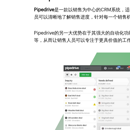
Pipedrive
是一款以销售为中心的CRM系统，
员可以清晰地了解销售进度，针对每一个销售
Pipedrive的另一大优势在于其强大的自
等，从而让销售人员可以专注于更具价值的工