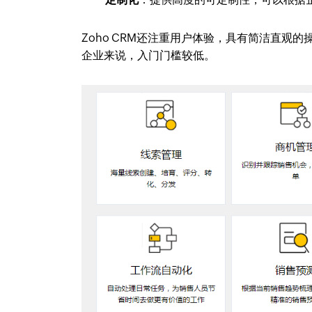
Zoho CRM还注重用户体验，具有简洁直观
企业来说，入门门槛较低。