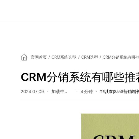
官网首页
/
CRM系统选型
/
CRM选型
/
CRM分销系统有哪
CRM分销系统有哪些推
2024-07-09
246 阅读量
4 分钟
邹以岑|SaaS营销增