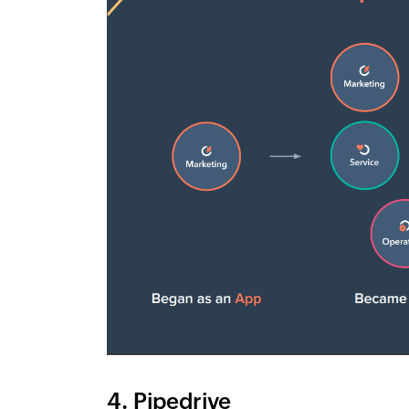
4. Pipedrive