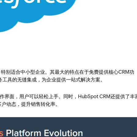
，特别适合中小型企业。其最大的特点在于免费提供核心CRM功
服务工具的无缝集成，为企业提供一站式解决方案。
操作界面，用户可以轻松上手。同时，HubSpot CRM还提供了丰
客户动态，提升销售转化率。