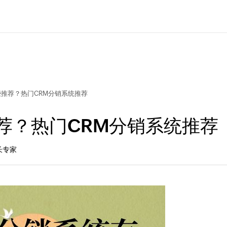
些推荐？热门CRM分销系统推荐
荐？热门CRM分销系统推荐
长专家