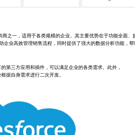
供商之一，适用于各类规模的企业。其主要优势在于功能全面、
oud可以帮助企业高效管理销售流程，同时提供了强大的数据分析功能，
拥有丰富的第三方应用和插件，可以满足企业的各类需求。此外，
许企业根据自身需求进行二次开发。