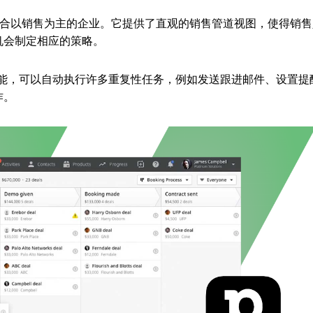
适合以销售为主的企业。它提供了直观的销售管道视图，使得销售
机会制定相应的策略。
动化功能，可以自动执行许多重复性任务，例如发送跟进邮件、设置提
作。