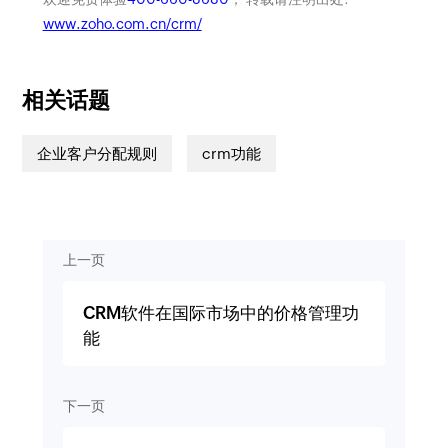
www.zoho.com.cn/crm/
相关话题
企业客户分配规则
crm功能
上一页
CRM软件在国际市场中的价格管理功
能
下一页