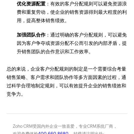
优化资源配置
：有效的客户分配规则可以避免资源浪
费和重复劳动，使企业的销售资源得到最大程度的利
用，提高整体销售绩效。
加强团队合作
：通过明确的客户分配规则，可以避免
因为客户争夺或资源分配不公而引发的内部矛盾，提
升销售团队的合作意识和工作效率。
总的来说，企业客户分配规则的制定是一个需要综合考量
销售策略、客户需求和团队协作等多方面因素的过程，通
过科学合理地制定规则，可以有效提升企业的销售绩效和
竞争力。
Zoho CRM受国内外企业一致喜爱，专业CRM系统厂商，
欢迎免费体验
400-660-8680
， 转载请注明出处: