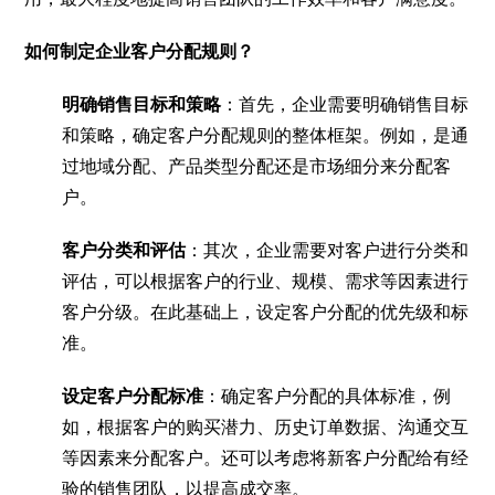
如何制定企业客户分配规则？
明确销售目标和策略
：首先，企业需要明确销售目标
和策略，确定客户分配规则的整体框架。例如，是通
过地域分配、产品类型分配还是市场细分来分配客
户。
客户分类和评估
：其次，企业需要对客户进行分类和
评估，可以根据客户的行业、规模、需求等因素进行
客户分级。在此基础上，设定客户分配的优先级和标
准。
设定客户分配标准
：确定客户分配的具体标准，例
如，根据客户的购买潜力、历史订单数据、沟通交互
等因素来分配客户。还可以考虑将新客户分配给有经
验的销售团队，以提高成交率。