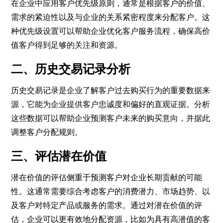
在企业中应用客户优先级原则，通常是根据客户的价值、
需求的紧迫性以及与企业的关系紧密程度来分配客户。这
种优先级设置可以帮助企业优化客户服务流程，确保高价
值客户得到足够的关注和资源。
二、历史交易记录分析
历史交易记录是企业了解客户过去购买行为的重要数据来
源，它能为企业提供客户忠诚度和偏好的直观证据。分析
这些数据可以帮助企业预测客户未来的购买意向，并据此
调整客户分配规则。
三、评估潜在价值
潜在价值的评估侧重于预测客户对企业长期贡献的可能
性。这通常需要综合考虑客户的消费潜力、市场趋势、以
及客户对特定产品或服务的需求。通过对潜在价值的评
估，企业可以更有效地分配资源，比如为具有高潜值的客