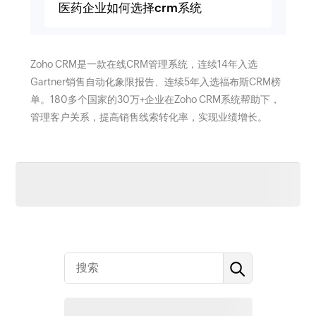
医药企业如何选择crm系统
Zoho CRM是一款在线CRM管理系统，连续14年入选
Gartner销售自动化象限报告、连续5年入选福布斯CRM榜
单。180多个国家的30万+企业在Zoho CRM系统帮助下，
管理客户关系，提高销售线索转化率，实现业绩增长。