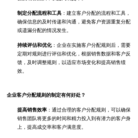
制定分配流程和工具
：建立客户分配的流程和工具，
确保信息的及时传递和沟通，避免客户资源重复分配
或遗漏分配的情况发生。
持续评估和优化
：企业在实施客户分配规则后，需要
定期对规则进行评估和优化，根据销售数据和客户反
馈，及时调整规则，以适应市场变化和提高销售绩
效。
企业客户分配规则的制定有何好处？
提高销售效率
：通过合理的客户分配规则，可以确保
销售团队将更多的时间和精力投入到有潜力的客户身
上，提高成交率和客户满意度。