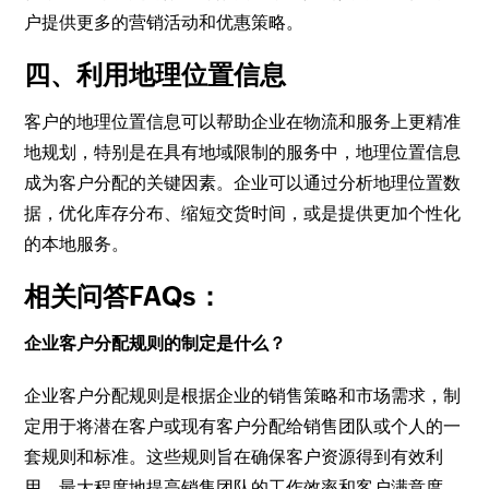
户提供更多的营销活动和优惠策略。
四、利用地理位置信息
客户的地理位置信息可以帮助企业在物流和服务上更精准
地规划，特别是在具有地域限制的服务中，地理位置信息
成为客户分配的关键因素。企业可以通过分析地理位置数
据，优化库存分布、缩短交货时间，或是提供更加个性化
的本地服务。
相关问答FAQs：
企业客户分配规则的制定是什么？
企业客户分配规则是根据企业的销售策略和市场需求，制
定用于将潜在客户或现有客户分配给销售团队或个人的一
套规则和标准。这些规则旨在确保客户资源得到有效利
用，最大程度地提高销售团队的工作效率和客户满意度。