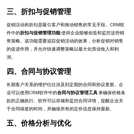
三、折扣与促销管理
促销活动和折扣是吸引客户和推动销售的常见手段。CRM软
件中的
折扣与促销管理功能
使得企业能够创造和监控这些销
售策略。该功能需要追踪促销活动的效果，分析促销对销售
的促进作用，并允许快速调整策略以最大化营业收入和利
润。
四、合同与协议管理
长期客户关系的维护往往涉及到定期的合同和协议更新。企
业可以使用CRM软件中的
合同与协议管理工具
来确保价格条
款的正确执行。软件可以存储和监控合同详情，提醒企业关
于合同续签的时间，并确保所有的定价信息保持最新。
五、价格分析与优化