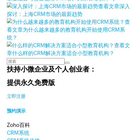
查看文章
深入
探讨：上海CRM市场的最新趋势
查
看文章
为什么越来越多的教育机构开始使用CRM系
统？
查看文
章
什么样的CRM解决方案适合小型教育机构？
扶持小微企业及个人创业者：
提供永久免费版
立即注册
预约演示
Zoho百科
CRM系统