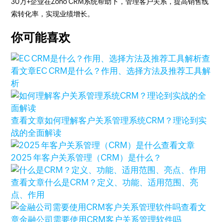
30万+企业在Zoho CRM系统帮助下，管理客户关系，提高销售线
索转化率，实现业绩增长。
你可能喜欢
查
看文章
EC CRM是什么？作用、选择方法及推荐工具解
析
查看文章
如何理解客户关系管理系统CRM？理论到实
战的全面解读
查看文章
2025 年客户关系管理（CRM）是什么？
查看文章
什么是CRM？定义、功能、适用范围、亮
点、作用
查看文
章
金融公司需要使用CRM客户关系管理软件吗