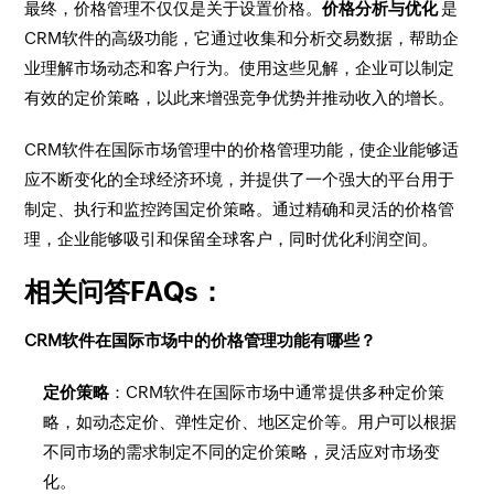
最终，价格管理不仅仅是关于设置价格。
价格分析与优化
是
CRM软件的高级功能，它通过收集和分析交易数据，帮助企
业理解市场动态和客户行为。使用这些见解，企业可以制定
有效的定价策略，以此来增强竞争优势并推动收入的增长。
CRM软件在国际市场管理中的价格管理功能，使企业能够适
应不断变化的全球经济环境，并提供了一个强大的平台用于
制定、执行和监控跨国定价策略。通过精确和灵活的价格管
理，企业能够吸引和保留全球客户，同时优化利润空间。
相关问答FAQs：
CRM软件在国际市场中的价格管理功能有哪些？
定价策略
：CRM软件在国际市场中通常提供多种定价策
略，如动态定价、弹性定价、地区定价等。用户可以根据
不同市场的需求制定不同的定价策略，灵活应对市场变
化。