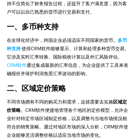
持不仅简化了财务报告过程，还提升了客户满意度，因为客
户可以以自己熟悉的货币进行交易和支付。
一、多币种支持
在全球化经济中，跨国企业必须适应不同国家的货币。
多币
种支持
使得CRM软件能够显示、计算和处理多种货币交易。
它涉及实时汇率转换、国际税收计算以及外汇风险评估。
CRM软件
通过集成最新的汇率信息，为企业提供了工具来准
确报价并保护利润免受汇率波动的影响。
二、区域定价策略
不同市场拥有不同的购买力和需求，这就需要去实施
区域定
价策略
。CRM软件便捷地管理各个地区的定价模型，允许企
业针对特定市场区域制定价格，以及调整与当地市场情况相
符合的销售策略。通过对地区市场的深入分析，CRM软件使
企业能够灵活调整价格以适应当地市场的变化。