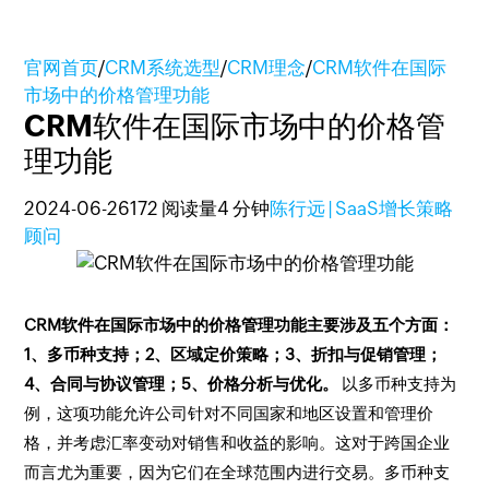
官网首页
/
CRM系统选型
/
CRM理念
/
CRM软件在国际
市场中的价格管理功能
CRM软件在国际市场中的价格管
理功能
2024-06-26
172 阅读量
4 分钟
陈行远 | SaaS增长策略
顾问
CRM软件在国际市场中的价格管理功能主要涉及五个方面：
1、多币种支持；2、区域定价策略；3、折扣与促销管理；
4、合同与协议管理；5、价格分析与优化。
以多币种支持为
例，这项功能允许公司针对不同国家和地区设置和管理价
格，并考虑汇率变动对销售和收益的影响。这对于跨国企业
而言尤为重要，因为它们在全球范围内进行交易。多币种支