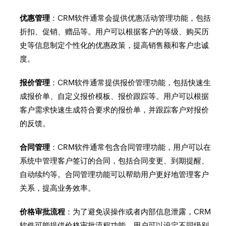
优惠管理
：CRM软件通常会提供优惠活动管理功能，包括
折扣、促销、赠品等。用户可以根据客户的等级、购买历
史等信息制定个性化的优惠政策，提高销售额和客户忠诚
度。
报价管理
：CRM软件通常提供报价管理功能，包括快速生
成报价单、自定义报价模板、报价跟踪等。用户可以根据
客户需求快速生成符合要求的报价单，并跟踪客户对报价
的反馈。
合同管理
：CRM软件通常包含合同管理功能，用户可以在
系统中管理客户签订的合同，包括合同变更、到期提醒、
自动续约等。合同管理功能可以帮助用户更好地管理客户
关系，提高业务效率。
价格审批流程
：为了避免误操作或者内部信息泄露，CRM
软件可能提供价格审批流程功能。用户可以设定不同级别