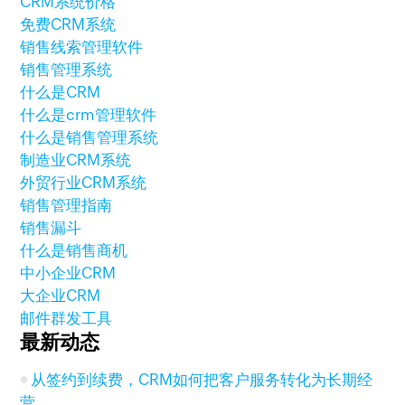
CRM系统价格
免费CRM系统
销售线索管理软件
销售管理系统
什么是CRM
什么是crm管理软件
什么是销售管理系统
制造业CRM系统
外贸行业CRM系统
销售管理指南
销售漏斗
什么是销售商机
中小企业CRM
大企业CRM
邮件群发工具
最新动态
从签约到续费，CRM如何把客户服务转化为长期经
营