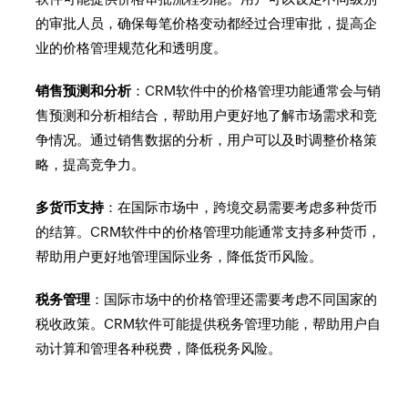
的审批人员，确保每笔价格变动都经过合理审批，提高企
业的价格管理规范化和透明度。
销售预测和分析
：CRM软件中的价格管理功能通常会与销
售预测和分析相结合，帮助用户更好地了解市场需求和竞
争情况。通过销售数据的分析，用户可以及时调整价格策
略，提高竞争力。
多货币支持
：在国际市场中，跨境交易需要考虑多种货币
的结算。CRM软件中的价格管理功能通常支持多种货币，
帮助用户更好地管理国际业务，降低货币风险。
税务管理
：国际市场中的价格管理还需要考虑不同国家的
税收政策。CRM软件可能提供税务管理功能，帮助用户自
动计算和管理各种税费，降低税务风险。