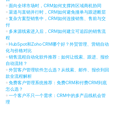
面向全球市场时，CRM如何支撑跨区域商机协同
渠道与直销并行时，CRM如何避免撞单与跟进断层
复杂方案型销售中，CRM如何连接销售、售前与交
付
多来源线索进入后，CRM如何建立可追踪的销售流
程
HubSpot和Zoho CRM哪个好？外贸管理、营销自动
化与价格对比
销售流程自动化软件推荐：如何让线索、跟进、报价
自动流转？
外贸客户管理软件怎么选？从线索、邮件、报价到回
款全流程解析
免费客户管理系统推荐：免费CRM和付费CRM到底
怎么选？
一个客户不只一个需求：CRM中的多产品线机会管
理