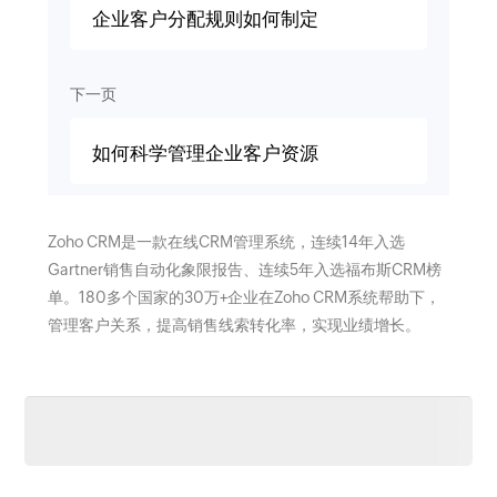
企业客户分配规则如何制定
下一页
如何科学管理企业客户资源
Zoho CRM是一款在线CRM管理系统，连续14年入选
Gartner销售自动化象限报告、连续5年入选福布斯CRM榜
单。180多个国家的30万+企业在Zoho CRM系统帮助下，
管理客户关系，提高销售线索转化率，实现业绩增长。