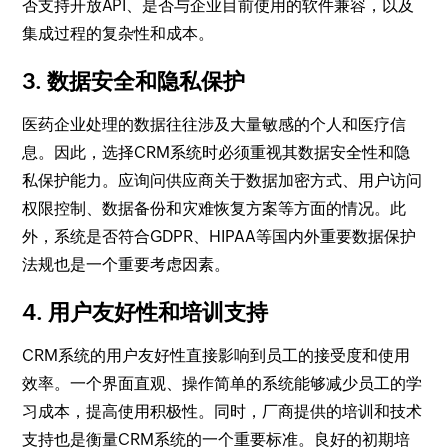
否支持开放API、是否与企业目前使用的软件兼容，以及
集成过程的复杂性和成本。
3. 数据安全和隐私保护
医药企业处理的数据往往涉及大量敏感的个人和医疗信
息。因此，选择CRM系统时必须重视其数据安全性和隐
私保护能力。应询问供应商关于数据加密方式、用户访问
权限控制、数据备份和灾难恢复方案等方面的情况。此
外，系统是否符合GDPR、HIPAA等国内外重要数据保护
法规也是一个重要考虑因素。
4. 用户友好性和培训支持
CRM系统的用户友好性直接影响到员工的接受度和使用
效率。一个界面直观、操作简单的系统能够减少员工的学
习成本，提高使用积极性。同时，厂商提供的培训和技术
支持也是衡量CRM系统的一个重要标准。良好的初期培