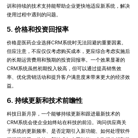
训和持续的技术支持能帮助企业更快地适应新系统，解决
使用过程中遇到的问题。
5. 价格和投资回报率
价格是医药企业选择CRM系统时无法回避的重要因素。
但应注意，不应仅仅考虑购买成本，更应综合考虑实施后
的长期运营费用和预期的投资回报率。一个效果显著的
CRM系统虽然初期投入较高，但可以通过提高销售效
率、优化营销活动和提升客户满意度来带来更大的经济效
益。
6. 持续更新和技术前瞻性
科技日新月异，一个能够持续更新和跟进最新技术的
CRM系统会使企业始终站在科技的前沿。询问供应商关
于系统的更新频率、是否定期引入新功能、如何处理软件