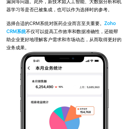
漏洞等问题。此外，新技术如人工智能、大数据分析和机
器学习等是否已被集成，也可以作为选择时的参考。
选择合适的CRM系统对医药企业而言至关重要。
Zoho
CRM系统
不仅可以提高工作效率和数据准确性，还能帮
助企业更好地理解客户需求和市场动态，从而取得更好的
业务成果。