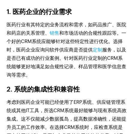
1. 医药企业的行业需求
医药行业有其特定的业务流程和需求，如药品推广、医院
和药店的关系管理、
销售
和市场活动的合规性跟踪等。一
个好的CRM系统应能够针对这些特定性进行优化。选择
时，医药企业应询问软件供应商是否提供
定制
服务，以及
是否已有成功的行业案例。针对医药行业定制的CRM系
统能够更好地满足如合规性记录、样品管理和医学信息查
询等需求。
2. 系统的集成性和兼容性
考虑到医药企业可能已经使用了ERP系统、供应链管理系
统或其他IT工具，所选CRM系统最好能够与现有系统高效
集成。这不仅能减少数据孤岛，提高数据准确性，还能提
升员工的工作效率。在选择CRM系统时，应检查系统是