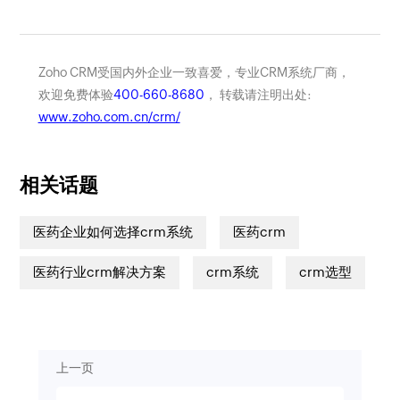
Zoho CRM受国内外企业一致喜爱，专业CRM系统厂商，
欢迎免费体验
400-660-8680
， 转载请注明出处:
www.zoho.com.cn/crm/
相关话题
医药企业如何选择crm系统
医药crm
医药行业crm解决方案
crm系统
crm选型
上一页