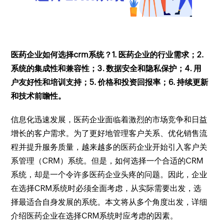
医药企业如何选择crm系统？1. 医药企业的行业需求；2.
系统的集成性和兼容性；3. 数据安全和隐私保护；4. 用
户友好性和培训支持；5. 价格和投资回报率；6. 持续更新
和技术前瞻性。
信息化迅速发展，医药企业面临着激烈的市场竞争和日益
增长的客户需求。为了更好地管理客户关系、优化销售流
程并提升服务质量，越来越多的医药企业开始引入客户关
系管理（CRM）系统。但是，如何选择一个合适的CRM
系统，却是一个令许多医药企业头疼的问题。因此，企业
在选择CRM系统时必须全面考虑，从实际需要出发，选
择最适合自身发展的系统。本文将从多个角度出发，详细
介绍医药企业在选择CRM系统时应考虑的因素。