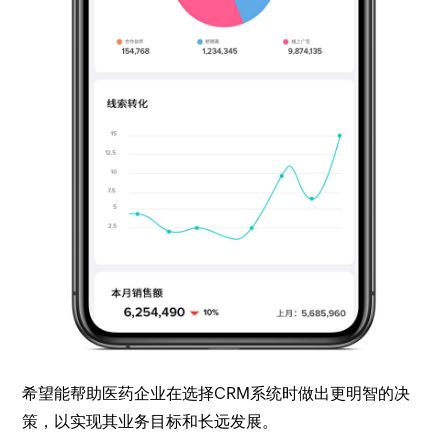
希望能帮助医药企业在选择CRM系统时做出更明智的决
策，以实现其业务目标和长远发展。