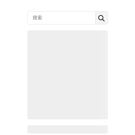
Zoho百科