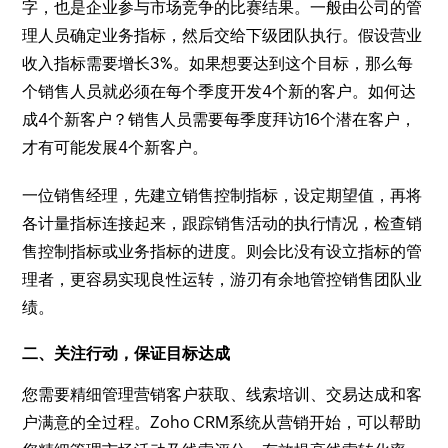
字，也是企业参与市场竞争的比赛结果。一般由公司的管
理人员确定业务指标，然后交给下级团队执行。假设营业
收入指标需要增长3%。如果想要达到这个目标，那么每
个销售人员就必须在每个季度开发4个新的客户。如何达
成4个新客户？销售人员需要每季度拜访16个潜在客户，
才有可能发展4个新客户。
一位销售经理，先建立销售控制指标，设定期望值，再将
各计量指标连接起来，跟踪销售活动的执行情况，检查销
售控制指标或业务指标的进度。则会比没有设立指标的管
理者，更容易实现良性运转，游刃有余地管控销售团队业
绩。
二、关注行动，保证目标达成
您需要精细管理营销客户获取、线索培训、交易达成和客
户满意的全过程。Zoho CRM系统从营销开始，可以帮助