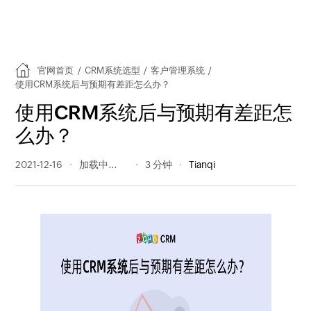
官网首页
/
CRM系统选型
/
客户管理系统
/
使用CRM系统后与预期有差距怎么办？
使用CRM系统后与预期有差距怎
么办？
2021-12-16
266 阅读量
3 分钟
Tianqi