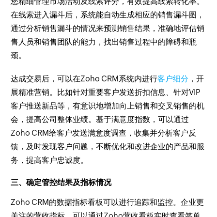
您精细管理市场活动及线索评分，有效提高线索转化率。
在线索进入漏斗后，系统能自动生成相应的销售漏斗图，
通过分析销售漏斗的情况来预测销售结果，准确地评估销
售人员和销售团队的能力，找出销售过程中的障碍和瓶
颈。
达成交易后，可以在Zoho CRM系统内进行
客户细分
，开
展精准营销。比如针对重要客户发送折扣信息、针对VIP
客户推送新品等，有意识地增加向上销售和交叉销售的机
会，提高公司整体业绩。基于满意度指数，可以通过
Zoho CRM给客户发送满意度调查，收集并分析客户反
馈，及时发现客户问题，不断优化和改进企业的产品和服
务，提高客户忠诚度。
三、确定管控结果及指标情况
Zoho CRM的数据指标看板可以进行追踪和监控。企业更
关注的营收指标，可以通过Zoho营收看板实时查看签单