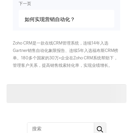
下一页
如何实现营销自动化？
Zoho CRM是一款在线CRM管理系统，连续14年入选
Gartner销售自动化象限报告、连续5年入选福布斯CRM榜
单。180多个国家的30万+企业在Zoho CRM系统帮助下，
管理客户关系，提高销售线索转化率，实现业绩增长。