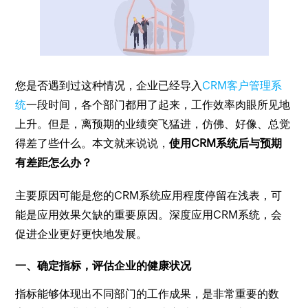
您是否遇到过这种情况，企业已经导入
CRM客户管理系
统
一段时间，各个部门都用了起来，工作效率肉眼所见地
上升。但是，离预期的业绩突飞猛进，仿佛、好像、总觉
得差了些什么。本文就来说说，
使用CRM系统后与预期
有差距怎么办？
主要原因可能是您的CRM系统应用程度停留在浅表，可
能是应用效果欠缺的重要原因。深度应用CRM系统，会
促进企业更好更快地发展。
一、确定指标，评估企业的健康状况
指标能够体现出不同部门的工作成果，是非常重要的数