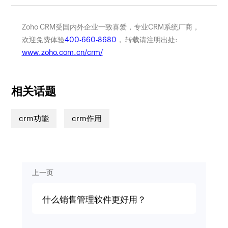
Zoho CRM受国内外企业一致喜爱，专业CRM系统厂商，
欢迎免费体验
400-660-8680
， 转载请注明出处:
www.zoho.com.cn/crm/
相关话题
crm功能
crm作用
上一页
什么销售管理软件更好用？