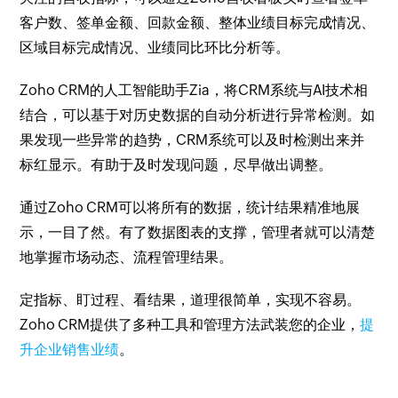
客户数、签单金额、回款金额、整体业绩目标完成情况、
区域目标完成情况、业绩同比环比分析等。
Zoho CRM的人工智能助手Zia，将CRM系统与AI技术相
结合，可以基于对历史数据的自动分析进行异常检测。如
果发现一些异常的趋势，CRM系统可以及时检测出来并
标红显示。有助于及时发现问题，尽早做出调整。
通过Zoho CRM可以将所有的数据，统计结果精准地展
示，一目了然。有了数据图表的支撑，管理者就可以清楚
地掌握市场动态、流程管理结果。
定指标、盯过程、看结果，道理很简单，实现不容易。
Zoho CRM提供了多种工具和管理方法武装您的企业，
提
升企业销售业绩
。