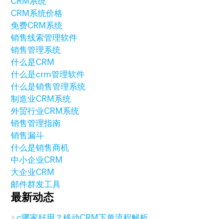
CRM系统
CRM系统价格
免费CRM系统
销售线索管理软件
销售管理系统
什么是CRM
什么是crm管理软件
什么是销售管理系统
制造业CRM系统
外贸行业CRM系统
销售管理指南
销售漏斗
什么是销售商机
中小企业CRM
大企业CRM
邮件群发工具
最新动态
c哪家好用？移动CRM下单流程解析