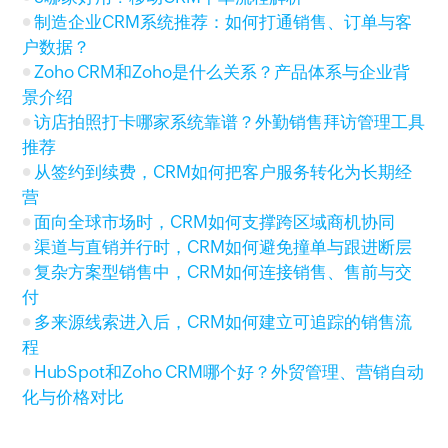
制造企业CRM系统推荐：如何打通销售、订单与客
户数据？
Zoho CRM和Zoho是什么关系？产品体系与企业背
景介绍
访店拍照打卡哪家系统靠谱？外勤销售拜访管理工具
推荐
从签约到续费，CRM如何把客户服务转化为长期经
营
面向全球市场时，CRM如何支撑跨区域商机协同
渠道与直销并行时，CRM如何避免撞单与跟进断层
复杂方案型销售中，CRM如何连接销售、售前与交
付
多来源线索进入后，CRM如何建立可追踪的销售流
程
HubSpot和Zoho CRM哪个好？外贸管理、营销自动
化与价格对比