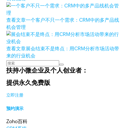
查看文章
一个客户不只一个需求：CRM中的多产品线
机会管理
查看文章
展会结束不是终点：用CRM分析市场活动带
来的行业机会
扶持小微企业及个人创业者：
提供永久免费版
立即注册
预约演示
Zoho百科