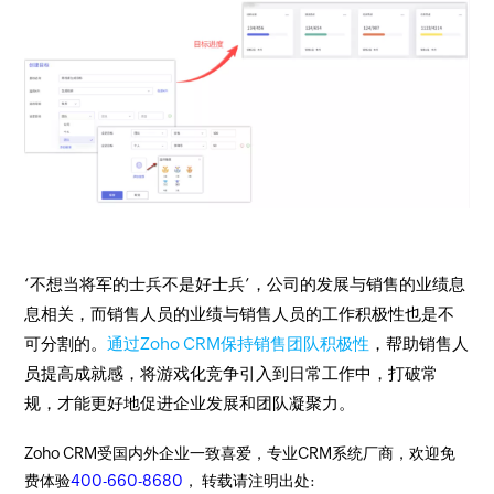
‘不想当将军的士兵不是好士兵’，公司的发展与销售的业绩息
息相关，而销售人员的业绩与销售人员的工作积极性也是不
可分割的。
通过Zoho CRM保持销售团队积极性
，帮助销售人
员提高成就感，将游戏化竞争引入到日常工作中，打破常
规，才能更好地促进企业发展和团队凝聚力。
Zoho CRM受国内外企业一致喜爱，专业CRM系统厂商，欢迎免
费体验
400-660-8680
， 转载请注明出处: