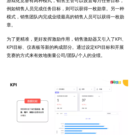
游戏化竞赛有两种模式，销售主管可以设置每月任务目标，
例如销售人员完成任务目标，则可以获得一枚勋章。另一种
模式，销售团队内完成业绩最高的销售人员可以获得一枚勋
章。
为了更精准，更好发挥激励作用，销售激励器又引入了KPI、
KPI目标、仪表板等新的构成部分。通过设定KPI目标和开展
竞赛的方式来有效地衡量公司/团队/个人的业绩。