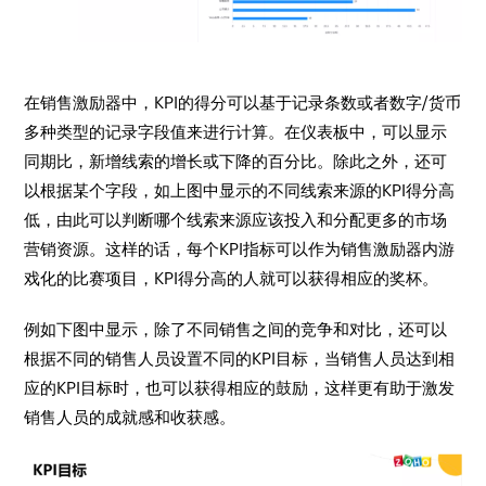
在销售激励器中，KPI的得分可以基于记录条数或者数字/货币
多种类型的记录字段值来进行计算。在仪表板中，可以显示
同期比，新增线索的增长或下降的百分比。除此之外，还可
以根据某个字段，如上图中显示的不同线索来源的KPI得分高
低，由此可以判断哪个线索来源应该投入和分配更多的市场
营销资源。这样的话，每个KPI指标可以作为销售激励器内游
戏化的比赛项目，KPI得分高的人就可以获得相应的奖杯。
例如下图中显示，除了不同销售之间的竞争和对比，还可以
根据不同的销售人员设置不同的KPI目标，当销售人员达到相
应的KPI目标时，也可以获得相应的鼓励，这样更有助于激发
销售人员的成就感和收获感。