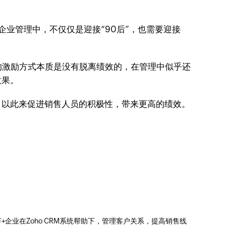
企业管理中，不仅仅是迎接“90后”，也需要迎接
的激励方式本质是没有脱离绩效的，在管理中似乎还
效果。
，以此来促进销售人员的积极性，带来更高的绩效。
0万+企业在Zoho CRM系统帮助下，管理客户关系，提高销售线