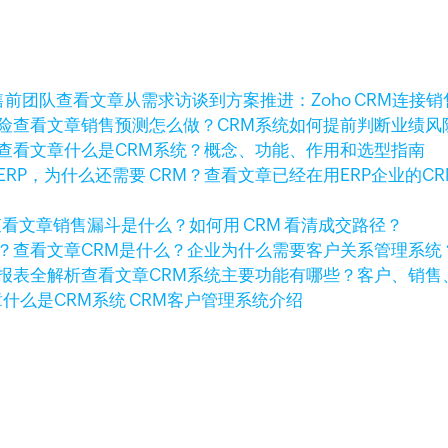
查看文章
从需求访谈到方案推进：Zoho CRM连接
查看文章
销售预测怎么做？CRM系统如何提前判断业绩风
查看文章
什么是CRM系统？概念、功能、作用和选型指南
查看文章
已经在用ERP企业的C
查看文章
销售漏斗是什么？如何用 CRM 看清成交路径？
查看文章
CRM是什么？企业为什么需要客户关系管理系统
查看文章
CRM系统主要功能有哪些？客户、销售
章
什么是CRM系统 CRM客户管理系统介绍