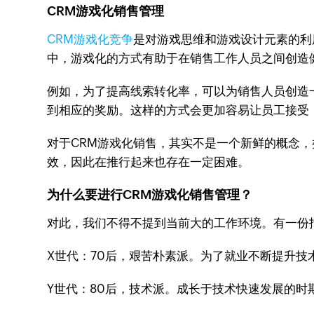
CRM游戏化销售管理
CRM游戏化竞争
是对游戏思维和游戏设计元素的利
中，游戏化的方式有助于在销售工作人员之间创造
例如，为了提高线索转化率，可以为销售人员创造
到相应的奖励。这样的方式会更加容易让员工接受
对于CRM游戏化销售，其实不是一个新鲜的概念
效，因此在推行起来也存在一定困难。
为什么要进行CRM游戏化销售管理？
对此，我们不得不提到当前大的工作环境。有一份
X世代：70后，艰苦朴素派。为了就业不断提升技
Y世代：80后，技术派。成长于技术快速发展的时