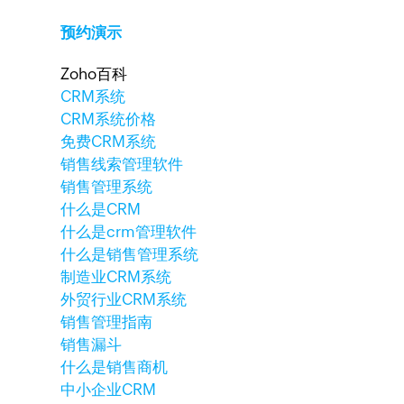
预约演示
Zoho百科
CRM系统
CRM系统价格
免费CRM系统
销售线索管理软件
销售管理系统
什么是CRM
什么是crm管理软件
什么是销售管理系统
制造业CRM系统
外贸行业CRM系统
销售管理指南
销售漏斗
什么是销售商机
中小企业CRM