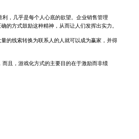
胜利，几乎是每个人心底的欲望。企业销售管理
正确的方式鼓励这种精神，从而让人们发挥出实力。
大量的线索转换为联系人的人就可以成为赢家，并得
，而且，游戏化方式的主要目的在于激励而非绩