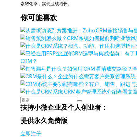
索转化率，实现业绩增长。
你可能喜欢
CRM？
查看文
扶持小微企业及个人创业者：
提供永久免费版
立即注册