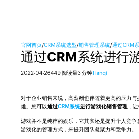
官网首页
/
CRM系统选型
/
销售管理系统
/
通过CRM
通过CRM系统进行
2022-04-26
449 阅读量
3 分钟
Tianqi
对于企业销售来说，高薪酬也伴随着更高的压力与
难。您可以
通过
CRM系统
进行游戏化销售管理
，让
游戏并不是纯粹的娱乐，它其实还是提升个人竞争
游戏化的管理方式，来提升团队凝聚力和竞争力。