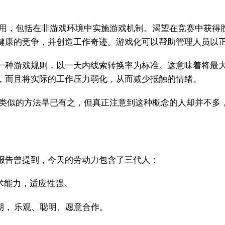
用，包括在非游戏环境中实施游戏机制。渴望在竞赛中获得
健康的竞争，并创造工作奇迹。游戏化可以帮助管理人员以
一种游戏规则，以一天内线索转换率为标准。这意味着将最
，而且将实际的工作压力弱化，从而减少抵触的情绪。
，类似的方法早已有之，但真正注意到这种概念的人却并不多
报告曾提到，今天的劳动力包含了三代人：
术能力，适应性强。
期， 乐观、聪明、愿意合作。