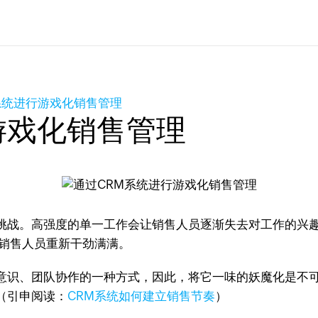
系统进行游戏化销售管理
游戏化销售管理
挑战。高强度的单一工作会让销售人员逐渐失去对工作的兴
销售人员重新干劲满满。
意识、团队协作的一种方式，因此，将它一味的妖魔化是不
（引申阅读：
CRM系统如何建立销售节奏
）