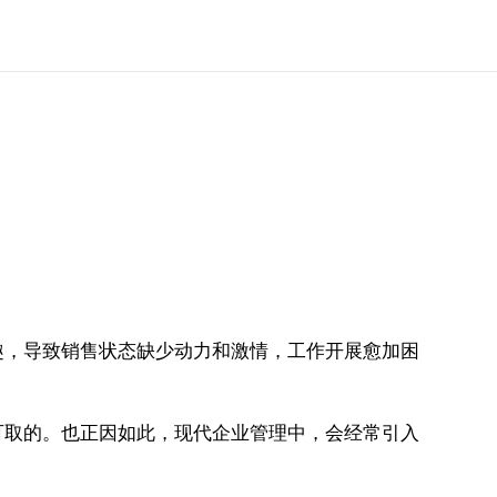
趣，导致销售状态缺少动力和激情，工作开展愈加困
可取的。也正因如此，现代企业管理中，会经常引入