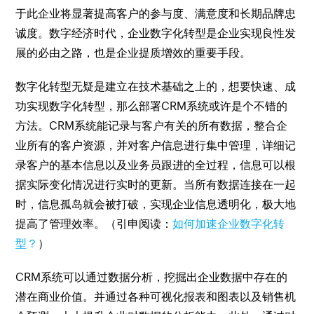
于此企业将显著提高客户的参与度、满意度和长期品牌忠
诚度。数字经济时代，企业数字化转型是企业实现良性发
展的必由之路，也是企业提质增效的重要手段。
数字化转型无疑是建立在技术基础之上的，想要快速、成
功实现数字化转型，那么部署CRM系统或许是个不错的
方法。CRM系统能记录与客户有关的所有数据，整合企
业所有的客户资源，并对客户信息进行集中管理，详细记
录客户的基本信息以及业务员跟进的全过程，信息可以根
据实际变化情况进行实时的更新。当所有数据连接在一起
时，信息孤岛就会被打破，实现企业信息透明化，极大地
提高了管理效率。（引申阅读：
如何加速企业数字化转
型？
）
CRM系统可以通过数据分析，挖掘出企业数据中存在的
潜在商业价值。并通过各种可视化报表和图表以及销售机