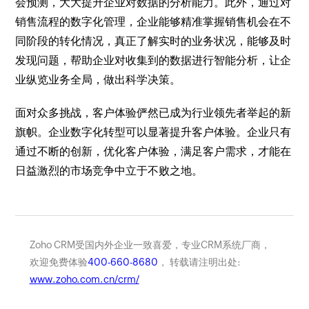
会预测，大大提升企业对数据的分析能力。此外，通过对
销售流程的数字化管理，企业能够精准掌握销售机会在不
同阶段的转化情况，真正了解实时的业务状况，能够及时
发现问题，帮助企业对收集到的数据进行智能分析，让企
业纵览业务全局，做出科学决策。
面对众多挑战，客户体验俨然已成为行业领先者举起的新
旗帜。企业数字化转型可以显著提升客户体验。企业只有
通过不断的创新，优化客户体验，满足客户需求，才能在
日益激烈的市场竞争中立于不败之地。
Zoho CRM受国内外企业一致喜爱，专业CRM系统厂商，
欢迎免费体验
400-660-8680
， 转载请注明出处:
www.zoho.com.cn/crm/