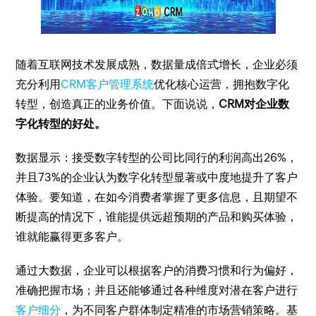
随着互联网技术发展成熟，数据量成倍式增长，企业必须
充分利用
CRM客户管理系统
优化核心运营，拥抱数字化
转型，创造真正的业务价值。下面说说，
CRM对企业数
字化转型的好处。
数据显示：接受数字转型的公司比同行的利润高出26%，
并且73%的企业认为数字化转型显著或中度地提升了客户
体验。要知道，在如今消费者掌握了更多信息，且期望不
断提高的情况下，谁能提供远超预期的产品和购买体验，
谁就能赢得更多客户。
通过大数据，企业可以根据客户的消费习惯和行为偏好，
准确把握市场；并且还能够通过各种维度对潜在客户进行
客户细分
，为不同客户群体制定精准的市场营销策略。基