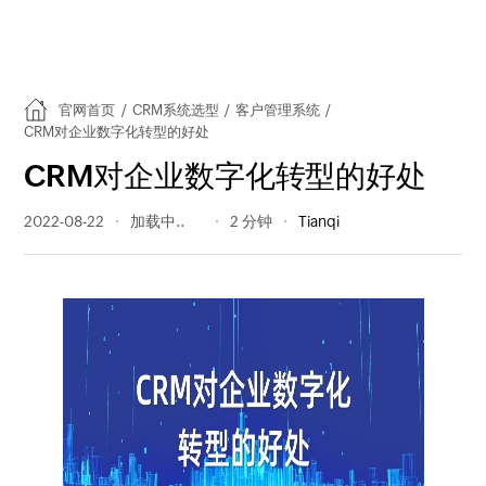
官网首页
/
CRM系统选型
/
客户管理系统
/
CRM对企业数字化转型的好处
CRM对企业数字化转型的好处
2022-08-22
374 阅读量
2 分钟
Tianqi