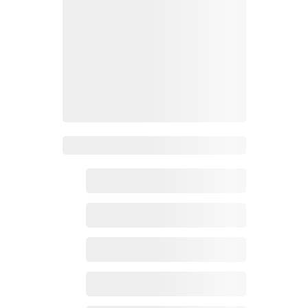
Zoho百科