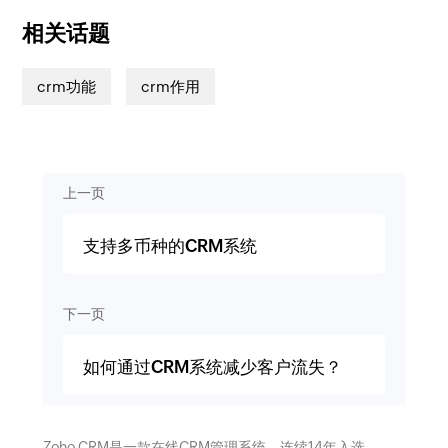
相关话题
crm功能
crm作用
上一页
支持多币种的CRM系统
下一页
如何通过CRM系统减少客户流失？
Zoho CRM是一款在线CRM管理系统，连续14年入选