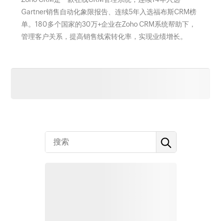
Gartner销售自动化象限报告、连续5年入选福布斯CRM榜
单。180多个国家的30万+企业在Zoho CRM系统帮助下，
管理客户关系，提高销售线索转化率，实现业绩增长。