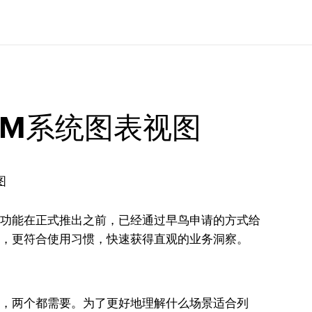
RM系统图表视图
I功能在正式推出之前，已经通过早鸟申请的方式给
式，更符合使用习惯，快速获得直观的业务洞察。
题，两个都需要。为了更好地理解什么场景适合列