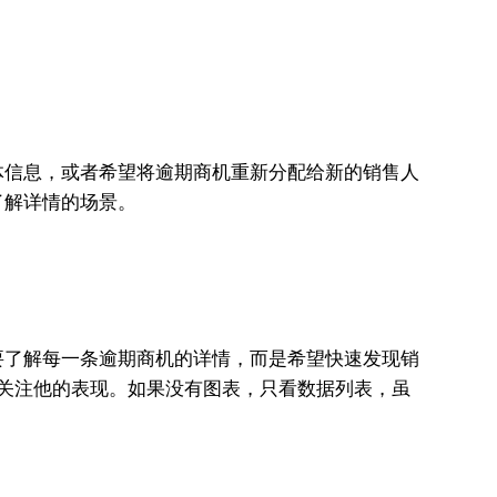
体信息，或者希望将逾期商机重新分配给新的销售人
了解详情的场景。
要了解每一条逾期商机的详情，而是希望快速发现销
点关注他的表现。如果没有图表，只看数据列表，虽