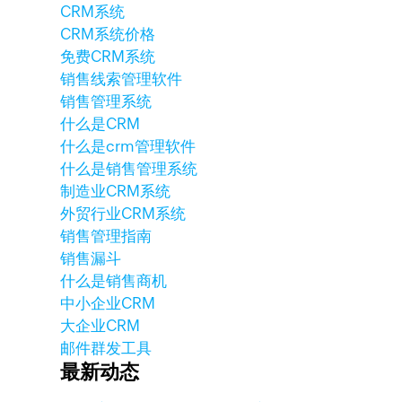
CRM系统
CRM系统价格
免费CRM系统
销售线索管理软件
销售管理系统
什么是CRM
什么是crm管理软件
什么是销售管理系统
制造业CRM系统
外贸行业CRM系统
销售管理指南
销售漏斗
什么是销售商机
中小企业CRM
大企业CRM
邮件群发工具
最新动态