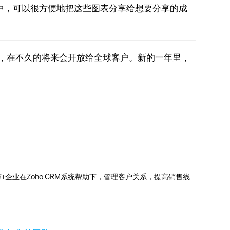
中，可以很方便地把这些图表分享给想要分享的成
爱，在不久的将来会开放给全球客户。新的一年里，
0万+企业在Zoho CRM系统帮助下，管理客户关系，提高销售线