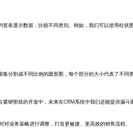
竖条显示数据，比较不同类别。例如，我们可以使用柱状图展
据集分割成不同比例的圆形图，每个部分的大小代表了不同
在紧锣密鼓的开发中，未来在CRM系统中我们还能提供漏斗
及时对业务策略进行调整，打造更敏捷、更高效的销售流程。