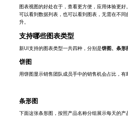
图表视图的好处在于，查看更方便，应用体验更好
可以看到数据列表，也可以看到图表，无需在不同
升。
支持哪些图表类型
新UI支持的图表类型一共四种，分别是
饼图、条形
饼图
用饼图显示销售团队成员手中的销售机会占比，有
条形图
下面这张条形图，按照产品名称分组展示每天的产