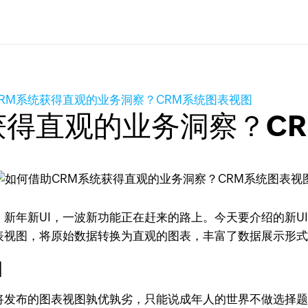
RM系统获得直观的业务洞察？CRM系统图表视图
获得直观的业务洞察？C
新年新UI，一波新功能正在赶来的路上。今天要介绍的新U
出图表视图，将原始数据转换为直观的图表，丰富了数据展示形
图
和即将发布的图表视图孰优孰劣，只能说成年人的世界不做选择