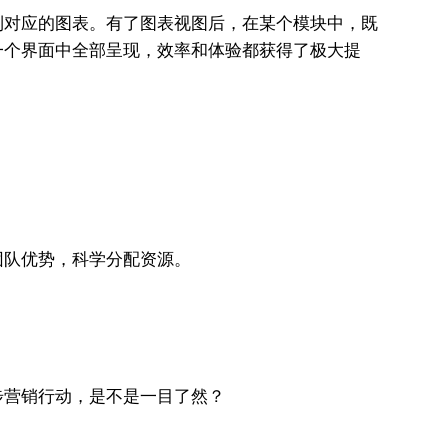
到对应的图表。有了图表视图后，在某个模块中，既
一个界面中全部呈现，效率和体验都获得了极大提
团队优势，科学分配资源。
步营销行动，是不是一目了然？