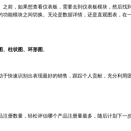
。之前，如果想查看仪表板，需要去到仪表板模块，然后找
的功能模块之间切换。无论是数据详情，还是直观图表，在
图、柱状图、环形图
。
助于快速识别出表现最好的销售，跟踪个人贡献，充分利用
品注册数量，轻松评估哪个产品注册量最多，随后计划下一