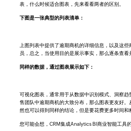
表，什么时候适合图表，先来看看两者的区别。
下图是一张典型的列表清单：
上图列表中提供了逾期商机的详细信息，以及这些
员，总之，当使用目的是展示事实，那么逐条查看
同样的数据，通过图表展示如下：
可视化图表，通常用于从数据中识别模式、洞察趋
售团队中逾期商机的大致分布，那么图表更友好。
然也可以得到同样的结论，但是要花费更多时间和
您可能会想，CRM集成Analytics BI商业智能工