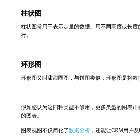
柱状图
柱状图常用于表示定量的数据。用不同高度或长度的
行。
环形图
环形图又叫甜甜圈图，与饼图类似，环形图是将数
假如您认为这四种类型不够用，更多类型的图表正
的图表。
图表视图不仅简化了
数据分析
，还能让CRM用户