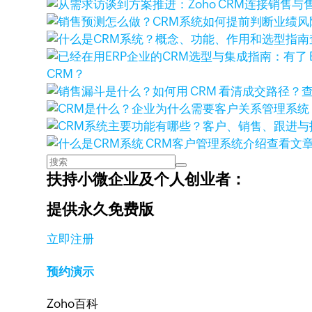
CRM？
查看文
扶持小微企业及个人创业者：
提供永久免费版
立即注册
预约演示
Zoho百科