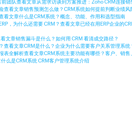
查看文章
从需求访谈到方案推进：Zoho CRM连接
查看文章
销售预测怎么做？CRM系统如何提前判断业绩风
查看文章
什么是CRM系统？概念、功能、作用和选型指南
查看文章
已经在用ERP企业的C
查看文章
销售漏斗是什么？如何用 CRM 看清成交路径？
查看文章
CRM是什么？企业为什么需要客户关系管理系统
查看文章
CRM系统主要功能有哪些？客户、销售
章
什么是CRM系统 CRM客户管理系统介绍