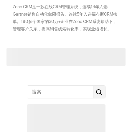
Zoho CRM是一款在线CRM管理系统，连续14年入选
Gartner销售自动化象限报告、连续5年入选福布斯CRM榜
单。180多个国家的30万+企业在Zoho CRM系统帮助下，
管理客户关系，提高销售线索转化率，实现业绩增长。