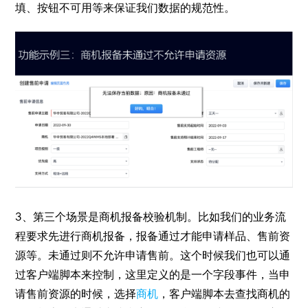
填、按钮不可用等来保证我们数据的规范性。
3、第三个场景是商机报备校验机制。比如我们的业务流
程要求先进行商机报备，报备通过才能申请样品、售前资
源等。未通过则不允许申请售前。这个时候我们也可以通
过客户端脚本来控制，这里定义的是一个字段事件，当申
请售前资源的时候，选择
商机
，客户端脚本去查找商机的