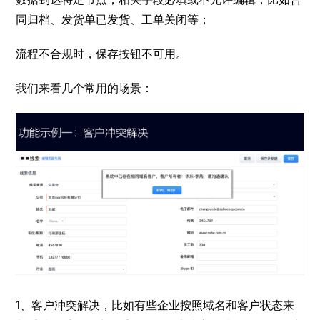
同归档、发货单已发货、工单关闭等；
流程不合规时，保存按钮不可用。
我们来看几个常用的场景：
1、客户冲突解决，比如有些企业按照域名和客户状态来