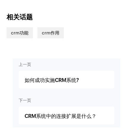
相关话题
crm功能
crm作用
上一页
如何成功实施CRM系统?
下一页
CRM系统中的连接扩展是什么？