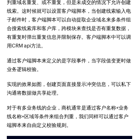
判重域名重复、或不重复，但是未成交的情况下允许创建
线索。这时候就可以设置客户端脚本，当创建线索输入电
子邮件时，客户端脚本可以自动提取企业域名来多条件组
合搜索线索库和客户库，跨模块来查找是否有重复数据，
有重复时弹出重复信息并限制保存。客户端脚本中可以调
用CRM api方法。
通过客户端脚本来定义的是字段事件，当字段值变更时做
业务逻辑校验。
实现的效果如图，创建页面直接显示冲突信息，可以私下
沟通将数据做共享处理。
对于有多业务线的企业，商机通常是通过客户名称+业务
线名称+区域等条件来组合判重，我们同样可以通过客户
端脚本来自由定义校验规则。