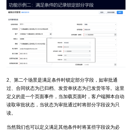
2、第二个场景是满足条件时锁定部分字段，如审批通
过、合同状态为已归档、发货单状态为已发货等等。这里
定义的是一个页面事件，当加载页面时，客户端脚本自动
读取审批状态，当状态为审批通过时将部分字段设为只
读。
当然我们也可以定义满足其他条件时将某些字段设为必