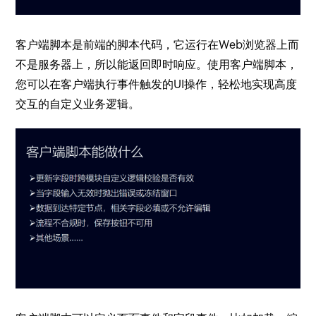
客户端脚本是前端的脚本代码，它运行在Web浏览器上而
不是服务器上，所以能返回即时响应。使用客户端脚本，
您可以在客户端执行事件触发的UI操作，轻松地实现高度
交互的自定义业务逻辑。