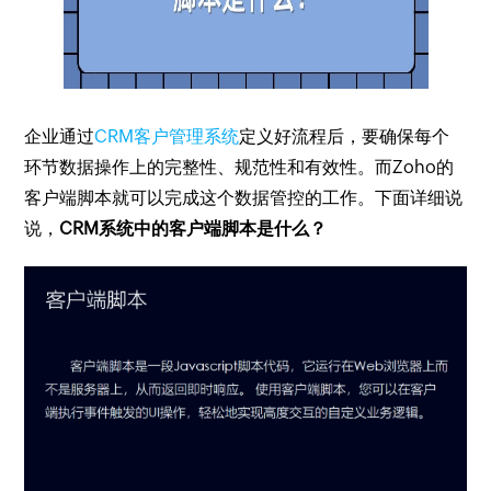
企业通过
CRM客户管理系统
定义好流程后，要确保每个
环节数据操作上的完整性、规范性和有效性。而Zoho的
客户端脚本就可以完成这个数据管控的工作。下面详细说
说，
CRM系统中的客户端脚本是什么？