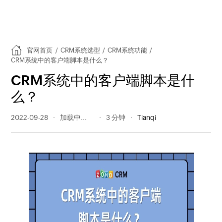
官网首页
/
CRM系统选型
/
CRM系统功能
/
CRM系统中的客户端脚本是什么？
CRM系统中的客户端脚本是什
么？
2022-09-28
425 阅读量
3 分钟
Tianqi