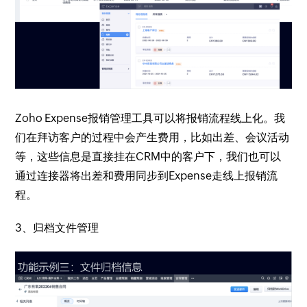
Zoho Expense报销管理工具可以将报销流程线上化。我
们在拜访客户的过程中会产生费用，比如出差、会议活动
等，这些信息是直接挂在CRM中的客户下，我们也可以
通过连接器将出差和费用同步到Expense走线上报销流
程。
3、归档文件管理