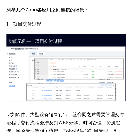
列举几个Zoho各应用之间连接的场景：
1、项目交付过程
比如软件、大型设备销售行业，签合同之后需要管理交付
流程，交付流程会涉及到WBS分解、时间管理、资源管
理、风险管理等相关流程。Zoho提供的项目管理工具