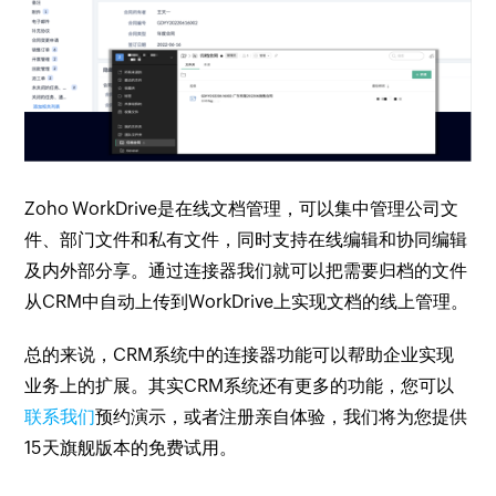
Zoho WorkDrive是在线文档管理，可以集中管理公司文
件、部门文件和私有文件，同时支持在线编辑和协同编辑
及内外部分享。通过连接器我们就可以把需要归档的文件
从CRM中自动上传到WorkDrive上实现文档的线上管理。
总的来说，CRM系统中的连接器功能可以帮助企业实现
业务上的扩展。其实CRM系统还有更多的功能，您可以
联系我们
预约演示，或者注册亲自体验，我们将为您提供
15天旗舰版本的免费试用。