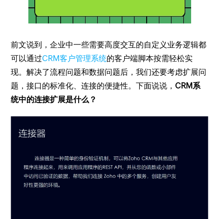
前文说到，企业中一些需要高度交互的自定义业务逻辑都
可以通过
CRM客户管理系统
的客户端脚本按需轻松实
现。解决了流程问题和数据问题后，我们还要考虑扩展问
题，接口的标准化、连接的便捷性。下面说说，
CRM系
统中的连接扩展是什么？