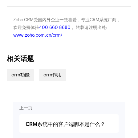
Zoho CRM受国内外企业一致喜爱，专业CRM系统厂商，
欢迎免费体验
400-660-8680
， 转载请注明出处:
www.zoho.com.cn/crm/
相关话题
crm功能
crm作用
上一页
CRM系统中的客户端脚本是什么？