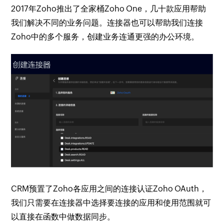
2017年Zoho推出了全家桶Zoho One，几十款应用帮助
我们解决不同的业务问题。连接器也可以帮助我们连接
Zoho中的多个服务，创建业务连通更强的办公环境。
CRM预置了Zoho各应用之间的连接认证Zoho OAuth，
我们只需要在连接器中选择要连接的应用和使用范围就可
以直接在函数中做数据同步。