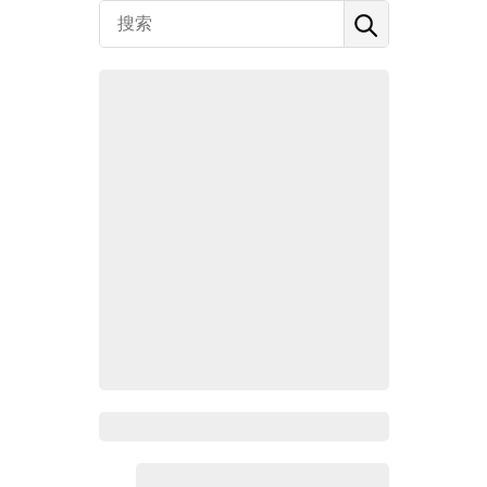
Zoho百科