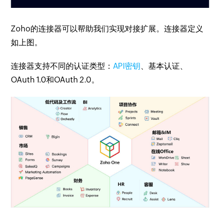
Zoho的连接器可以帮助我们实现对接扩展。连接器定义
如上图。
连接器支持不同的认证类型：
API密钥
、基本认证、
OAuth 1.0和OAuth 2.0。