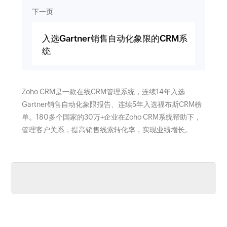
下一页
入选Gartner销售自动化象限的CRM系
统
Zoho CRM是一款在线CRM管理系统，连续14年入选
Gartner销售自动化象限报告、连续5年入选福布斯CRM榜
单。180多个国家的30万+企业在Zoho CRM系统帮助下，
管理客户关系，提高销售线索转化率，实现业绩增长。