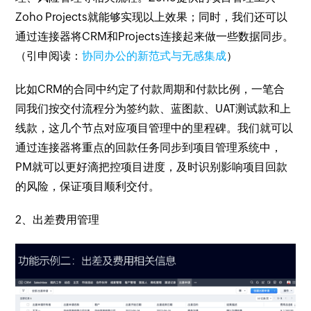
Zoho Projects就能够实现以上效果；同时，我们还可以
通过连接器将CRM和Projects连接起来做一些数据同步。
（引申阅读：
协同办公的新范式与无感集成
）
比如CRM的合同中约定了付款周期和付款比例，一笔合
同我们按交付流程分为签约款、蓝图款、UAT测试款和上
线款，这几个节点对应项目管理中的里程碑。我们就可以
通过连接器将重点的回款任务同步到项目管理系统中，
PM就可以更好滴把控项目进度，及时识别影响项目回款
的风险，保证项目顺利交付。
2、出差费用管理