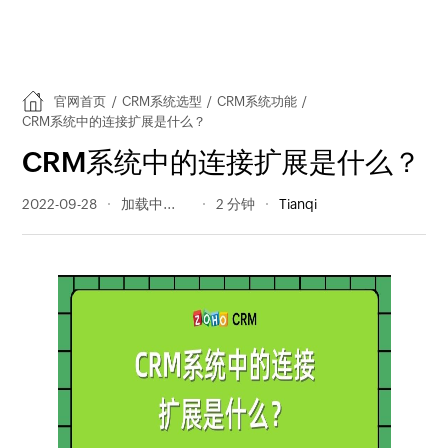
官网首页
/
CRM系统选型
/
CRM系统功能
/
CRM系统中的连接扩展是什么？
CRM系统中的连接扩展是什么？
2022-09-28
266 阅读量
2 分钟
Tianqi