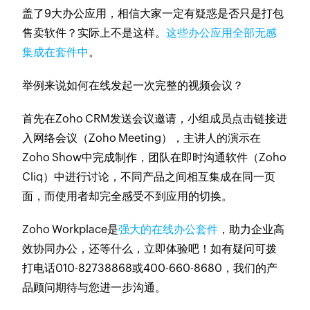
盖了9大办公应用，相信大家一定有疑惑是否只是打包
售卖软件？实际上不是这样。
这些办公应用全部无感
集成在套件中
。
举例来说如何在线发起一次完整的视频会议？
首先在Zoho CRM发送会议邀请，小组成员点击链接进
入网络会议（Zoho Meeting），主讲人的演示在
Zoho Show中完成制作，团队在即时沟通软件（Zoho
Cliq）中进行讨论，不同产品之间相互集成在同一页
面，而使用者却完全感受不到应用的切换。
Zoho Workplace是
强大的在线办公套件
，助力企业高
效协同办公，还等什么，立即体验吧！如有疑问可拨
打电话010-82738868或400-660-8680，我们的产
品顾问期待与您进一步沟通。