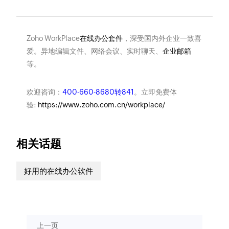
Zoho WorkPlace
在线办公套件
，深受国内外企业一致喜
爱。异地编辑文件、网络会议、实时聊天、
企业邮箱
等。
欢迎咨询：
400-660-8680转841
。立即免费体
验:
https://www.zoho.com.cn/workplace/
相关话题
好用的在线办公软件
上一页