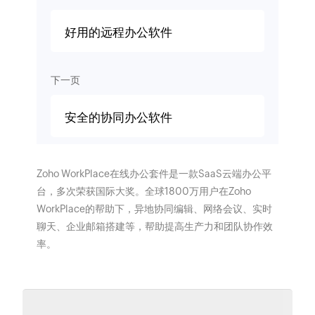
好用的远程办公软件
下一页
安全的协同办公软件
Zoho WorkPlace在线办公套件是一款SaaS云端办公平
台，多次荣获国际大奖。全球1800万用户在Zoho
WorkPlace的帮助下，异地协同编辑、网络会议、实时
聊天、企业邮箱搭建等，帮助提高生产力和团队协作效
率。