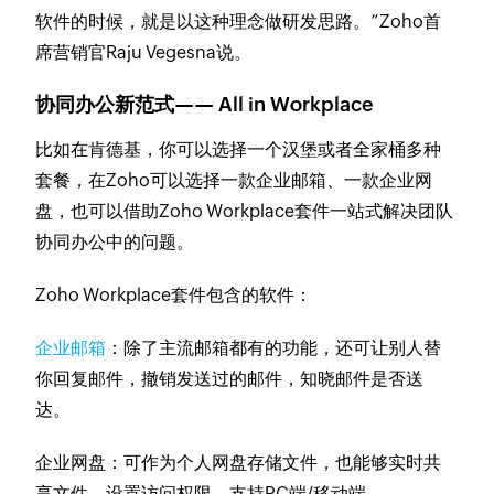
软件的时候，就是以这种理念做研发思路。”Zoho首
席营销官Raju Vegesna说。
协同办公新范式—— All in Workplace
比如在肯德基，你可以选择一个汉堡或者全家桶多种
套餐，在Zoho可以选择一款企业邮箱、一款企业网
盘，也可以借助Zoho Workplace套件一站式解决团队
协同办公中的问题。
Zoho Workplace套件包含的软件：
企业邮箱
：除了主流邮箱都有的功能，还可让别人替
你回复邮件，撤销发送过的邮件，知晓邮件是否送
达。
企业网盘：可作为个人网盘存储文件，也能够实时共
享文件，设置访问权限，支持PC端/移动端。