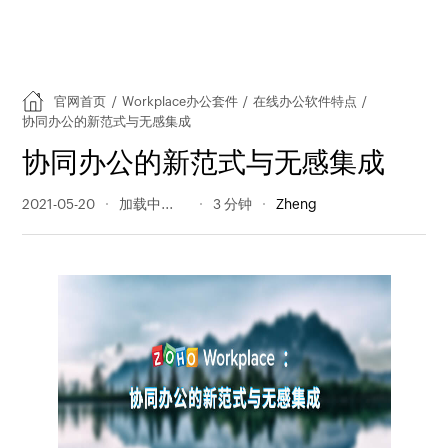
官网首页
/
Workplace办公套件
/
在线办公软件特点
/
协同办公的新范式与无感集成
协同办公的新范式与无感集成
2021-05-20
292 阅读量
3 分钟
Zheng