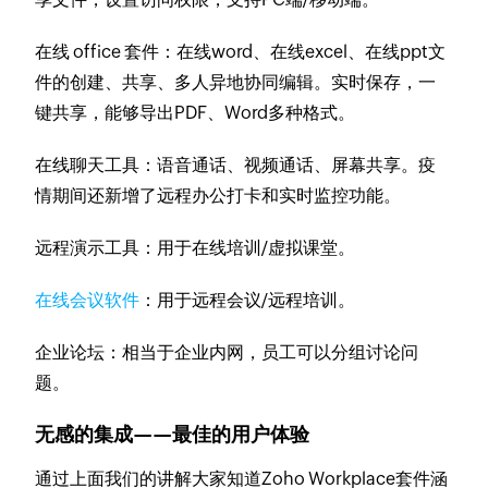
在线 office 套件：在线word、在线excel、在线ppt文
件的创建、共享、多人异地协同编辑。实时保存，一
键共享，能够导出PDF、Word多种格式。
在线聊天工具：语音通话、视频通话、屏幕共享。疫
情期间还新增了远程办公打卡和实时监控功能。
远程演示工具：用于在线培训/虚拟课堂。
在线会议软件
：用于远程会议/远程培训。
企业论坛：相当于企业内网，员工可以分组讨论问
题。
无感的集成——最佳的用户体验
通过上面我们的讲解大家知道Zoho Workplace套件涵