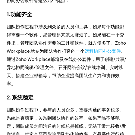
协同办公软件有这么几个优点：
1.功能齐全
团队协作过程中涉及到众多的人员和工具，如果每个功能都
得需要一个软件，那管理起来就太麻烦了。如果能在一个套
件里，管理团队协作需要的工具和软件，就方便多了。Zoho
Workplace 就专为团队协作打造的一个
远程协同办公套件
。
通过Zoho Workplace邮箱及在线办公套件，用于创建/共享/
异地协同编辑/管理文件、召开网络会议/在线培训、实时聊
天、搭建企业邮箱等，帮助企业提高团队生产力和协作效
率。
2.系统稳定
团队协作过程中，参与的人员众多，需要沟通的事务也多。
系统是否稳定，关系到团队协作的效率。如果产品不够稳
定，团队成员之间沟通的时候总是掉线，无法正常地接收/发
送消息，肯定会严重影响团队协作的效率。产品系统运行稳