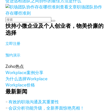
促进远程团队之间协作的最佳方法是什么
查看文章
职场团队协作
存在哪些准则
扶持小微企业及个人创业者，
物美价廉的
选择
立即注册
预约演示
Zoho热点
Workplace案例分享
为什么选择Workplace
Workplace价格
最新新闻
有效的职场沟通及其重要性
会议分析功能升级，全新界面惊艳亮相！