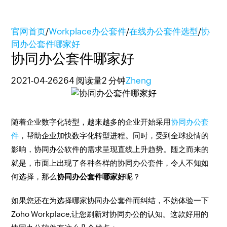
官网首页
/
Workplace办公套件
/
在线办公套件选型
/
协
同办公套件哪家好
协同办公套件哪家好
2021-04-26
264 阅读量
2 分钟
Zheng
随着企业数字化转型，越来越多的企业开始采用
协同办公套
件
，帮助企业加快数字化转型进程。同时，受到全球疫情的
影响，协同办公软件的需求呈现直线上升趋势。随之而来的
就是，市面上出现了各种各样的协同办公套件，令人不知如
何选择，那么
协同办公套件哪家好
呢？
如果您还在为选择哪家协同办公套件而纠结，不妨体验一下
Zoho Workplace,让您刷新对协同办公的认知。这款好用的