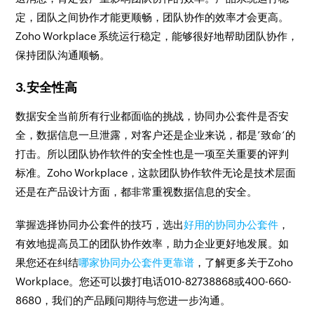
定，团队之间协作才能更顺畅，团队协作的效率才会更高。
Zoho Workplace 系统运行稳定，能够很好地帮助团队协作，
保持团队沟通顺畅。
3.安全性高
数据安全当前所有行业都面临的挑战，协同办公套件是否安
全，数据信息一旦泄露，对客户还是企业来说，都是’致命‘的
打击。所以团队协作软件的安全性也是一项至关重要的评判
标准。Zoho Workplace，这款团队协作软件无论是技术层面
还是在产品设计方面，都非常重视数据信息的安全。
掌握选择协同办公套件的技巧，选出
好用的协同办公套件
，
有效地提高员工的团队协作效率，助力企业更好地发展。如
果您还在纠结
哪家协同办公套件更靠谱
，了解更多关于Zoho
Workplace。您还可以拨打电话010-82738868或400-660-
8680，我们的产品顾问期待与您进一步沟通。