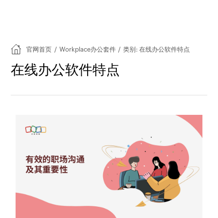
官网首页
/
Workplace办公套件
/
类别: 在线办公软件特点
在线办公软件特点