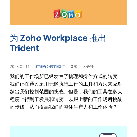
为 Zoho Workplace 推出
Trident
2023-02-14
在线办公软件特点
370
3 分钟
我们的工作场所已经发生了物理和操作方式的转变，
我们正在通过采用无缝执行工作的工具和方法来应对
超出我们控制范围的挑战。但是，我们的工具在多大
程度上得到了发展和转变，以跟上新的工作场所挑战
的步伐，从而提高我们的整体生产力和工作体验？