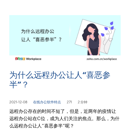
为什么远程办公让人“喜恶参
半”？
2021-12-08
在线办公软件特点
271
2 分钟
远程办公存在的时间不短了，但是，近两年的疫情让
远程办公站在C位，成为人们关注的焦点。那么，为什
么远程办公让人“喜恶参半”呢？