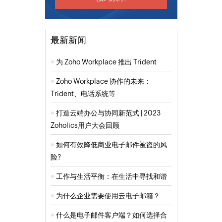
最新新闻
为 Zoho Workplace 推出 Trident
Zoho Workplace 协作的未来：
Trident、电话系统等
打造云端办公与协同新范式 | 2023
Zoholics用户大会回顾
如何有效降低商业电子邮件被盗的风
险?
工作与生活平衡：在生活中寻找和谐
为什么企业需要使用云电子邮箱？
什么是电子邮件客户端？如何选择合