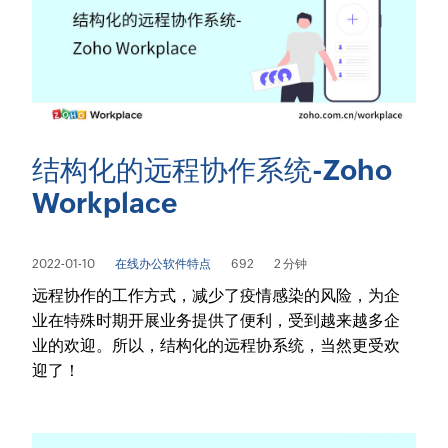
结构化的远程协作系统-Zoho
Workplace
2022-01-10
在线办公软件特点
692
2 分钟
远程协作的工作方式，减少了疫情感染的风险，为企
业在特殊时期开展业务提供了便利，受到越来越多企
业的欢迎。所以，结构化的远程协系统，当然更受欢
迎了！