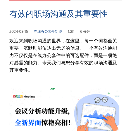
有效的职场沟通及其重要性
2024-03-15
在线办公套件功能
1.2K
6 分钟
欢迎来到职场沟通的世界，在这里，每一个词都至关
重要，沉默则能传达出无尽的信息。一个有效沟通能
力不仅仅是在线办公套件中的可选配件，而是一项绝
对必需的能力。今天我们与您分享有效的职场沟通及
其重要性。