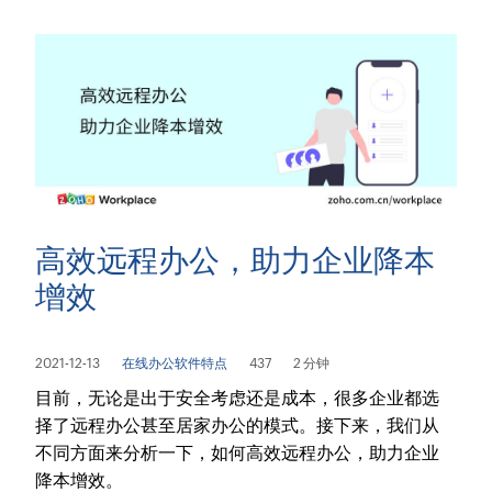
高效远程办公，助力企业降本
增效
2021-12-13
在线办公软件特点
437
2 分钟
目前，无论是出于安全考虑还是成本，很多企业都选
择了远程办公甚至居家办公的模式。接下来，我们从
不同方面来分析一下，如何高效远程办公，助力企业
降本增效。