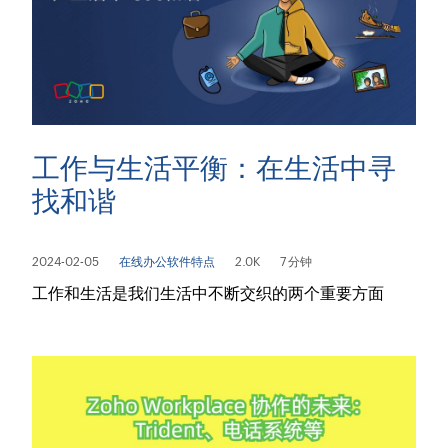
工作与生活平衡：在生活中寻
找和谐
2024-02-05
在线办公软件特点
2.0K
7 分钟
工作和生活是我们生活中不断交织的两个重要方面