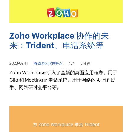
Zoho Workplace 协作的未
来：Trident、电话系统等
2023-02-14
在线办公软件特点
454
3 分钟
Zoho Workplace 引入了全新的桌面应用程序、用于
Cliq 和 Meeting 的电话系统、用于网络的 AI 写作助
手、网络研讨会平台等。