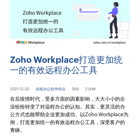
Zoho Workplace打造更加统
一的有效远程办公工具
2021-12-20
在线办公软件特点
566
2 分钟
在后疫情时代，受多方面的因素影响，大大小小的企
业纷纷转变了对远程办公的认知。其实，更灵活的办
公方式也能帮助企业更加成功。以Zoho Workplace为
例，打造更加统一的有效远程办公工具，深受客户的
青睐。