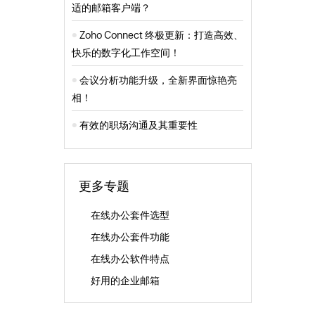
适的邮箱客户端？
Zoho Connect 终极更新：打造高效、
快乐的数字化工作空间！
会议分析功能升级，全新界面惊艳亮
相！
有效的职场沟通及其重要性
更多专题
在线办公套件选型
在线办公套件功能
在线办公软件特点
好用的企业邮箱