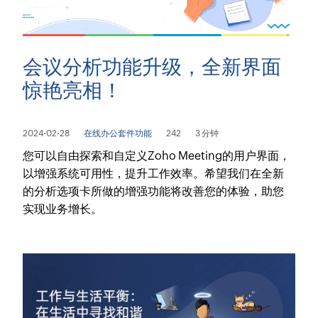
会议分析功能升级，全新界面
惊艳亮相！
2024-02-28
在线办公套件功能
242
3 分钟
您可以自由探索和自定义Zoho Meeting的用户界面，
以增强系统可用性，提升工作效率。希望我们在全新
的分析选项卡所做的增强功能将改善您的体验，助您
实现业务增长。