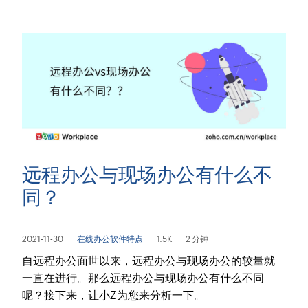
远程办公与现场办公有什么不
同？
2021-11-30
在线办公软件特点
1.5K
2 分钟
自远程办公面世以来，远程办公与现场办公的较量就
一直在进行。那么远程办公与现场办公有什么不同
呢？接下来，让小Z为您来分析一下。