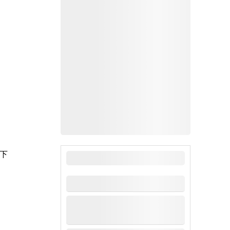
下
最新新闻