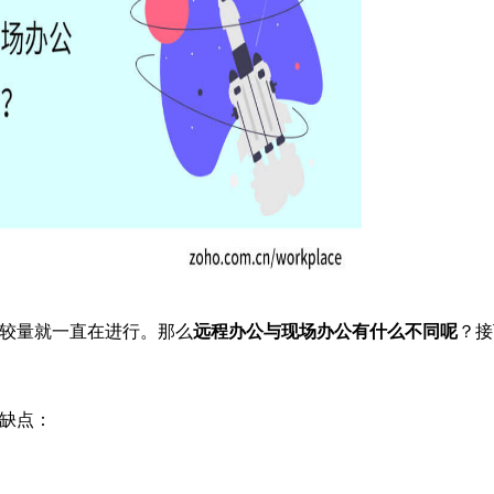
较量就一直在进行。那么
远程办公与现场办公有什么不同呢
？接
缺点：