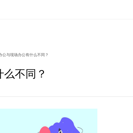
办公与现场办公有什么不同？
什么不同？