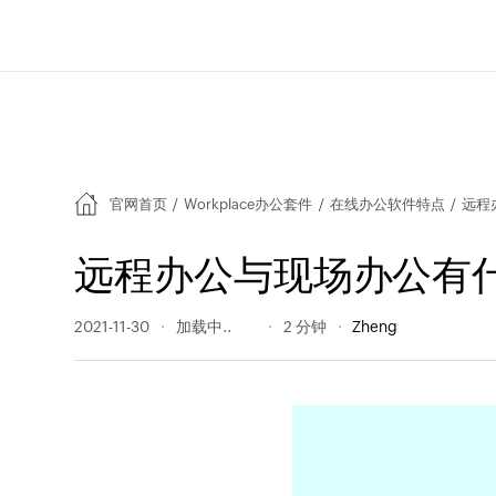
官网首页
/
Workplace办公套件
/
在线办公软件特点
/
远程
远程办公与现场办公有
2021-11-30
1541 阅读量
2 分钟
Zheng