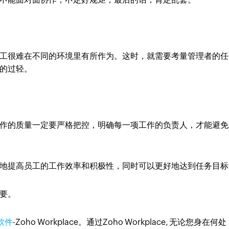
工很难在不同的环境里有所作为。这时，就需要考量管理者的任
的过轻。
作的质量一定要严格把控，明确每一项工作的负责人，才能避免
地提高员工的工作效率和积极性，同时可以更好地达到任务目标
要。
软件
-Zoho Workplace。通过Zoho Workplace, 无论您身在何