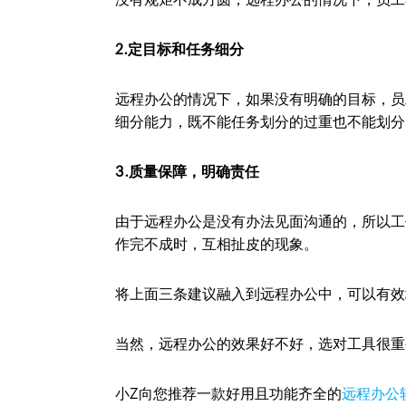
2.定目标和任务细分
远程办公的情况下，如果没有明确的目标，员
细分能力，既不能任务划分的过重也不能划分
3.质量保障，明确责任
由于远程办公是没有办法见面沟通的，所以工
作完不成时，互相扯皮的现象。
将上面三条建议融入到远程办公中，可以有效
当然，远程办公的效果好不好，选对工具很重
小Z向您推荐一款好用且功能齐全的
远程办公