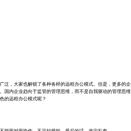
广泛，大家也解锁了各种各样的远程办公模式。但是，更多的企
。国内企业趋向于监管的管理思维，而不是自我驱动的管理思维
色的远程办公模式呢？
不能面对面协作，不定好规矩，最后的话，肯定乱套。