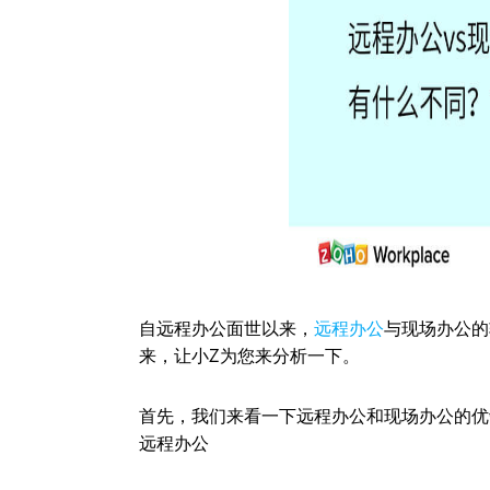
自远程办公面世以来，
远程办公
与现场办公的
来，让小Z为您来分析一下。
首先，我们来看一下远程办公和现场办公的优
远程办公