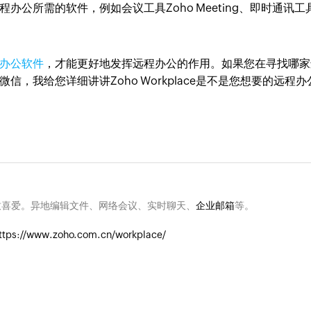
公所需的软件，例如会议工具Zoho Meeting、即时通讯工
办公软件
，才能更好地发挥远程办公的作用。如果您在寻找哪家
，我给您详细讲讲Zoho Workplace是不是您想要的远程办
致喜爱。异地编辑文件、网络会议、实时聊天、
企业邮箱
等。
ttps://www.zoho.com.cn/workplace/