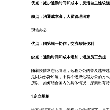
优点：减少通勤时间和成本，灵活自主性较强
缺点：沟通成本高，人员管理困难
现场办公
优点：团第统一协作，交流顺畅便利
缺点：通勤时间和成本增加，增加员工负担
随着疫情常态化管理，远程办公的普及越来越
是因为形势所迫，不得不选择远程办公的方式
所以，如何结合国内的具体情况，探索出有特
1.定立规矩
没有规矩不成方圆，远程办公的情况下，员工