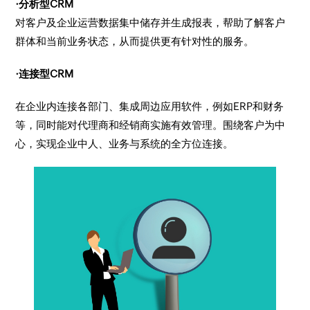
·分析型CRM
对客户及企业运营数据集中储存并生成报表，帮助了解客户
群体和当前业务状态，从而提供更有针对性的服务。
·连接型CRM
在企业内连接各部门、集成周边应用软件，例如ERP和财务
等，同时能对代理商和经销商实施有效管理。围绕客户为中
心，实现企业中人、业务与系统的全方位连接。