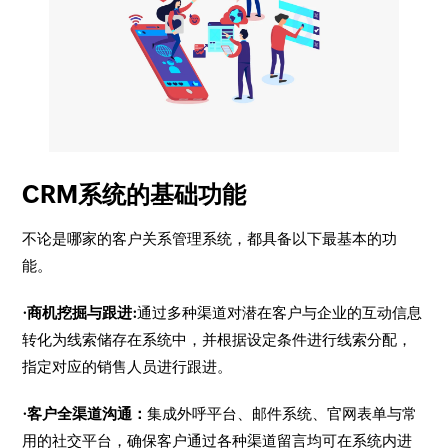
CRM系统的基础功能
不论是哪家的客户关系管理系统，都具备以下最基本的功
能。
·商机挖掘与跟进:
通过多种渠道对潜在客户与企业的互动信息
转化为线索储存在系统中，并根据设定条件进行线索分配，
指定对应的销售人员进行跟进。
·客户全渠道沟通：
集成外呼平台、邮件系统、官网表单与常
用的社交平台，确保客户通过各种渠道留言均可在系统内进