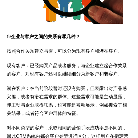
②企业与客户之间的关系有哪几种？
按照合作关系建立与否，可以分为现有客户和潜在客户。
现有客户：已经购买产品或者服务，与企业建立起合作关系
的客户。对现有客户还可以继续细分为新客户和老客户。
潜在客户：在当前阶段暂时还没有购买，但表露出对产品感
兴趣，或者有潜在需求的群体。这些需求可能是主动显露，
即主动与企业取得联系，也可能是被动展示，例如搜索了相
关结果，或者符合客户群体的特征。
对不同类型的客户，采取相同的营销手段成功率是不同的，
因此CRM系统内都会客户类型进行区分，这样用户在指定营