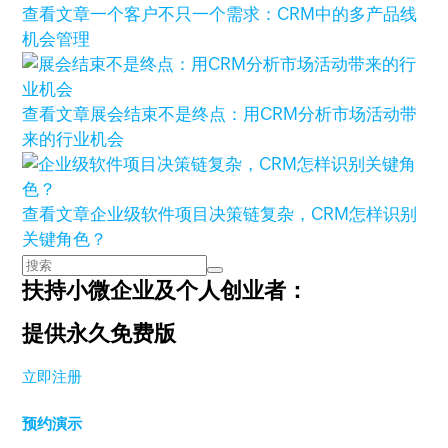
查看文章
一个客户不只一个需求：CRM中的多产品线
机会管理
查看文章
展会结束不是终点：用CRM分析市场活动带
来的行业机会
查看文章
企业级软件项目决策链复杂，CRM怎样识别
关键角色？
扶持小微企业及个人创业者：
提供永久免费版
立即注册
预约演示