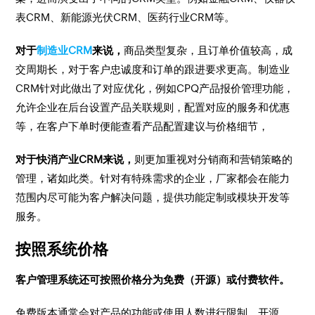
表CRM、新能源光伏CRM、医药行业CRM等。
对于
制造业CRM
来说，
商品类型复杂，且订单价值较高，成
交周期长，对于客户忠诚度和订单的跟进要求更高。制造业
CRM针对此做出了对应优化，例如CPQ产品报价管理功能，
允许企业在后台设置产品关联规则，配置对应的服务和优惠
等，在客户下单时便能查看产品配置建议与价格细节，
对于快消产业CRM来说，
则更加重视对分销商和营销策略的
管理，诸如此类。针对有特殊需求的企业，厂家都会在能力
范围内尽可能为客户解决问题，提供功能定制或模块开发等
服务。
按照系统价格
客户管理系统还可按照价格分为免费（开源）或付费软件。
免费版本通常会对产品的功能或使用人数进行限制，开源