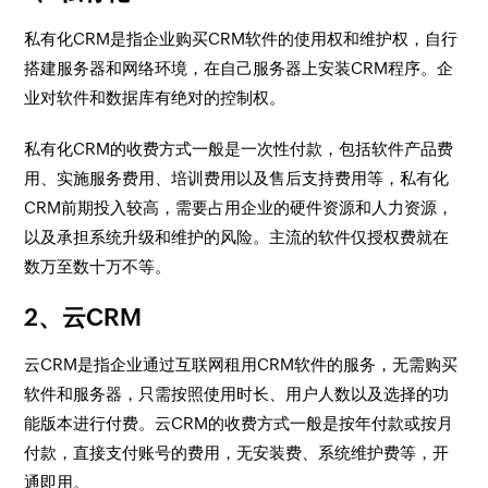
私有化CRM是指企业购买CRM软件的使用权和维护权，自行
搭建服务器和网络环境，在自己服务器上安装CRM程序。企
业对软件和数据库有绝对的控制权。
私有化CRM的收费方式一般是一次性付款，包括软件产品费
用、实施服务费用、培训费用以及售后支持费用等，私有化
CRM前期投入较高，需要占用企业的硬件资源和人力资源，
以及承担系统升级和维护的风险。主流的软件仅授权费就在
数万至数十万不等。
2、云CRM
云CRM是指企业通过互联网租用CRM软件的服务，无需购买
软件和服务器，只需按照使用时长、用户人数以及选择的功
能版本进行付费。云CRM的收费方式一般是按年付款或按月
付款，直接支付账号的费用，无安装费、系统维护费等，开
通即用。