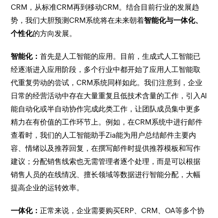
CRM，从标准CRM再到移动CRM。结合目前行业的发展趋
势，我们大胆预测CRM系统将在未来朝着
智能化与一体化、
个性化
的方向发展。
智能化：
首先是人工智能的应用。目前，生成式人工智能已
经逐渐进入应用阶段，多个行业中都开始了应用人工智能取
代重复劳动的尝试，CRM系统同样如此。我们注意到，企业
日常的经营活动中存在大量重复且低技术含量的工作，引入AI
能自动化或半自动协作完成此类工作，让团队成员集中更多
精力在有价值的工作环节上。例如，在CRM系统中进行邮件
查看时，我们的人工智能助手Zia能为用户总结邮件主要内
容、情绪以及推荐回复，在撰写邮件时提供推荐模板和写作
建议；分配销售线索也无需管理者逐个处理，而是可以根据
销售人员的在线情况、擅长领域等数据进行智能分配，大幅
提高企业的运转效率。
一体化：
正常来说，企业需要购买ERP、CRM、OA等多个协