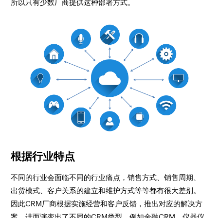
所以只有少数厂商提供这种部署方式。
根据行业特点
不同的行业会面临不同的行业痛点，销售方式、销售周期、
出货模式、客户关系的建立和维护方式等等都有很大差别。
因此CRM厂商根据实施经营和客户反馈，推出对应的解决方
案，进而演变出了不同的CRM类型。例如金融CRM、仪器仪