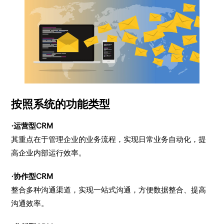
按照系统的功能类型
·运营型CRM
其重点在于管理企业的业务流程，实现日常业务自动化，提
高企业内部运行效率。
·协作型CRM
整合多种沟通渠道，实现一站式沟通，方便数据整合、提高
沟通效率。