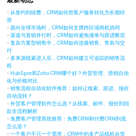
从签约到续费，CRM如何把客户服务转化为长期经
营
面向全球市场时，CRM如何支撑跨区域商机协同
渠道与直销并行时，CRM如何避免撞单与跟进断层
复杂方案型销售中，CRM如何连接销售、售前与交
付
多来源线索进入后，CRM如何建立可追踪的销售流
程
HubSpot和Zoho CRM哪个好？外贸管理、营销自动
化与价格对比
销售流程自动化软件推荐：如何让线索、跟进、报价
自动流转？
外贸客户管理软件怎么选？从线索、邮件、报价到回
款全流程解析
免费客户管理系统推荐：免费CRM和付费CRM到底
怎么选？
一个客户不只一个需求：CRM中的多产品线机会管