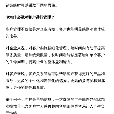
销策略时可以采取不同的思路。
③为什么要对客户进行管理？
客户管理不仅仅是对企业有益，客户也能明显感到消费体验
的改善。
对企业来说，对客户实施精细化管理，短时间内有助于提高
服务质量、增加线索数量，长时间看能够显著增加单个客户
的生命周期，提高企业的整体盈利能力。
对客户来说，客户关系管理可以帮助客户获得更好的产品和
服务，更多的个性化和差异化的选择，更高的参与度和归属
感，更强的信任和尊重。
举个例子，同样是营销信息，一封群发的广告邮件显然比精
准投放且包含客户本人感兴趣内容的邮件更容易让人产生负
面情绪。