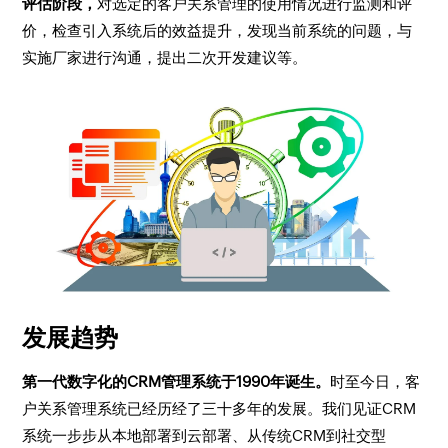
评估阶段，
对选定的客户关系管理的使用情况进行监测和评
价，检查引入系统后的效益提升，发现当前系统的问题，与
实施厂家进行沟通，提出二次开发建议等。
发展趋势
第一代数字化的CRM管理系统于1990年诞生。
时至今日，客
户关系管理系统已经历经了三十多年的发展。我们见证CRM
系统一步步从本地部署到云部署、从传统CRM到社交型