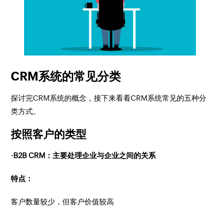
CRM系统的常见分类
探讨完CRM系统的概念，接下来看看CRM系统常见的五种分
类方式。
按照客户的类型
·B2B CRM：主要处理企业与企业之间的关系
特点：
客户数量较少，但客户价值较高