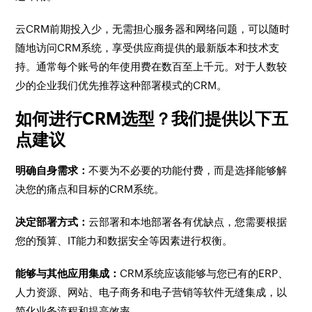
云CRM前期投入少，无需担心服务器和网络问题，可以随时
随地访问CRM系统，享受供应商提供的最新版本和技术支
持。通常每个账号的年使用费在数百至上千元。对于人数较
少的企业我们优先推荐这种部署模式的CRM。
如何进行CRM选型？我们提供以下五
点建议
明确自身需求：
不要为不必要的功能付费，而是选择能够解
决您的痛点和目标的CRM系统。
决定部署方式：
云部署和本地部署各有优缺点，您需要根据
您的预算、IT能力和数据安全等因素进行权衡。
能够与其他应用集成：
CRM系统应该能够与您已有的ERP、
人力资源、网站、电子商务和电子营销等软件无缝集成，以
简化业务流程和提高效率。