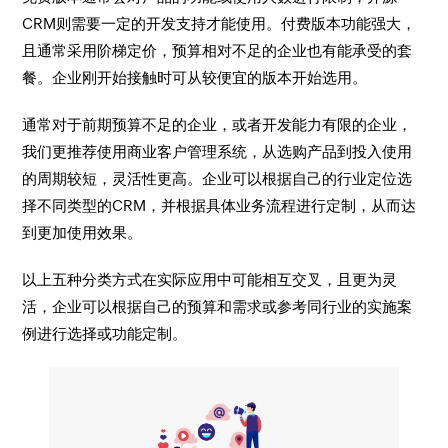
CRM则需要一定的开发支持才能使用。付费版本功能强大，
且通常采用阶梯定价，预算相对不足的企业也有能承受的套
餐。企业刚开始接触时可从较便宜的版本开始选用。
通常对于前期预算不足的企业，或者开发能力有限的企业，
我们更推荐使用商业客户管理系统，从选购产品到投入使用
的周期较短，灵活性更高。企业可以根据自己的行业定位选
择不同类型的CRM，并根据具体业务流程进行定制，从而达
到更加使用效果。
以上五种分类方式在实际应用中可能相互交叉，且更为灵
活，企业可以根据自己的预算和需求或参考同行业的实施案
例进行选择或功能定制。