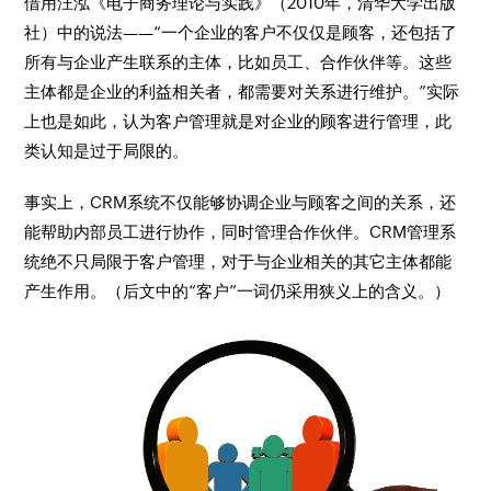
借用汪泓《电子商务理论与实践》（2010年，清华大学出版
社）中的说法——“一个企业的客户不仅仅是顾客，还包括了
所有与企业产生联系的主体，比如员工、合作伙伴等。这些
主体都是企业的利益相关者，都需要对关系进行维护。”实际
上也是如此，认为客户管理就是对企业的顾客进行管理，此
类认知是过于局限的。
事实上，CRM系统不仅能够协调企业与顾客之间的关系，还
能帮助内部员工进行协作，同时管理合作伙伴。CRM管理系
统绝不只局限于客户管理，对于与企业相关的其它主体都能
产生作用。（后文中的“客户”一词仍采用狭义上的含义。）