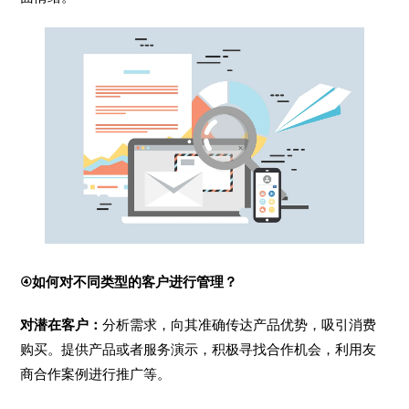
④如何对不同类型的客户进行管理？
对潜在客户：
分析需求，向其准确传达产品优势，吸引消费
购买。提供产品或者服务演示，积极寻找合作机会，利用友
商合作案例进行推广等。