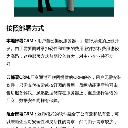
按照部署方式
本地部署CRM：
用户自己架设服务器，并进行系统的上线开
发。由于需要同时承担硬件和维护的费用,软件授权费用也较
为高昂，这种部署方式前期投入较大，对中小企业并不友
好。
云部署CRM:
厂商通过互联网提供的CRM服务，用户无需安装
软件，只需支付按需或按订阅的费用，后续功能更新均可由
售后服务解决。虽然数据储存在服务器上，但是选择靠谱的
厂商，数据安全同样有保障。
混合部署CRM：
这种模式的软件融合了公有云和私有云，可
以兼顾企业对安全性和灵活性的需求，然而由于需求较少，