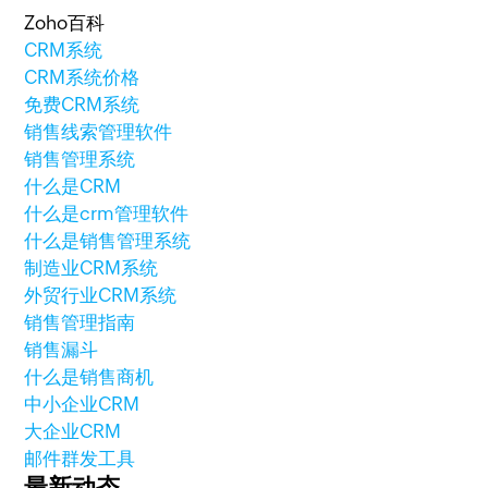
Zoho百科
CRM系统
CRM系统价格
免费CRM系统
销售线索管理软件
销售管理系统
什么是CRM
什么是crm管理软件
什么是销售管理系统
制造业CRM系统
外贸行业CRM系统
销售管理指南
销售漏斗
什么是销售商机
中小企业CRM
大企业CRM
邮件群发工具
最新动态