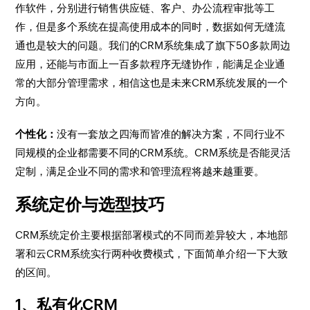
作软件，分别进行销售供应链、客户、办公流程审批等工
作，但是多个系统在提高使用成本的同时，数据如何无缝流
通也是较大的问题。我们的CRM系统集成了旗下50多款周边
应用，还能与市面上一百多款程序无缝协作，能满足企业通
常的大部分管理需求，相信这也是未来CRM系统发展的一个
方向。
个性化：
没有一套放之四海而皆准的解决方案，不同行业不
同规模的企业都需要不同的CRM系统。CRM系统是否能灵活
定制，满足企业不同的需求和管理流程将越来越重要。
系统定价与选型技巧
CRM系统定价主要根据部署模式的不同而差异较大，本地部
署和云CRM系统实行两种收费模式，下面简单介绍一下大致
的区间。
1、私有化CRM