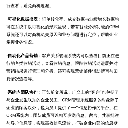
行查看，避免商机遗漏。
·可视化数据报表：
订单转化率、成交数据与业绩增长数据均
可在系统中以可视化的形式呈现，带有智能分析功能的CRM
系统还可以对商机流失原因和业务问题进行定位，帮助企业
掌握业务情况。
·自动化产品营销：
客户关系管理系统内可以查看目前正在进
行的各类营销活动，查看营销信息、跟踪营销活动进展并对
营销结果进行管理和分析。还可实现营销邮件辅助撰写与回
复情况查看等。
·系统内团队协作：
正如前文所说，广义上的“客户”也包括了
与企业发生联系的企业员工。CRM管理系统服务的对象除了
企业的顾客以外，也为员工提供了一个信息协作的平台。在
CRM系统内，团队成员可以相互发送信息、留言、共享批注
与客户信息等，实现高效信息流转，打破企业内部的信息壁