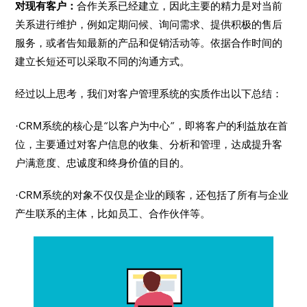
对现有客户：
合作关系已经建立，因此主要的精力是对当前
关系进行维护，例如定期问候、询问需求、提供积极的售后
服务，或者告知最新的产品和促销活动等。依据合作时间的
建立长短还可以采取不同的沟通方式。
经过以上思考，我们对客户管理系统的实质作出以下总结：
·CRM系统的核心是“以客户为中心”，即将客户的利益放在首
位，主要通过对客户信息的收集、分析和管理，达成提升客
户满意度、忠诚度和终身价值的目的。
·CRM系统的对象不仅仅是企业的顾客，还包括了所有与企业
产生联系的主体，比如员工、合作伙伴等。