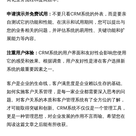
申请演示并免费试用：
不要只看CRM系统的外表，而是要亲
自测试它的功能和性能。在演示和试用期间，您可以提出与
您的业务相关的问题，并评估系统的易用性、关键功能和扩
展能力等内容。
注重用户体验：
CRM系统的用户界面和友好性会影响您使用
它的感受和效果。根据调查，用户友好性是潜在客户选择新
系统的最重要因素之一。
客户是企业的生命线，客户满意度是企业赖以生存的基础。
如何实施客户关系管理，是每一家企业都需要深入思考的问
题。对客户关系的本质和客户管理系统有了全方位的了解，
才可能取得突破和创新。CRM系统不仅仅是一个管理工具，
更是一种管理思想，对企业发展的作用不言而喻。希望您在
阅读这篇文章之后能有所收获。