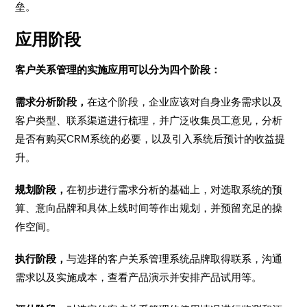
垒。
应用阶段
客户关系管理的实施应用可以分为四个阶段：
需求分析阶段，
在这个阶段，企业应该对自身业务需求以及
客户类型、联系渠道进行梳理，并广泛收集员工意见，分析
是否有购买CRM系统的必要，以及引入系统后预计的收益提
升。
规划阶段，
在初步进行需求分析的基础上，对选取系统的预
算、意向品牌和具体上线时间等作出规划，并预留充足的操
作空间。
执行阶段，
与选择的客户关系管理系统品牌取得联系，沟通
需求以及实施成本，查看产品演示并安排产品试用等。