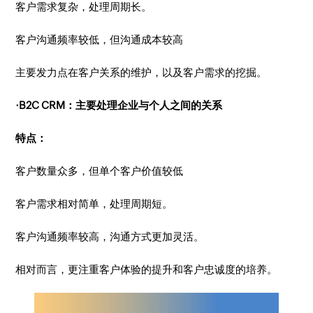
客户需求复杂，处理周期长。
客户沟通频率较低，但沟通成本较高
主要发力点在客户关系的维护，以及客户需求的挖掘。
·B2C CRM：主要处理企业与个人之间的关系
特点：
客户数量众多，但单个客户价值较低
客户需求相对简单，处理周期短。
客户沟通频率较高，沟通方式更加灵活。
相对而言，更注重客户体验的提升和客户忠诚度的培养。