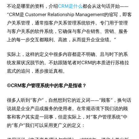
不论是哪里的资料，介绍
CRM是什么
都会从这句话开始——
“CRM是 Customer Relationship Management的缩写，即客
户关系管理，通常指客户关系管理系统软件。专门用于管理
与客户关系的软件系统，它确保与客户在销售、营销、服务
上的每一步交互都顺利、高效，从而提升企业业绩。”
实际上，这样的定义中很多内容都是不明确、且与时下的系
统发展状况脱节的。不妨跟随笔者对CRM的本质进行苏格拉
底式的追问，逐步接近真相。
①CRM客户管理系统中的客户是指谁？
很多人听到“客户”，自然想到它的近义词——“顾客”，换句话
说就是企业产品或服务的使用者。在常规语境下我们说的顾
客和客户其实是一回事，但是实际上，对“客户管理系统”中
的“客户”我们可以采用更广义的定义：