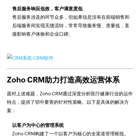
售后服务响应低效，客户满意度低
售后服务涉及的环节众多，但如果信息没有在前端销售和
后端服务间实现无缝流转，常常导致服务慢、质量低，直
接影响客户体验和企业口碑。
Zoho CRM助力打造高效运营体系
面对上述难题，Zoho CRM通过深度分析医疗健康行业的运作
特点，提供了切中要害的针对性策略。以下是具体的解决方
案：
以客户为中心的管理系统
Zoho CRM构建了一个以客户为核心的全渠道管理枢纽。