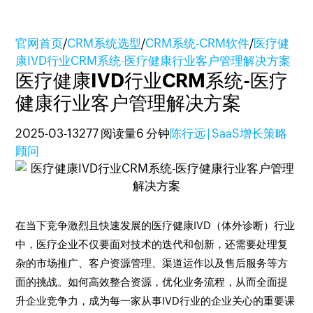
官网首页
/
CRM系统选型
/
CRM系统-CRM软件
/
医疗健
康IVD行业CRM系统-医疗健康行业客户管理解决方案
医疗健康IVD行业CRM系统-医疗
健康行业客户管理解决方案
2025-03-13
277 阅读量
6 分钟
陈行远 | SaaS增长策略
顾问
在当下竞争激烈且快速发展的医疗健康IVD（体外诊断）行业
中，医疗企业不仅要面对技术的迭代和创新，还需要处理复
杂的市场推广、客户资源管理、渠道运作以及售后服务等方
面的挑战。如何高效整合资源，优化业务流程，从而全面提
升企业竞争力，成为每一家从事IVD行业的企业关心的重要课