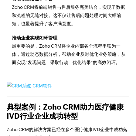
Zoho CRM将前端销售与售后服务完美结合，实现了数据
和流程的无缝对接。这不仅让售后问题处理时间大幅缩
短，也显著提升了客户满意度。
推动企业实现闭环管理
最重要的是，Zoho CRM将企业内部各个流程串联为一
体，通过动态数据分析，帮助企业及时优化业务策略，从
而实现“发现问题—采取行动—优化结果”的高效闭环。
典型案例：Zoho CRM助力医疗健康
IVD行业企业成功转型
Zoho CRM的解决方案已经在多个医疗健康IVD企业中成功落