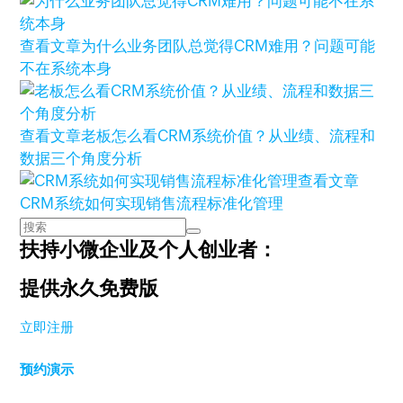
查看文章
为什么业务团队总觉得CRM难用？问题可能
不在系统本身
查看文章
老板怎么看CRM系统价值？从业绩、流程和
数据三个角度分析
查看文章
CRM系统如何实现销售流程标准化管理
扶持小微企业及个人创业者：
提供永久免费版
立即注册
预约演示