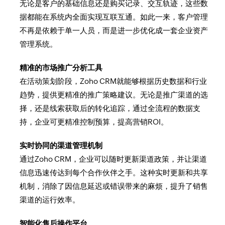
无论是客户的基础信息还是购买记录、交互轨迹，这些数
据都能在系统内全面实现互联互通。如此一来，客户管理
不再是依赖于单一人员，而是进一步优化成一套企业资产
管理系统。
精准的市场推广分析工具
在活动策划阶段，Zoho CRM就能够根据历史数据和行业
趋势，提供更精准的推广策略建议。无论是推广渠道的选
择，还是线索获取后的转化追踪，通过全流程的数据支
持，企业可更精准控制预算，提高营销ROI。
实时协同的渠道管理机制
通过Zoho CRM，企业可以随时更新渠道政策，并让渠道
信息迅速传达到每个合作伙伴之手。这种实时更新和共享
机制，消除了因信息延迟或错误带来的麻烦，提升了销售
渠道的运行效率。
智能化售后操作平台