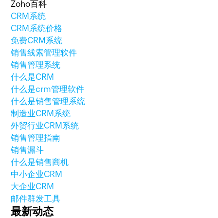
Zoho百科
CRM系统
CRM系统价格
免费CRM系统
销售线索管理软件
销售管理系统
什么是CRM
什么是crm管理软件
什么是销售管理系统
制造业CRM系统
外贸行业CRM系统
销售管理指南
销售漏斗
什么是销售商机
中小企业CRM
大企业CRM
邮件群发工具
最新动态