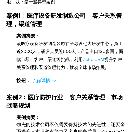
地，以下是一些典型案例：
案例1：
医疗设备研发制造公司
–
客户关系管
理，渠道管理
案例摘要：
该医疗设备研发制造公司在全球设七大研发中心，员工
近2000人，研发人员近500人，产品出口130多国，面
临市场、客户、渠道等挑战，利用
Zoho CRM
提升客户
关系管理和渠道管理能力，推动全球市场拓展。
按钮：
了解详情 >>
案例2：
医疗防护行业
–
客户关系管理，市场
战略规划
案例摘要：
领先的技术公司不仅需要保持技术的先进性，还要全
面提升其市场占有能力及客户服务质量，Zoho CRM