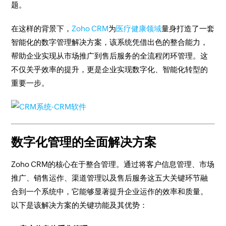
题。
在这样的背景下，
Zoho CRM
为
医疗健康领域
量身打造了一套
智能化的数字管理解决方案，该系统凭借出色的整合能力，
帮助企业实现从市场推广到售后服务的全流程闭环管理。这
不仅关乎效率的提升，更是企业实现数字化、智能化转型的
重要一步。
数字化管理的全面解决方案
Zoho CRM的核心在于整合管理。通过将客户信息管理、市场
推广、销售运作、渠道管理以及售后服务这五大关键环节融
合到一个系统中，它能够显著提升企业运作的效率和质量。
以下是该解决方案的关键功能及其优势：