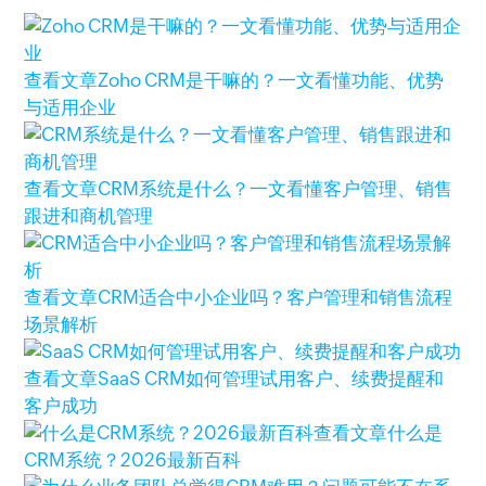
查看文章
Zoho CRM是干嘛的？一文看懂功能、优势
与适用企业
查看文章
CRM系统是什么？一文看懂客户管理、销售
跟进和商机管理
查看文章
CRM适合中小企业吗？客户管理和销售流程
场景解析
查看文章
SaaS CRM如何管理试用客户、续费提醒和
客户成功
查看文章
什么是
CRM系统？2026最新百科