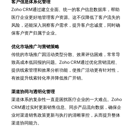
客户信息体系化管理
Zoho CRM通过建立全面、统一的客户信息数据库，帮助
医疗企业更好地管理客户资源。这不仅降低了客户流失的
风险，还能深入洞察客户需求，提升客户忠诚度，同时确
保客户资产归属于企业。
优化市场推广与营销策略
传统的市场推广因活动类型分散、效果评估困难，常常导
致高成本低回报的问题。Zoho CRM通过优化营销流程、
提供线索管理和效果分析功能，使推广活动更有针对性，
有效提升线索转化率并降低推广开销。
渠道协同与透明化管理
渠道体系的复杂性一直是困扰医疗企业的一大难点。Zoho
CRM通过实时更新销售信息、同步产品流向数据，确保企
业对渠道销售政策更新与执行的清晰掌控，从而提升整体
渠道协同能力。