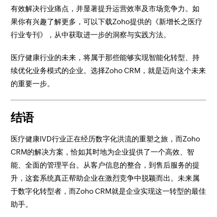
有效解决行业痛点，并显著提升运营效率及市场竞争力。如
果你有兴趣了解更多，可以下载Zoho提供的《新增长之医疗
行业专刊》，从中获取进一步的洞察与实践方法。
医疗健康行业的未来，将属于那些能够实现智能化转型、持
续优化业务模式的企业。选择Zoho CRM，就是迈向这个未来
的重要一步。
结语
医疗健康IVD行业正在经历数字化洪流的重塑之旅，而Zoho
CRM的解决方案，恰如其时地为企业提供了一个高效、智
能、全面的管理平台。从客户信息的整合，到售后服务的提
升，这套系统真正帮助企业在激烈竞争中脱颖而出。未来属
于数字化转型者，而Zoho CRM就是企业实现这一转型的最佳
助手。