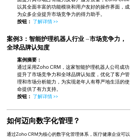
以其全面丰富的功能模块和用户友好的操作界面，成
为众多企业提升市场竞争力的得力助手。
按钮：
了解详情 >>
案例3：
智能护理机器人行业
–市场竞争力，
全球品牌认知度
案例摘要：
通过采用Zoho CRM，这家智能护理机器人公司成功
提升了市场竞争力和全球品牌认知度，优化了客户管
理和市场分析能力，为实现老年人有尊严地生活的使
命提供了有力支持。
按钮：
了解详情 >>
如何迈向数字化管理？
通过Zoho CRM为核心的数字化管理体系，医疗健康企业可以