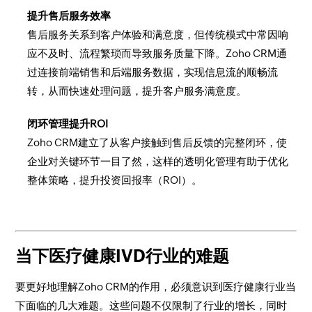
提升售后服务效率
售后服务关系到客户体验和满意度，但传统模式中常因响
应不及时、流程繁琐而导致服务质量下降。Zoho CRM通
过连接前端销售和后端服务数据，实现信息流的顺畅流
转，从而快速处理问题，提升客户服务满意度。
闭环管理提升ROI
Zoho CRM建立了从客户接触到售后反馈的完整闭环，使
企业对关键环节一目了然，这样的透明化管理有助于优化
整体策略，提升投资回报率（ROI）。
当下医疗健康IVD行业的难题
要更好地理解Zoho CRM的作用，必须意识到医疗健康行业当
下面临的几大难题。这些问题不仅限制了行业的增长，同时