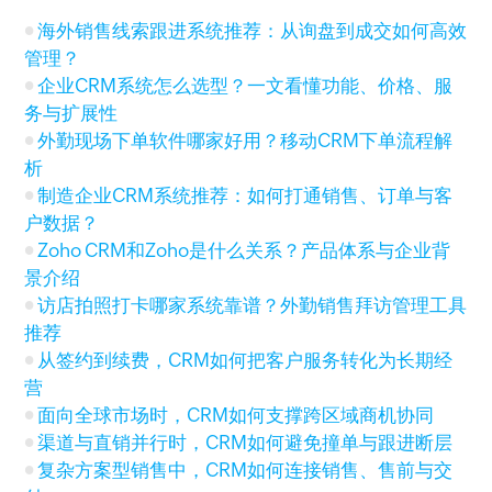
海外销售线索跟进系统推荐：从询盘到成交如何高效
管理？
企业CRM系统怎么选型？一文看懂功能、价格、服
务与扩展性
外勤现场下单软件哪家好用？移动CRM下单流程解
析
制造企业CRM系统推荐：如何打通销售、订单与客
户数据？
Zoho CRM和Zoho是什么关系？产品体系与企业背
景介绍
访店拍照打卡哪家系统靠谱？外勤销售拜访管理工具
推荐
从签约到续费，CRM如何把客户服务转化为长期经
营
面向全球市场时，CRM如何支撑跨区域商机协同
渠道与直销并行时，CRM如何避免撞单与跟进断层
复杂方案型销售中，CRM如何连接销售、售前与交