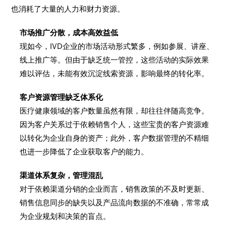
也消耗了大量的人力和财力资源。
市场推广分散，成本高效益低
现如今，IVD企业的市场活动形式繁多，例如参展、讲座、
线上推广等。但由于缺乏统一管控，这些活动的实际效果
难以评估，未能有效沉淀线索资源，影响最终的转化率。
客户资源管理缺乏体系化
医疗健康领域的客户数量虽然有限，却往往伴随高竞争。
因为客户关系过于依赖销售个人，这些宝贵的客户资源难
以转化为企业自身的资产；此外，客户数据管理的不精细
也进一步降低了企业获取客户的能力。
渠道体系复杂，管理混乱
对于依赖渠道分销的企业而言，销售政策的不及时更新、
销售信息同步的缺失以及产品流向数据的不准确，常常成
为企业规划和决策的盲点。