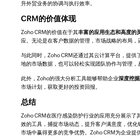
升外贸业务的协调与执行效率。
CRM的价值体现
Zoho CRM的价值在于其
丰富的应用生态和高度的
应。无论是在客户数据的管理，市场战略的布局，还
与此同时，Zoho CRM还通过其云计算平台，提供
地的市场数据，也可以轻松实现团队协作与管理，
此外，Zoho的强大分析工具能够帮助企业
深度挖掘
市场计划，获取更好的投资回报。
总结
Zoho CRM在医疗感染防护行业的应用充分展
效的工具，捕捉市场动态，提升客户满意度，优化
市场中赢得更多的竞争优势。Zoho CRM为企