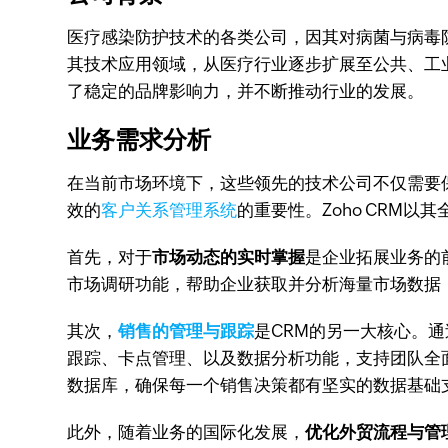
医疗感染防护技术的各类公司，因其对病菌与病毒
其技术应用领域，从医疗行业逐步扩展至公共、工
了稳定的品牌影响力，并不断推动行业的发展。
业务需求分析
在当前市场环境下，这些领先的技术公司不仅需要
效的
客户关系管理系统
的重要性。Zoho CRM
首先，对于
市场动态的实时掌握
是企业拓展业务的
市场调研功能，帮助企业获取并分析海量市场数据
其次，
销售的管理与跟踪
是CRM的另一大核心。通
跟踪、卡点管理、以及数据分析功能，支持团队全
数据库，确保每一个销售决策都有坚实的数据基础
此外，随着业务的国际化发展，
优化外贸流程与管