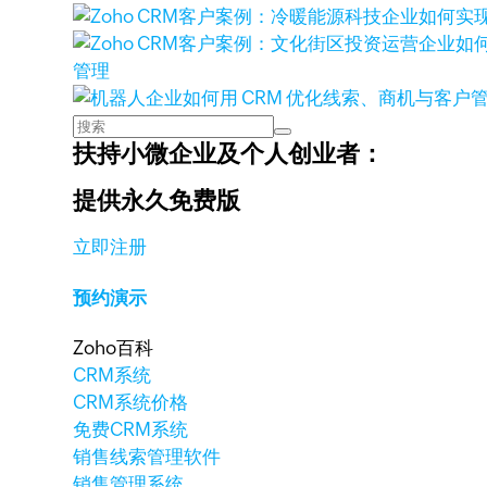
管理
扶持小微企业及个人创业者：
提供永久免费版
立即注册
预约演示
Zoho百科
CRM系统
CRM系统价格
免费CRM系统
销售线索管理软件
销售管理系统