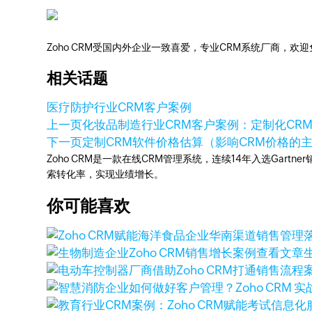
Zoho CRM受国内外企业一致喜爱，专业CRM系统厂商，欢
相关话题
医疗防护行业CRM客户案例
上一页
化妆品制造行业CRM客户案例：定制化CR
下一页
定制CRM软件价格估算（影响CRM价格的
Zoho CRM是一款在线CRM管理系统，连续14年入选Gart
索转化率，实现业绩增长。
你可能喜欢
查看文章