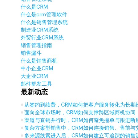
什么是CRM
什么是crm管理软件
什么是销售管理系统
制造业CRM系统
外贸行业CRM系统
销售管理指南
销售漏斗
什么是销售商机
中小企业CRM
大企业CRM
邮件群发工具
最新动态
从签约到续费，CRM如何把客户服务转化为长期
面向全球市场时，CRM如何支撑跨区域商机协同
渠道与直销并行时，CRM如何避免撞单与跟进断
复杂方案型销售中，CRM如何连接销售、售前与
多来源线索进入后，CRM如何建立可追踪的销售