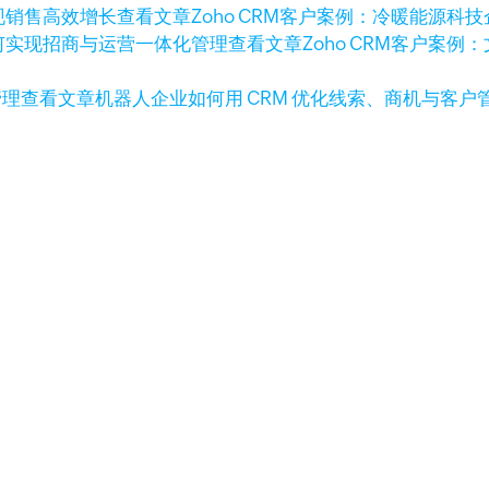
查看文章
Zoho CRM客户案例：冷暖能源
查看文章
Zoho CRM客户案
查看文章
机器人企业如何用 CRM 优化线索、商机与客户