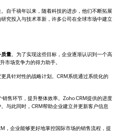
位。自千禧年以来，随着科技的进步，他们不断拓展
的研究投入与技术革新，许多公司在全球市场中建立
务质量
。为了实现这些目标，企业逐渐认识到一个高
提升市场竞争力的得力助手。
更具针对性的战略计划。CRM系统通过系统化的
售环节，提升整体效率。Zoho CRM提供的进度
。与此同时，CRM帮助企业建立并更新客户信息
CRM，企业能够更好地掌控国际市场的销售流程，提