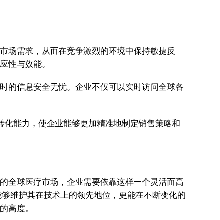
的市场需求，从而在竞争激烈的环境中保持敏捷反
适应性与效能。
展时的信息安全无忧。企业不仅可以实时访问全球各
转化能力，使企业能够更加精准地制定销售策略和
变化的全球医疗市场，企业需要依靠这样一个灵活而高
能够维护其在技术上的领先地位，更能在不断变化的
新的高度。