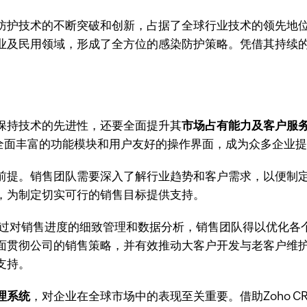
防护技术的不断突破和创新，占据了全球行业技术的领先地
业及民用领域，形成了全方位的感染防护策略。凭借其持续
保持技术的先进性，还要全面提升其
市场占有能力及客户服
以其全面丰富的功能模块和用户友好的操作界面，成为众多企业
前提。销售团队需要深入了解行业趋势和客户需求，以便制定
，为制定切实可行的销售目标提供支持。
过对销售进度的细致管理和数据分析，销售团队得以优化各个销
面贯彻公司的销售策略，并有效推动大客户开发与老客户维护
支持。
理系统
，对企业在全球市场中的表现至关重要。借助Zoho 