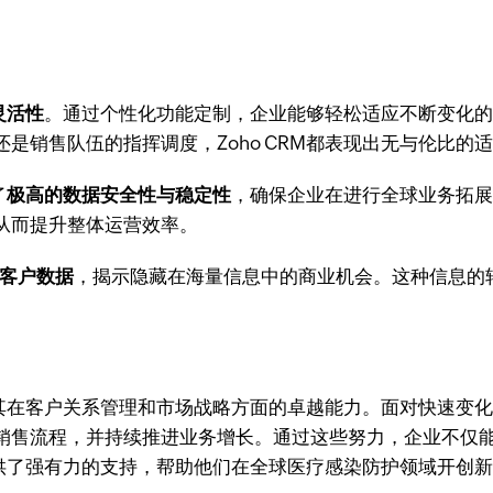
灵活性
。通过个性化功能定制，企业能够轻松适应不断变化
是销售队伍的指挥调度，Zoho CRM都表现出无与伦比的
了
极高的数据安全性与稳定性
，确保企业在进行全球业务拓
从而提升整体运营效率。
客户数据
，揭示隐藏在海量信息中的商业机会。这种信息的
示了其在客户关系管理和市场战略方面的卓越能力。面对快速
销售流程，并持续推进业务增长。通过这些努力，企业不仅
业提供了强有力的支持，帮助他们在全球医疗感染防护领域开创