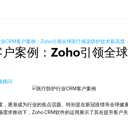
业CRM客户案例：Zoho引领全球医疗感染防护技术新高度
客户案例：Zoho引领全
策略顾问
度，逐渐成为行业的焦点话题。特别是在新冠疫情等全球健
需求推动下，Zoho CRM软件的运用展示了其在提升客户