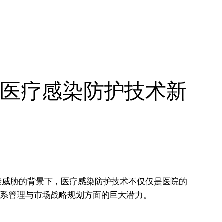
球医疗感染防护技术新
康威胁的背景下，医疗感染防护技术不仅仅是医院的
关系管理与市场战略规划方面的巨大潜力。