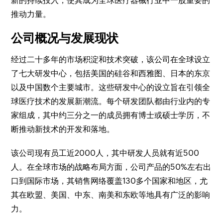
新的持续投入，使其成为全球医疗器械行业中一股重要的
推动力量。
公司概况与发展现状
经过二十多年的市场积淀和技术突破，该公司在全球设立
了七大研发中心，包括美国的硅谷和西雅图、日本的东京
以及中国数个主要城市。这些研发中心的设立旨在引领全
球医疗技术的发展新潮流。每个研发团队都由行业内的专
家组成，其中约三分之一的成员拥有博士或硕士学历，不
断推动新技术的开发和落地。
该公司现有员工近2000人，其中研发人员就有近500
人。在全球市场的战略布局方面，公司产品的50%左右出
口到国际市场，其销售网络覆盖130多个国家和地区，尤
其在欧盟、美国、中东、南美和东欧等地具有广泛的影响
力。