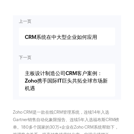
上一页
CRM系统在中大型企业如何应用
下一页
主板设计制造公司CRM客户案例：
Zoho携手国际IT巨头共拓全球市场新
机遇
Zoho CRM是一款在线CRM管理系统，连续14年入选
Gartner销售自动化象限报告、连续5年入选福布斯CRM榜
单。180多个国家的30万+企业在Zoho CRM系统帮助下，