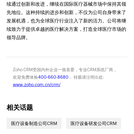
续通过创新和改进，继续在国际医疗器械市场中保持其领
先地位。这种持续的进步和创新，不仅为公司自身带来了
发展机遇，也为全球医疗行业注入了新的活力。公司将继
续致力于提供卓越的医疗解决方案，打造全球医疗市场的
领导品牌。
Zoho CRM受国内外企业一致喜爱，专业CRM系统厂商，
欢迎免费体验
400-660-8680
， 转载请注明出处:
www.zoho.com.cn/crm/
相关话题
医疗设备制造公司CRM
医疗设备研发公司CRM