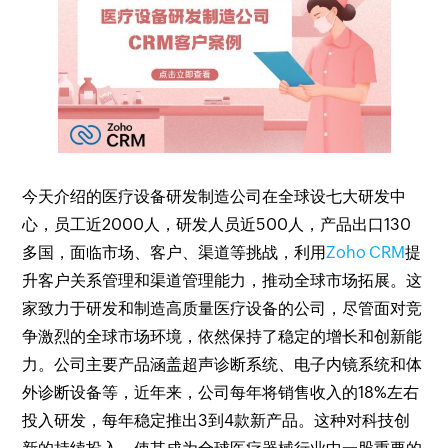
今天介绍的医疗设备研发制造公司在全球设七大研发中
心，员工近2000人，研发人员近500人，产品出口130
多国，面临市场、客户、渠道等挑战，利用
Zoho CRM
提
升客户关系管理和渠道管理能力，推动全球市场拓展。这
家致力于研发和制造高质量医疗设备的公司，尽管面对竞
争激烈的全球市场环境，依然保持了稳定的增长和创新能
力。公司主要产品涵盖超声诊断系统、电子内镜系统和体
外诊断设备等，近年来，公司每年将销售收入的18%左右
投入研发，每年稳定推出3到4款新产品。这种对科技创