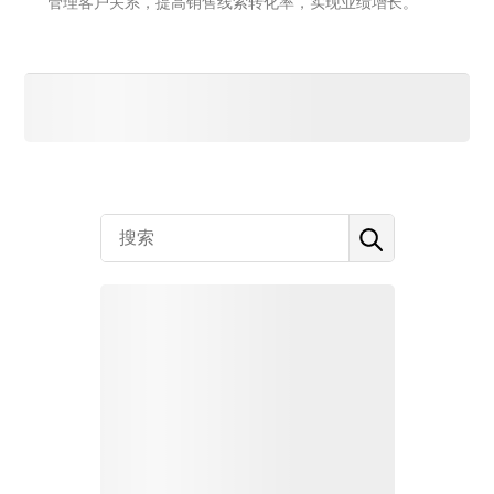
管理客户关系，提高销售线索转化率，实现业绩增长。