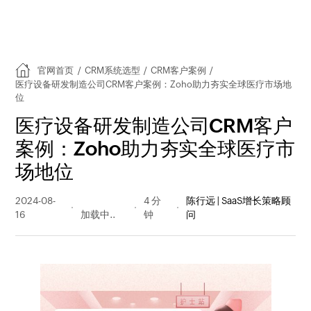
官网首页
/
CRM系统选型
/
CRM客户案例
/
医疗设备研发制造公司CRM客户案例：Zoho助力夯实全球医疗市场地
位
医疗设备研发制造公司CRM客户
案例：Zoho助力夯实全球医疗市
场地位
2024-08-
205 阅读
4 分
陈行远 | SaaS增长策略顾
16
量
钟
问