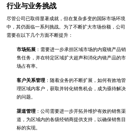
行业与业务挑战
尽管公司已取得显著成就，但在复杂多变的国际市场环境
中，其仍面临一系列挑战。为了不断扩大市场份额，公司
需要在以下几个方面不断提升：
市场拓展
：需要进一步承担区域市场的内窥镜产品销
售任务，并在特定区域扩大超声和消化内镜产品的市
场占有率。
客户关系管理
：随着业务的不断扩展，如何有效地管
理区域内客户，获取并转化销售机会，成为亟待解决
的问题。
渠道管理
：公司需要进一步开拓并维护有效的销售渠
道，为区域内的各级经销商提供支持，以确保销售目
标的实现。