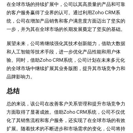
在全球市场的持续扩展中，公司以其高质量的产品和可靠
的客户服务赢得了业界的认可。通过利用Zoho CRM系
统，公司在增加产品销售和客户满意度方面迈出了坚实的
一步，并为其在全球市场的长期发展奠定了坚实的基础。
展望未来，公司将继续强化其技术创新能力，借助大数据
和人工智能等技术手段，进一步优化产品性能和用户体
验。同时，借助Zoho CRM系统，公司计划在未来多元化
的全球市场中继续扩展其业务版图，提升其市场竞争力和
品牌影响力。
总结
总的来说，该公司在改善客户关系管理和提升市场竞争力
方面取得了显著成效。借助Zoho CRM系统，公司不仅优
化了其销售流程和客户服务，还实现了在全球市场的有效
扩展。随着技术的不断进步和市场需求的变化，公司将持