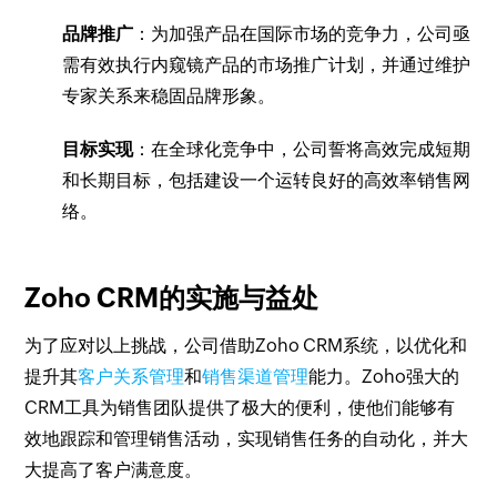
品牌推广
：为加强产品在国际市场的竞争力，公司亟
需有效执行内窥镜产品的市场推广计划，并通过维护
专家关系来稳固品牌形象。
目标实现
：在全球化竞争中，公司誓将高效完成短期
和长期目标，包括建设一个运转良好的高效率销售网
络。
Zoho CRM的实施与益处
为了应对以上挑战，公司借助Zoho CRM系统，以优化和
提升其
客户关系管理
和
销售渠道管理
能力。Zoho强大的
CRM工具为销售团队提供了极大的便利，使他们能够有
效地跟踪和管理销售活动，实现销售任务的自动化，并大
大提高了客户满意度。