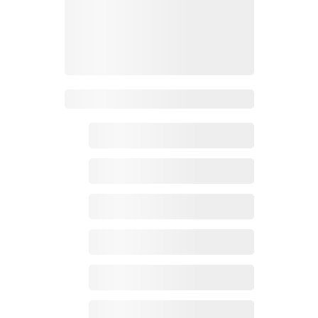
Zoho百科