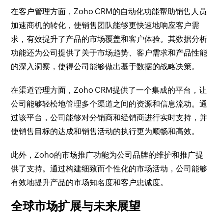
在客户管理方面，Zoho CRM的自动化功能帮助销售人员
加速商机的转化，使销售团队能够更快速地响应客户需
求，有效提升了产品的市场覆盖和客户体验。其数据分析
功能还为公司提供了关于市场趋势、客户需求和产品性能
的深入洞察，使得公司能够做出基于数据的战略决策。
在渠道管理方面，Zoho CRM提供了一个集成的平台，让
公司能够轻松地管理多个渠道之间的资源和信息流动。通
过该平台，公司能够对分销商和经销商进行实时支持，并
使销售目标的达成和销售活动的执行更为顺畅和高效。
此外，Zoho的市场推广功能为公司品牌的维护和推广提
供了支持。通过构建细致而个性化的市场活动，公司能够
有效地提升产品的市场知名度和客户忠诚度。
全球市场扩展与未来展望