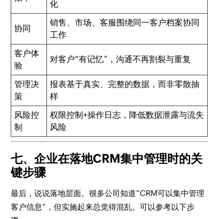
化
销售、市场、客服围绕同一客户档案协同
协同
工作
客户体
对客户“有记忆”，沟通不再割裂与重复
验
管理决
报表基于真实、完整的数据，而非零散抽
策
样
风险控
权限控制+操作日志，降低数据泄露与流失
制
风险
七、企业在落地CRM集中管理时的关
键步骤
最后，说说落地层面。很多公司知道“CRM可以集中管理
客户信息”，但实施起来总觉得混乱。可以参考以下步