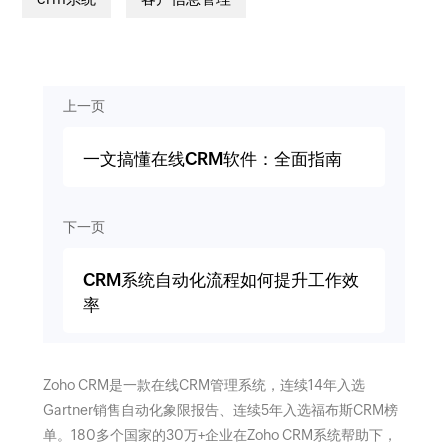
上一页
一文搞懂在线CRM软件：全面指南
下一页
CRM系统自动化流程如何提升工作效
率
Zoho CRM是一款在线CRM管理系统，连续14年入选
Gartner销售自动化象限报告、连续5年入选福布斯CRM榜
单。180多个国家的30万+企业在Zoho CRM系统帮助下，