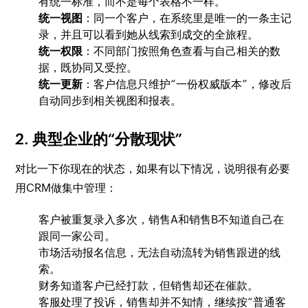
有统一标准，而不是每个表格不一样。
统一视图
：同一个客户，在系统里是唯一的一条主记
录，并且可以看到她从线索到成交的全旅程。
统一权限
：不同部门按照角色查看与自己相关的数
据，既协同又受控。
统一更新
：客户信息只维护“一份权威版本”，修改后
自动同步到相关视图和报表。
2. 典型企业的“分散现状”
对比一下你现在的状态，如果有以下情况，说明很有必要
用CRM做集中管理：
客户被重复录入多次，销售A和销售B不知道自己在
跟同一家公司。
市场活动报名信息，无法自动流转为销售跟进的线
索。
财务知道客户已经打款，但销售却还在催款。
客服处理了投诉，销售却并不知情，继续按“普通客