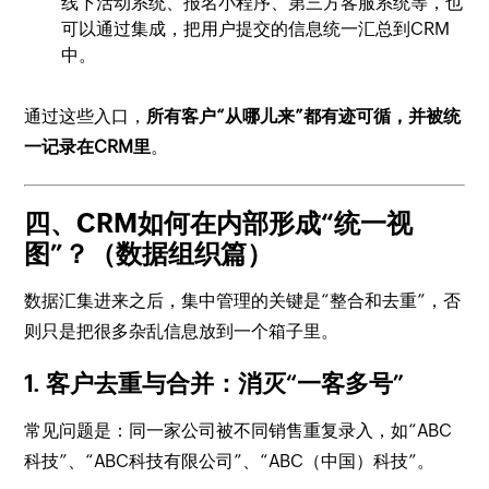
线下活动系统、报名小程序、第三方客服系统等，也
可以通过集成，把用户提交的信息统一汇总到CRM
中。
通过这些入口，
所有客户“从哪儿来”都有迹可循，并被统
一记录在CRM里
。
四、CRM如何在内部形成“统一视
图”？（数据组织篇）
数据汇集进来之后，集中管理的关键是“整合和去重”，否
则只是把很多杂乱信息放到一个箱子里。
1. 客户去重与合并：消灭“一客多号”
常见问题是：同一家公司被不同销售重复录入，如“ABC
科技”、“ABC科技有限公司”、“ABC（中国）科技”。