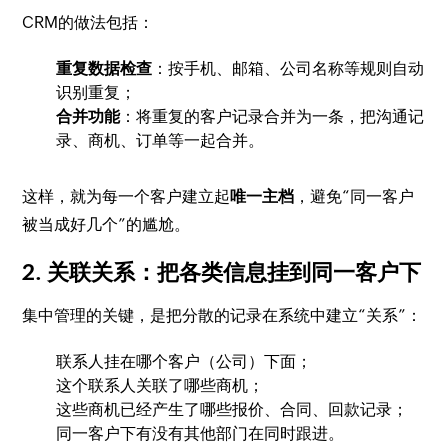
CRM的做法包括：
重复数据检查
：按手机、邮箱、公司名称等规则自动
识别重复；
合并功能
：将重复的客户记录合并为一条，把沟通记
录、商机、订单等一起合并。
这样，就为每一个客户建立起
唯一主档
，避免“同一客户
被当成好几个”的尴尬。
2. 关联关系：把各类信息挂到同一客户下
集中管理的关键，是把分散的记录在系统中建立“关系”：
联系人挂在哪个客户（公司）下面；
这个联系人关联了哪些商机；
这些商机已经产生了哪些报价、合同、回款记录；
同一客户下有没有其他部门在同时跟进。