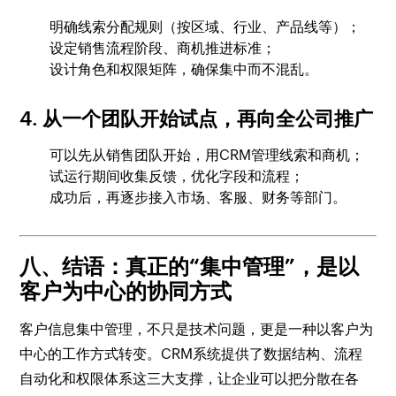
明确线索分配规则（按区域、行业、产品线等）；
设定销售流程阶段、商机推进标准；
设计角色和权限矩阵，确保集中而不混乱。
4. 从一个团队开始试点，再向全公司推广
可以先从销售团队开始，用CRM管理线索和商机；
试运行期间收集反馈，优化字段和流程；
成功后，再逐步接入市场、客服、财务等部门。
八、结语：真正的“集中管理”，是以
客户为中心的协同方式
客户信息集中管理，不只是技术问题，更是一种以客户为
中心的工作方式转变。CRM系统提供了数据结构、流程
自动化和权限体系这三大支撑，让企业可以把分散在各