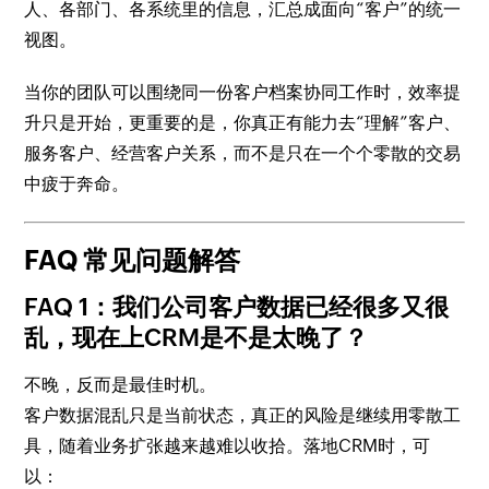
人、各部门、各系统里的信息，汇总成面向“客户”的统一
视图。
当你的团队可以围绕同一份客户档案协同工作时，效率提
升只是开始，更重要的是，你真正有能力去“理解”客户、
服务客户、经营客户关系，而不是只在一个个零散的交易
中疲于奔命。
FAQ 常见问题解答
FAQ 1：我们公司客户数据已经很多又很
乱，现在上CRM是不是太晚了？
不晚，反而是最佳时机。
客户数据混乱只是当前状态，真正的风险是继续用零散工
具，随着业务扩张越来越难以收拾。落地CRM时，可
以：