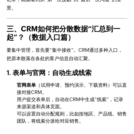
景。
三、CRM如何把分散数据“汇总到一
起”？（数据入口篇）
要集中管理，首先要“集中接收”。CRM通过多种入口，
把原本散落在各处的客户信息自动汇聚。
1. 表单与官网：自动生成线索
官网表单
（试用申请、预约演示、下载资料）可以直
接对接CRM。
用户提交表单后，自动在CRM中生成“线索”，记录
来源渠道和具体页面。
可以设置自动分配规则，比如按地区、产品线、销售
团队，将线索分派给对应销售。