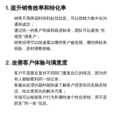
1. 提升销售效率和转化率
销售不用再花时间到处找信息，可以把精力集中在沟
通和成交；
通过统一的客户等级和跟进标准，团队可以避免“凭
感觉”挑客户；
销售经理可以快速看出哪些客户被忽视、哪些商机有
风险，及时调整策略。
2. 改善客户体验与满意度
客户不需要反复对不同部门重复自己的情况，因为所
有人都能看到同一份记录；
客服在处理问题时能快速了解客户背景和历史购买情
况，给出更契合的解决方案；
市场可以根据客户行为和属性做个性化营销，而不是
群发“同一条”信息。