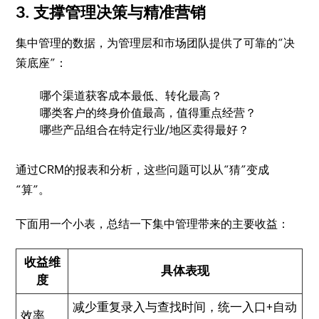
3. 支撑管理决策与精准营销
集中管理的数据，为管理层和市场团队提供了可靠的“决
策底座”：
哪个渠道获客成本最低、转化最高？
哪类客户的终身价值最高，值得重点经营？
哪些产品组合在特定行业/地区卖得最好？
通过CRM的报表和分析，这些问题可以从“猜”变成
“算”。
下面用一个小表，总结一下集中管理带来的主要收益：
收益维
具体表现
度
减少重复录入与查找时间，统一入口+自动
效率