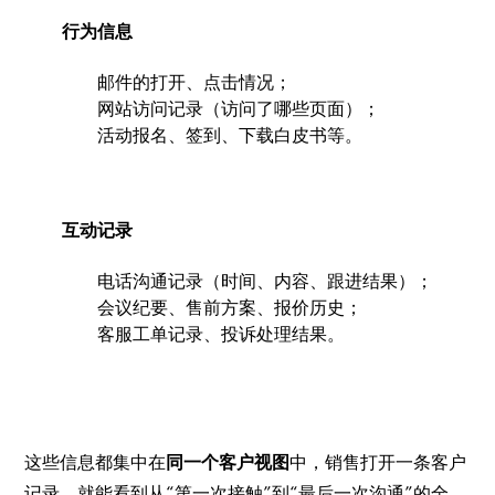
行为信息
邮件的打开、点击情况；
网站访问记录（访问了哪些页面）；
活动报名、签到、下载白皮书等。
互动记录
电话沟通记录（时间、内容、跟进结果）；
会议纪要、售前方案、报价历史；
客服工单记录、投诉处理结果。
这些信息都集中在
同一个客户视图
中，销售打开一条客户
记录，就能看到从“第一次接触”到“最后一次沟通”的全