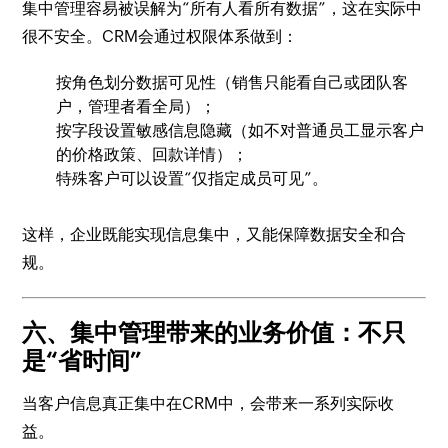
集中管理容易被误解为“所有人看所有数据”，这在实际中
很不安全。CRM会通过权限体系做到：
按角色划分数据可见性（销售只能看自己或团队客
户，管理者看全局）；
按字段设置敏感信息隐藏（如不对普通员工显示客户
的价格政策、回款详情）；
特殊客户可以设置“仅指定成员可见”。
这样，企业既能实现信息集中，又能保障数据安全和合
规。
六、集中管理带来的业务价值：不只
是“省时间”
当客户信息真正集中在CRM中，会带来一系列实际收
益。