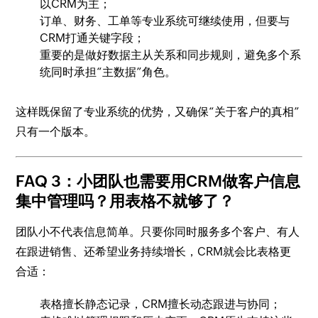
以CRM为主；
订单、财务、工单等专业系统可继续使用，但要与
CRM打通关键字段；
重要的是做好数据主从关系和同步规则，避免多个系
统同时承担“主数据”角色。
这样既保留了专业系统的优势，又确保“关于客户的真相”
只有一个版本。
FAQ 3：小团队也需要用CRM做客户信息
集中管理吗？用表格不就够了？
团队小不代表信息简单。只要你同时服务多个客户、有人
在跟进销售、还希望业务持续增长，CRM就会比表格更
合适：
表格擅长静态记录，CRM擅长动态跟进与协同；