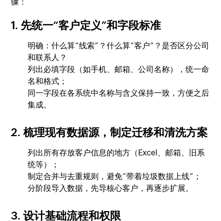
骤：
1. 先统一“客户定义”和字段标准
明确：什么算“线索”？什么算“客户”？是否区分公司
和联系人？
列出必填字段（如手机、邮箱、公司名称），统一命
名和格式；
同一字段在各系统中名称与含义保持一致，方便之后
集成。
2. 梳理现有数据源，制定迁移和清洗方案
列出所有存放客户信息的地方（Excel、邮箱、旧系
统等）；
制定合并与去重规则，避免“带着垃圾数据上线”；
分阶段导入数据，先导核心客户，再逐步扩展。
3. 设计基础流程和权限