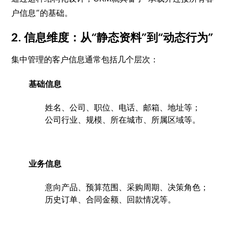
户信息”的基础。
2. 信息维度：从“静态资料”到“动态行为”
集中管理的客户信息通常包括几个层次：
基础信息
姓名、公司、职位、电话、邮箱、地址等；
公司行业、规模、所在城市、所属区域等。
业务信息
意向产品、预算范围、采购周期、决策角色；
历史订单、合同金额、回款情况等。