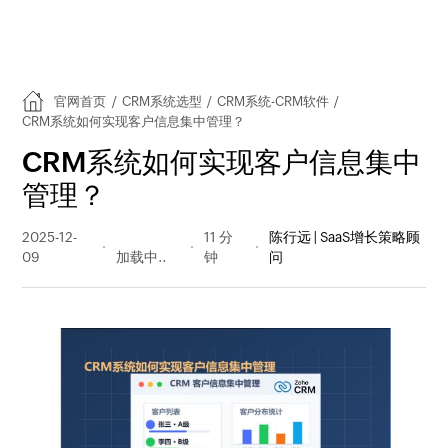
官网首页
/
CRM系统选型
/
CRM系统-CRM软件
/
CRM系统如何实现客户信息集中管理？
CRM系统如何实现客户信息集中
管理？
2025-12-
273 阅读
11 分
陈行远 | SaaS增长策略顾
09
量
钟
问