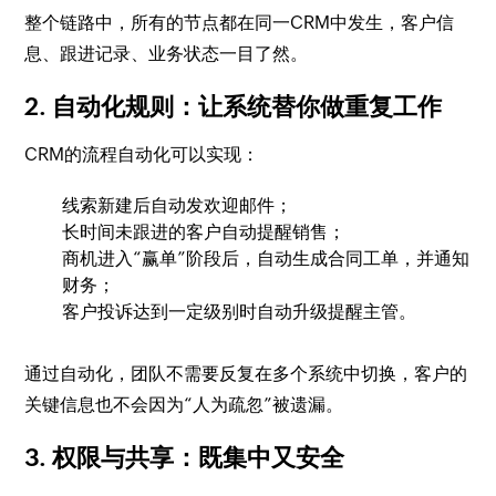
整个链路中，所有的节点都在同一CRM中发生，客户信
息、跟进记录、业务状态一目了然。
2. 自动化规则：让系统替你做重复工作
CRM的流程自动化可以实现：
线索新建后自动发欢迎邮件；
长时间未跟进的客户自动提醒销售；
商机进入“赢单”阶段后，自动生成合同工单，并通知
财务；
客户投诉达到一定级别时自动升级提醒主管。
通过自动化，团队不需要反复在多个系统中切换，客户的
关键信息也不会因为“人为疏忽”被遗漏。
3. 权限与共享：既集中又安全