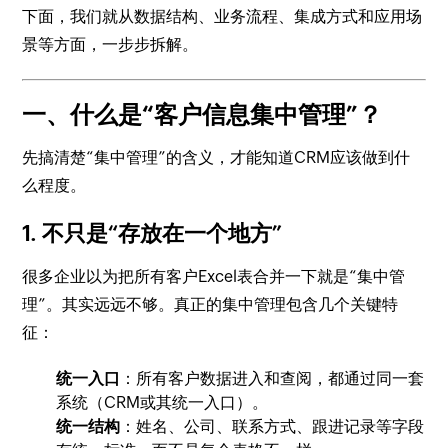
下面，我们就从数据结构、业务流程、集成方式和应用场
景等方面，一步步拆解。
一、什么是“客户信息集中管理”？
先搞清楚“集中管理”的含义，才能知道CRM应该做到什
么程度。
1. 不只是“存放在一个地方”
很多企业以为把所有客户Excel表合并一下就是“集中管
理”。其实远远不够。真正的集中管理包含几个关键特
征：
统一入口
：所有客户数据进入和查阅，都通过同一套
系统（CRM或其统一入口）。
统一结构
：姓名、公司、联系方式、跟进记录等字段