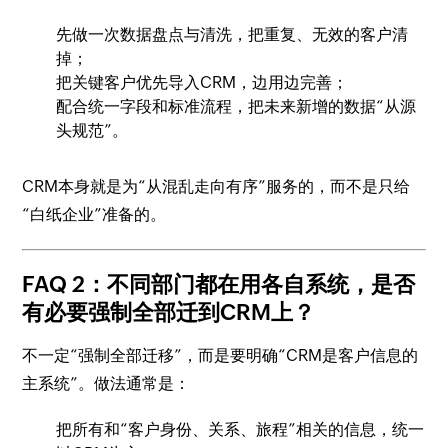
先做一次数据盘点与清洗，把重复、无效的客户清
掉；
把关键客户优先导入CRM，边用边完善；
配合统一字段和标准流程，把未来新增的数据“从源
头规范”。
CRM本身就是为“从混乱走向有序”服务的，而不是只给
“白纸企业”准备的。
FAQ 2：不同部门都在用各自系统，是否
有必要强制全部迁到CRM上？
不一定“强制全部迁移”，而是要明确“CRM是客户信息的
主系统”。做法通常是：
把所有和“客户身份、关系、旅程”相关的信息，统一