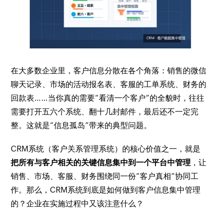
在大多数企业里，客户信息分散在各个角落：销售的微信
聊天记录、市场的活动报名表、客服的工单系统、财务的
回款表……当你真的需要“看清一个客户”的全貌时，往往
需要打开五六个系统、翻十几封邮件，最后还不一定完
整。这就是“信息孤岛”带来的典型问题。
CRM系统（客户关系管理系统）的核心价值之一，就是
把所有与客户相关的关键信息集中到一个平台中管理
，让
销售、市场、客服、财务围绕同一份“客户真相”协同工
作。那么，CRM系统到底是如何做到客户信息集中管理
的？企业在实施过程中又该注意什么？