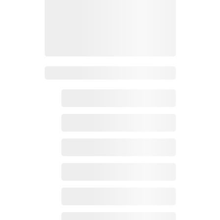
Zoho百科