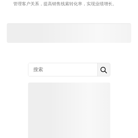
管理客户关系，提高销售线索转化率，实现业绩增长。