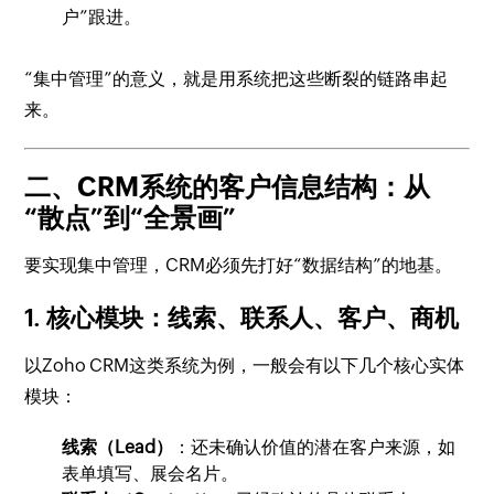
户”跟进。
“集中管理”的意义，就是用系统把这些断裂的链路串起
来。
二、CRM系统的客户信息结构：从
“散点”到“全景画”
要实现集中管理，CRM必须先打好“数据结构”的地基。
1. 核心模块：线索、联系人、客户、商机
以Zoho CRM这类系统为例，一般会有以下几个核心实体
模块：
线索（Lead）
：还未确认价值的潜在客户来源，如
表单填写、展会名片。