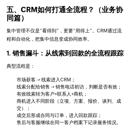
五、CRM如何打通全流程？（业务协
同篇）
集中管理不仅是“看得到”，更要“用得上”。CRM通过流
程和自动化，把集中信息变成协同效率。
1. 销售漏斗：从线索到回款的全流程跟踪
典型流程是：
市场获客 -> 线索进入CRM；
线索分配给销售 -> 销售电话初访，判断是否有效；
有效线索转为客户+联系人+商机；
商机进入不同阶段（立项、方案、报价、谈判、成
交）；
成交后形成合同与订单，进入回款跟踪；
售后与客服继续在同一客户档案下记录服务情况。