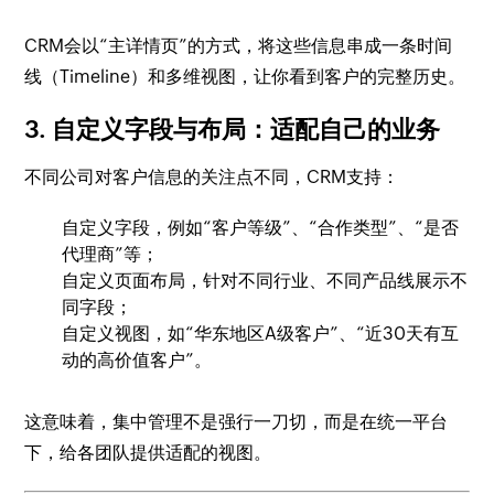
CRM会以“主详情页”的方式，将这些信息串成一条时间
线（Timeline）和多维视图，让你看到客户的完整历史。
3. 自定义字段与布局：适配自己的业务
不同公司对客户信息的关注点不同，CRM支持：
自定义字段，例如“客户等级”、“合作类型”、“是否
代理商”等；
自定义页面布局，针对不同行业、不同产品线展示不
同字段；
自定义视图，如“华东地区A级客户”、“近30天有互
动的高价值客户”。
这意味着，集中管理不是强行一刀切，而是在统一平台
下，给各团队提供适配的视图。