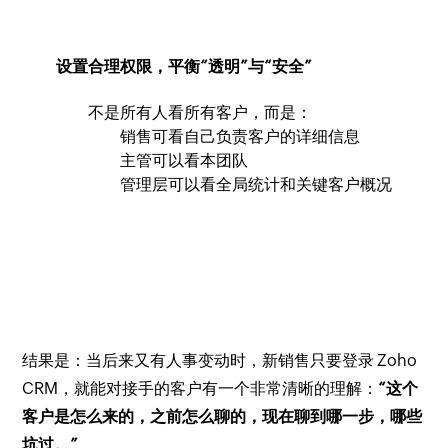
设置合理权限，平衡“透明”与“安全”
不是所有人看所有客户，而是：
销售可看自己负责客户的详细信息
主管可以看本团队
管理层可以看全局统计和关键客户概况
结果是：当后来又有人事变动时，新销售只要登录 Zoho
CRM，就能对接手的客户有一个非常清晰的理解：
“这个
客户是怎么来的，之前怎么聊的，现在聊到哪一步，哪些
坑过。”