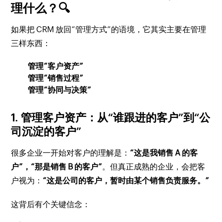
理什么？🔍
如果把 CRM 放回“管理方式”的语境，它其实主要在管理
三样东西：
管理“客户资产”
管理“销售过程”
管理“协同与决策”
1. 管理客户资产：从“谁跟进的客户”到“公
司沉淀的客户”
很多企业一开始对客户的理解是：
“这是我销售 A 的客
户”，“那是销售 B 的客户”
。但真正成熟的企业，会把客
户视为：
“这是公司的客户，暂时由某个销售负责服务。”
这背后有个关键信念：