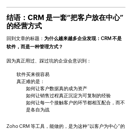
结语：CRM 是一套“把客户放在中心”
的经营方式
回到文章的标题：
为什么越来越多企业发现：CRM 不是
软件，而是一种管理方式？
因为真正用过、踩过坑的企业会意识到：
软件买来很容易
真正难的是：
如何让客户数据真的成为资产
如何让销售过程真正沉淀为可复制的经验
如何让每一个接触客户的环节都相互配合，而不
是各自为战
Zoho CRM 等工具，能做的，是为这种“以客户为中心”的