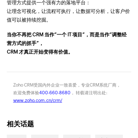
管理方式提供一个强有力的落地平台：
让理念可视化，让流程可执行，让数据可分析，让客户价
值可以被持续挖掘。
当你不再把 CRM 当作“一个 IT 项目”，而是当作“调整经
营方式的抓手”，
CRM 才真正开始变得有价值。
Zoho CRM受国内外企业一致喜爱，专业CRM系统厂商，
欢迎免费体验
400-660-8680
， 转载请注明出处:
www.zoho.com.cn/crm/
相关话题