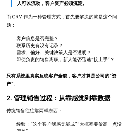
人可以流动，客户资产必须沉淀。
而 CRM 作为一种管理方式，首先要解决的就是这个问
题：
客户信息是否完整？
联系历史有没有记录？
需求、偏好、关键决策人是否透明？
即便负责的销售离职，新人能否迅速“接上手”？
只有系统里真实反映客户全貌，客户才算是公司的“资
产”。
2. 管理销售过程：从靠感觉到靠数据
传统销售往往靠两样东西：
经验：“这个客户我感觉能成”“大概率要价高一点没