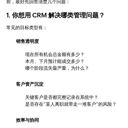
前，最好先回答清楚几个问题：
1. 你想用 CRM 解决哪类管理问题？
常见的目标类型有：
销售透明度
现在所有机会总金额有多少？
本月、下月预计能成交多少？
哪个阶段流失最严重，为什么？
客户资产沉淀
关键客户是否都完整记录在系统中？
是否存在“某人离职就带走一堆客户”的风险？
效率与协同