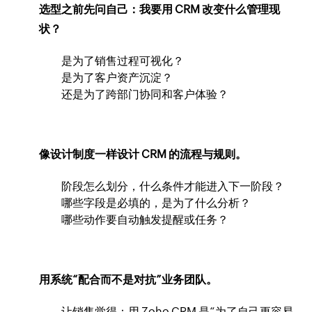
选型之前先问自己：我要用 CRM 改变什么管理现
状？
是为了销售过程可视化？
是为了客户资产沉淀？
还是为了跨部门协同和客户体验？
像设计制度一样设计 CRM 的流程与规则。
阶段怎么划分，什么条件才能进入下一阶段？
哪些字段是必填的，是为了什么分析？
哪些动作要自动触发提醒或任务？
用系统“配合而不是对抗”业务团队。
让销售觉得：用 Zoho CRM 是“为了自己更容易