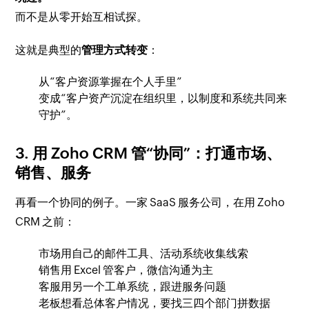
而不是从零开始互相试探。
这就是典型的
管理方式转变
：
从“客户资源掌握在个人手里”
变成“客户资产沉淀在组织里，以制度和系统共同来
守护”。
3. 用 Zoho CRM 管“协同”：打通市场、
销售、服务
再看一个协同的例子。一家 SaaS 服务公司，在用 Zoho
CRM 之前：
市场用自己的邮件工具、活动系统收集线索
销售用 Excel 管客户，微信沟通为主
客服用另一个工单系统，跟进服务问题
老板想看总体客户情况，要找三四个部门拼数据