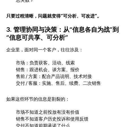
总失败？
只要过程清晰，问题就变得“可分析、可改进”。
3. 管理协同与决策：从“信息各自为战”到
“信息可共享、可分析”
企业里，面对同一个客户，往往涉及：
市场：负责获客、活动、线索
销售：跟进机会、谈方案、报价
售前 / 方案：配合产品说明、技术对接
交付 / 客服：实施、售后、续费、二次销售
如果这些环节的信息是割裂的：
市场不知道之前投放有没有价值
销售不知道客户历史投诉和使用反馈
交付不知道前期承诺了什么