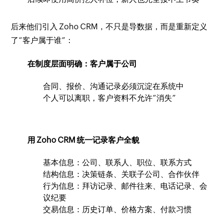
后来他们引入 Zoho CRM，不只是导数据，而是重新定义
了“客户属于谁”：
在制度层面明确：客户属于公司
合同、报价、沟通记录必须沉淀在系统中
个人可以离职，客户资料不允许“消失”
用 Zoho CRM 统一记录客户全貌
基本信息：公司、联系人、职位、联系方式
结构信息：决策链条、关联子公司、合作伙伴
行为信息：拜访记录、邮件往来、电话记录、会
议纪要
交易信息：历史订单、价格方案、付款习惯