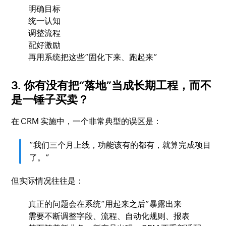
明确目标
统一认知
调整流程
配好激励
再用系统把这些“固化下来、跑起来”
3. 你有没有把“落地”当成长期工程，而不
是一锤子买卖？
在 CRM 实施中，一个非常典型的误区是：
“我们三个月上线，功能该有的都有，就算完成项目
了。”
但实际情况往往是：
真正的问题会在系统“用起来之后”暴露出来
需要不断调整字段、流程、自动化规则、报表