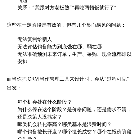
问题”
关系：“我跟对方老板熟”“再吃两顿饭就行了”
这些在一定阶段是有效的，但有几个显而易见的问题：
无法复制给新人
无法评估销售能力到底强在哪、弱在哪
无法准确预测未来订单，生产、采购、现金流都难以
安排
而当你把 CRM 当作管理工具来设计时，会从“过程可见”
出发：
每个机会处在什么阶段？
为什么停在这个阶段？是价格问题，还是需求不清，
还是决策人没搞定？
哪类机会转化率高？哪类基本是浪费时间？
哪个销售擅长开发？哪个擅长成交？哪个在报价阶段