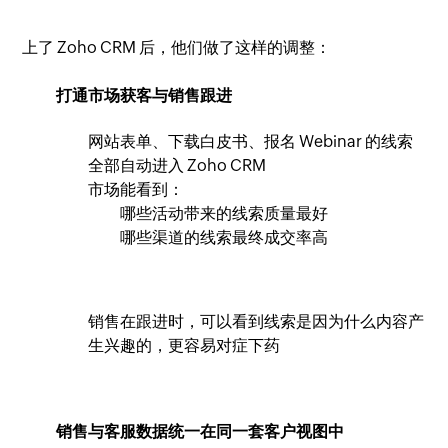
上了 Zoho CRM 后，他们做了这样的调整：
打通市场获客与销售跟进
网站表单、下载白皮书、报名 Webinar 的线索
全部自动进入 Zoho CRM
市场能看到：
哪些活动带来的线索质量最好
哪些渠道的线索最终成交率高
销售在跟进时，可以看到线索是因为什么内容产
生兴趣的，更容易对症下药
销售与客服数据统一在同一套客户视图中