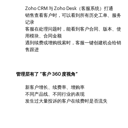
Zoho CRM 与 Zoho Desk（客服系统）打通
销售查看客户时，可以看到所有历史工单、服务
记录
客服在处理问题时，能看到客户合同、版本、使
用模块、合同金额
遇到续费或增购线索时，客服一键创建机会给销
售跟进
管理层有了 “客户 360 度视角”
新客户增长、续费率、增购率
不同产品线、不同行业的表现
发生过大量投诉的客户在续费时是否流失