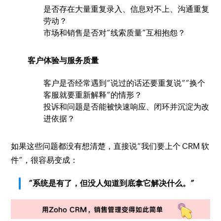
是否存在大量重复录入、信息对不上、沟通重复
劳动？
市场和销售是否对“线索质量”互相抱怨？
客户体验与服务质量
客户是否经常遇到“说过的话还要重复说”“换个
客服就要重新解释”的情形？
投诉和问题是否能被快速响应、闭环并沉淀为改
进依据？
如果这些问题都没有想清楚，直接说“我们要上个 CRM 软
件”，很容易变成：
“系统是有了，但没人知道到底拿它解决什么。”