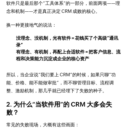
软件只是最后那个“工具体系”的一部分，前面两项——理
念和机制——才是真正决定 CRM 成败的核心。
换一种更接地气的说法：
没理念、没机制，光有软件 = 花钱买了个高级“通讯
录”
有理念、有机制，再配上合适软件 = 把客户信息、流
程和决策能力沉淀成企业的核心资产
所以，当企业说“我们要上 CRM”的时候，如果只聊“功
能、价格、能不能做审批”，而不聊管理目标、流程调
整、激励机制，那几乎就已经埋下了失败的种子。
2. 为什么“当软件用”的 CRM 大多会失
败？
常见的失败现场，大概有这些画面：