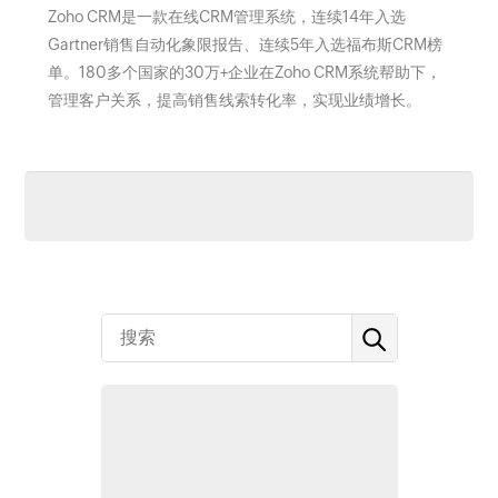
Zoho CRM是一款在线CRM管理系统，连续14年入选
Gartner销售自动化象限报告、连续5年入选福布斯CRM榜
单。180多个国家的30万+企业在Zoho CRM系统帮助下，
管理客户关系，提高销售线索转化率，实现业绩增长。