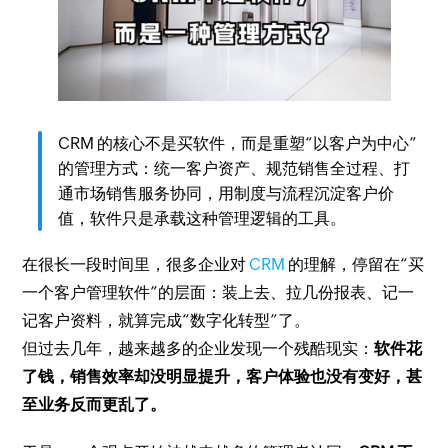
CRM 的核心不是买软件，而是重塑“以客户为中心”
的管理方式：统一客户资产、规范销售全过程、打
通市场销售服务协同，用制度与流程沉淀客户价
值，软件只是承载这种管理逻辑的工具。
在很长一段时间里，很多企业对
CRM
的理解，停留在“买
一个客户管理软件”的层面：装上去、拉几份报表、记一
记客户资料，就算完成“数字化转型”了。
但过去几年，越来越多的企业发现一个残酷现实：
软件花
了钱，销售效率却没明显提升，客户体验也没有变好，甚
至业务反而更乱了。