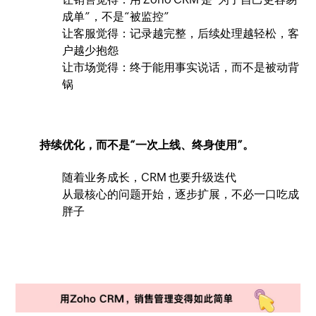
成单”，不是“被监控”
让客服觉得：记录越完整，后续处理越轻松，客
户越少抱怨
让市场觉得：终于能用事实说话，而不是被动背
锅
持续优化，而不是“一次上线、终身使用”。
随着业务成长，CRM 也要升级迭代
从最核心的问题开始，逐步扩展，不必一口吃成
胖子