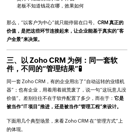
老板不知道钱花在哪，效果如何
那么，“以客户为中心”就只能停留在口号。
CRM 真正的
价值，是把这些环节连接起来，让企业能基于真实的“客
户全景”来决策。
三、以 Zoho CRM 为例：同一套软
件，不同的“管理结果”🧪
同一套 Zoho CRM，有的企业用出了“自动运转的业绩机
器”；也有企业，用着用着就荒废了，说一句“这玩意儿没
价值”。差别往往不在于软件配置了多少，而在于：
它是
被当作“IT 项目”推进，还是被当作“管理工程”来设计。
下面用几个典型场景，来看 Zoho CRM 在“管理方式”上
的体现。