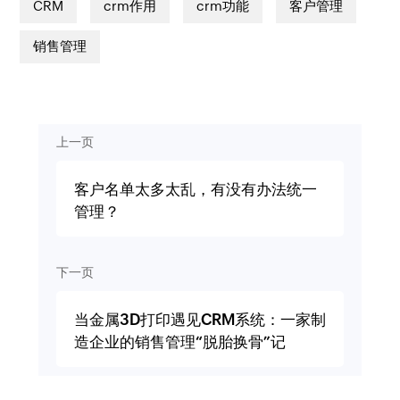
CRM
crm作用
crm功能
客户管理
销售管理
上一页
客户名单太多太乱，有没有办法统一
管理？
下一页
当金属3D打印遇见CRM系统：一家制
造企业的销售管理“脱胎换骨”记