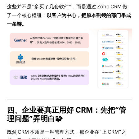
这些并不是“多买了几套软件”，而是通过 Zoho CRM 做
了一个核心枢纽：
以客户为中心，把原本割裂的部门串成
一条链。
四、企业要真正用好 CRM：先把“管
理问题”弄明白🧩
既然 CRM 本质是一种管理方式，那企业在“上 CRM”之