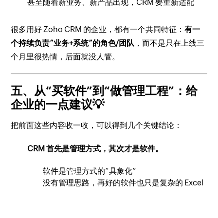
甚至随着新业务、新产品出现，CRM 要重新适配
很多用好 Zoho CRM 的企业，都有一个共同特征：
有一
个持续负责“业务+系统”的角色/团队
，而不是只在上线三
个月里很热情，后面就没人管。
五、从“买软件”到“做管理工程”：给
企业的一点建议💡
把前面这些内容收一收，可以得到几个关键结论：
CRM 首先是管理方式，其次才是软件。
软件是管理方式的“具象化”
没有管理思路，再好的软件也只是复杂的 Excel