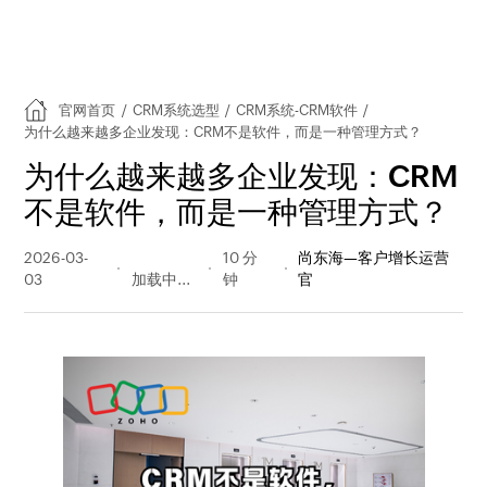
官网首页
/
CRM系统选型
/
CRM系统-CRM软件
/
为什么越来越多企业发现：CRM不是软件，而是一种管理方式？
为什么越来越多企业发现：CRM
不是软件，而是一种管理方式？
2026-03-
76 阅读
10 分
尚东海—客户增长运营
03
量
钟
官