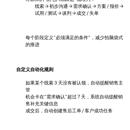
线索 → 初步沟通 → 需求确认 → 方案 / 报价 →
试用 / 测试 → 谈判 → 成交 / 失单
每个阶段定义“必须满足的条件”，减少拍脑袋式
的推进
自定义自动化规则
如果某个线索 3 天没有被认领，自动提醒销售主
管
机会卡在“需求确认”超过 7 天，系统自动提醒销
售补充关键信息
成交后，自动创建售后工单 / 客户成功任务