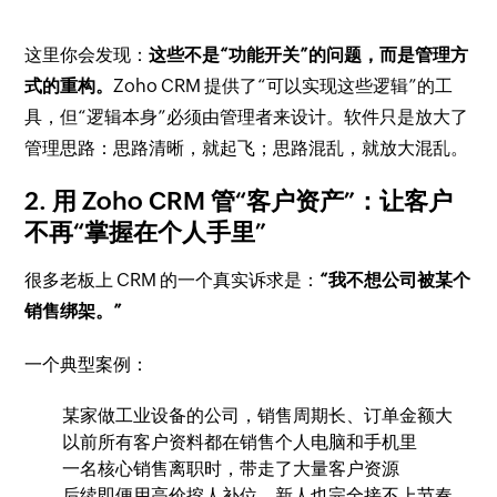
这里你会发现：
这些不是“功能开关”的问题，而是管理方
式的重构。
Zoho CRM 提供了“可以实现这些逻辑”的工
具，但“逻辑本身”必须由管理者来设计。软件只是放大了
管理思路：思路清晰，就起飞；思路混乱，就放大混乱。
2. 用 Zoho CRM 管“客户资产”：让客户
不再“掌握在个人手里”
很多老板上 CRM 的一个真实诉求是：
“我不想公司被某个
销售绑架。”
一个典型案例：
某家做工业设备的公司，销售周期长、订单金额大
以前所有客户资料都在销售个人电脑和手机里
一名核心销售离职时，带走了大量客户资源
后续即便用高价挖人补位，新人也完全接不上节奏