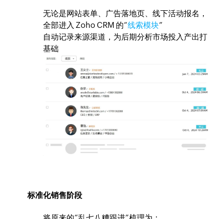
无论是网站表单、广告落地页、线下活动报名，
全部进入 Zoho CRM 的“
线索模块
”
自动记录来源渠道，为后期分析市场投入产出打
基础
标准化销售阶段
将原来的“乱七八糟跟进”梳理为：