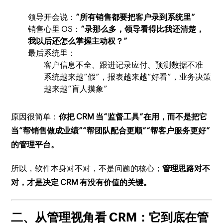
领导开会说：
“所有销售都要把客户录到系统里”
销售心里 OS：
“录那么多，领导看得比我还清楚，
我以后还怎么掌握主动权？”
最后系统里：
客户信息不全、跟进记录应付、预测数据不准
系统越来越“假”，报表越来越“好看”，业务决策
越来越“盲人摸象”
原因很简单：
你把 CRM 当“监督工具”在用，而不是把它
当“帮销售做成业绩”“帮团队配合更顺”“帮客户服务更好”
的管理平台。
所以，软件本身对不对，不是问题的核心；
管理思路对不
对，才是决定 CRM 有没有价值的关键。
二、从管理视角看 CRM：它到底在管