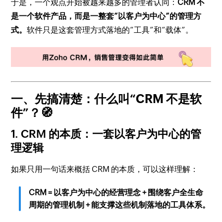
于是，一个观点开始被越来越多的管理者认同：
CRM 不
是一个软件产品，而是一整套“以客户为中心”的管理方
式。
软件只是这套管理方式落地的“工具”和“载体”。
一、先搞清楚：什么叫“CRM 不是软
件”？🧭
1. CRM 的本质：一套以客户为中心的管
理逻辑
如果只用一句话来概括 CRM 的本质，可以这样理解：
CRM = 以客户为中心的经营理念 + 围绕客户全生命
周期的管理机制 + 能支撑这些机制落地的工具体系。