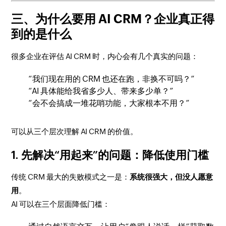
三、为什么要用 AI CRM？企业真正得
到的是什么
很多企业在评估 AI CRM 时，内心会有几个真实的问题：
“我们现在用的 CRM 也还在跑，非换不可吗？”
“AI 具体能给我省多少人、带来多少单？”
“会不会搞成一堆花哨功能，大家根本不用？”
可以从三个层次理解 AI CRM 的价值。
1. 先解决“用起来”的问题：降低使用门槛
传统 CRM 最大的失败模式之一是：
系统很强大，但没人愿意
用
。
AI 可以在三个层面降低门槛：