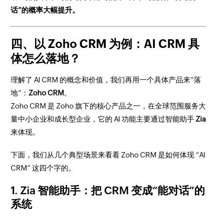
话”的概率大幅提升。
四、以 Zoho CRM 为例：AI CRM 具
体怎么落地？
理解了 AI CRM 的概念和价值，我们再用一个具体产品来“落
地”：
Zoho CRM
。
Zoho CRM 是 Zoho 旗下的核心产品之一，在全球范围服务大
量中小企业和成长型企业，它的 AI 功能主要通过智能助手
Zia
来体现。
下面，我们从几个典型场景来看看 Zoho CRM 是如何体现 “AI
CRM” 这四个字的。
1. Zia 智能助手：把 CRM 变成“能对话”的
系统