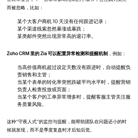
而被忽略，比如：
某个大客户商机 10 天没有任何跟进记录；
某个渠道线索忽然暴涨或暴跌；
某类邮件突然出现异常高的退订率。
Zoho CRM 里的 Zia 可以配置异常检测和提醒机制
，例如：
当高价值商机超过设定天数没有跟进时，自动提醒负
责销售和主管；
当某个表单的转化率突然跌破平均水平时，提醒营销
负责人检查投放或页面；
当某个客户的工单异常增多时，提醒客服主管关注服
务质量风险。
这种“守夜人式”的监控与提醒，能帮助团队在问题还小的时
候就发现，而不是季度复盘时才后知后觉。