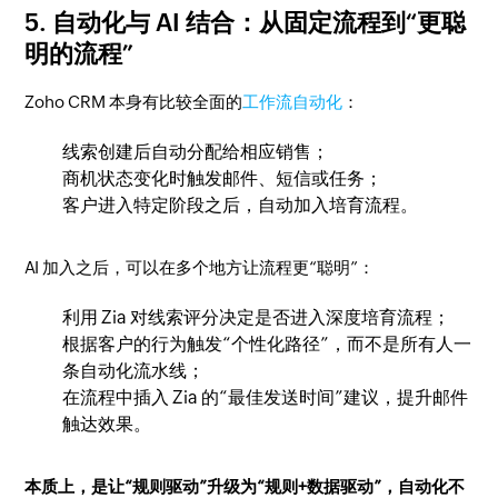
5. 自动化与 AI 结合：从固定流程到“更聪
明的流程”
Zoho CRM 本身有比较全面的
工作流自动化
：
线索创建后自动分配给相应销售；
商机状态变化时触发邮件、短信或任务；
客户进入特定阶段之后，自动加入培育流程。
AI 加入之后，可以在多个地方让流程更“聪明”：
利用 Zia 对线索评分决定是否进入深度培育流程；
根据客户的行为触发“个性化路径”，而不是所有人一
条自动化流水线；
在流程中插入 Zia 的“最佳发送时间”建议，提升邮件
触达效果。
本质上，是让“规则驱动”升级为“规则+数据驱动”，自动化不