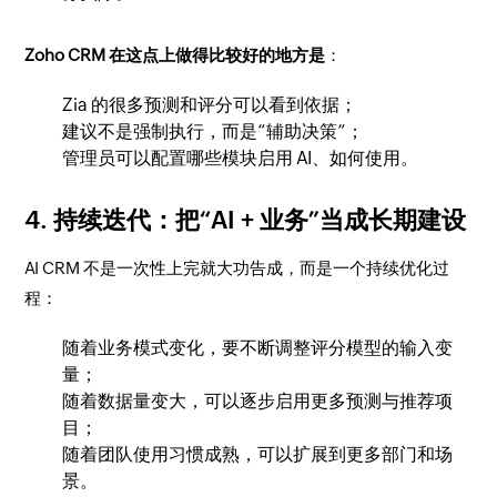
Zoho CRM 在这点上做得比较好的地方是
：
Zia 的很多预测和评分可以看到依据；
建议不是强制执行，而是“辅助决策”；
管理员可以配置哪些模块启用 AI、如何使用。
4. 持续迭代：把“AI + 业务”当成长期建设
AI CRM 不是一次性上完就大功告成，而是一个持续优化过
程：
随着业务模式变化，要不断调整评分模型的输入变
量；
随着数据量变大，可以逐步启用更多预测与推荐项
目；
随着团队使用习惯成熟，可以扩展到更多部门和场
景。