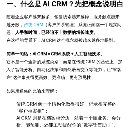
一、什么是 AI CRM？先把概念说明白
随着企业客户越来越多、销售线索越来越碎、服务触点越来
越分散，
传统 CRM
（客户关系管理）系统正面临一个现实问
题：
人手和时间，已经追不上数据的增长速度
。
在这样的背景下，AI CRM 这个概念就被越来越多地提到。
简单一句话：AI CRM = CRM 系统 + 人工智能技术。
它不是一个全新的系统类别，而是在传统 CRM 的基础上，加
入了智能分析、自动化决策和自然语言交互等能力，让“管客
户”这件事变得更高效、更准确、更有预见性。
如果用通俗的比喻来理解：
传统 CRM 像一个结构化做得很好、记录很完整的
“客户档案柜”；
AI CRM 则是在档案柜旁边，站着一个懂业务、会分
析、能预测、还能主动提醒你的“数字销售助手”。