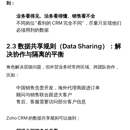
到：
业务看得见、法务看得懂、销售看不全
不同岗位“看到的 CRM 完全不同”，尽量只呈现他们
必须用到的数据
2.3 数据共享规则（Data Sharing）：解
决协作与隔离的平衡
角色解决层级问题，但外贸业务经常跨区域、跨团队协作，
比如：
中国销售负责开发，海外代理商跟进订单
顾问与销售联合跟进大客户
售后、客服需要访问部分客户信息
Zoho CRM 的数据共享规则可以做到：