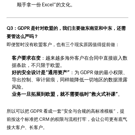
顺手拿一份 Excel”的文化。
Q3：GDPR 是针对欧盟的，我们主要做东南亚和中东，还需
要管这么严吗？
即便暂时没有欧盟客户，也有三个现实原因值得提前做：
客户要求在变
：越来越多海外客户在合同中直接嵌入数
据条款，不只限于欧盟。
好的安全设计是“通用资产”
：为 GDPR 做的最小权限、
导出控制、审计留痕，同样能降低一切地区的数据泄露
风险。
业务一旦拓展到欧盟，就不需要临时“救火式补课”
。
所以可以把 GDPR 看成一套“安全与合规的高标准模板”，提
前按这个标准把 CRM 的权限与流程打牢，会让公司更有底气
接大客户、长客户。