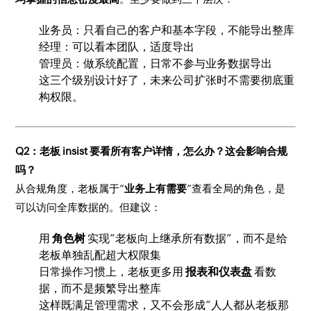
业务员：只看自己的客户和基本字段，不能导出整库
经理：可以看本团队，适度导出
管理员：做系统配置，日常不参与业务数据导出
这三个级别设计好了，未来公司扩张时不需要彻底重
构权限。
Q2：老板 insist 要看所有客户详情，怎么办？这会影响合规
吗？
从合规角度，老板属于“
业务上有需要
”查看全局的角色，是
可以访问全库数据的。但建议：
用
角色树
实现“老板向上继承所有数据”，而不是给
老板单独乱配超大权限集
日常操作习惯上，老板更多用
报表和仪表盘
看数
据，而不是频繁导出整库
这样既满足管理需求，又不会形成“人人都从老板那