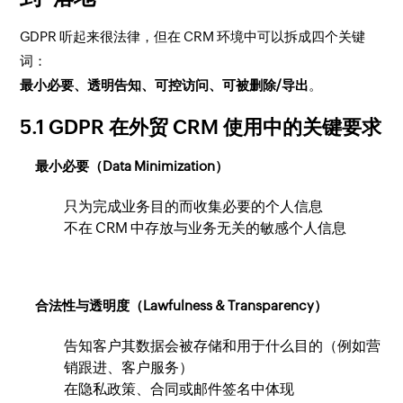
GDPR 听起来很法律，但在 CRM 环境中可以拆成四个关键
词：
最小必要、透明告知、可控访问、可被删除/导出
。
5.1 GDPR 在外贸 CRM 使用中的关键要求
最小必要（Data Minimization）
只为完成业务目的而收集必要的个人信息
不在 CRM 中存放与业务无关的敏感个人信息
合法性与透明度（Lawfulness & Transparency）
告知客户其数据会被存储和用于什么目的（例如营
销跟进、客户服务）
在隐私政策、合同或邮件签名中体现