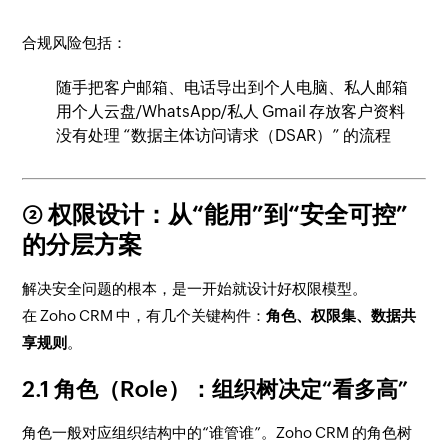
合规风险包括：
随手把客户邮箱、电话导出到个人电脑、私人邮箱
用个人云盘/WhatsApp/私人 Gmail 存放客户资料
没有处理 “数据主体访问请求（DSAR）” 的流程
② 权限设计：从“能用”到“安全可控”
的分层方案
解决安全问题的根本，是一开始就设计好权限模型。
在 Zoho CRM 中，有几个关键构件：
角色、权限集、数据共
享规则
。
2.1 角色（Role）：组织树决定“看多高”
角色一般对应组织结构中的“谁管谁”。Zoho CRM 的角色树