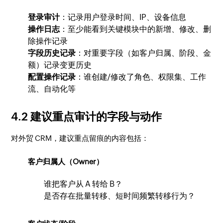
登录审计
：记录用户登录时间、IP、设备信息
操作日志
：至少能看到关键模块中的新增、修改、删
除操作记录
字段历史记录
：对重要字段（如客户归属、阶段、金
额）记录变更历史
配置操作记录
：谁创建/修改了角色、权限集、工作
流、自动化等
4.2 建议重点审计的字段与动作
对外贸 CRM，建议重点留痕的内容包括：
客户归属人（Owner）
谁把客户从 A 转给 B？
是否存在批量转移、短时间频繁转移行为？