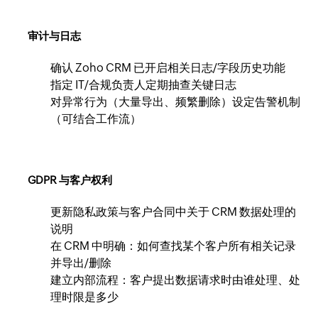
审计与日志
确认 Zoho CRM 已开启相关日志/字段历史功能
指定 IT/合规负责人定期抽查关键日志
对异常行为（大量导出、频繁删除）设定告警机制
（可结合工作流）
GDPR 与客户权利
更新隐私政策与客户合同中关于 CRM 数据处理的
说明
在 CRM 中明确：如何查找某个客户所有相关记录
并导出/删除
建立内部流程：客户提出数据请求时由谁处理、处
理时限是多少