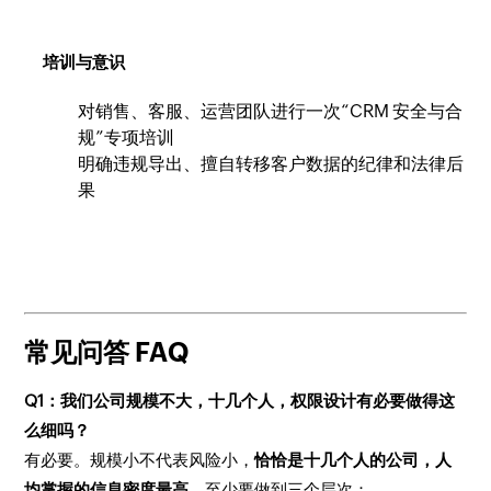
培训与意识
对销售、客服、运营团队进行一次“CRM 安全与合
规”专项培训
明确违规导出、擅自转移客户数据的纪律和法律后
果
常见问答 FAQ
Q1：我们公司规模不大，十几个人，权限设计有必要做得这
么细吗？
有必要。规模小不代表风险小，
恰恰是十几个人的公司，人
均掌握的信息密度最高
。至少要做到三个层次：