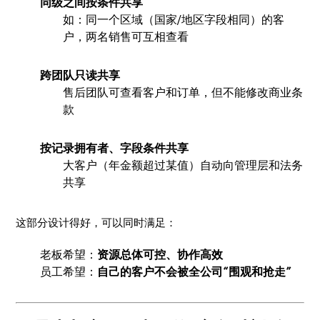
同级之间按条件共享
如：同一个区域（国家/地区字段相同）的客
户，两名销售可互相查看
跨团队只读共享
售后团队可查看客户和订单，但不能修改商业条
款
按记录拥有者、字段条件共享
大客户（年金额超过某值）自动向管理层和法务
共享
这部分设计得好，可以同时满足：
老板希望：
资源总体可控、协作高效
员工希望：
自己的客户不会被全公司“围观和抢走”