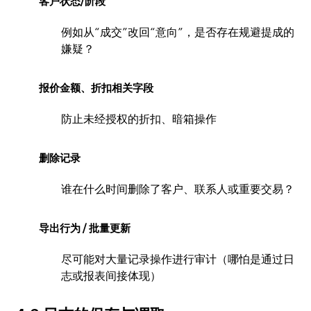
客户状态/阶段
例如从“成交”改回“意向”，是否存在规避提成的
嫌疑？
报价金额、折扣相关字段
防止未经授权的折扣、暗箱操作
删除记录
谁在什么时间删除了客户、联系人或重要交易？
导出行为 / 批量更新
尽可能对大量记录操作进行审计（哪怕是通过日
志或报表间接体现）