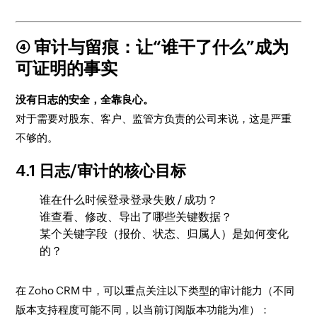
④ 审计与留痕：让“谁干了什么”成为
可证明的事实
没有日志的安全，全靠良心。
对于需要对股东、客户、监管方负责的公司来说，这是严重
不够的。
4.1 日志/审计的核心目标
谁在什么时候登录登录失败 / 成功？
谁查看、修改、导出了哪些关键数据？
某个关键字段（报价、状态、归属人）是如何变化
的？
在 Zoho CRM 中，可以重点关注以下类型的审计能力（不同
版本支持程度可能不同，以当前订阅版本功能为准）：