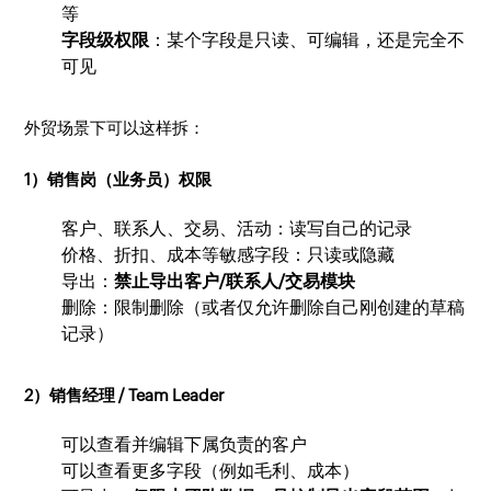
等
字段级权限
：某个字段是只读、可编辑，还是完全不
可见
外贸场景下可以这样拆：
1）销售岗（业务员）权限
客户、联系人、交易、活动：读写自己的记录
价格、折扣、成本等敏感字段：只读或隐藏
导出：
禁止导出客户/联系人/交易模块
删除：限制删除（或者仅允许删除自己刚创建的草稿
记录）
2）销售经理 / Team Leader
可以查看并编辑下属负责的客户
可以查看更多字段（例如毛利、成本）