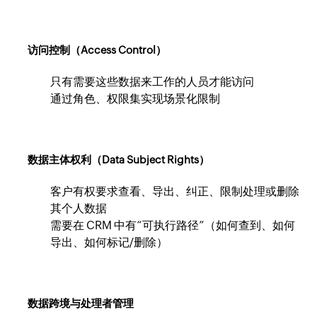
访问控制（Access Control）
只有需要这些数据来工作的人员才能访问
通过角色、权限集实现场景化限制
数据主体权利（Data Subject Rights）
客户有权要求查看、导出、纠正、限制处理或删除
其个人数据
需要在 CRM 中有“可执行路径”（如何查到、如何
导出、如何标记/删除）
数据跨境与处理者管理