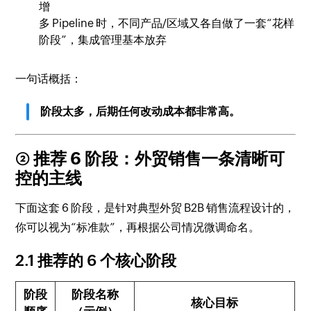
增
多 Pipeline 时，不同产品/区域又各自做了一套“花样
阶段”，集成管理基本放弃
一句话概括：
阶段太多，后期任何改动成本都非常高。
② 推荐 6 阶段：外贸销售一条清晰可
控的主线
下面这套 6 阶段，是针对典型外贸 B2B 销售流程设计的，
你可以视为“标准款”，再根据公司情况微调命名。
2.1 推荐的 6 个核心阶段
阶段
阶段名称
核心目标