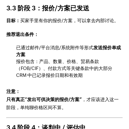
3.3 阶段 3：报价/方案已发送
目标：
买家手里有你的报价/方案，可以拿去内部讨论。
推荐退出条件：
已通过邮件/平台消息/系统附件等形式
发送报价单或
方案
报价包含：产品、数量、价格、贸易条款
（FOB/CIF）、付款方式等关键条款中的大部分
CRM 中已记录报价日期和有效期
注意：
只有真正“发出可供决策的报价/方案”
，才应该进入这一
阶段，单纯聊价格区间不算。
3.4 阶段 4：谈判中 / 评估中