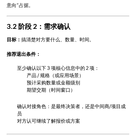
意向”占据。
3.2 阶段 2：需求确认
目标：
搞清楚对方要什么、数量、时间。
推荐退出条件：
至少确认以下 3 项核心信息中的 2 项：
产品 / 规格（或应用场景）
预计采购数量或金额级别
期望交期（时间窗口）
确认对接角色：是最终决策者，还是中间商/项目成
员
对方认可继续了解报价或方案