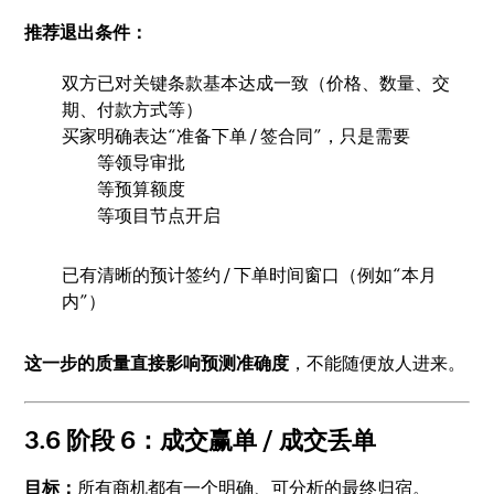
推荐退出条件：
双方已对关键条款基本达成一致（价格、数量、交
期、付款方式等）
买家明确表达“准备下单 / 签合同”，只是需要
等领导审批
等预算额度
等项目节点开启
已有清晰的预计签约 / 下单时间窗口（例如“本月
内”）
这一步的质量直接影响预测准确度
，不能随便放人进来。
3.6 阶段 6：成交赢单 / 成交丢单
目标：
所有商机都有一个明确、可分析的最终归宿。