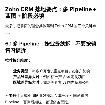
Zoho CRM 落地要点：多 Pipeline +
蓝图 + 阶段必填
最后，把前面的理念具体落到 Zoho CRM 的三个关键点
上。
6.1 多 Pipeline：按业务线拆，不要按销
售习惯拆
推荐拆分维度：
业务类型
：新客户开发 / 重点项目 / 老客户复购
产品线差异大时
：例如标准产品 vs 定制项目
区域差异极大时
：如欧美直客 vs 国内贸易公司
不要
按个人或小团队喜好搞出 N 套完全不同逻辑的
Pipeline，否则后期统一管理痛苦无比。