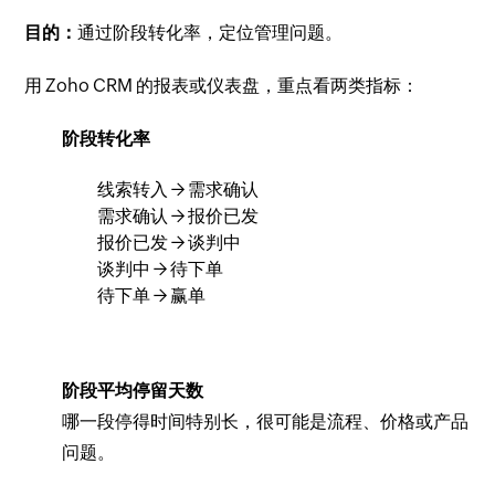
目的：
通过阶段转化率，定位管理问题。
用 Zoho CRM 的报表或仪表盘，重点看两类指标：
阶段转化率
线索转入 → 需求确认
需求确认 → 报价已发
报价已发 → 谈判中
谈判中 → 待下单
待下单 → 赢单
阶段平均停留天数
哪一段停得时间特别长，很可能是流程、价格或产品
问题。