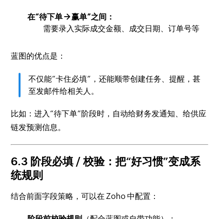
在“待下单 → 赢单”之间：
需要录入实际成交金额、成交日期、订单号等
蓝图的优点是：
不仅能“卡住必填”，还能顺带创建任务、提醒，甚
至发邮件给相关人。
比如：进入“待下单”阶段时，自动给财务发通知、给供应
链发预测信息。
6.3 阶段必填 / 校验：把“好习惯”变成系
统规则
结合前面字段策略，可以在 Zoho 中配置：
阶段前校验规则
（配合蓝图或自带功能）：