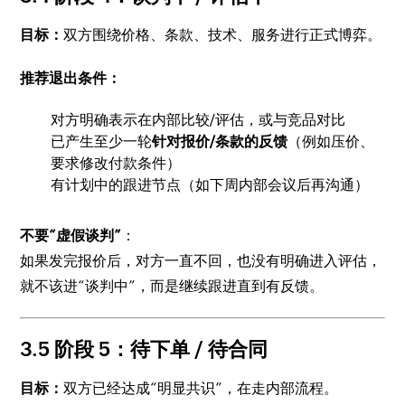
目标：
双方围绕价格、条款、技术、服务进行正式博弈。
推荐退出条件：
对方明确表示在内部比较/评估，或与竞品对比
已产生至少一轮
针对报价/条款的反馈
（例如压价、
要求修改付款条件）
有计划中的跟进节点（如下周内部会议后再沟通）
不要“虚假谈判”
：
如果发完报价后，对方一直不回，也没有明确进入评估，
就不该进“谈判中”，而是继续跟进直到有反馈。
3.5 阶段 5：待下单 / 待合同
目标：
双方已经达成“明显共识”，在走内部流程。