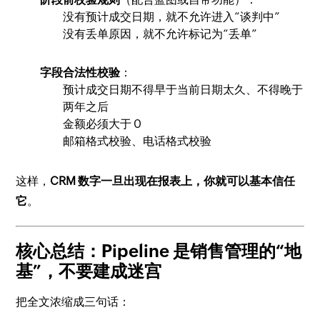
没有预计成交日期，就不允许进入“谈判中”
没有丢单原因，就不允许标记为“丢单”
字段合法性校验
：
预计成交日期不得早于当前日期太久、不得晚于
两年之后
金额必须大于 0
邮箱格式校验、电话格式校验
这样，
CRM 数字一旦出现在报表上，你就可以基本信任
它
。
核心总结：Pipeline 是销售管理的“地
基”，不要建成迷宫
把全文浓缩成三句话：