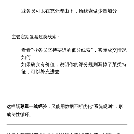
业务员可以在充分理由下，给线索做少量加分
主管定期复盘这类线索：
看看“业务员坚持要追的低分线索”，实际成交情况
如何
如果确实有价值，说明你的评分规则漏掉了某类特
征，可以补充进去
这样既
尊重一线经验
，又能用数据不断优化“系统规则”，形
成良性循环。