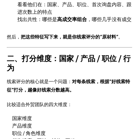
看看他们在：国家、产品、职位、首次询盘内容、跟
进次数上的特点
找出共性：哪些是
高成交率组合
，哪些几乎没有成交
然后，
把这些特征写下来，就是你线索评分的“原材料”
。
二、打分维度：国家 / 产品 / 职位 / 行
为
线索评分的核心就是一个问题：
对每条线索，根据“好线索特
征”打分，越像好线索分数越高。
比较适合外贸团队的四大维度：
国家维度
产品维度
职位 / 角色维度