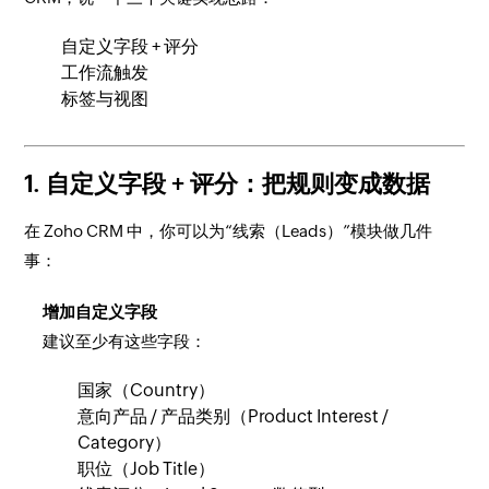
自定义字段 + 评分
工作流触发
标签与视图
1. 自定义字段 + 评分：把规则变成数据
在 Zoho CRM 中，你可以为“线索（Leads）”模块做几件
事：
增加自定义字段
建议至少有这些字段：
国家（Country）
意向产品 / 产品类别（Product Interest /
Category）
职位（Job Title）