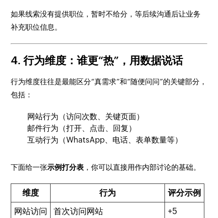
如果线索没有提供职位，暂时不给分，等后续沟通后让业务
补充职位信息。
4. 行为维度：谁更“热”，用数据说话
行为维度往往是最能区分“真需求”和“随便问问”的关键部分，
包括：
网站行为（访问次数、关键页面）
邮件行为（打开、点击、回复）
互动行为（WhatsApp、电话、表单数量等）
下面给一张
示例打分表
，你可以直接用作内部讨论的基础。
维度
行为
评分示例
网站访问
首次访问网站
+5