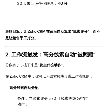
30 天未回应任何联系：
-10 分
最终目标：让 Zoho CRM 在背后自动算出“线索评分”，而不
是让销售手工打分。
2. 工作流触发：高分线索自动“被照顾”
分数有了，接下来是“
发生什么动作
”。
在 Zoho CRM 中，你可以为线索模块设置工作流规则：
高分线索自动分配
条件：当线索评分 ≥ 70 且线索等级为空时
动作：