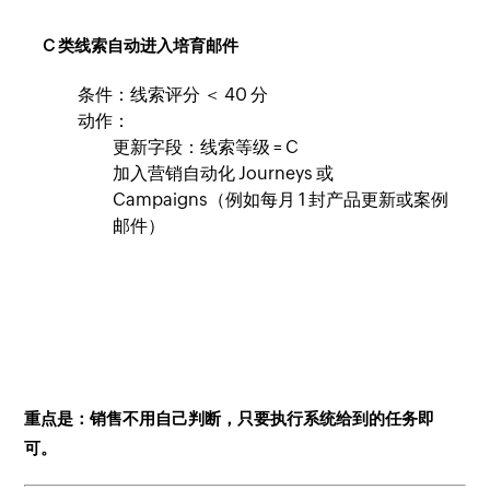
C 类线索自动进入培育邮件
条件：线索评分 ＜ 40 分
动作：
更新字段：线索等级 = C
加入营销自动化 Journeys 或
Campaigns（例如每月 1 封产品更新或案例
邮件）
重点是：销售不用自己判断，只要执行系统给到的任务即
可。