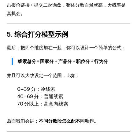
击报价链接 + 提交二次询盘，整体分数自然就高，大概率是
真机会。
5. 综合打分模型示例
最后，把四个维度加在一起，你可以设计一个简单的公式：
线索总分 = 国家分 + 产品分 + 职位分 + 行为分
并且可以大致设定一个范围，比如：
0–39 分：冷线索
40–69 分：普通线索
70 分以上：高意向线索
后面我们会讲：
不同分数段怎么配不同动作。