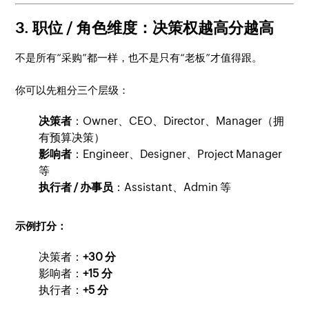
3. 职位 / 角色维度：决策权越高分越高
不是所有“采购”都一样，也不是只有“老板”才值得跟。
你可以先粗分三个层级：
决策者
：Owner、CEO、Director、Manager（拥
有预算决策）
影响者
：Engineer、Designer、Project Manager
等
执行者 / 办事员
：Assistant、Admin 等
示例打分：
决策者：
+30 分
影响者：
+15 分
执行者：
+5 分