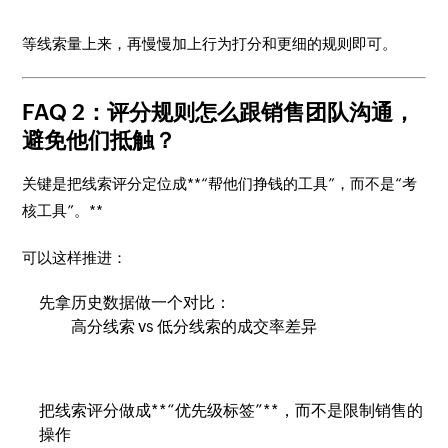
等线索量上来，再慢慢加上行为打分和更细的规则即可。
FAQ 2：评分规则怎么跟销售团队沟通，
避免他们抵触？
关键是把线索评分定位成**“帮他们挣钱的工具”，而不是“考
核工具”。**
可以这样推进：
先拿历史数据做一个对比：
高分线索 vs 低分线索的成交率差异
把线索评分做成**“优先级标签”**，而不是限制销售的
操作