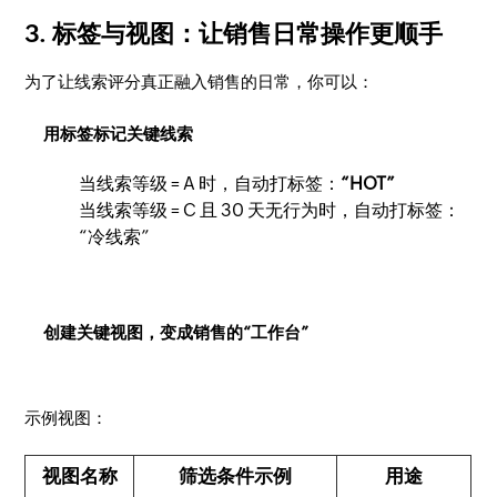
3. 标签与视图：让销售日常操作更顺手
为了让线索评分真正融入销售的日常，你可以：
用标签标记关键线索
当线索等级 = A 时，自动打标签：
“HOT”
当线索等级 = C 且 30 天无行为时，自动打标签：
“冷线索”
创建关键视图，变成销售的“工作台”
示例视图：
视图名称
筛选条件示例
用途