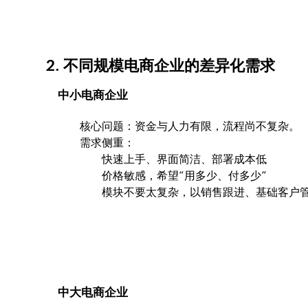
2. 不同规模电商企业的差异化需求
中小电商企业
核心问题：资金与人力有限，流程尚不复杂。
需求侧重：
快速上手、界面简洁、部署成本低
价格敏感，希望“用多少、付多少”
模块不要太复杂，以销售跟进、基础客户
中大电商企业