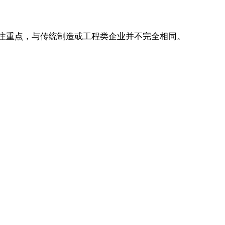
关注重点，与传统制造或工程类企业并不完全相同。