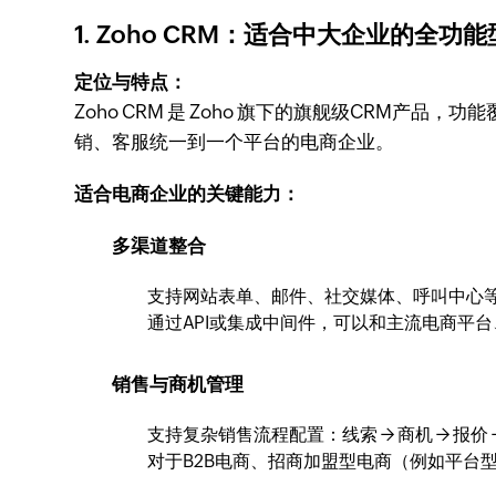
1. Zoho CRM：适合中大企业的全功
定位与特点：
Zoho CRM 是 Zoho 旗下的旗舰级CRM产品，功能
销、客服统一到一个平台的电商企业。
适合电商企业的关键能力：
多渠道整合
支持网站表单、邮件、社交媒体、呼叫中心
通过API或集成中间件，可以和主流电商平
销售与商机管理
支持复杂销售流程配置：线索 → 商机 → 报价 →
对于B2B电商、招商加盟型电商（例如平台