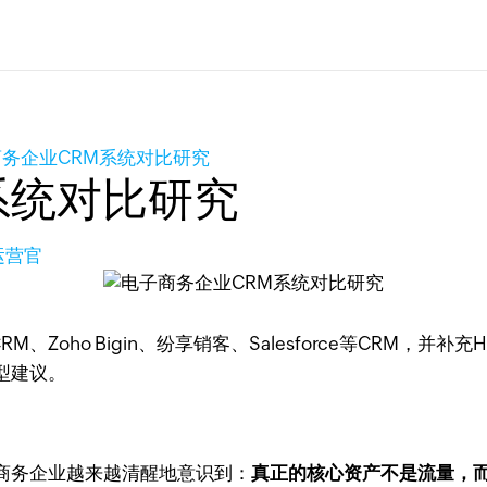
务企业CRM系统对比研究
系统对比研究
运营官
RM、Zoho Bigin、纷享销客、Salesforce等CRM，
型建议。
商务企业越来越清醒地意识到：
真正的核心资产不是流量，