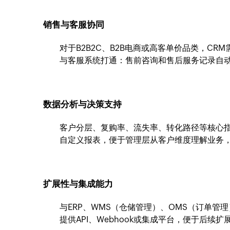
销售与客服协同
对于B2B2C、B2B电商或高客单价品类，C
与客服系统打通：售前咨询和售后服务记录自
数据分析与决策支持
客户分层、复购率、流失率、转化路径等核心
自定义报表，便于管理层从客户维度理解业务
扩展性与集成能力
与ERP、WMS（仓储管理）、OMS（订单管
提供API、Webhook或集成平台，便于后续