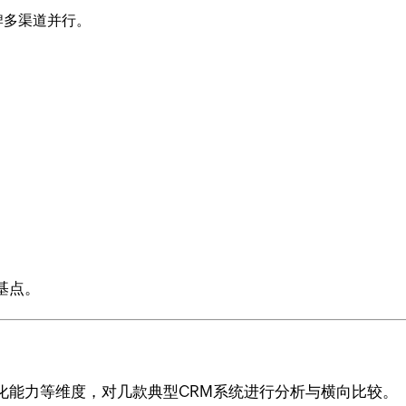
牌多渠道并行。
基点。
化能力等维度，对几款典型CRM系统进行分析与横向比较。