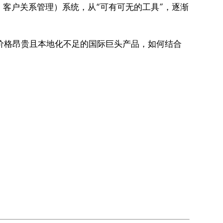
ment，客户关系管理）系统，从“可有可无的工具”，逐渐
价格昂贵且本地化不足的国际巨头产品，如何结合