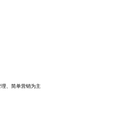
管理、简单营销为主