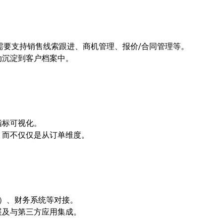
RM需要支持销售线索跟进、商机管理、报价/合同管理等。
动沉淀到客户档案中。
指标可视化。
，而不仅仅是从订单维度。
理）、财务系统等对接。
扩展及与第三方应用集成。