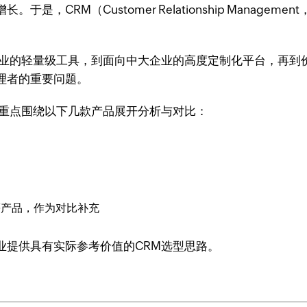
，CRM（Customer Relationship Manage
企业的轻量级工具，到面向中大企业的高度定制化平台，再到
理者的重要问题。
，重点围绕以下几款产品展开分析与对比：
产品，作为对比补充
业提供具有实际参考价值的CRM选型思路。