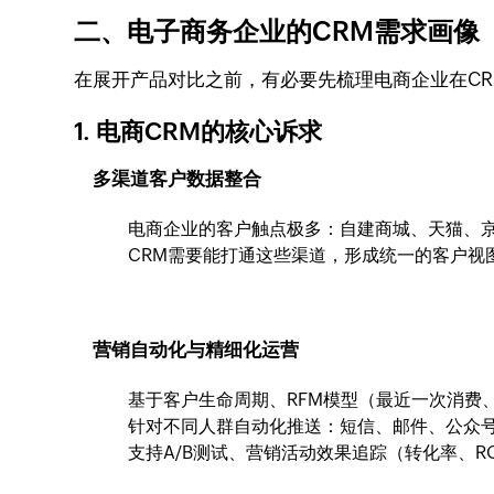
二、电子商务企业的CRM需求画像
在展开产品对比之前，有必要先梳理电商企业在C
1. 电商CRM的核心诉求
多渠道客户数据整合
电商企业的客户触点极多：自建商城、天猫、
CRM需要能打通这些渠道，形成统一的客户视
营销自动化与精细化运营
基于客户生命周期、RFM模型（最近一次消费
针对不同人群自动化推送：短信、邮件、公众
支持A/B测试、营销活动效果追踪（转化率、R