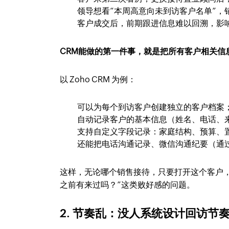
领导想看“本周高意向未到访客户名单”，销
客户成交后，前期跟进信息难以回溯，影
CRM能做的第一件事，就是把所有客户相关信
以 Zoho CRM 为例：
可以为每个到访客户创建独立的客户档案
自动记录客户的基本信息（姓名、电话、
支持自定义字段记录：家庭结构、预算、
还能把电话沟通记录、微信沟通纪要（通
这样，无论哪个销售接待，只要打开这个客户，
之前有来过吗？”这类败好感的问题。
2. 节奏乱：没人系统设计回访节