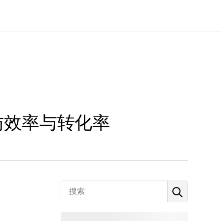
访效率与转化率