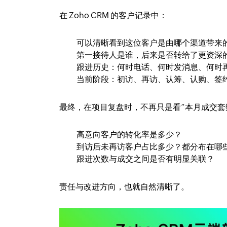
在 Zoho CRM 的客户记录中：
可以清晰看到这位客户是由哪个渠道带来
第一接待人是谁，后来是否转给了更资深
跟进历史：何时电话、何时发消息、何时
当前阶段：初访、再访、认筹、认购、签
最终，在项目复盘时，不再只是看“本月成交套
高意向客户的转化率是多少？
到访后未再访客户占比多少？都分布在哪
跟进次数与成交之间是否有明显关联？
责任与改进方向，也就自然清晰了。