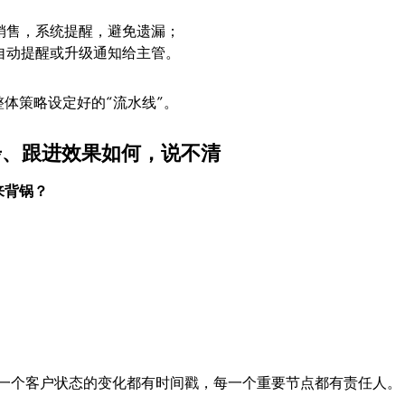
销售，系统提醒，避免遗漏；
自动提醒或升级通知给主管。
整体策略设定好的“流水线”。
步、跟进效果如何，说不清
来背锅？
每一个客户状态的变化都有时间戳，每一个重要节点都有责任人。