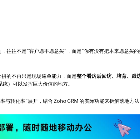
，往往不是“客户愿不愿意买”，而是“你有没有把本来愿意买的
比拼的不再只是现场逼单能力，而是
整个看房后回访、培育、跟
系统）可以发挥巨大价值的地方。
与转化率”展开，结合 Zoho CRM 的实际功能来拆解落地方