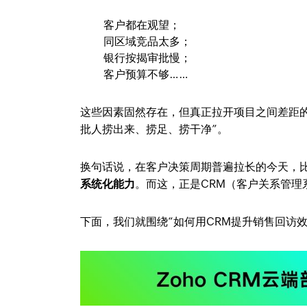
客户都在观望；
同区域竞品太多；
银行按揭审批慢；
客户预算不够……
这些因素固然存在，但真正拉开项目之间差距的
批人捞出来、捞足、捞干净”。
换句话说，在客户决策周期普遍拉长的今天，
系统化能力
。而这，正是CRM（客户关系管理
下面，我们就围绕“如何用CRM提升销售回访效率