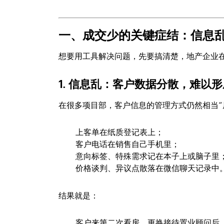
一、成交少的关键症结：信息
想要用工具解决问题，先要搞清楚，地产企业
1. 信息乱：客户数据分散，难以形
在很多项目部，客户信息的管理方式仍然相当“
上客单在纸质登记表上；
客户电话在销售自己手机里；
意向标签、特殊需求记在本子上或脑子里
价格谈判、异议点散落在微信聊天记录中
结果就是：
客户来第二次看房，更换接待置业顾问后，