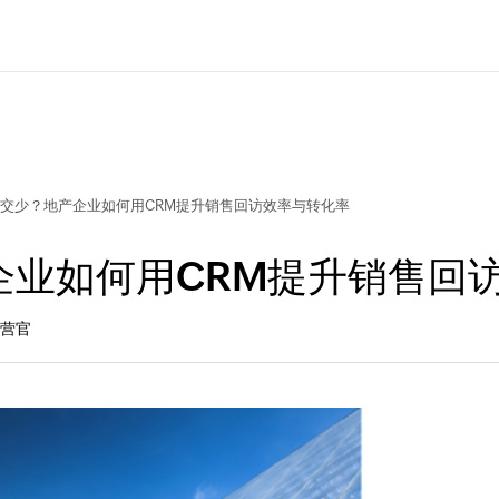
交少？地产企业如何用CRM提升销售回访效率与转化率
企业如何用CRM提升销售回
运营官