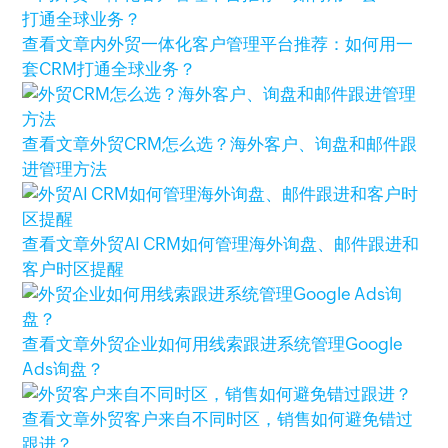
查看文章
内外贸一体化客户管理平台推荐：如何用一
套CRM打通全球业务？
查看文章
外贸CRM怎么选？海外客户、询盘和邮件跟
进管理方法
查看文章
外贸AI CRM如何管理海外询盘、邮件跟进和
客户时区提醒
查看文章
外贸企业如何用线索跟进系统管理Google
Ads询盘？
查看文章
外贸客户来自不同时区，销售如何避免错过
跟进？