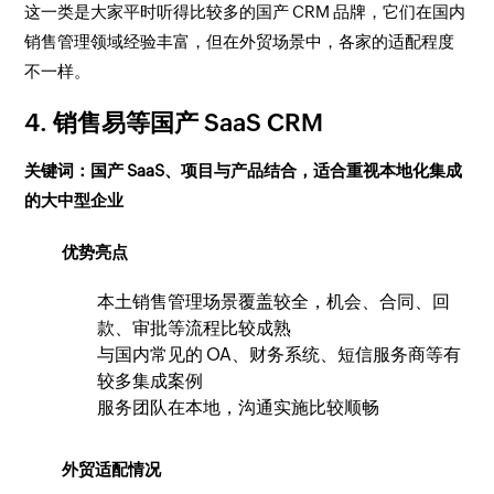
这一类是大家平时听得比较多的国产 CRM 品牌，它们在国内
销售管理领域经验丰富，但在外贸场景中，各家的适配程度
不一样。
4. 销售易等国产 SaaS CRM
关键词：国产 SaaS、项目与产品结合，适合重视本地化集成
的大中型企业
优势亮点
本土销售管理场景覆盖较全，机会、合同、回
款、审批等流程比较成熟
与国内常见的 OA、财务系统、短信服务商等有
较多集成案例
服务团队在本地，沟通实施比较顺畅
外贸适配情况