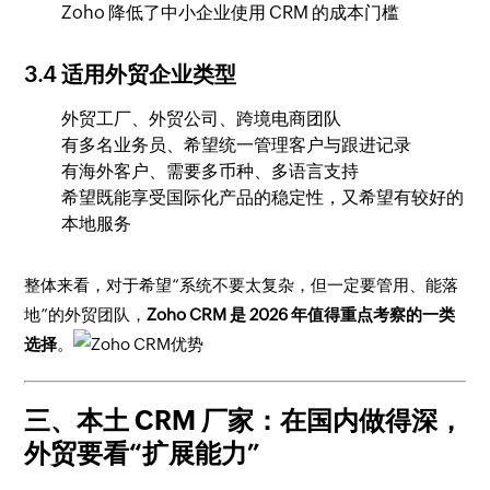
Zoho 降低了中小企业使用 CRM 的成本门槛
3.4 适用外贸企业类型
外贸工厂、外贸公司、跨境电商团队
有多名业务员、希望统一管理客户与跟进记录
有海外客户、需要多币种、多语言支持
希望既能享受国际化产品的稳定性，又希望有较好的
本地服务
整体来看，对于希望“系统不要太复杂，但一定要管用、能落
地”的外贸团队，
Zoho CRM 是 2026 年值得重点考察的一类
选择
。
三、本土 CRM 厂家：在国内做得深，
外贸要看“扩展能力”