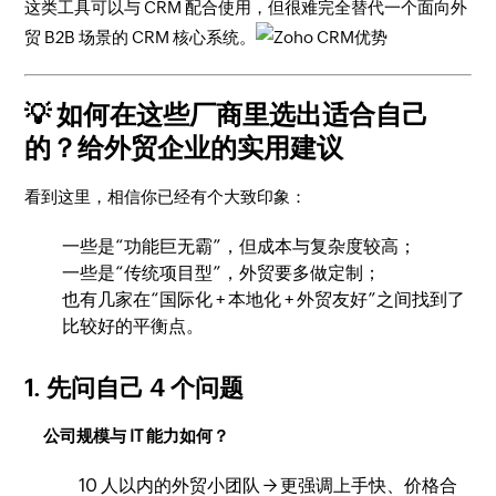
这类工具可以与 CRM 配合使用，但很难完全替代一个面向外
贸 B2B 场景的 CRM 核心系统。
💡 如何在这些厂商里选出适合自己
的？给外贸企业的实用建议
看到这里，相信你已经有个大致印象：
一些是“功能巨无霸”，但成本与复杂度较高；
一些是“传统项目型”，外贸要多做定制；
也有几家在“国际化 + 本地化 + 外贸友好”之间找到了
比较好的平衡点。
1. 先问自己 4 个问题
公司规模与 IT 能力如何？
10 人以内的外贸小团队 → 更强调上手快、价格合