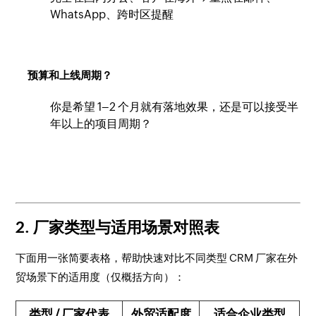
WhatsApp、跨时区提醒
预算和上线周期？
你是希望 1–2 个月就有落地效果，还是可以接受半
年以上的项目周期？
2. 厂家类型与适用场景对照表
下面用一张简要表格，帮助快速对比不同类型 CRM 厂家在外
贸场景下的适用度（仅概括方向）：
类型 / 厂家代表
外贸适配度
适合企业类型