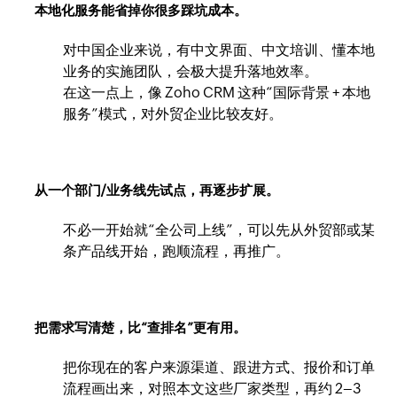
本地化服务能省掉你很多踩坑成本。
对中国企业来说，有中文界面、中文培训、懂本地
业务的实施团队，会极大提升落地效率。
在这一点上，像 Zoho CRM 这种“国际背景 + 本地
服务”模式，对外贸企业比较友好。
从一个部门/业务线先试点，再逐步扩展。
不必一开始就“全公司上线”，可以先从外贸部或某
条产品线开始，跑顺流程，再推广。
把需求写清楚，比“查排名”更有用。
把你现在的客户来源渠道、跟进方式、报价和订单
流程画出来，对照本文这些厂家类型，再约 2–3