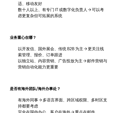
适、移动友好
数十人以上、有专门 IT 或数字化负责人 → 可以考
虑更复杂但可拓展的系统
业务重心在哪？
以开发信、国外展会、传统 B2B 为主 → 更关注线
索管理、报价、订单跟进
以独立站、内容营销、广告投放为主 → 邮件营销与
营销自动化能力更重要
是否有海外团队/海外办事处？
有海外同事 → 多语言界面、跨区域权限、多时区支
持都要考虑
完全在国内办公、客户在海外 → 重点在邮件、