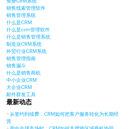
免费CRM系统
销售线索管理软件
销售管理系统
什么是CRM
什么是crm管理软件
什么是销售管理系统
制造业CRM系统
外贸行业CRM系统
销售管理指南
销售漏斗
什么是销售商机
中小企业CRM
大企业CRM
邮件群发工具
最新动态
从签约到续费，CRM如何把客户服务转化为长期经
营
面向全球市场时，CRM如何支撑跨区域商机协同