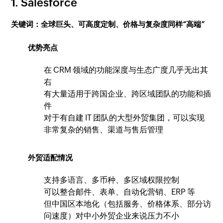
1. Salesforce
关键词：全球巨头、可高度定制、价格与复杂度同样“高端”
优势亮点
在 CRM 领域的功能深度与生态广度几乎无出其
右
有大量适用于跨国企业、跨区域团队的功能和插
件
对于有自建 IT 团队的大型外贸集团，可以实现
非常复杂的销售、渠道与售后管理
外贸适配情况
支持多语言、多币种、多区域权限控制
可以整合邮件、表单、自动化营销、ERP 等
但中国区本地化（包括服务、价格体系、部分访
问速度）对中小外贸企业来说压力不小