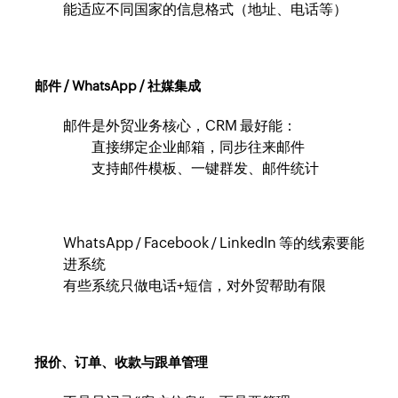
能适应不同国家的信息格式（地址、电话等）
邮件 / WhatsApp / 社媒集成
邮件是外贸业务核心，CRM 最好能：
直接绑定企业邮箱，同步往来邮件
支持邮件模板、一键群发、邮件统计
WhatsApp / Facebook / LinkedIn 等的线索要能
进系统
有些系统只做电话+短信，对外贸帮助有限
报价、订单、收款与跟单管理