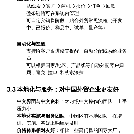
从线索 → 客户 → 商机 → 报价 → 订单 → 回款，一
整条链路可在系统内管理
可自定义销售阶段，贴合外贸常见流程（开发
中、已报价、样品中、试单、量产等）
自动化与提醒
支持给客户跟进设置提醒、自动分配线索给业务
员
可以根据国家/地区、产品线等自动分配客户归
属，避免“撞单”和线索浪费
3.3 本地化与服务：对中国外贸企业更友好
中文界面与中文资料
：对习惯中文操作的团队，上手
压力小
本地化实施与服务团队
：中国区有本地团队，在培
训、实施、答疑上响应更及时
价格体系相对友好
：相比一些高门槛的国际大厂，