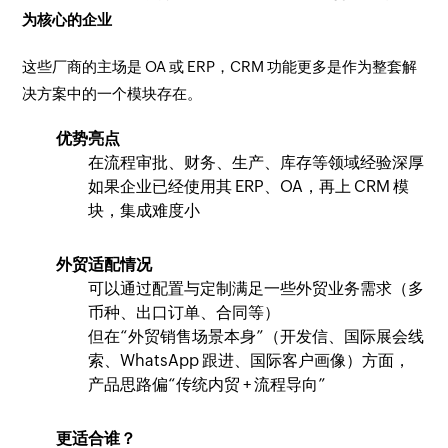
为核心的企业
这些厂商的主场是 OA 或 ERP，CRM 功能更多是作为整套解
决方案中的一个模块存在。
优势亮点
在流程审批、财务、生产、库存等领域经验深厚
如果企业已经使用其 ERP、OA，再上 CRM 模
块，集成难度小
外贸适配情况
可以通过配置与定制满足一些外贸业务需求（多
币种、出口订单、合同等）
但在“外贸销售场景本身”（开发信、国际展会线
索、WhatsApp 跟进、国际客户画像）方面，
产品思路偏“传统内贸 + 流程导向”
更适合谁？