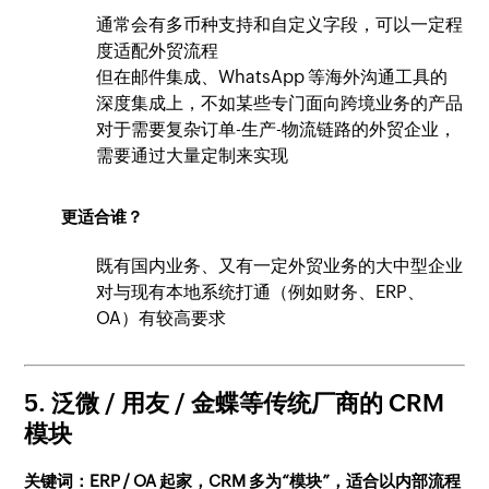
通常会有多币种支持和自定义字段，可以一定程
度适配外贸流程
但在邮件集成、WhatsApp 等海外沟通工具的
深度集成上，不如某些专门面向跨境业务的产品
对于需要复杂订单-生产-物流链路的外贸企业，
需要通过大量定制来实现
更适合谁？
既有国内业务、又有一定外贸业务的大中型企业
对与现有本地系统打通（例如财务、ERP、
OA）有较高要求
5. 泛微 / 用友 / 金蝶等传统厂商的 CRM
模块
关键词：ERP / OA 起家，CRM 多为“模块”，适合以内部流程