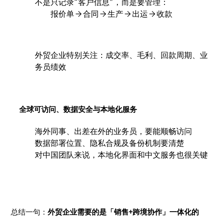
不是只记录“客户信息”，而是要管理：
报价单 → 合同 → 生产 → 出运 → 收款
外贸企业特别关注：成交率、毛利、回款周期、业
务员绩效
全球可访问、数据安全与本地化服务
海外同事、出差在外的业务员，要能顺畅访问
数据部署位置、隐私合规及备份机制要清楚
对中国团队来说，本地化界面和中文服务也很关键
总结一句：
外贸企业需要的是「销售+跨境协作」一体化的