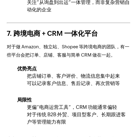
关注“从询盘到出运”一体管理，而非复杂营销自
动化的企业
7. 跨境电商 + CRM 一体化平台
对于做 Amazon、独立站、Shopee 等跨境电商的团队，有一
些平台会把订单、店铺、客服与简单 CRM 做在一起。
优势亮点
把店铺订单、客户评价、物流信息集中起来
可以记录客户信息、售后记录、再次营销等
局限性
更偏“电商运营工具”，CRM 功能通常偏轻
对于传统 B2B 外贸、项目型客户、长期跟进客
户等管理能力有限