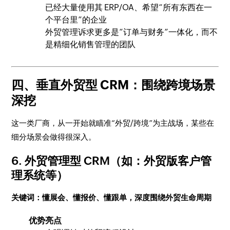
已经大量使用其 ERP/OA、希望“所有东西在一
个平台里”的企业
外贸管理诉求更多是“订单与财务”一体化，而不
是精细化销售管理的团队
四、垂直外贸型 CRM：围绕跨境场景
深挖
这一类厂商，从一开始就瞄准“外贸/跨境”为主战场，某些在
细分场景会做得很深入。
6. 外贸管理型 CRM（如：外贸版客户管
理系统等）
关键词：懂展会、懂报价、懂跟单，深度围绕外贸生命周期
优势亮点