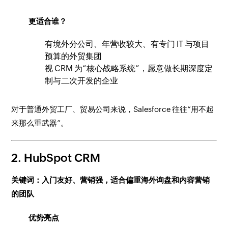
更适合谁？
有境外分公司、年营收较大、有专门 IT 与项目
预算的外贸集团
视 CRM 为“核心战略系统”，愿意做长期深度定
制与二次开发的企业
对于普通外贸工厂、贸易公司来说，Salesforce 往往“用不起
来那么重武器”。
2. HubSpot CRM
关键词：入门友好、营销强，适合偏重海外询盘和内容营销
的团队
优势亮点