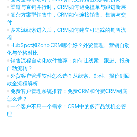
渠道与直销并行时，CRM如何避免撞单与跟进断层
复杂方案型销售中，CRM如何连接销售、售前与交
付
多来源线索进入后，CRM如何建立可追踪的销售流
程
HubSpot和Zoho CRM哪个好？外贸管理、营销自动
化与价格对比
销售流程自动化软件推荐：如何让线索、跟进、报价
自动流转？
外贸客户管理软件怎么选？从线索、邮件、报价到回
款全流程解析
免费客户管理系统推荐：免费CRM和付费CRM到底
怎么选？
一个客户不只一个需求：CRM中的多产品线机会管
理