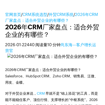
官网首页
/
CRM系统选型
/
外贸CRM系统
/
2026年CRM
厂家盘点：适合外贸企业的有哪些？
2026年CRM厂家盘点：适合外贸
企业的有哪些？
2026-01-22
440 阅读量
10 分钟
尚东海—客户增长运
营官
2026年CRM厂家盘点：适合外贸企业的有哪些？
Salesforce、HubSpot CRM、Zoho CRM、销售易、泛微、
用友、金蝶。
对于外贸企业来说，
CRM
早就不是“锦上添花”的工具，而是
能不能稳住客户、顶住行情、支撑增长的“中枢系统”。2026