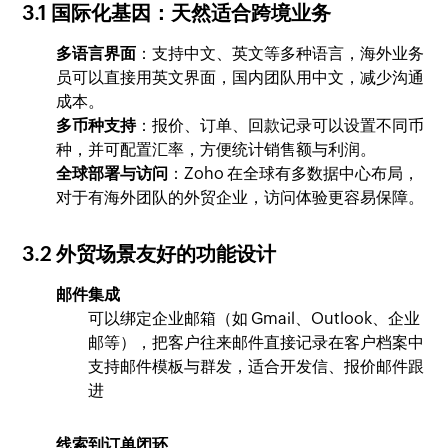
3.1 国际化基因：天然适合跨境业务
多语言界面
：支持中文、英文等多种语言，海外业务
员可以直接用英文界面，国内团队用中文，减少沟通
成本。
多币种支持
：报价、订单、回款记录可以设置不同币
种，并可配置汇率，方便统计销售额与利润。
全球部署与访问
：Zoho 在全球有多数据中心布局，
对于有海外团队的外贸企业，访问体验更容易保障。
3.2 外贸场景友好的功能设计
邮件集成
可以绑定企业邮箱（如 Gmail、Outlook、企业
邮等），把客户往来邮件直接记录在客户档案中
支持邮件模板与群发，适合开发信、报价邮件跟
进
线索到订单闭环