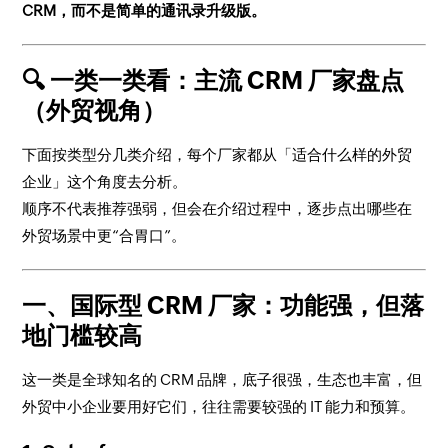
CRM，而不是简单的通讯录升级版。
🔍 一类一类看：主流 CRM 厂家盘点
（外贸视角）
下面按类型分几类介绍，每个厂家都从「适合什么样的外贸
企业」这个角度去分析。
顺序不代表推荐强弱，但会在介绍过程中，逐步点出哪些在
外贸场景中更“合胃口”。
一、国际型 CRM 厂家：功能强，但落
地门槛较高
这一类是全球知名的 CRM 品牌，底子很强，生态也丰富，但
外贸中小企业要用好它们，往往需要较强的 IT 能力和预算。