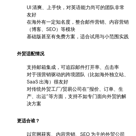
UI 清爽、上手快，对英语能力尚可的团队非常
友好
在海外有一定知名度，整合邮件营销、内容营销
（博客、SEO）等模块
基础版甚至有免费方案，适合试用与小范围实践
外贸适配情况
支持邮箱集成，可追踪邮件打开率、点击率
对于强营销驱动的跨境团队（比如海外独立站、
SaaS 出海）很友好
对传统外贸工厂/贸易公司在“报价、订单、生
产、出运”等方面，支持不如专门面向外贸的解
决方案
更适合谁？
以官网获客、内容营销、SEO 为主的外贸公司