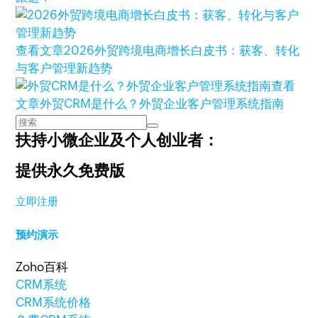
查看文章
2026外贸跨境电商增长白皮书：获客、转化
与客户管理新趋势
查看
文章
外贸CRM是什么？外贸企业客户管理系统指南
扶持小微企业及个人创业者：
提供永久免费版
立即注册
预约演示
Zoho百科
CRM系统
CRM系统价格