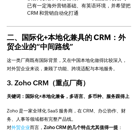
已有一定海外营销基础、有英语环境，并希望把
CRM 和营销自动化打通
二、国际化+本地化兼具的 CRM：外
贸企业的“中间路线”
这一类厂商既有国际背景，又在中国本地化做得比较深入，
对外贸企业来说，兼顾了功能、跨境适配与本地服务。
3. Zoho CRM（重点厂商）
关键词：国际化+本地化兼备，多语言、多币种、服务跟得上
Zoho 是一家全球化 SaaS 服务商，在 CRM、办公协作、财
务、人事等领域都有完整产品线。
对
外贸企业
而言，
Zoho CRM 的几个特点尤其值得一提
：