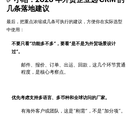
几条落地建议
最后，把重点浓缩成几条可执行的建议，方便你在实际选型
中使用：
不要只看“功能多不多”，要看“是不是为外贸场景设计
过”。
邮件、报价、订单、出运、回款，这几个环节贯通
程度，是核心考察点。
优先考虑支持多语言、多币种和全球访问的厂家。
有海外客户或团队，这是“刚需”，不是“加分项”。