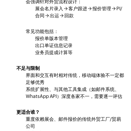
会强调针对外贸流程设计：
展会名片录入 → 客户跟进 → 报价管理 → PI/
合同 → 出运 → 回款
常见功能包括：
报价单版本管理
出口单证信息记录
业务员提成计算等
不足与限制
界面和交互有时相对传统，移动端体验不一定都
足够优秀
系统扩展性、与其他工具集成（如邮件系统、
WhatsApp API）深度各家不一，需要逐一评估
更适合谁？
重度依赖展会、邮件报价的传统外贸工厂/贸易
公司