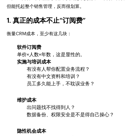
但能托起整个销售管理，反而很划算。
1. 真正的成本不止“订阅费”
衡量CRM成本，至少有这几块：
软件订阅费
单价×人数×年数，这是显性的。
实施与培训成本
有没有人帮你配置业务流程？
有没有中文资料和培训？
员工多久能上手，不耽误业务？
维护成本
出问题找不找得到人？
数据备份、权限安全是不是得自己操心？
隐性机会成本