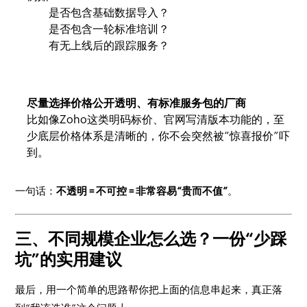
是否包含基础数据导入？
是否包含一轮标准培训？
有无上线后的跟踪服务？
尽量选择价格公开透明、有标准服务包的厂商
比如像Zoho这类明码标价、官网写清版本功能的，至
少底层价格体系是清晰的，你不会突然被“惊喜报价”吓
到。
一句话：
不透明 = 不可控 = 非常容易“贵而不值”
。
三、不同规模企业怎么选？一份“少踩
坑”的实用建议
最后，用一个简单的思路帮你把上面的信息串起来，真正落