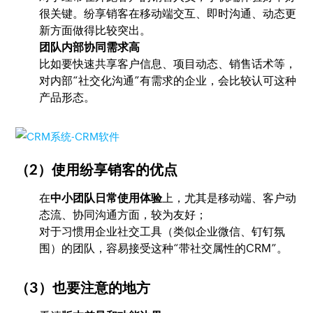
很关键。纷享销客在移动端交互、即时沟通、动态更
新方面做得比较突出。
团队内部协同需求高
比如要快速共享客户信息、项目动态、销售话术等，
对内部“社交化沟通”有需求的企业，会比较认可这种
产品形态。
（2）使用纷享销客的优点
在
中小团队日常使用体验
上，尤其是移动端、客户动
态流、协同沟通方面，较为友好；
对于习惯用企业社交工具（类似企业微信、钉钉氛
围）的团队，容易接受这种“带社交属性的CRM”。
（3）也要注意的地方