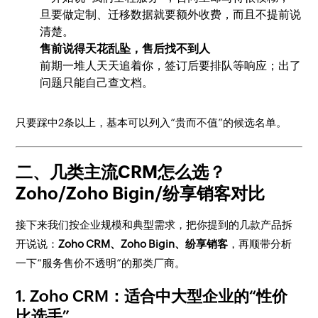
旦要做定制、迁移数据就要额外收费，而且不提前说
清楚。
售前说得天花乱坠，售后找不到人
前期一堆人天天追着你，签订后要排队等响应；出了
问题只能自己查文档。
只要踩中2条以上，基本可以列入“贵而不值”的候选名单。
二、几类主流CRM怎么选？
Zoho/Zoho Bigin/纷享销客对比
接下来我们按企业规模和典型需求，把你提到的几款产品拆
开说说：
Zoho CRM、Zoho Bigin、纷享销客
，再顺带分析
一下“服务售价不透明”的那类厂商。
1. Zoho CRM：适合中大型企业的“性价
比选手”