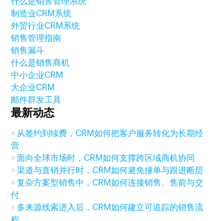
什么是销售管理系统
制造业CRM系统
外贸行业CRM系统
销售管理指南
销售漏斗
什么是销售商机
中小企业CRM
大企业CRM
邮件群发工具
最新动态
从签约到续费，CRM如何把客户服务转化为长期经
营
面向全球市场时，CRM如何支撑跨区域商机协同
渠道与直销并行时，CRM如何避免撞单与跟进断层
复杂方案型销售中，CRM如何连接销售、售前与交
付
多来源线索进入后，CRM如何建立可追踪的销售流
程