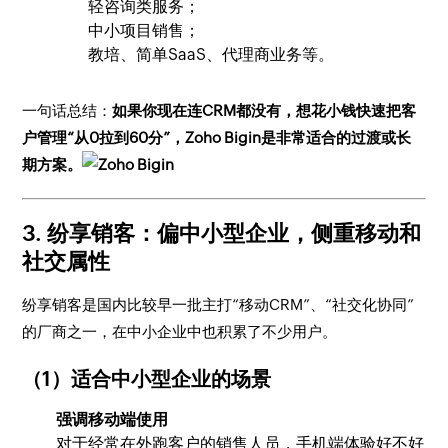
轻咨询类服务；
中小项目销售；
教培、简单SaaS、代理商业务等。
一句话总结：
如果你现在连CRM都没有，想花小钱快速把客
户管理“从0拉到60分”，Zoho Bigin是非常适合的过渡或长
期方案。
3. 纷享销客：偏中小型企业，侧重移动和
社交属性
纷享销客是国内比较早一批主打“移动CRM”、“社交化协同”
的厂商之一，在中小企业中也积累了不少用户。
（1）适合中小型企业的场景
强调移动端使用
对于经常在外跑客户的销售人员，手机端体验好不好