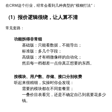
在CRM这个行业，经常会看到几种典型的“模糊打法”：
（1）报价逻辑很绕，让人算不清
常见套路：
功能拆得非常细
基础版：只能看数据，不能导出；
标准版：多几个字段；
高级版：才有稍微像样的自动化；
然后每一档都差一点你真正想要的东西。
按模块、用户数、存储、接口分别收费
听起来很精细，实操时你会发现：
需要的模块都在不同套餐里；
一叠价目表看完，还是不确定自己到底要花多少
钱。