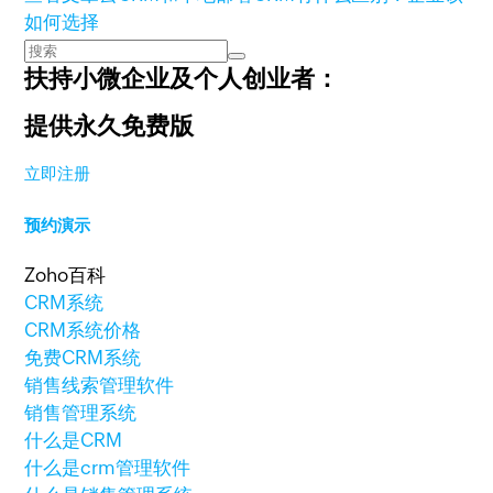
如何选择
扶持小微企业及个人创业者：
提供永久免费版
立即注册
预约演示
Zoho百科
CRM系统
CRM系统价格
免费CRM系统
销售线索管理软件
销售管理系统
什么是CRM
什么是crm管理软件