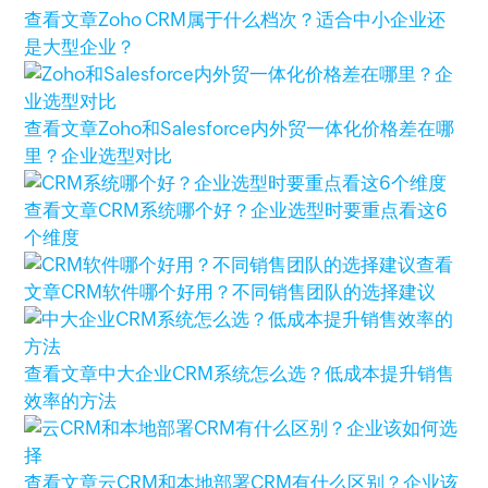
查看文章
Zoho CRM属于什么档次？适合中小企业还
是大型企业？
查看文章
Zoho和Salesforce内外贸一体化价格差在哪
里？企业选型对比
查看文章
CRM系统哪个好？企业选型时要重点看这6
个维度
查看
文章
CRM软件哪个好用？不同销售团队的选择建议
查看文章
中大企业CRM系统怎么选？低成本提升销售
效率的方法
查看文章
云CRM和本地部署CRM有什么区别？企业该