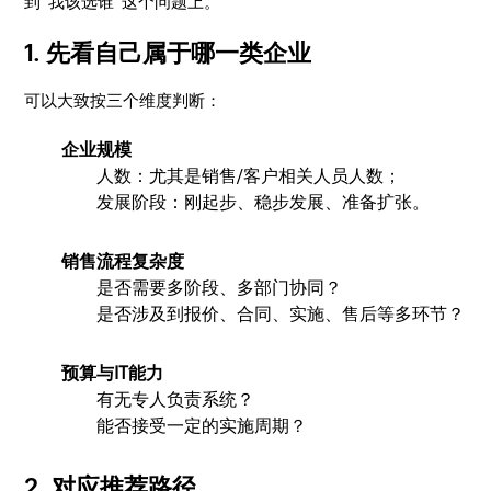
到“我该选谁”这个问题上。
1. 先看自己属于哪一类企业
可以大致按三个维度判断：
企业规模
人数：尤其是销售/客户相关人员人数；
发展阶段：刚起步、稳步发展、准备扩张。
销售流程复杂度
是否需要多阶段、多部门协同？
是否涉及到报价、合同、实施、售后等多环节？
预算与IT能力
有无专人负责系统？
能否接受一定的实施周期？
2. 对应推荐路径