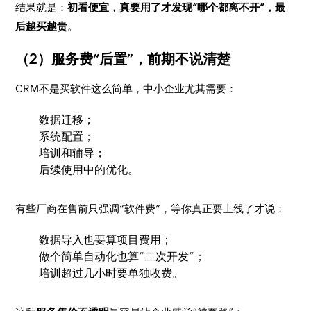
结果就是：
初看便宜，真要用了才发现“哪个都离不开”，最
后越买越贵
。
（2）服务费“后置”，前期不说清楚
CRM不是买软件这么简单，中小企业尤其需要：
数据迁移；
系统配置；
培训和辅导；
后续使用中的优化。
有些厂商在售前只强调“软件费”，等你真正要上线了才说：
数据导入也要算项目费用；
做个简单自动化也算“二次开发”；
培训超过几小时要单独收费。