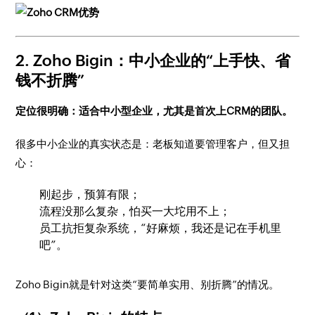
2. Zoho Bigin：中小企业的“上手快、省
钱不折腾”
定位很明确：适合中小型企业，尤其是首次上CRM的团队。
很多中小企业的真实状态是：老板知道要管理客户，但又担
心：
刚起步，预算有限；
流程没那么复杂，怕买一大坨用不上；
员工抗拒复杂系统，“好麻烦，我还是记在手机里
吧”。
Zoho Bigin就是针对这类“要简单实用、别折腾”的情况。