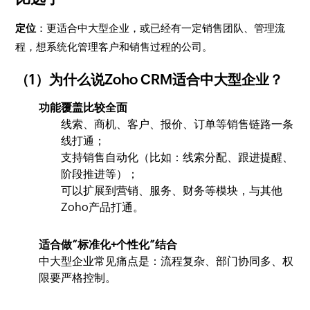
定位
：更适合中大型企业，或已经有一定销售团队、管理流
程，想系统化管理客户和销售过程的公司。
（1）为什么说Zoho CRM适合中大型企业？
功能覆盖比较全面
线索、商机、客户、报价、订单等销售链路一条
线打通；
支持销售自动化（比如：线索分配、跟进提醒、
阶段推进等）；
可以扩展到营销、服务、财务等模块，与其他
Zoho产品打通。
适合做“标准化+个性化”结合
中大型企业常见痛点是：流程复杂、部门协同多、权
限要严格控制。