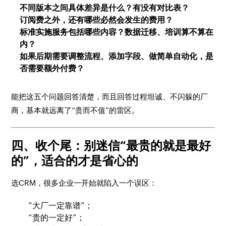
不同版本之间具体差异是什么？有没有对比表？
订阅费之外，还有哪些必然会发生的费用？
标准实施服务包括哪些内容？数据迁移、培训算不算在
内？
如果后期需要调整流程、添加字段、做简单自动化，是
否需要额外付费？
能把这五个问题回答清楚，而且回答过程坦诚、不闪躲的厂
商，基本就远离了“贵而不值”的雷区。
四、收个尾：别迷信“最贵的就是最好
的”，适合的才是省心的
选CRM，很多企业一开始就陷入一个误区：
“大厂一定靠谱”；
“贵的一定好”；