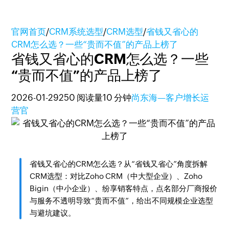
官网首页
/
CRM系统选型
/
CRM选型
/
省钱又省心的
CRM怎么选？一些“贵而不值”的产品上榜了
省钱又省心的CRM怎么选？一些
“贵而不值”的产品上榜了
2026-01-29
250 阅读量
10 分钟
尚东海—客户增长运
营官
省钱又省心的CRM怎么选？从“省钱又省心”角度拆解
CRM选型：对比Zoho CRM（中大型企业）、Zoho
Bigin（中小企业）、纷享销客特点，点名部分厂商报价
与服务不透明导致“贵而不值”，给出不同规模企业选型
与避坑建议。