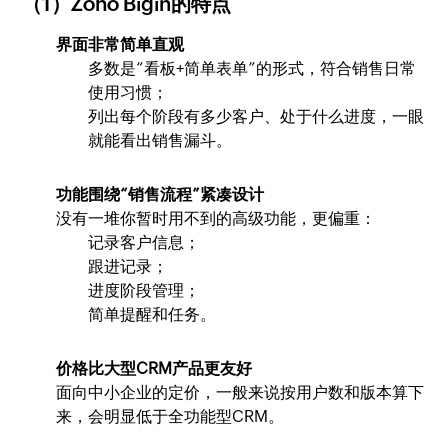
（1）Zoho Bigin的特点
界面非常简单直观
多数是“看板+简单表单”的形式，符合销售日常
使用习惯；
列出每个阶段有多少客户、处于什么进度，一眼
就能看出销售漏斗。
功能围绕“销售流程”紧凑设计
没有一堆你暂时用不到的高级功能，更偏重：
记录客户信息；
跟进记录；
进度阶段管理；
简单提醒和任务。
价格比大型CRM产品更友好
面向中小企业的定价，一般来说按用户数和版本算下
来，会明显低于全功能型CRM。