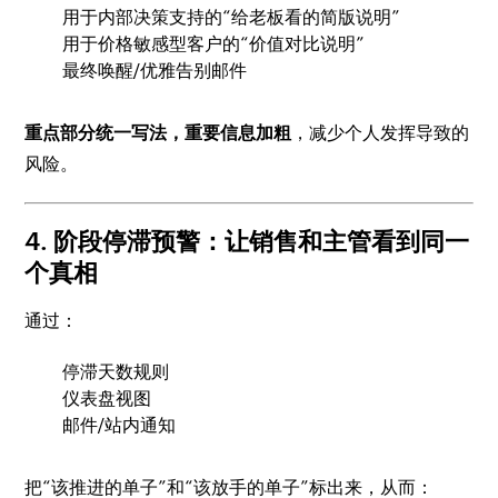
用于内部决策支持的“给老板看的简版说明”
用于价格敏感型客户的“价值对比说明”
最终唤醒/优雅告别邮件
重点部分统一写法，重要信息加粗
，减少个人发挥导致的
风险。
4. 阶段停滞预警：让销售和主管看到同一
个真相
通过：
停滞天数规则
仪表盘视图
邮件/站内通知
把“该推进的单子”和“该放手的单子”标出来，从而：