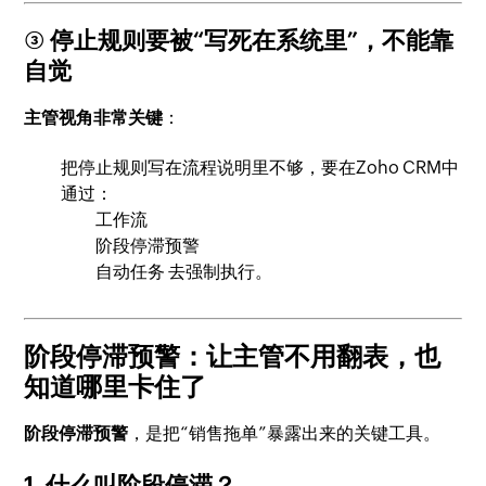
③ 停止规则要被“写死在系统里”，不能靠
自觉
主管视角非常关键
：
把停止规则写在流程说明里不够，要在Zoho CRM中
通过：
工作流
阶段停滞预警
自动任务 去强制执行。
阶段停滞预警：让主管不用翻表，也
知道哪里卡住了
阶段停滞预警
，是把“销售拖单”暴露出来的关键工具。
1. 什么叫阶段停滞？