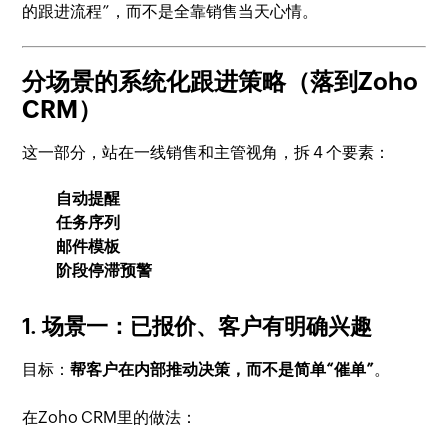
的跟进流程”，而不是全靠销售当天心情。
分场景的系统化跟进策略（落到Zoho
CRM）
这一部分，站在一线销售和主管视角，拆 4 个要素：
自动提醒
任务序列
邮件模板
阶段停滞预警
1. 场景一：已报价、客户有明确兴趣
目标：
帮客户在内部推动决策，而不是简单“催单”
。
在Zoho CRM里的做法：