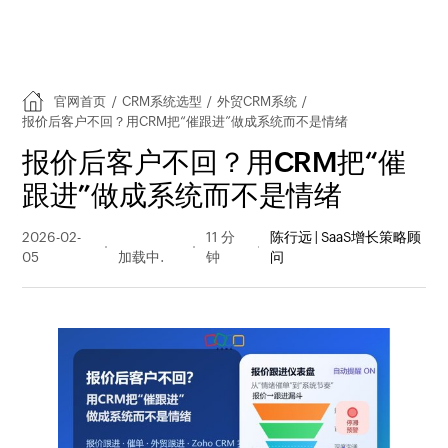
官网首页
/
CRM系统选型
/
外贸CRM系统
/
报价后客户不回？用CRM把“催跟进”做成系统而不是情绪
报价后客户不回？用CRM把“催
跟进”做成系统而不是情绪
2026-02-
344 阅读
11 分
陈行远 | SaaS增长策略顾
05
量
钟
问