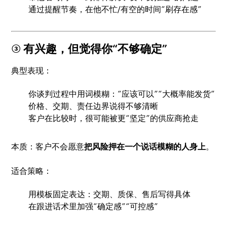
通过提醒节奏，在他不忙/有空的时间“刷存在感”
③ 有兴趣，但觉得你“不够确定”
典型表现：
你谈判过程中用词模糊：“应该可以”“大概率能发货”
价格、交期、责任边界说得不够清晰
客户在比较时，很可能被更“坚定”的供应商抢走
本质：客户不会愿意
把风险押在一个说话模糊的人身上
。
适合策略：
用模板固定表达：交期、质保、售后写得具体
在跟进话术里加强“确定感”“可控感”