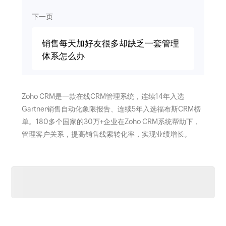
下一页
销售每天加好友很多却缺乏一套管理
体系怎么办
Zoho CRM是一款在线CRM管理系统，连续14年入选
Gartner销售自动化象限报告、连续5年入选福布斯CRM榜
单。180多个国家的30万+企业在Zoho CRM系统帮助下，
管理客户关系，提高销售线索转化率，实现业绩增长。