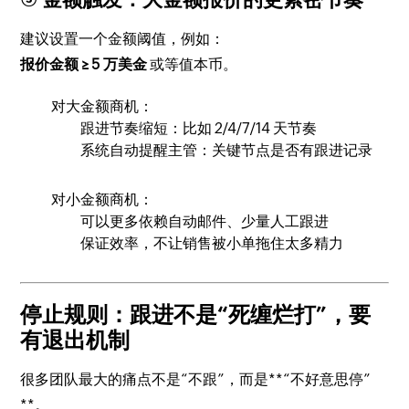
建议设置一个金额阈值，例如：
报价金额 ≥ 5 万美金
或等值本币。
对大金额商机：
跟进节奏缩短：比如 2/4/7/14 天节奏
系统自动提醒主管：关键节点是否有跟进记录
对小金额商机：
可以更多依赖自动邮件、少量人工跟进
保证效率，不让销售被小单拖住太多精力
停止规则：跟进不是“死缠烂打”，要
有退出机制
很多团队最大的痛点不是“不跟”，而是**“不好意思停”
**。