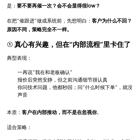
是：
要不要再催一次？会不会显得很low？
在把“催跟进”做成系统前，先想明白：
客户为什么不回？
原因不同，策略完全不一样。
① 真心有兴趣，但在“内部流程”里卡住了
典型表现：
一再说“我在和老板确认”
报价后突然安静，但之前沟通细节很认真
你问技术问题，他都秒回；问“什么时候下单”，就没
声音
本质：
客户在内部推动，而不是在忽视你
。
适合策略：