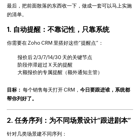
最后，把前面散落的东西收一下，做成一套可以马上实施
的清单。
1. 自动提醒：不靠记性，只靠系统
你需要在 Zoho CRM 里搭好这些“提醒点”：
报价后 2/3/7/14/30 天的关键节点
阶段停滞超过 X 天的提醒
大额报价的专属提醒（额外通知主管）
目标：
每个销售每天打开 CRM，
今日要跟进谁，系统都
帮你列好了。
2. 任务序列：为不同场景设计“跟进剧本”
针对几类场景建不同序列：