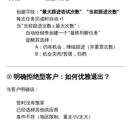
创建字段：
“最大跟进尝试次数”
、
“当前跟进次数”
每次任务完成时自动 +1
当“当前跟进次数 ≥ 最大次数”：
自动给销售创建一个“最终判断任务”
提醒其选择：
A：仍有机会，继续跟进（并重置次数）
B：机会关闭/暂缓，归档
② 明确拒绝型客户：如何优雅退出？
当客户明确说：
暂时没有预算
已经选择其他供应商
条件不符（地区限制、量太小/太大）