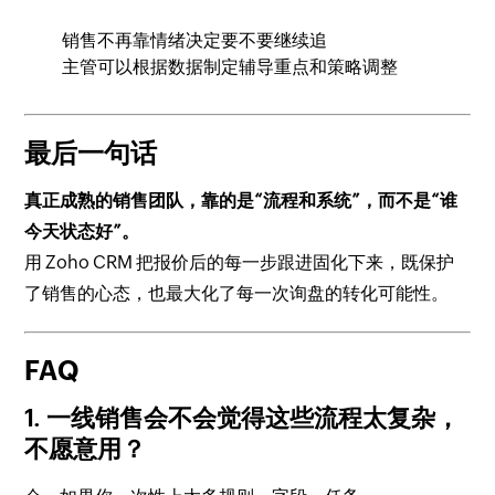
销售不再靠情绪决定要不要继续追
主管可以根据数据制定辅导重点和策略调整
最后一句话
真正成熟的销售团队，靠的是“流程和系统”，而不是“谁
今天状态好”。
用 Zoho CRM 把报价后的每一步跟进固化下来，既保护
了销售的心态，也最大化了每一次询盘的转化可能性。
FAQ
1. 一线销售会不会觉得这些流程太复杂，
不愿意用？