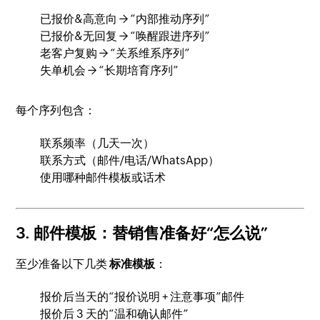
已报价&高意向 → “内部推动序列”
已报价&无回复 → “唤醒跟进序列”
老客户复购 → “关系维系序列”
失单机会 → “长期培育序列”
每个序列包含：
联系频率（几天一次）
联系方式（邮件/电话/WhatsApp）
使用哪种邮件模板或话术
3. 邮件模板：替销售准备好“怎么说”
至少准备以下几类
标准模板
：
报价后当天的“报价说明 + 注意事项”邮件
报价后 3 天的“温和确认邮件”