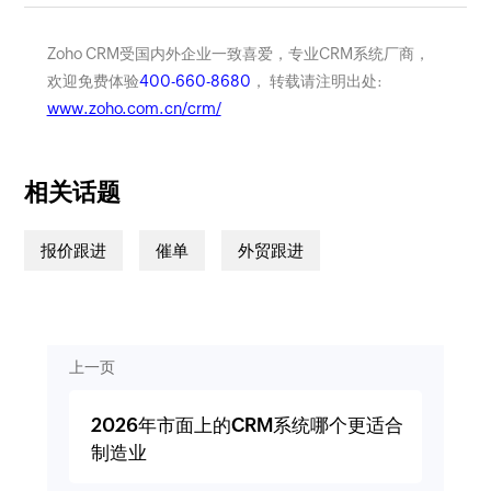
Zoho CRM受国内外企业一致喜爱，专业CRM系统厂商，
欢迎免费体验
400-660-8680
， 转载请注明出处:
www.zoho.com.cn/crm/
相关话题
报价跟进
催单
外贸跟进
上一页
2026年市面上的CRM系统哪个更适合
制造业