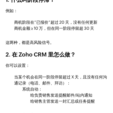
例如：
商机阶段在“已报价”超过 20 天，没有任何更新
商机金额 ≥ 10 万，但在同一阶段停留超 30 天
这两种，都是高风险信号。
2. 在 Zoho CRM 里怎么做？
你可以设置：
当某个机会在同一阶段停留超过 X 天，且没有任何沟
通记录（电话、邮件、拜访）：
系统自动：
给负责销售发送提醒邮件/站内通知
给销售主管发送一封汇总或任务提醒