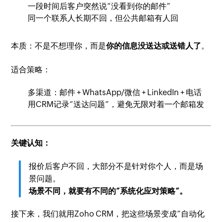
一段时间后客户突然说“没看到你的邮件”
同一个联系人长期不回，但公共邮箱有人回
本质：不是不想理你，而是
你的信息没送达或送错人了
。
适合策略：
多渠道：邮件 + WhatsApp/微信 + LinkedIn + 电话
用CRM记录“送达问题”，避免无限对着一个邮箱发
关键认知：
报价后客户不回，大部分不是针对你个人，而是场
景问题。
场景不同，就要有不同的“系统化应对策略”。
接下来，我们就用Zoho CRM，把这些场景变成“自动化