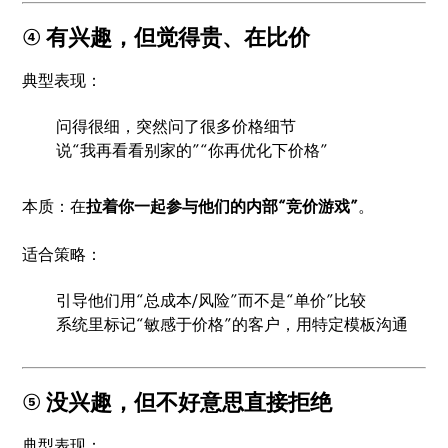
④ 有兴趣，但觉得贵、在比价
典型表现：
问得很细，突然问了很多价格细节
说“我再看看别家的”“你再优化下价格”
本质：在
拉着你一起参与他们的内部“竞价游戏”
。
适合策略：
引导他们用“总成本/风险”而不是“单价”比较
系统里标记“敏感于价格”的客户，用特定模板沟通
⑤ 没兴趣，但不好意思直接拒绝
典型表现：