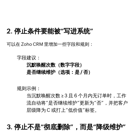
2. 停止条件要能被“写进系统”
可以在 Zoho CRM 里增加一些字段和规则：
字段建议：
沉默唤醒次数（数字字段）
是否继续维护（选项：是 / 否）
规则示例：
当沉默唤醒次数 ≥ 3 且 6 个月内无订单时，工作
流自动将“是否继续维护”更新为“否”，并把客户
层级降为 C 或打上“低价值”标签。
3. 停止不是“彻底删除”，而是“降级维护”