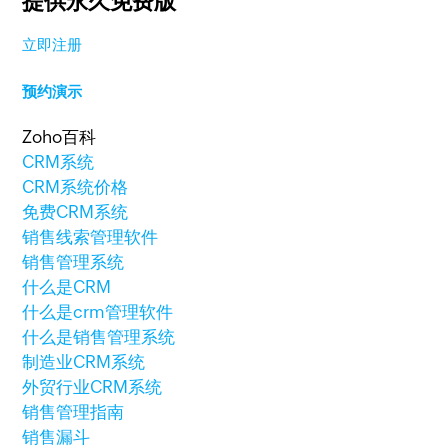
提供永久免费版
立即注册
预约演示
Zoho百科
CRM系统
CRM系统价格
免费CRM系统
销售线索管理软件
销售管理系统
什么是CRM
什么是crm管理软件
什么是销售管理系统
制造业CRM系统
外贸行业CRM系统
销售管理指南
销售漏斗