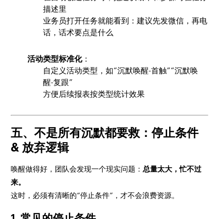
描述里
业务员打开任务就能看到：建议先发微信，再电
话，话术要点是什么
活动类型标准化
：
自定义活动类型，如“沉默唤醒-首触”“沉默唤
醒-复跟”
方便后续报表按类型统计效果
五、不是所有沉默都要救：停止条件
& 放弃逻辑
唤醒做得好，团队会发现一个现实问题：
总量太大，忙不过
来。
这时，必须有清晰的“停止条件”，才不会浪费资源。
1. 常见的停止条件