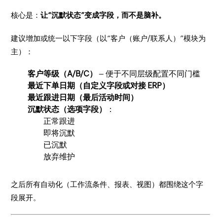
核心是：
让“沉默状态”变成字段，而不是脑补。
建议增加或统一以下字段（以“客户（账户/联系人）”模块为
主）：
客户等级（A/B/C）
– 便于不同层级配置不同门槛
最近下单日期（自定义字段或对接 ERP）
最近跟进日期（最后活动时间）
沉默状态（选项字段）
：
正常跟进
即将沉默
已沉默
放弃维护
之后所有自动化（工作流条件、报表、视图）都围绕这个字
段展开。