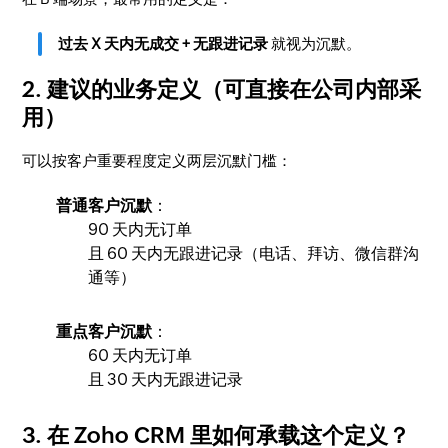
过去 X 天内无成交 + 无跟进记录
就视为沉默。
2. 建议的业务定义（可直接在公司内部采
用）
可以按客户重要程度定义两层沉默门槛：
普通客户沉默
：
90 天内无订单
且 60 天内无跟进记录（电话、拜访、微信群沟
通等）
重点客户沉默
：
60 天内无订单
且 30 天内无跟进记录
3. 在 Zoho CRM 里如何承载这个定义？