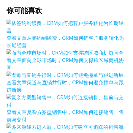
你可能喜欢
查看文章
从签约到续费，CRM如何把客户服务转化为
长期经营
查
看文章
面向全球市场时，CRM如何支撑跨区域商机协
同
查看文章
渠道与直销并行时，CRM如何避免撞单与跟
进断层
查看文章
复杂方案型销售中，CRM如何连接销售、售
前与交付