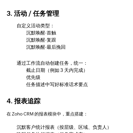
3. 活动 / 任务管理
自定义活动类型：
沉默唤醒-首触
沉默唤醒-复跟
沉默唤醒-最后挽回
通过工作流自动创建任务，统一：
截止日期（例如 3 天内完成）
优先级
任务描述中写好标准话术要点
4. 报表追踪
在 Zoho CRM 的报表模块中，重点搭建：
沉默客户统计报表（按层级、区域、负责人）