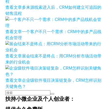
查看文章
多来源线索进入后，CRM如何建立可追踪的
销售流程
查看文章
一个客户不只一个需求：CRM中的多产品线
机会管理
查看文章
展会结束不是终点：用CRM分析市场活动带
来的行业机会
查看文章
企业级软件项目决策链复杂，CRM怎样识别
关键角色？
扶持小微企业及个人创业者：