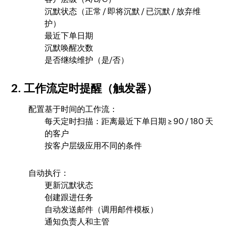
沉默状态（正常 / 即将沉默 / 已沉默 / 放弃维
护）
最近下单日期
沉默唤醒次数
是否继续维护（是/否）
2. 工作流定时提醒（触发器）
配置基于时间的工作流：
每天定时扫描：距离最近下单日期 ≥ 90 / 180 天
的客户
按客户层级应用不同的条件
自动执行：
更新沉默状态
创建跟进任务
自动发送邮件（调用邮件模板）
通知负责人和主管