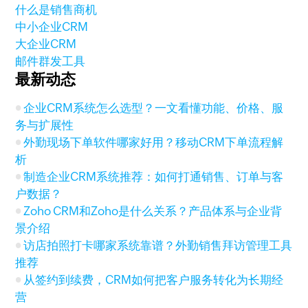
什么是销售商机
中小企业CRM
大企业CRM
邮件群发工具
最新动态
企业CRM系统怎么选型？一文看懂功能、价格、服
务与扩展性
外勤现场下单软件哪家好用？移动CRM下单流程解
析
制造企业CRM系统推荐：如何打通销售、订单与客
户数据？
Zoho CRM和Zoho是什么关系？产品体系与企业背
景介绍
访店拍照打卡哪家系统靠谱？外勤销售拜访管理工具
推荐
从签约到续费，CRM如何把客户服务转化为长期经
营