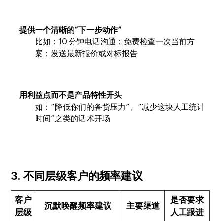
提供一个清晰的“下一步动作”
比如：10 分钟电话沟通；免费检查一次当前方
案；发送最新报价或对标报告
用利益点而不是产品特性开头
如：“降低你们的备货压力”、“减少这块人工统计
时间”之类的话术开场
3. 不同层级客户的频率建议
客户
是否要求
沉默唤醒频率建议
主要渠道
层级
人工跟进