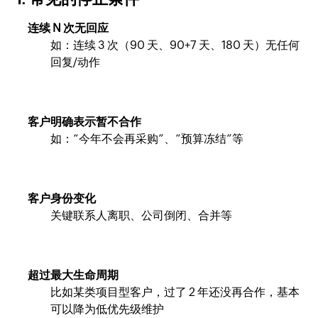
连续 N 次无回应
如：连续 3 次（90 天、90+7 天、180 天）无任何
回复/动作
客户明确表示暂不合作
如：“今年不会再采购”、“预算冻结”等
客户身份变化
关键联系人离职、公司倒闭、合并等
超过最大生命周期
比如某类项目型客户，过了 2 年还没再合作，基本
可以降为低优先级维护