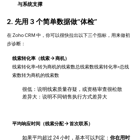
与系统支撑
2. 先用 3 个简单数据做“体检”
在 Zoho CRM 中，你可以很快拉出以下三个指标，用来做初
步诊断：
线索转化率（线索 → 商机）
线索转化率=转为商机的线索数总线索数线索转化率=总线
索数转为商机的线索数​
很低：说明线索质量存疑，或资格审查很松散
差异大：说明不同销售执行方式差异大
平均响应时间（线索分配 → 首次联系）
如果平均超过 24 小时，基本可以判定：
你在用时