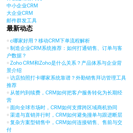
中小企业CRM
大企业CRM
邮件群发工具
最新动态
c哪家好用？移动CRM下单流程解析
制造企业CRM系统推荐：如何打通销售、订单与客
户数据？
Zoho CRM和Zoho是什么关系？产品体系与企业背
景介绍
访店拍照打卡哪家系统靠谱？外勤销售拜访管理工具
推荐
从签约到续费，CRM如何把客户服务转化为长期经
营
面向全球市场时，CRM如何支撑跨区域商机协同
渠道与直销并行时，CRM如何避免撞单与跟进断层
复杂方案型销售中，CRM如何连接销售、售前与交
付