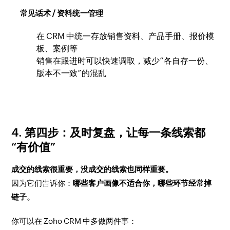
常见话术 / 资料统一管理
在 CRM 中统一存放销售资料、产品手册、报价模
板、案例等
销售在跟进时可以快速调取，减少“各自存一份、
版本不一致”的混乱
4. 第四步：及时复盘，让每一条线索都
“有价值”
成交的线索很重要，没成交的线索也同样重要。
因为它们告诉你：
哪些客户画像不适合你，哪些环节经常掉
链子。
你可以在 Zoho CRM 中多做两件事：