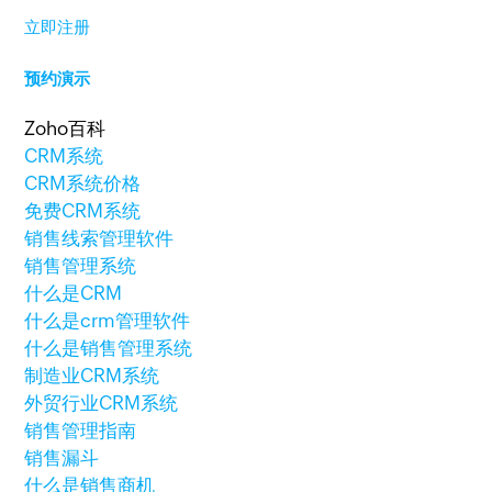
立即注册
预约演示
Zoho百科
CRM系统
CRM系统价格
免费CRM系统
销售线索管理软件
销售管理系统
什么是CRM
什么是crm管理软件
什么是销售管理系统
制造业CRM系统
外贸行业CRM系统
销售管理指南
销售漏斗
什么是销售商机