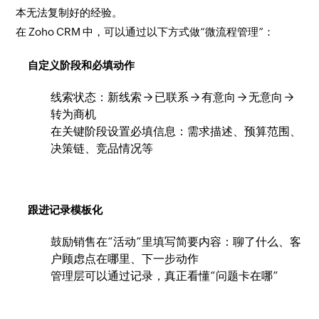
本无法复制好的经验。
在 Zoho CRM 中，可以通过以下方式做“微流程管理”：
自定义阶段和必填动作
线索状态：新线索 → 已联系 → 有意向 → 无意向 →
转为商机
在关键阶段设置必填信息：需求描述、预算范围、
决策链、竞品情况等
跟进记录模板化
鼓励销售在“活动”里填写简要内容：聊了什么、客
户顾虑点在哪里、下一步动作
管理层可以通过记录，真正看懂“问题卡在哪”