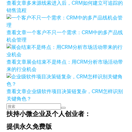
查看文章
多来源线索进入后，CRM如何建立可追踪的
销售流程
查看文章
一个客户不只一个需求：CRM中的多产品线
机会管理
查看文章
展会结束不是终点：用CRM分析市场活动带
来的行业机会
查看文章
企业级软件项目决策链复杂，CRM怎样识别
关键角色？
扶持小微企业及个人创业者：
提供永久免费版