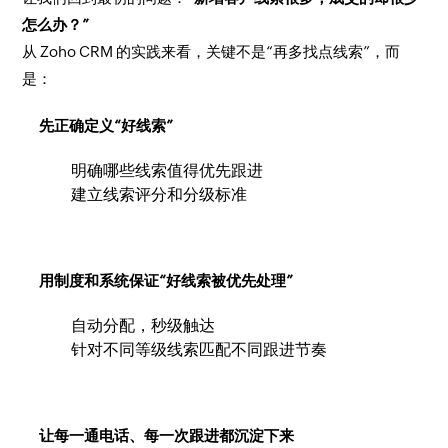
怎么办？”
从 Zoho CRM 的实践来看，关键不是“再多找点线索”，而
是：
先正确定义“好线索”
明确哪些线索值得优先跟进
建立线索评分和分级标准
用制度和系统保证“好线索被优先处理”
自动分配，秒级触达
针对不同等级线索匹配不同跟进节奏
让每一通电话、每一次跟进都沉淀下来