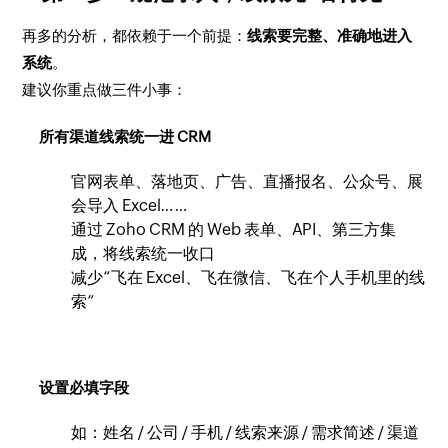
再多的分析，都依赖于一个前提：
线索要完整、准确地进入
系统
。
建议你重点做三件小事：
所有渠道线索统一进 CRM
官网表单、落地页、广告、直播报名、公众号、展
会导入 Excel……
通过 Zoho CRM 的 Web 表单、API、第三方集
成，将线索统一收口
减少“飞在 Excel、飞在微信、飞在个人手机里的线
索”
设置必填字段
如：姓名 / 公司 / 手机 / 线索来源 / 需求简述 / 渠道