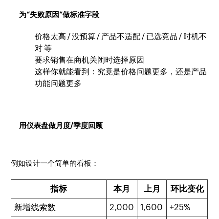
为“失败原因”做标准字段
价格太高 / 没预算 / 产品不适配 / 已选竞品 / 时机不
对 等
要求销售在商机关闭时选择原因
这样你就能看到：究竟是价格问题更多，还是产品
功能问题更多
用仪表盘做月度/季度回顾
例如设计一个简单的看板：
指标
本月
上月
环比变化
新增线索数
2,000
1,600
+25%