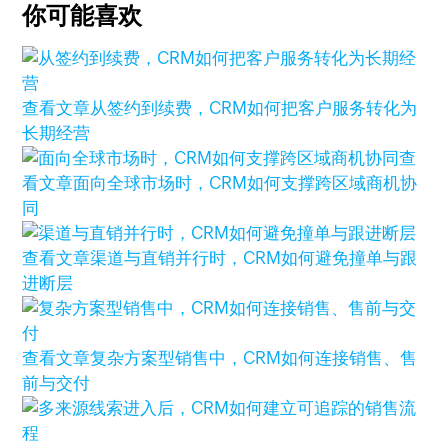
你可能喜欢
查看文章
从签约到续费，CRM如何把客户服务转化为
长期经营
查
看文章
面向全球市场时，CRM如何支撑跨区域商机协
同
查看文章
渠道与直销并行时，CRM如何避免撞单与跟
进断层
查看文章
复杂方案型销售中，CRM如何连接销售、售
前与交付