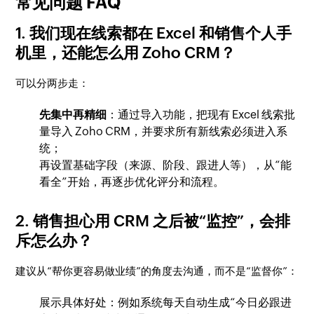
常见问题 FAQ
1. 我们现在线索都在 Excel 和销售个人手
机里，还能怎么用 Zoho CRM？
可以分两步走：
先集中再精细
：通过导入功能，把现有 Excel 线索批
量导入 Zoho CRM，并要求所有新线索必须进入系
统；
再设置基础字段（来源、阶段、跟进人等），从“能
看全”开始，再逐步优化评分和流程。
2. 销售担心用 CRM 之后被“监控”，会排
斥怎么办？
建议从“帮你更容易做业绩”的角度去沟通，而不是“监督你”：
展示具体好处：例如系统每天自动生成“今日必跟进