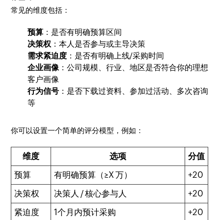
常见的维度包括：
预算
：是否有明确预算区间
决策权
：本人是否参与或主导决策
需求紧迫度
：是否有明确上线/采购时间
企业画像
：公司规模、行业、地区是否符合你的理想
客户画像
行为信号
：是否下载过资料、参加过活动、多次咨询
等
你可以设置一个简单的评分模型，例如：
维度
选项
分值
预算
有明确预算（≥X 万）
+20
决策权
决策人 / 核心参与人
+20
紧迫度
1个月内预计采购
+20