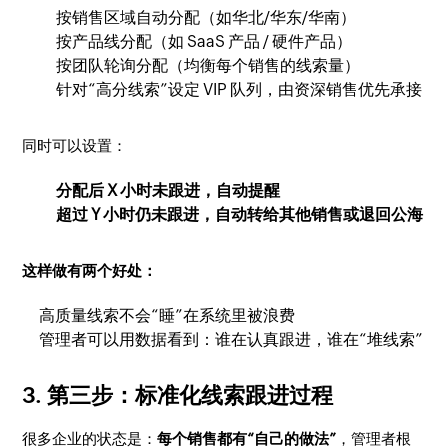
按销售区域自动分配（如华北/华东/华南）
按产品线分配（如 SaaS 产品 / 硬件产品）
按团队轮询分配（均衡每个销售的线索量）
针对“高分线索”设定 VIP 队列，由资深销售优先承接
同时可以设置：
分配后 X 小时未跟进，自动提醒
超过 Y 小时仍未跟进，自动转给其他销售或退回公海
这样做有两个好处：
高质量线索不会“睡”在系统里被浪费
管理者可以用数据看到：谁在认真跟进，谁在“堆线索”
3. 第三步：标准化线索跟进过程
很多企业的状态是：
每个销售都有“自己的做法”
，管理者根