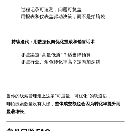
过程记录可追溯，问题可复盘
用报表和仪表盘驱动决策，而不是拍脑袋
持续迭代：用数据反向优化投放和销售话术
哪些渠道“高量低质”？适当降预算
哪些行业、角色转化率高？定向加深耕
当你的线索管理走上这条“可度量、可优化”的轨道后，
哪怕线索数量没有大涨，
整体成交额也会因为转化率提升而
显著增长
。