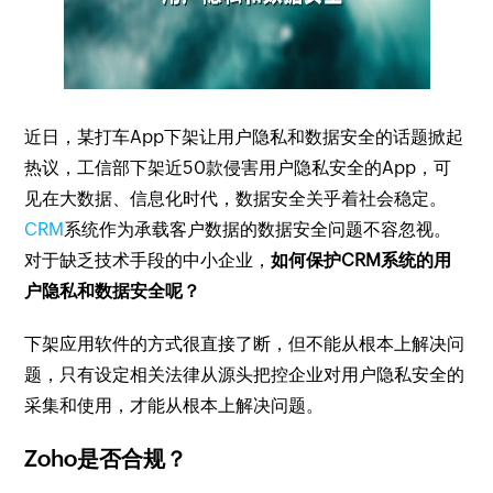
近日，某打车App下架让用户隐私和数据安全的话题掀起
热议，工信部下架近50款侵害用户隐私安全的App，可
见在大数据、信息化时代，数据安全关乎着社会稳定。
CRM
系统作为承载客户数据的数据安全问题不容忽视。
对于缺乏技术手段的中小企业，
如何保护CRM系统的用
户隐私和数据安全呢？
下架应用软件的方式很直接了断，但不能从根本上解决问
题，只有设定相关法律从源头把控企业对用户隐私安全的
采集和使用，才能从根本上解决问题。
Zoho是否合规？