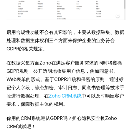
启用合规性功能不会有其它影响，主要从数据采集、数据
处理和数据主体权利三个方面来保护企业的业务符合
GDPR的相关规定。
在数据采集方面Zoho在满足客户服务需求的同时将遵循
GDPR规则，公开透明地收集用户信息，例如同意书、
Web表单的形式。基于CDPR准确和保密的原则，通过标
记个人字段，静态加密、审计日志、同意书管理等技术手
段进行数据处理。在
Zoho CRM系统
中可以及时响应客户
要求，保障数据主体的权利。
你用的CRM系统遵从GDPR吗？担心隐私安全换Zoho
CRM试试吧！