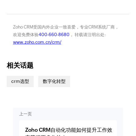
Zoho CRM受国内外企业一致喜爱，专业CRM系统厂商，
欢迎免费体验
400-660-8680
， 转载请注明出处:
www.zoho.com.cn/crm/
相关话题
crm选型
数字化转型
上一页
Zoho CRM自动化功能如何提升工作效