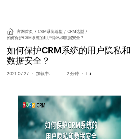
官网首页
/
CRM系统选型
/
CRM选型
/
如何保护CRM系统的用户隐私和数据安全？
如何保护CRM系统的用户隐私和
数据安全？
2021-07-27
1037 阅读量
2 分钟
Lu