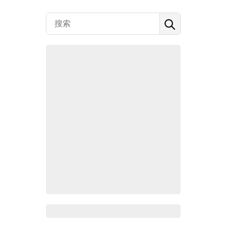
Zoho百科