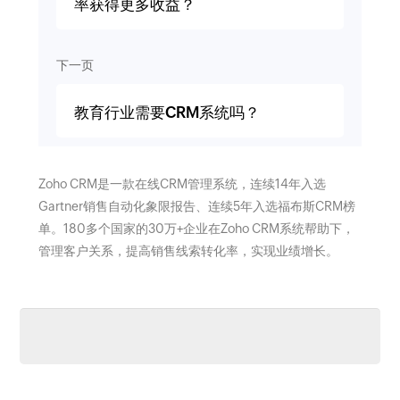
率获得更多收益？
下一页
教育行业需要CRM系统吗？
Zoho CRM是一款在线CRM管理系统，连续14年入选
Gartner销售自动化象限报告、连续5年入选福布斯CRM榜
单。180多个国家的30万+企业在Zoho CRM系统帮助下，
管理客户关系，提高销售线索转化率，实现业绩增长。