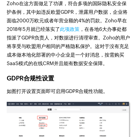
Zoho在这方面做足了功课，符合多项的国际隐私安全保
护条例，其中如违反欧盟GDPR，泄露用户数据，企业将
面临2000万欧元或者年营业额的4%的罚款。Zoho早在
2018年5月就已经落实了
此项政策
，在各地6大办事处都
指派了GDPR负责人，对数据进行清理审查。Zoho的用户
将享受与欧盟用户相同的严格隐私保护。这对于没有充足
成本做本地化部署的中小企业是一个好消息，按需购买
SaaS模式的在线CRM并且能有数据安全保障。
GDPR合规性设置
如图打开设置页面即可启用GDPR合规性功能。