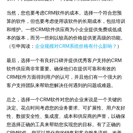
当然，您也要考虑CRM软件的成本。选择一个符合您预
算的软件，但也要考虑使用该软件的长期成本，包括培训
和维护。一些CRM软件供应商为小企业提供免费或低成
本的版本，而另一些则以较高的价格提供更高级的功能。
（引申阅读：
企业规模对CRM系统价格有什么影响？
）
最后，选择一个有良好口碑并提供优秀客户支持的CRM
软件供应商非常重要。确保他们在提供可靠和有效的
CRM软件方面得到用户的认可，并且他们有一个强大的
客户支持团队来帮助您解决任何遇到的问题或难题。
总之，选择一个CRM软件对您的企业来说是一个关键的
决定。花点时间考虑您的业务要求、可扩展性、用户友好
性、数据安全性、集成度、成本和供应商的声誉，以确保
您选择正确的工具来帮助您实现您的目标。有了正确的
CRM软件，您可以简化您的销售和客户服务流程，改善