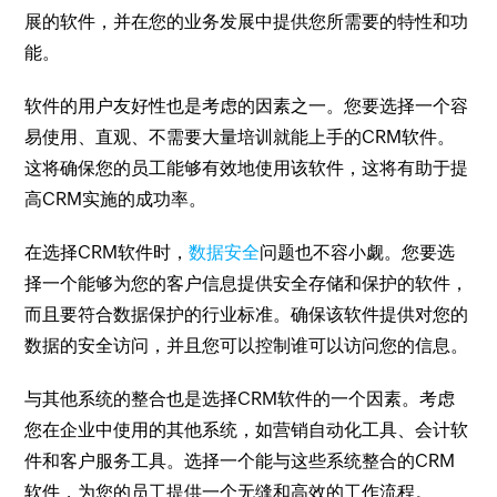
展的软件，并在您的业务发展中提供您所需要的特性和功
能。
软件的用户友好性也是考虑的因素之一。您要选择一个容
易使用、直观、不需要大量培训就能上手的CRM软件。
这将确保您的员工能够有效地使用该软件，这将有助于提
高CRM实施的成功率。
在选择CRM软件时，
数据安全
问题也不容小觑。您要选
择一个能够为您的客户信息提供安全存储和保护的软件，
而且要符合数据保护的行业标准。确保该软件提供对您的
数据的安全访问，并且您可以控制谁可以访问您的信息。
与其他系统的整合也是选择CRM软件的一个因素。考虑
您在企业中使用的其他系统，如营销自动化工具、会计软
件和客户服务工具。选择一个能与这些系统整合的CRM
软件，为您的员工提供一个无缝和高效的工作流程。