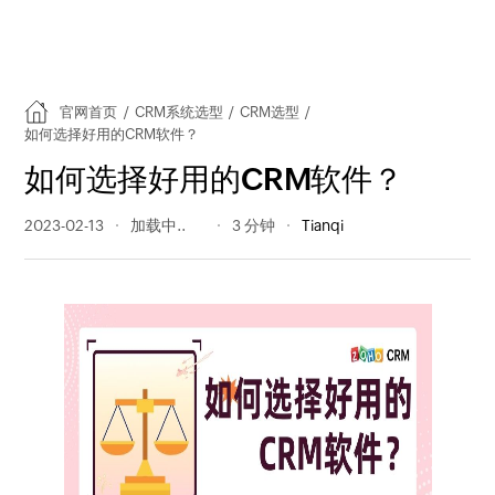
官网首页
/
CRM系统选型
/
CRM选型
/
如何选择好用的CRM软件？
如何选择好用的CRM软件？
2023-02-13
272 阅读量
3 分钟
Tianqi