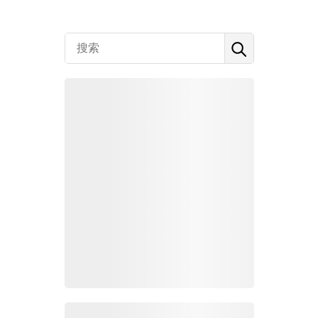
Zoho百科