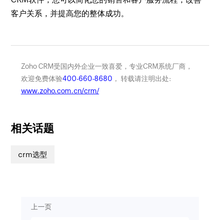
客户关系，并提高您的整体成功。
Zoho CRM受国内外企业一致喜爱，专业CRM系统厂商，
欢迎免费体验
400-660-8680
， 转载请注明出处:
www.zoho.com.cn/crm/
相关话题
crm选型
上一页