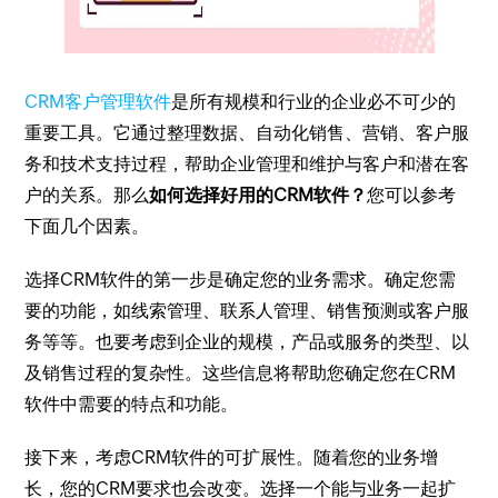
CRM客户管理软件
是所有规模和行业的企业必不可少的
重要工具。它通过整理数据、自动化销售、营销、客户服
务和技术支持过程，帮助企业管理和维护与客户和潜在客
户的关系。那么
如何选择好用的CRM软件？
您可以参考
下面几个因素。
选择CRM软件的第一步是确定您的业务需求。确定您需
要的功能，如线索管理、联系人管理、销售预测或客户服
务等等。也要考虑到企业的规模，产品或服务的类型、以
及销售过程的复杂性。这些信息将帮助您确定您在CRM
软件中需要的特点和功能。
接下来，考虑CRM软件的可扩展性。随着您的业务增
长，您的CRM要求也会改变。选择一个能与业务一起扩