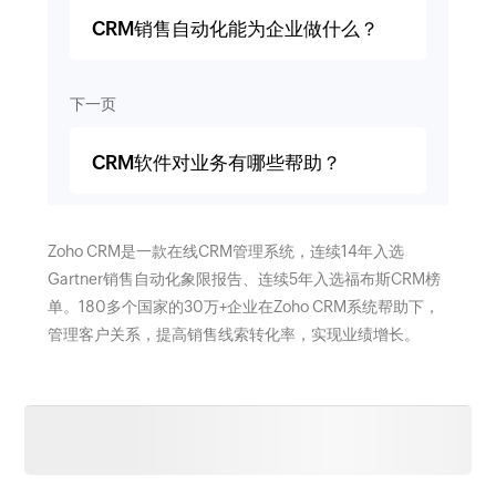
CRM销售自动化能为企业做什么？
下一页
CRM软件对业务有哪些帮助？
Zoho CRM是一款在线CRM管理系统，连续14年入选
Gartner销售自动化象限报告、连续5年入选福布斯CRM榜
单。180多个国家的30万+企业在Zoho CRM系统帮助下，
管理客户关系，提高销售线索转化率，实现业绩增长。