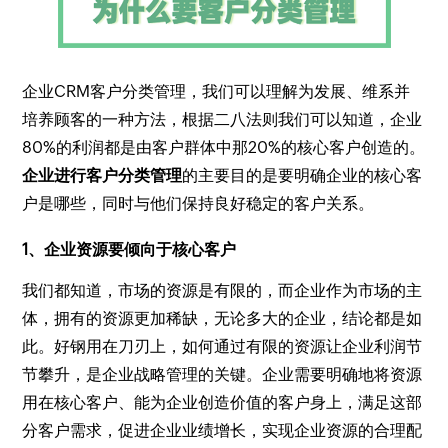
企业CRM客户分类管理，我们可以理解为发展、维系并
培养顾客的一种方法，根据二八法则我们可以知道，企业
80%的利润都是由客户群体中那20%的核心客户创造的。
企业进行客户分类管理
的主要目的是要明确企业的核心客
户是哪些，同时与他们保持良好稳定的客户关系。
1、企业资源要倾向于核心客户
我们都知道，市场的资源是有限的，而企业作为市场的主
体，拥有的资源更加稀缺，无论多大的企业，结论都是如
此。好钢用在刀刃上，如何通过有限的资源让企业利润节
节攀升，是企业战略管理的关键。企业需要明确地将资源
用在核心客户、能为企业创造价值的客户身上，满足这部
分客户需求，促进企业业绩增长，实现企业资源的合理配