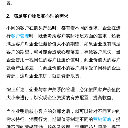
置。
2、满足客户物质和心理的需求
不同的客户在购买产品时，都有着不同的要求。企业在进
行
客户管理
时，既要考虑客户实际物质方面的需求，还要
满足客户对企业让渡价值大小的期望。如果企业没有满足
客户的期望，就可能会造成心理落差，导致客户流失。当
企业使用一视同仁的客户让渡价值时，商业价值大的客户
就会产生落差，而商业价值小的客户则享受了同样的企业
资源，这对企业来讲，就是资源浪费。
综上所述，企业与客户关系的管理，必须依照客户价值的
大小来进行，以实现企业资源的有效配置，提高收益。
当企业明确核心客户的分部之后，就可以针对不同客户的
需求特征、消费行为、期望值等制定不同的
营销策略
，提
供不同的营销活动、服务及管理，定期拜访与问候，保证