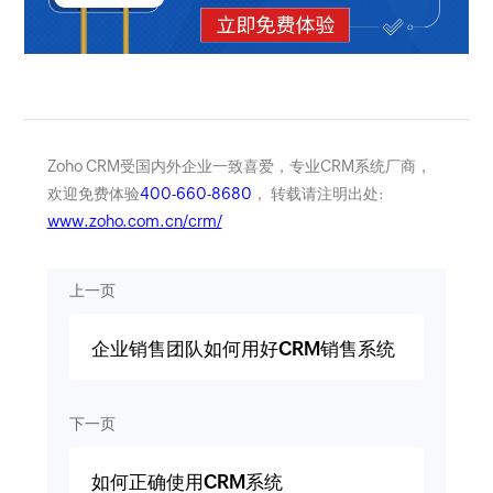
Zoho CRM受国内外企业一致喜爱，专业CRM系统厂商，
欢迎免费体验
400-660-8680
， 转载请注明出处:
www.zoho.com.cn/crm/
上一页
企业销售团队如何用好CRM销售系统
下一页
如何正确使用CRM系统