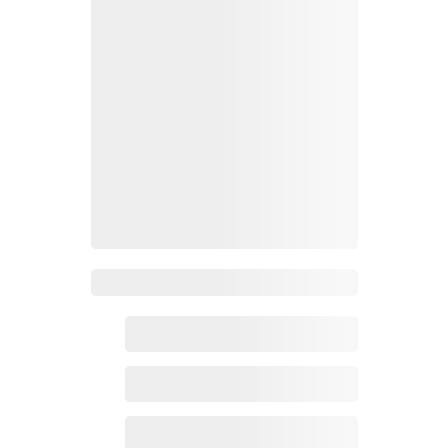
Zoho百科