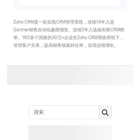
Zoho CRM是一款在线CRM管理系统，连续14年入选
Gartner销售自动化象限报告、连续5年入选福布斯CRM榜
单。180多个国家的30万+企业在Zoho CRM系统帮助下，
管理客户关系，提高销售线索转化率，实现业绩增长。