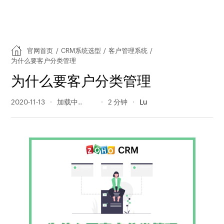
官网首页
/
CRM系统选型
/
客户管理系统
/
为什么要客户分类管理
为什么要客户分类管理
2020-11-13
2436 阅读量
2 分钟
Lu