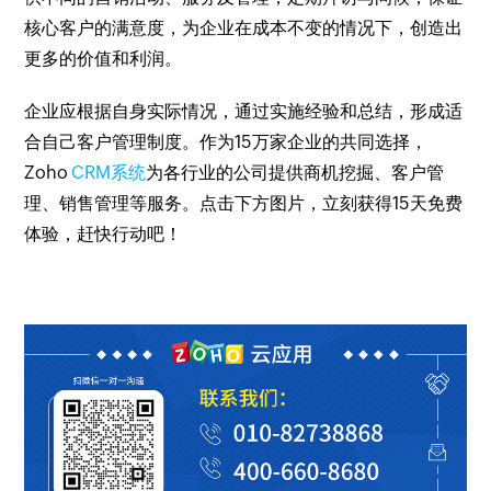
核心客户的满意度，为企业在成本不变的情况下，创造出
更多的价值和利润。
企业应根据自身实际情况，通过实施经验和总结，形成适
合自己客户管理制度。作为15万家企业的共同选择，
Zoho
CRM系统
为各行业的公司提供商机挖掘、客户管
理、销售管理等服务。点击下方图片，立刻获得15天免费
体验，赶快行动吧！