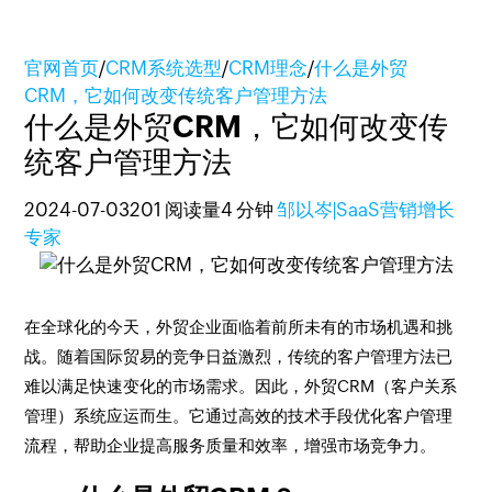
官网首页
/
CRM系统选型
/
CRM理念
/
什么是外贸
CRM，它如何改变传统客户管理方法
什么是外贸CRM，它如何改变传
统客户管理方法
2024-07-03
201 阅读量
4 分钟
邹以岑|SaaS营销增长
专家
在全球化的今天，外贸企业面临着前所未有的市场机遇和挑
战。随着国际贸易的竞争日益激烈，传统的客户管理方法已
难以满足快速变化的市场需求。因此，外贸CRM（客户关系
管理）系统应运而生。它通过高效的技术手段优化客户管理
流程，帮助企业提高服务质量和效率，增强市场竞争力。