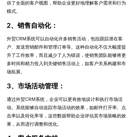
供了全面的客户视图，帮助企业更好地理解客户需求和行为
模式。
2、销售自动化
：
外贸CRM系统可以自动化许多销售活动，包括跟踪潜在客
户、发送营销邮件和管理订单等。这种自动化不仅大幅度提
升了工作效率，而且减少了人为错误，使销售团队能够将更
多时间和精力投入到关键销售活动上，如客户关系构建和市
场拓展。
3、市场活动管理
：
通过外贸CRM系统，企业可以更有效地设计和执行市场活
动。系统能够自动追踪市场活动的效果，如邮件打开率、点
击率以及转化率等，这些数据帮助企业评估其市场策略的效
果，从而进行调整和优化。