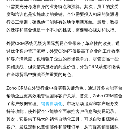
业需要充分考虑自身的业务特点和预算。其次，员工的接受
度和培训也是实施成功的关键。企业需要投入相应的资源进
行员工培训，确保他们能够有效地使用新系统。最后，数据
的迁移和整合也是一个不小的挑战，需要精心规划和执行。
外贸CRM系统无疑为国际贸易企业带来了革命性的改变。通
过优化客户管理流程，外贸CRM不仅提高了企业的工作效率
和客户满意度，也增强了企业的市场竞争力。尽管面临一些
实施挑战，但凭借其显著的商业价值，外贸CRM系统将继续
在全球贸易中扮演至关重要的角色。
Zoho CRM在外贸行业中扮演着关键角色，通过其多功能平台
帮助企业更高效地管理国际客户关系。首先，Zoho CRM整合
了客户数据管理、
销售自动化
、市场活动追踪和客户服务支
持等功能，使外贸企业能够全面掌控客户信息和交易记录。
其次，它提供了强大的销售自动化工具，可以自动跟踪潜在
客户、发送定制化营销邮件和管理订单，从而提高销售团队