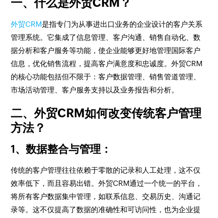
一、什么是外贸CRM？
外贸CRM
是指专门为从事进出口业务的企业设计的客户关系
管理系统。它集成了信息管理、客户沟通、销售自动化、数
据分析和客户服务等功能，使企业能够更好地管理国际客户
信息，优化销售流程，提高客户满意度和忠诚度。外贸CRM
的核心功能包括但不限于：客户数据管理、销售管道管理、
市场活动管理、客户服务支持以及业务报告和分析。
二、外贸CRM如何改变传统客户管理
方法？
1、数据整合与管理
：
传统的客户管理往往依赖于零散的记录和人工处理，这不仅
效率低下，而且容易出错。外贸CRM通过一个统一的平台，
将所有客户数据集中管理，如联系信息、交易历史、沟通记
录等。这不仅提高了数据的准确性和可访问性，也为企业提