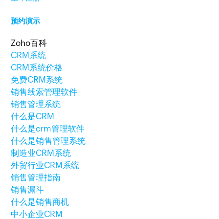
预约演示
Zoho百科
CRM系统
CRM系统价格
免费CRM系统
销售线索管理软件
销售管理系统
什么是CRM
什么是crm管理软件
什么是销售管理系统
制造业CRM系统
外贸行业CRM系统
销售管理指南
销售漏斗
什么是销售商机
中小企业CRM