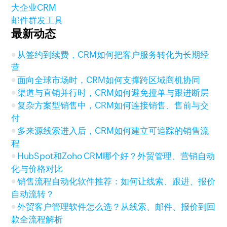
大企业CRM
邮件群发工具
最新动态
从签约到续费，CRM如何把客户服务转化为长期经
营
面向全球市场时，CRM如何支撑跨区域商机协同
渠道与直销并行时，CRM如何避免撞单与跟进断层
复杂方案型销售中，CRM如何连接销售、售前与交
付
多来源线索进入后，CRM如何建立可追踪的销售流
程
HubSpot和Zoho CRM哪个好？外贸管理、营销自动
化与价格对比
销售流程自动化软件推荐：如何让线索、跟进、报价
自动流转？
外贸客户管理软件怎么选？从线索、邮件、报价到回
款全流程解析