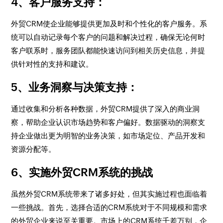
4、客户服务支持
：
外贸CRM使企业能够提供更加及时和个性化的客户服务。系
统可以自动记录每个客户的问题和解决过程，确保无论何时
客户联系时，服务团队都能快速访问到相关历史信息，并提
供针对性的支持和建议。
5、业务洞察与决策支持
：
通过收集和分析各种数据，外贸CRM提供了深入的商业洞
察，帮助企业认识市场趋势和客户偏好。数据驱动的洞察支
持企业做出更为明智的业务决策，如市场定位、产品开发和
资源分配等。
6、实施外贸CRM系统的挑战
虽然外贸CRM系统带来了诸多好处，但其实施过程也面临着
一些挑战。首先，选择合适的CRM系统对于不同规模和需求
的外贸企业来说至关重要。市场上的CRM系统千差万别，企