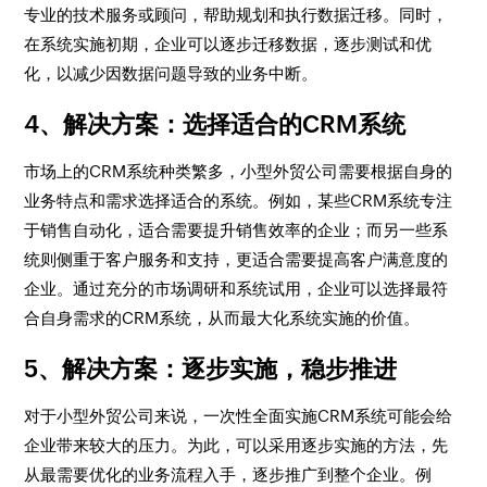
专业的技术服务或顾问，帮助规划和执行数据迁移。同时，
在系统实施初期，企业可以逐步迁移数据，逐步测试和优
化，以减少因数据问题导致的业务中断。
4、解决方案：选择适合的CRM系统
市场上的CRM系统种类繁多，小型外贸公司需要根据自身的
业务特点和需求选择适合的系统。例如，某些CRM系统专注
于销售自动化，适合需要提升销售效率的企业；而另一些系
统则侧重于客户服务和支持，更适合需要提高客户满意度的
企业。通过充分的市场调研和系统试用，企业可以选择最符
合自身需求的CRM系统，从而最大化系统实施的价值。
5、解决方案：逐步实施，稳步推进
对于小型外贸公司来说，一次性全面实施CRM系统可能会给
企业带来较大的压力。为此，可以采用逐步实施的方法，先
从最需要优化的业务流程入手，逐步推广到整个企业。例