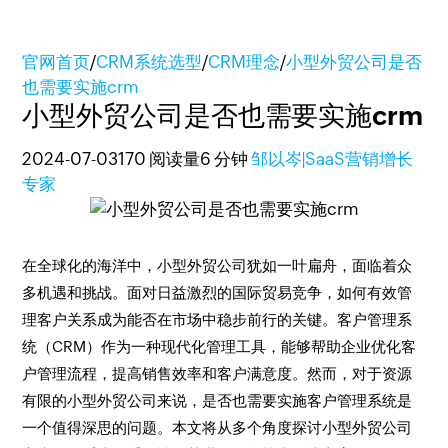
官网首页
/
CRM系统选型
/
CRM理念
/
小型外贸公司是否
也需要实施crm
小型外贸公司是否也需要实施crm
2024-07-03
170 阅读量
6 分钟
邹以岑|SaaS营销增长
专家
在全球化的海洋中，小型外贸公司犹如一叶扁舟，面临着众
多机遇和挑战。面对日益激烈的国际贸易竞争，如何有效管
理客户关系成为能否在市场中稳步前行的关键。客户管理系
统（CRM）作为一种现代化管理工具，能够帮助企业优化客
户管理流程，提高销售效率和客户满意度。然而，对于资源
有限的小型外贸公司来说，是否也需要实施客户管理系统是
一个值得深思的问题。本文将从多个角度探讨小型外贸公司