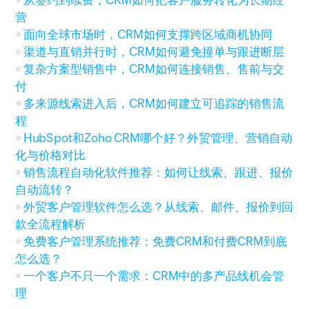
从签约到续费，CRM如何把客户服务转化为长期经
营
面向全球市场时，CRM如何支撑跨区域商机协同
渠道与直销并行时，CRM如何避免撞单与跟进断层
复杂方案型销售中，CRM如何连接销售、售前与交
付
多来源线索进入后，CRM如何建立可追踪的销售流
程
HubSpot和Zoho CRM哪个好？外贸管理、营销自动
化与价格对比
销售流程自动化软件推荐：如何让线索、跟进、报价
自动流转？
外贸客户管理软件怎么选？从线索、邮件、报价到回
款全流程解析
免费客户管理系统推荐：免费CRM和付费CRM到底
怎么选？
一个客户不只一个需求：CRM中的多产品线机会管
理