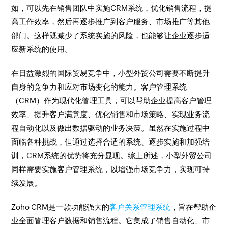
如，可以先在销售团队中实施CRM系统，优化销售流程，提
高工作效率，然后再逐步推广到客户服务、市场推广等其他
部门。这样既减少了系统实施的风险，也能够让企业逐步适
应新系统的使用。
在日益激烈的国际贸易竞争中，小型外贸公司需要不断提升
自身的竞争力和应对市场变化的能力。客户管理系统
（CRM）作为现代化管理工具，可以帮助企业提高客户管理
效率、提升客户满意度、优化销售和市场策略、实现业务流
程自动化以及做出数据驱动的业务决策。虽然在实施过程中
面临各种挑战，但通过选择合适的系统、逐步实施和加强培
训，CRM系统的优势将充分显现。综上所述，小型外贸公司
同样需要实施客户管理系统，以增强市场竞争力，实现可持
续发展。
Zoho CRM是一款功能强大的
客户关系管理系统
，旨在帮助企
业全面管理客户数据和销售流程。它集成了销售自动化、市