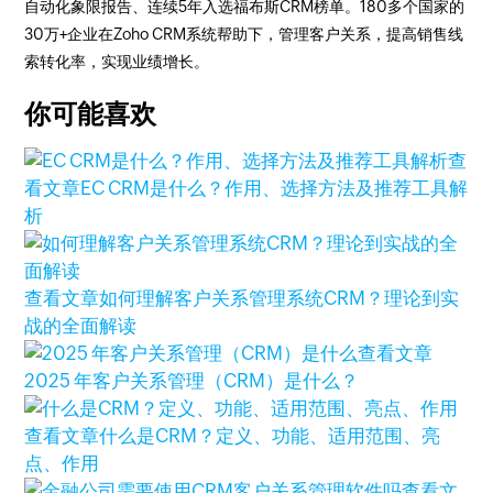
自动化象限报告、连续5年入选福布斯CRM榜单。180多个国家的
30万+企业在Zoho CRM系统帮助下，管理客户关系，提高销售线
索转化率，实现业绩增长。
你可能喜欢
查
看文章
EC CRM是什么？作用、选择方法及推荐工具解
析
查看文章
如何理解客户关系管理系统CRM？理论到实
战的全面解读
查看文章
2025 年客户关系管理（CRM）是什么？
查看文章
什么是CRM？定义、功能、适用范围、亮
点、作用
查看文