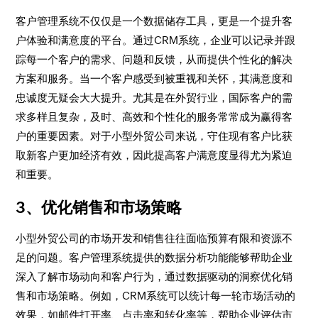
客户管理系统不仅仅是一个数据储存工具，更是一个提升客
户体验和满意度的平台。通过CRM系统，企业可以记录并跟
踪每一个客户的需求、问题和反馈，从而提供个性化的解决
方案和服务。当一个客户感受到被重视和关怀，其满意度和
忠诚度无疑会大大提升。尤其是在外贸行业，国际客户的需
求多样且复杂，及时、高效和个性化的服务常常成为赢得客
户的重要因素。对于小型外贸公司来说，守住现有客户比获
取新客户更加经济有效，因此提高客户满意度显得尤为紧迫
和重要。
3、优化销售和市场策略
小型外贸公司的市场开发和销售往往面临预算有限和资源不
足的问题。客户管理系统提供的数据分析功能能够帮助企业
深入了解市场动向和客户行为，通过数据驱动的洞察优化销
售和市场策略。例如，CRM系统可以统计每一轮市场活动的
效果，如邮件打开率、点击率和转化率等，帮助企业评估市