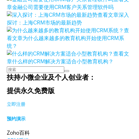
章
金融公司需要使用CRM客户关系管理软件吗
查看文章
深入
探讨：上海CRM市场的最新趋势
查
看文章
为什么越来越多的教育机构开始使用CRM系
统？
查看文
章
什么样的CRM解决方案适合小型教育机构？
扶持小微企业及个人创业者：
提供永久免费版
立即注册
预约演示
Zoho百科