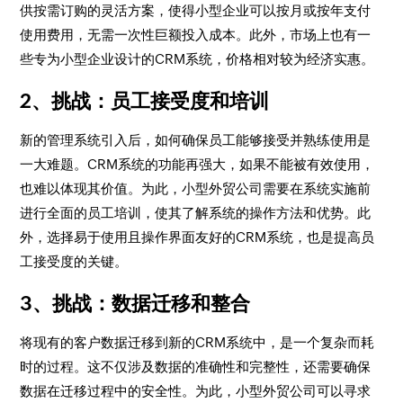
供按需订购的灵活方案，使得小型企业可以按月或按年支付
使用费用，无需一次性巨额投入成本。此外，市场上也有一
些专为小型企业设计的CRM系统，价格相对较为经济实惠。
2、挑战：员工接受度和培训
新的管理系统引入后，如何确保员工能够接受并熟练使用是
一大难题。CRM系统的功能再强大，如果不能被有效使用，
也难以体现其价值。为此，小型外贸公司需要在系统实施前
进行全面的员工培训，使其了解系统的操作方法和优势。此
外，选择易于使用且操作界面友好的CRM系统，也是提高员
工接受度的关键。
3、挑战：数据迁移和整合
将现有的客户数据迁移到新的CRM系统中，是一个复杂而耗
时的过程。这不仅涉及数据的准确性和完整性，还需要确保
数据在迁移过程中的安全性。为此，小型外贸公司可以寻求