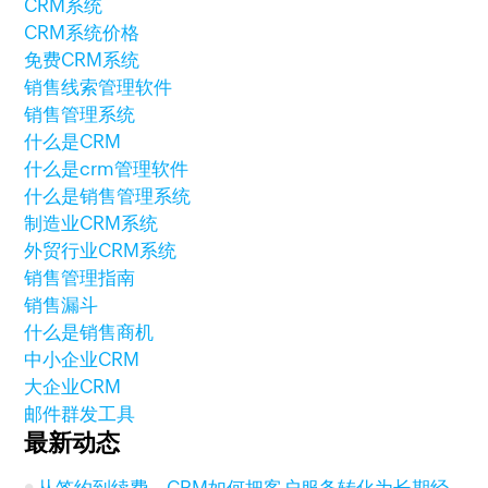
CRM系统
CRM系统价格
免费CRM系统
销售线索管理软件
销售管理系统
什么是CRM
什么是crm管理软件
什么是销售管理系统
制造业CRM系统
外贸行业CRM系统
销售管理指南
销售漏斗
什么是销售商机
中小企业CRM
大企业CRM
邮件群发工具
最新动态