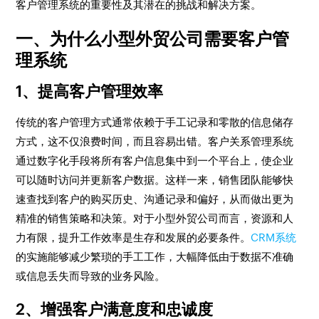
客户管理系统的重要性及其潜在的挑战和解决方案。
一、为什么小型外贸公司需要客户管
理系统
1、提高客户管理效率
传统的客户管理方式通常依赖于手工记录和零散的信息储存
方式，这不仅浪费时间，而且容易出错。客户关系管理系统
通过数字化手段将所有客户信息集中到一个平台上，使企业
可以随时访问并更新客户数据。这样一来，销售团队能够快
速查找到客户的购买历史、沟通记录和偏好，从而做出更为
精准的销售策略和决策。对于小型外贸公司而言，资源和人
力有限，提升工作效率是生存和发展的必要条件。
CRM系统
的实施能够减少繁琐的手工工作，大幅降低由于数据不准确
或信息丢失而导致的业务风险。
2、增强客户满意度和忠诚度