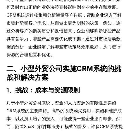
何及时作出正确的业务决策直接影响到企业的生存和发展。
CRM系统通过收集和分析海量客户数据，帮助企业深入了解
市场趋势和客户需求，从而做出更为明智的决策。例如，通
过分析客户的购买历史和反馈信息，企业能够判断哪些产品
具有竞争力，哪些产品需要优化或下架；通过对市场活动数
据的分析，企业能够了解哪些市场策略效果最好，从而进行
资源的合理配置和优化。
二、小型外贸公司实施CRM系统的挑
战和解决方案
1、挑战：成本与资源限制
对于小型外贸公司来说，资金和人力资源的有限性是实施
CRM系统的主要障碍。高昂的系统购买费用、实施和维护成
本，以及员工培训的投入，可能使得一些企业望而却步。然
而，随着SaaS（软件即服务）模式的普及，许多CRM系统提