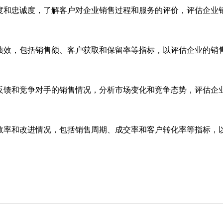
度和忠诚度，了解客户对企业销售过程和服务的评价，评估企业
绩效，包括销售额、客户获取和保留率等指标，以评估企业的销
反馈和竞争对手的销售情况，分析市场变化和竞争态势，评估企
效率和改进情况，包括销售周期、成交率和客户转化率等指标，