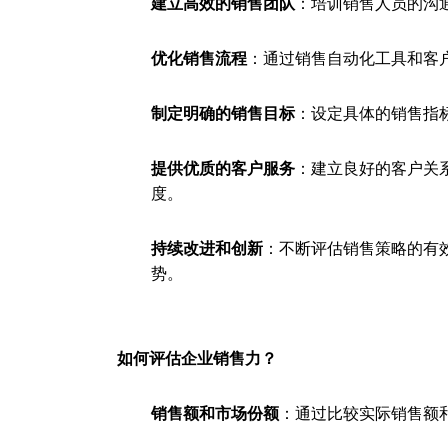
建立高效的销售团队
：培训销售人员的沟
优化销售流程
：通过销售自动化工具和客
制定明确的销售目标
：设定具体的销售指
提供优质的客户服务
：建立良好的客户关
度。
持续改进和创新
：不断评估销售策略的有
势。
如何评估企业销售力？
销售额和市场份额
：通过比较实际销售额