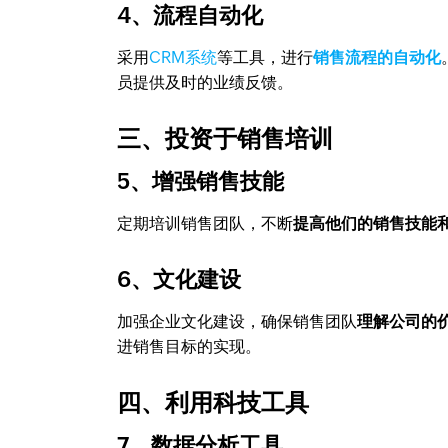
4、流程自动化
采用
CRM系统
等工具，进行
销售流程的自动化
员提供及时的业绩反馈。
三、投资于销售培训
5、增强销售技能
定期培训销售团队，不断
提高他们的销售技能
6、文化建设
加强企业文化建设，确保销售团队
理解公司的
进销售目标的实现。
四、利用科技工具
7、数据分析工具