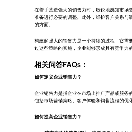
在着手营造强大的销售力时，敏锐地感知市场
准备进行必要的调整。此外，维护客户关系与
的方面。
构建起强大的销售力是一个持续的过程，它需
过这些策略的实施，企业能够形成具有竞争力
相关问答FAQs：
如何定义企业销售力？
企业销售力是指企业在市场上推广产品或服务
包括市场营销策略、客户体验和销售流程的优
如何提高企业销售力？