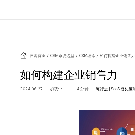
官网首页
/
CRM系统选型
/
CRM理念
/
如何构建企业销售力
如何构建企业销售力
2024-06-27
217 阅读量
4 分钟
陈行远 | SaaS增长