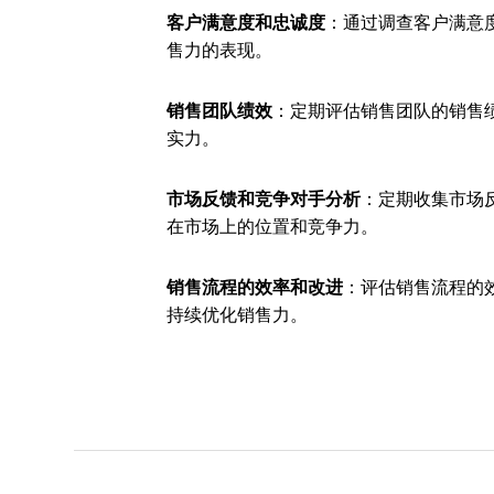
客户满意度和忠诚度
：通过调查客户满意
售力的表现。
销售团队绩效
：定期评估销售团队的销售
实力。
市场反馈和竞争对手分析
：定期收集市场
在市场上的位置和竞争力。
销售流程的效率和改进
：评估销售流程的
持续优化销售力。