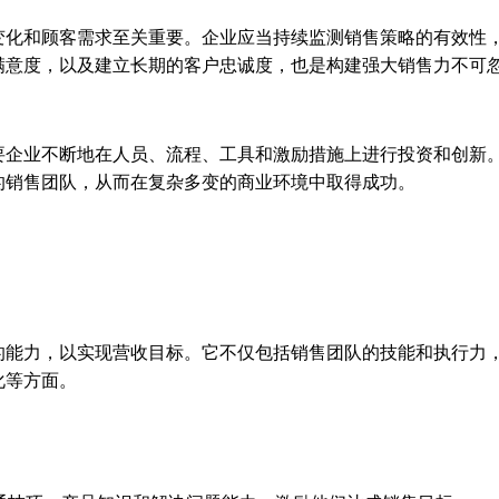
变化和顾客需求至关重要。企业应当持续监测销售策略的有效性
满意度，以及建立长期的客户忠诚度，也是构建强大销售力不可
要企业不断地在人员、流程、工具和激励措施上进行投资和创新
的销售团队，从而在复杂多变的商业环境中取得成功。
的能力，以实现营收目标。它不仅包括销售团队的技能和执行力
化等方面。