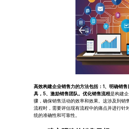
高效构建企业销售力的方法包括：1、明确销售
具，5、激励销售团队。
优化销售流程
是构建企
骤，确保销售活动的效率和效果。这涉及到销
流程时，需要评估现有流程中的痛点并进行针
统的准确性和可靠性。