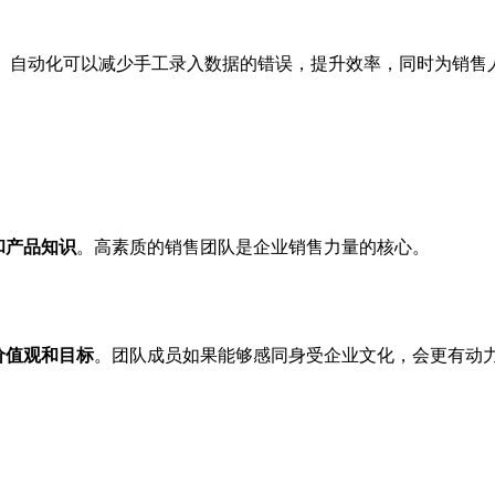
。自动化可以减少手工录入数据的错误，提升效率，同时为销售
和产品知识
。高素质的销售团队是企业销售力量的核心。
价值观和目标
。团队成员如果能够感同身受企业文化，会更有动