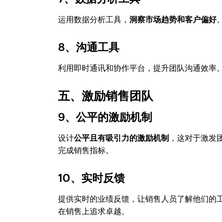
运用数据分析工具，
洞察市场趋势和客户偏好
8、沟通工具
利用即时通讯和协作平台，提升团队沟通效率
五、激励销售团队
9、公平的激励机制
设计
公平且有吸引力的激励机制
，这对于激发
完成销售指标。
10、实时反馈
提供实时的业绩反馈，让销售人员了解他们的
在销售上追求卓越。