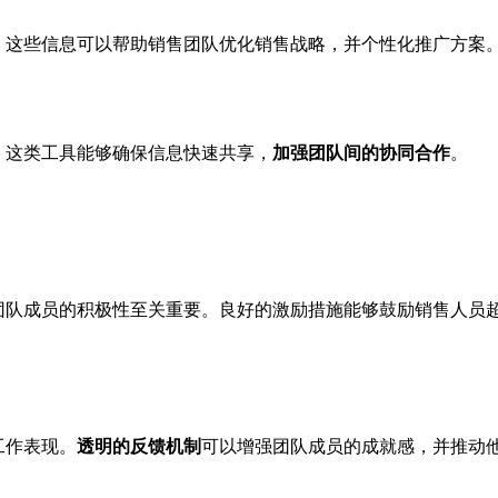
。这些信息可以帮助销售团队优化销售战略，并个性化推广方案
。这类工具能够确保信息快速共享，
加强团队间的协同合作
。
团队成员的积极性至关重要。良好的激励措施能够鼓励销售人员
工作表现。
透明的反馈机制
可以增强团队成员的成就感，并推动