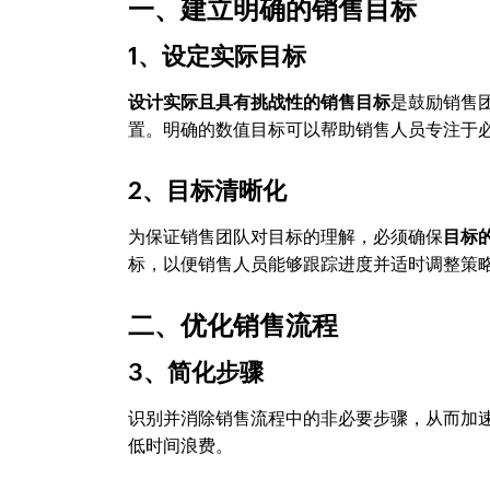
一、建立明确的销售目标
1、设定实际目标
设计实际且具有挑战性的销售目标
是鼓励销售
置。明确的数值目标可以帮助销售人员专注于
2、目标清晰化
为保证销售团队对目标的理解，必须确保
目标
标，以便销售人员能够跟踪进度并适时调整策
二、优化销售流程
3、简化步骤
识别并消除销售流程中的非必要步骤，从而加
低时间浪费。