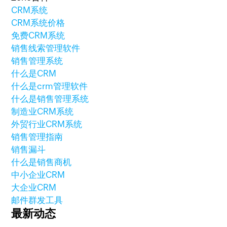
CRM系统
CRM系统价格
免费CRM系统
销售线索管理软件
销售管理系统
什么是CRM
什么是crm管理软件
什么是销售管理系统
制造业CRM系统
外贸行业CRM系统
销售管理指南
销售漏斗
什么是销售商机
中小企业CRM
大企业CRM
邮件群发工具
最新动态