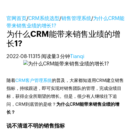
官网首页
/
CRM系统选型
/
销售管理系统
/
为什么CRM能
带来销售业绩的增长1?
为什么CRM能带来销售业绩的增
长1?
2022-08-11
315 阅读量
3 分钟
Tianqi
随着
CRM客户管理系统
的普及，大家都知道用CRM建立销售
指标，持续跟进，即可实现对销售团队的管理，完成业绩目
标，获得企业所期望的增长。但是，很少有人继续往下追
问，CRM到底管的是啥？
为什么CRM能带来销售业绩的增
长？
说不清道不明的销售指标