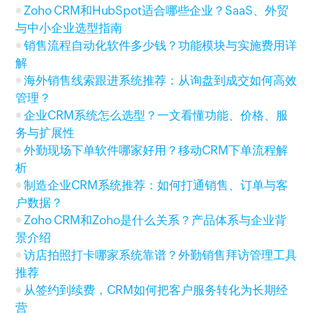
Zoho CRM和HubSpot适合哪些企业？SaaS、外贸
与中小企业选型指南
销售流程自动化软件多少钱？功能模块与实施费用详
解
海外销售线索跟进系统推荐：从询盘到成交如何高效
管理？
企业CRM系统怎么选型？一文看懂功能、价格、服
务与扩展性
外勤现场下单软件哪家好用？移动CRM下单流程解
析
制造企业CRM系统推荐：如何打通销售、订单与客
户数据？
Zoho CRM和Zoho是什么关系？产品体系与企业背
景介绍
访店拍照打卡哪家系统靠谱？外勤销售拜访管理工具
推荐
从签约到续费，CRM如何把客户服务转化为长期经
营