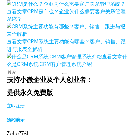
查看文章
CRM是什么？企业为什么需要客户关系管理
系统？
查看文章
CRM系统主要功能有哪些？客户、销售、跟
进与报表全解析
查看文章
什
么是CRM系统 CRM客户管理系统介绍
扶持小微企业及个人创业者：
提供永久免费版
立即注册
预约演示
Zoho百科