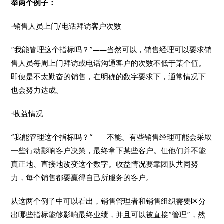
举两个例子：
·销售人员上门/电话拜访客户次数
“我能管理这个指标吗？”——当然可以，销售经理可以要求销
售人员每周上门拜访或电话沟通客户的次数不低于某个值。
即便是不太勤奋的销售，在明确的数字要求下，通常情况下
也会努力达成。
·收益情况
“我能管理这个指标吗？”——不能。有些销售经理可能会采取
一些行动影响客户决策，最终拿下某些客户。但他们并不能
真正地、直接地改变这个数字。收益情况要靠团队共同努
力，每个销售都要赢得自己所服务的客户。
从这两个例子中可以看出，销售管理者和销售组织需要区分
出哪些指标能够影响最终业绩，并且可以被直接“管理“，然