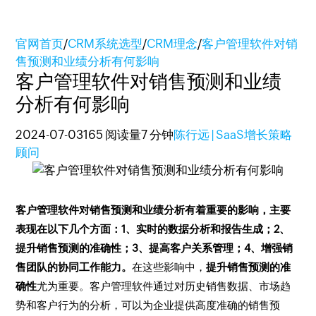
官网首页
/
CRM系统选型
/
CRM理念
/
客户管理软件对销
售预测和业绩分析有何影响
客户管理软件对销售预测和业绩
分析有何影响
2024-07-03
165 阅读量
7 分钟
陈行远 | SaaS增长策略
顾问
客户管理软件对销售预测和业绩分析有着重要的影响，主要
表现在以下几个方面：1、实时的数据分析和报告生成；2、
提升销售预测的准确性；3、提高客户关系管理；4、增强销
售团队的协同工作能力。
在这些影响中，
提升销售预测的准
确性
尤为重要。客户管理软件通过对历史销售数据、市场趋
势和客户行为的分析，可以为企业提供高度准确的销售预