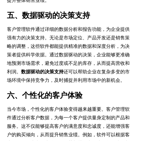
提升整体销售业绩。
五、数据驱动的决策支持
客户管理软件通过详细的数据分析和报告功能，为企业提供
强有力的决策支持。无论是市场定位、产品开发还是销售策
略的调整，这些软件都能提供精准的数据和深度分析，为决
策者提供科学依据。通过数据驱动的决策，企业能够更准确
地预测市场需求，避免过度或不足的库存，从而提高营收和
利润。
数据驱动的决策支持
还可以帮助企业在复杂多变的市
场环境中保持竞争力，及时捕捉并利用市场中的新机会。
六、个性化的客户体验
当今市场，个性化的客户体验变得越来越重要。客户管理软
件通过分析客户数据，为每一个客户提供量身定制的产品和
服务。这不仅能够提高客户的满意度和忠诚度，还能增强客
户的购买倾向，从而提升销售业绩。例如，软件可以根据客