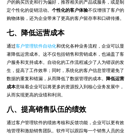
户的购买历史和行为偏好，推荐相关的产品或服务，或是制
定个性化的促销活动。
个性化的客户体验
不仅增强了客户的
购物体验，还为企业带来了更高的客户留存率和口碑传播。
七、降低运营成本
通过
客户管理软件自动化
和优化各种业务流程，企业可以显
著降低运营成本。这不仅包括销售和营销成本，也涵盖了客
户服务和支持成本。自动化的工作流程减少了人为错误的发
生，提高了工作效率；同时，系统化的客户信息管理避免了
数据的重复和错漏，从而降低了数据管理的成本。
降低运营
成本
意味着企业可以将更多的资源投入到核心业务发展中，
从而实现更高的业绩和利润。
八、提高销售队伍的绩效
通过客户管理软件的绩效考核和反馈功能，企业可以更有效
地管理和激励销售团队。软件可以跟踪每一个销售人员的业