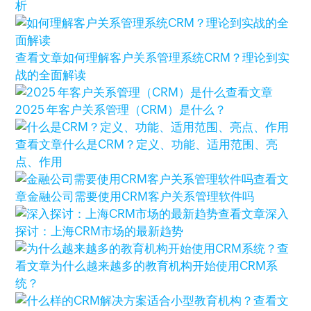
析
查看文章
如何理解客户关系管理系统CRM？理论到实
战的全面解读
查看文章
2025 年客户关系管理（CRM）是什么？
查看文章
什么是CRM？定义、功能、适用范围、亮
点、作用
查看文
章
金融公司需要使用CRM客户关系管理软件吗
查看文章
深入
探讨：上海CRM市场的最新趋势
查
看文章
为什么越来越多的教育机构开始使用CRM系
统？
查看文