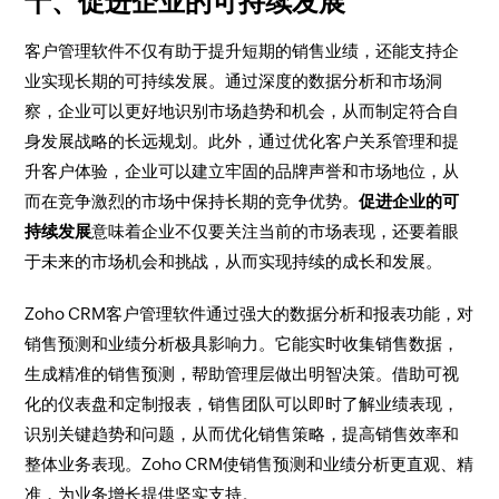
十、促进企业的可持续发展
客户管理软件不仅有助于提升短期的销售业绩，还能支持企
业实现长期的可持续发展。通过深度的数据分析和市场洞
察，企业可以更好地识别市场趋势和机会，从而制定符合自
身发展战略的长远规划。此外，通过优化客户关系管理和提
升客户体验，企业可以建立牢固的品牌声誉和市场地位，从
而在竞争激烈的市场中保持长期的竞争优势。
促进企业的可
持续发展
意味着企业不仅要关注当前的市场表现，还要着眼
于未来的市场机会和挑战，从而实现持续的成长和发展。
Zoho CRM客户管理软件通过强大的数据分析和报表功能，对
销售预测和业绩分析极具影响力。它能实时收集销售数据，
生成精准的销售预测，帮助管理层做出明智决策。借助可视
化的仪表盘和定制报表，销售团队可以即时了解业绩表现，
识别关键趋势和问题，从而优化销售策略，提高销售效率和
整体业务表现。Zoho CRM使销售预测和业绩分析更直观、精
准，为业务增长提供坚实支持。