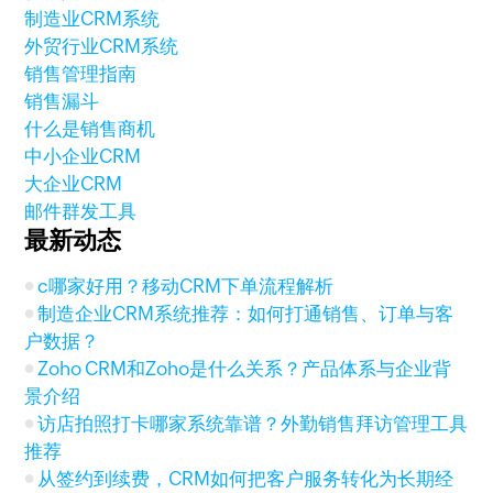
制造业CRM系统
外贸行业CRM系统
销售管理指南
销售漏斗
什么是销售商机
中小企业CRM
大企业CRM
邮件群发工具
最新动态
c哪家好用？移动CRM下单流程解析
制造企业CRM系统推荐：如何打通销售、订单与客
户数据？
Zoho CRM和Zoho是什么关系？产品体系与企业背
景介绍
访店拍照打卡哪家系统靠谱？外勤销售拜访管理工具
推荐
从签约到续费，CRM如何把客户服务转化为长期经