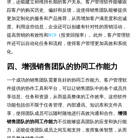
求，还能建立和维持长期的客户关系。客户管理软件能够跟
踪客户的购买历史、偏好和反馈，这使得销售团队能够提供
更加定制化的服务和产品推荐，从而增加客户满意度和忠诚
度。利用这些信息，企业还可以创建有针对性的营销活动，
提高营销的有效性和
ROI
（投资回报率）。此外，客户管理软
件还可以自动化任务和流程，使得客户管理更加高效和系统
化。
四、增强销售团队的协同工作能力
一个成功的销售团队需要良好的协同工作能力。客户管理软
件提供的协作工具和平台，可以让销售团队中的各个成员共
享信息、任务和资源，从而提高整体的工作效率。这些软件
功能包括但不限于任务管理、内部通讯、知识库和文件共
享，使得团队成员可以随时随地进行高效沟通和合作。
增强
销售团队的协同工作能力
不仅能够提高团队的应变和执行能
力，还能促使团队成员之间互相支持，发挥集体智慧，从而