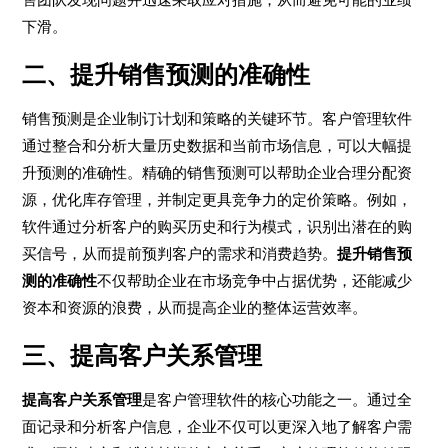
下滑。
二、提升销售预测的准确性
销售预测是企业制订计划和策略的关键环节。客户管理软件
通过整合和分析大量历史数据和当前市场信息，可以大幅提
升预测的准确性。精确的销售预测可以帮助企业合理分配资
源，优化库存管理，并制定更具竞争力的定价策略。例如，
软件通过分析客户的购买历史和行为模式，识别出潜在的购
买信号，从而提前预判客户的需求和消费趋势。
提升销售预
测的准确性
不仅帮助企业在市场竞争中占据优势，还能减少
资本和资源的浪费，从而提高企业的整体运营效率。
三、提高客户关系管理
提高客户关系管理
是客户管理软件的核心功能之一。通过全
面记录和分析客户信息，企业不仅可以更深入地了解客户需