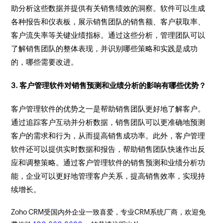
助分析这些数据并提供有关销售绩效的洞察。软件可以生成
各种报告和仪表板，展示销售团队的销售额、客户获取率、
客户流失率等关键业绩指标。通过这些分析，管理团队可以
了解销售团队的整体表现，并识别哪些策略和实践是成功
的，哪些需要改进。
3. 客户管理软件对销售预测和业绩分析的影响有哪些优势？
客户管理软件的优势之一是帮助销售团队更好地了解客户。
通过追踪客户互动并分析数据，销售团队可以更准确地预测
客户的需求和行为，从而提高销售成功率。此外，客户管理
软件还可以提供实时数据和报告，帮助销售团队快速作出反
应和调整策略。通过客户管理软件的销售预测和业绩分析功
能，企业可以更好地管理客户关系，提高销售效率，实现持
续增长。
Zoho CRM受国内外企业一致喜爱，专业CRM系统厂商，欢迎免