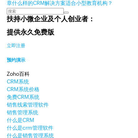
章
什么样的CRM解决方案适合小型教育机构？
扶持小微企业及个人创业者：
提供永久免费版
立即注册
预约演示
Zoho百科
CRM系统
CRM系统价格
免费CRM系统
销售线索管理软件
销售管理系统
什么是CRM
什么是crm管理软件
什么是销售管理系统