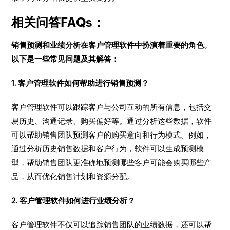
相关问答FAQs：
销售预测和业绩分析在客户管理软件中扮演着重要的角色。
以下是一些常见问题及其解答：
1. 客户管理软件如何帮助进行销售预测？
客户管理软件可以跟踪客户与公司互动的所有信息，包括交
易历史、沟通记录、购买偏好等。通过分析这些数据，软件
可以帮助销售团队预测客户的购买意向和行为模式。例如，
通过分析历史销售数据和客户行为，软件可以生成预测模
型，帮助销售团队更准确地预测哪些客户可能会购买哪些产
品，从而优化销售计划和资源分配。
2. 客户管理软件如何进行业绩分析？
客户管理软件不仅可以追踪销售团队的业绩数据，还可以帮