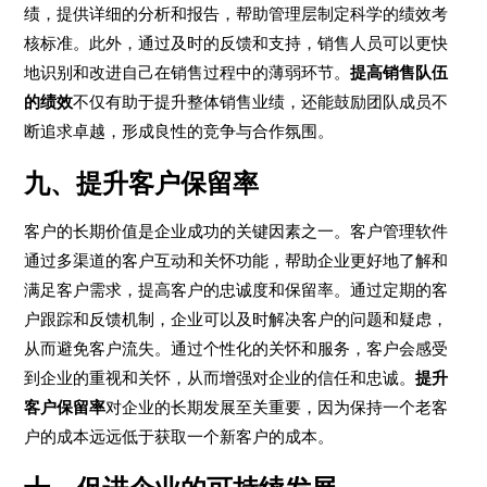
绩，提供详细的分析和报告，帮助管理层制定科学的绩效考
核标准。此外，通过及时的反馈和支持，销售人员可以更快
地识别和改进自己在销售过程中的薄弱环节。
提高销售队伍
的绩效
不仅有助于提升整体销售业绩，还能鼓励团队成员不
断追求卓越，形成良性的竞争与合作氛围。
九、提升客户保留率
客户的长期价值是企业成功的关键因素之一。客户管理软件
通过多渠道的客户互动和关怀功能，帮助企业更好地了解和
满足客户需求，提高客户的忠诚度和保留率。通过定期的客
户跟踪和反馈机制，企业可以及时解决客户的问题和疑虑，
从而避免客户流失。通过个性化的关怀和服务，客户会感受
到企业的重视和关怀，从而增强对企业的信任和忠诚。
提升
客户保留率
对企业的长期发展至关重要，因为保持一个老客
户的成本远远低于获取一个新客户的成本。