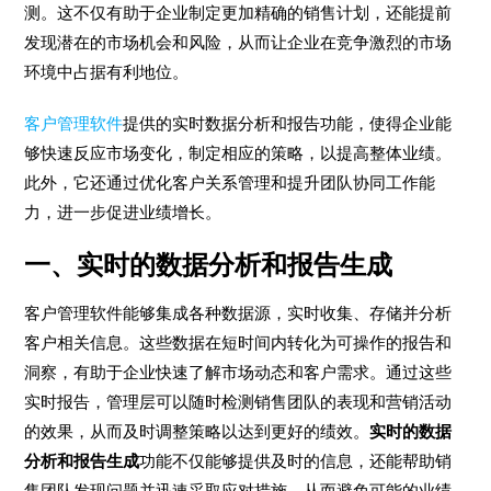
测。这不仅有助于企业制定更加精确的销售计划，还能提前
发现潜在的市场机会和风险，从而让企业在竞争激烈的市场
环境中占据有利地位。
客户管理软件
提供的实时数据分析和报告功能，使得企业能
够快速反应市场变化，制定相应的策略，以提高整体业绩。
此外，它还通过优化客户关系管理和提升团队协同工作能
力，进一步促进业绩增长。
一、实时的数据分析和报告生成
客户管理软件能够集成各种数据源，实时收集、存储并分析
客户相关信息。这些数据在短时间内转化为可操作的报告和
洞察，有助于企业快速了解市场动态和客户需求。通过这些
实时报告，管理层可以随时检测销售团队的表现和营销活动
的效果，从而及时调整策略以达到更好的绩效。
实时的数据
分析和报告生成
功能不仅能够提供及时的信息，还能帮助销
售团队发现问题并迅速采取应对措施，从而避免可能的业绩