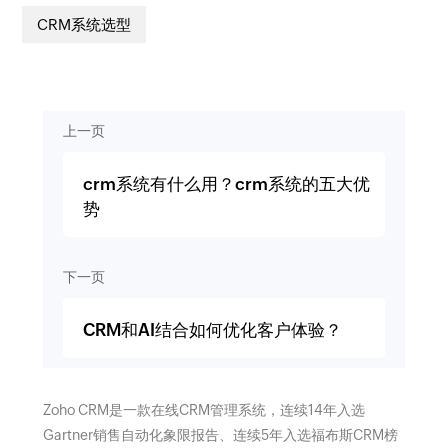
CRM系统选型
上一页
crm系统有什么用？crm系统的五大优
势
下一页
CRM和AI结合如何优化客户体验？
Zoho CRM是一款在线CRM管理系统，连续14年入选
Gartner销售自动化象限报告、连续5年入选福布斯CRM榜