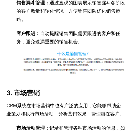
销售漏斗管理：
通过直观的图表展示销售漏斗各阶段
的客户数量和转化情况，方便销售团队优化销售策
略。
客户跟进：
自动提醒销售团队需要跟进的客户和任
务，避免遗漏重要的销售机会。
3. 市场营销
CRM系统在市场营销中也有广泛的应用，它能够帮助企
业策划和执行市场活动，分析营销效果，管理潜在客户。
市场活动管理：
记录和管理各种市场活动的信息，如