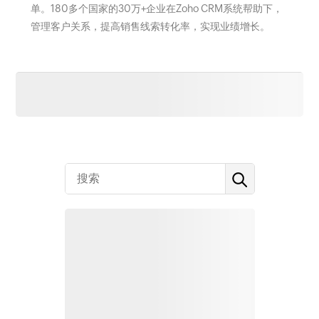
单。180多个国家的30万+企业在Zoho CRM系统帮助下，
管理客户关系，提高销售线索转化率，实现业绩增长。