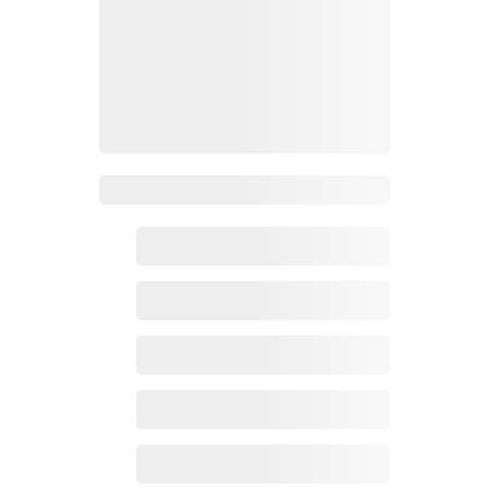
Zoho百科