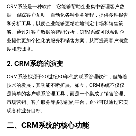
CRM系统是一种软件，它能够帮助企业集中管理客户数
据，跟踪客户互动，自动化各种业务流程，提供多种报告
和分析工具，以便企业能够更精准地制定市场和销售策
略。通过对客户数据的智能分析，CRM系统可以帮助企
业提供更加个性化的服务和销售方案，从而提高客户满意
度和忠诚度。
2. CRM系统的演变
CRM系统起源于20世纪80年代的联系管理软件，但随着
技术的发展，其功能不断扩展。如今，CRM系统不仅仅
是简单的客户联系管理工具，而是一个集成了销售管理、
市场营销、客户服务等多功能的平台，企业可以通过它实
现各种业务目标。
二、CRM系统的核心功能