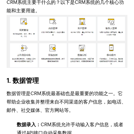
CRM系统主要干什么的？以下是CRM系统的几个核心功
能和主要用途。
1. 数据管理
数据管理是CRM系统最基础也是最重要的功能之一。它
帮助企业收集并整理来自不同渠道的客户信息，如电话、
邮件、社交媒体、官方网站等。
数据录入：
CRM系统允许手动输入客户信息，或者
通过API接口自动采集数据。