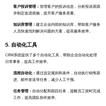
客户投诉管理：
管理客户的投诉信息，分析投诉原因
并制定改进措施，提升客户服务质量。
知识库管理：
建立企业内部的知识库，帮助客户服务
人员快速找到解决问题的方案，提高服务效率。
5. 自动化工具
CRM系统提供了多个自动化工具，帮助企业自动化处理
日常事务，提高工作效率。
流程自动化：
通过设定规则和条件，自动执行销售跟
进、邮件发送等任务，减少人工干预。
任务管理：
自动分配和跟踪任务，提醒员工按时完成
工作，提高团队协作效率。