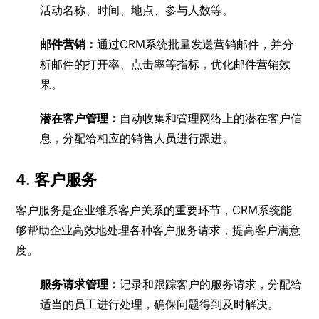
活动名称、时间、地点、参与人数等。
邮件营销：
通过CRM系统批量发送营销邮件，并分
析邮件的打开率、点击率等指标，优化邮件营销效
果。
潜在客户管理：
自动收集和管理网络上的潜在客户信
息，分配给相应的销售人员进行跟进。
4. 客户服务
客户服务是企业维系客户关系的重要环节，CRM系统能
够帮助企业高效地处理各种客户服务请求，提高客户满意
度。
服务请求管理：
记录和跟踪客户的服务请求，分配给
适当的员工进行处理，确保问题得到及时解决。