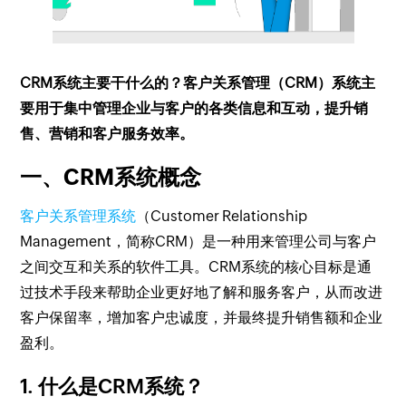
CRM系统主要干什么的？客户关系管理（CRM）系统主
要用于集中管理企业与客户的各类信息和互动，提升销
售、营销和客户服务效率。
一、CRM系统概念
客户关系管理系统
（Customer Relationship
Management，简称CRM）是一种用来管理公司与客户
之间交互和关系的软件工具。CRM系统的核心目标是通
过技术手段来帮助企业更好地了解和服务客户，从而改进
客户保留率，增加客户忠诚度，并最终提升销售额和企业
盈利。
1. 什么是CRM系统？