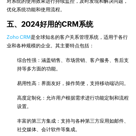
对系统的使用效果进行持续监控，及时发现和解决问题，
优化系统功能和使用流程。
五、2024好用的CRM系统
Zoho CRM
是全球知名的客户关系管理系统，适用于各行
业和各种规模的企业。其主要特点包括：
综合性强：涵盖销售、市场营销、客户服务、售后支
持等多方面的功能。
易用性高：界面友好，操作简便，支持移动端访问。
高度定制化：允许用户根据需求进行功能定制和流程
设置。
丰富的第三方集成：支持与各种第三方应用如邮件、
社交媒体、会计软件等集成。