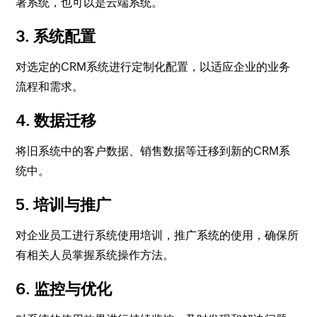
署系统，也可以是云端系统。
3. 系统配置
对选定的CRM系统进行定制化配置，以适应企业的业务
流程和需求。
4. 数据迁移
将旧系统中的客户数据、销售数据等迁移到新的CRM系
统中。
5. 培训与推广
对企业员工进行系统使用培训，推广系统的使用，确保所
有相关人员掌握系统操作方法。
6. 监控与优化