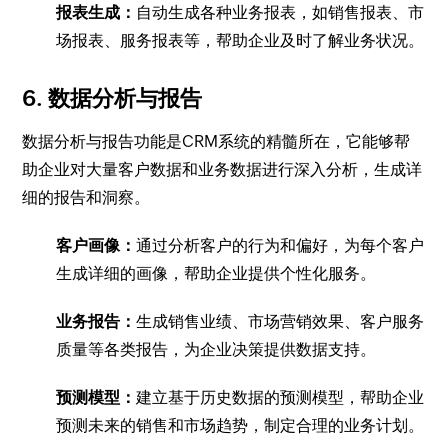
报表生成：
自动生成各种业务报表，如销售报表、市
场报表、服务报表等，帮助企业及时了解业务状况。
6. 数据分析与报告
数据分析与报告功能是CRM系统的精髓所在，它能够帮
助企业对大量客户数据和业务数据进行深入分析，生成详
细的报告和洞察。
客户画像：
通过分析客户的行为和偏好，为每个客户
生成详细的画像，帮助企业提供个性化服务。
业务报告：
生成销售业绩、市场营销效果、客户服务
质量等各类报告，为企业决策提供数据支持。
预测模型：
建立基于历史数据的预测模型，帮助企业
预测未来的销售和市场趋势，制定合理的业务计划。