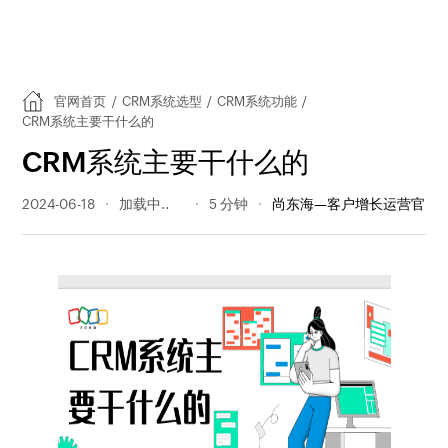
官网首页
/
CRM系统选型
/
CRM系统功能
/
CRM系统主要干什么的
CRM系统主要干什么的
2024-06-18
271 阅读量
5 分钟
尚东海—客户增长运营官