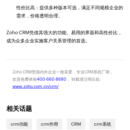
性价比高：提供多种版本可选，满足不同规模企业的
需求，价格透明合理。
Zoho CRM凭借其强大的功能、易用的界面和高性价比，
成为众多企业实施客户关系管理的首选。
Zoho CRM受国内外企业一致喜爱，专业CRM系统厂商，
欢迎免费体验
400-660-8680
， 转载请注明出处:
www.zoho.com.cn/crm/
相关话题
crm功能
crm作用
CRM
crm系统