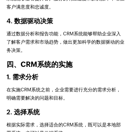
客户满意度和忠诚度。
4. 数据驱动决策
通过数据分析和报告功能，CRM系统能够帮助企业深入
了解客户需求和市场趋势，做出更加科学的数据驱动的业
务决策。
四、CRM系统的实施
1. 需求分析
在实施CRM系统之前，企业需要进行充分的需求分析，
明确需要解决的问题和目标。
2. 选择系统
根据实际需求，选择适合的CRM系统，既可以是本地部