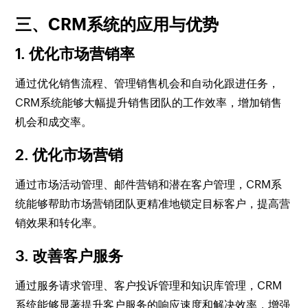
三、CRM系统的应用与优势
1. 优化市场营销率
通过优化销售流程、管理销售机会和自动化跟进任务，
CRM系统能够大幅提升销售团队的工作效率，增加销售
机会和成交率。
2. 优化市场营销
通过市场活动管理、邮件营销和潜在客户管理，CRM系
统能够帮助市场营销团队更精准地锁定目标客户，提高营
销效果和转化率。
3. 改善客户服务
通过服务请求管理、客户投诉管理和知识库管理，CRM
系统能够显著提升客户服务的响应速度和解决效率，增强