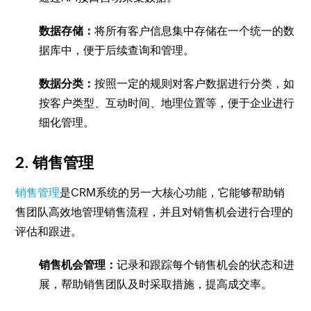
数据存储：
将所有客户信息集中存储在一个统一的数
据库中，便于后续查询和管理。
数据分类：
按照一定的规则对客户数据进行分类，如
按客户类型、互动时间、地理位置等，便于企业进行
细化管理。
2. 销售管理
销售管理
是CRM系统的另一大核心功能，它能够帮助销
售团队高效地管理销售流程，并且对销售机会进行合理的
评估和跟进。
销售机会管理：
记录和跟踪每个销售机会的状态和进
展，帮助销售团队及时采取措施，提高成交率。