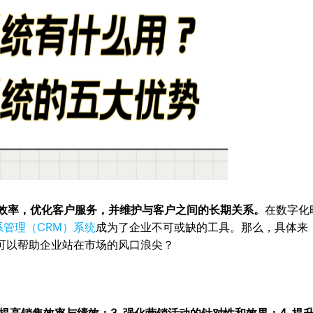
售效率，优化客户服务，并维护与客户之间的长期关系。
在数字化
系管理（CRM）系统
成为了企业不可或缺的工具。那么，具体来
可以帮助企业站在市场的风口浪尖？