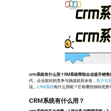
crm系统有什么用？RM系统帮助企业提升销
代，企业面对的竞争与挑战前所未有，
客户关
说，
CRM系统
有什么用呢？它有哪些独特优势
CRM系统有什么用？