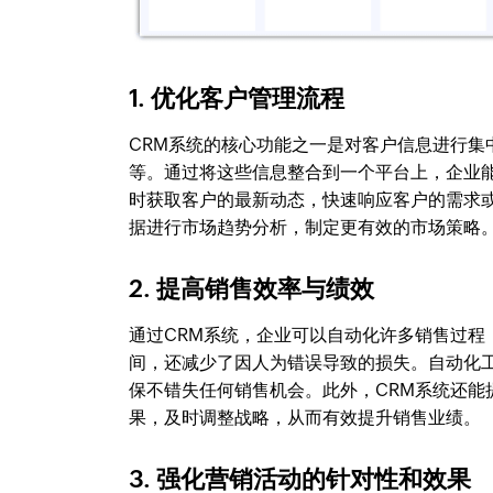
1. 优化客户管理流程
CRM系统的核心功能之一是对客户信息进行
等。通过将这些信息整合到一个平台上，企业
时获取客户的最新动态，快速响应客户的需求
据进行市场趋势分析，制定更有效的市场策略
2. 提高销售效率与绩效
通过CRM系统，企业可以自动化许多销售过
间，还减少了因人为错误导致的损失。自动化
保不错失任何销售机会。此外，CRM系统还
果，及时调整战略，从而有效提升销售业绩。
3. 强化营销活动的针对性和效果