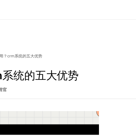
么用？crm系统的五大优势
rm系统的五大优势
营官