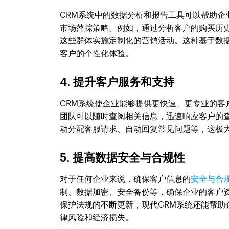
CRM系统中的数据分析和报告工具可以帮助
市场萍踪策略。例如，通过分析客户的购买历
这些群体实施定制化的营销活动。这种基于数据
客户的个性化体验。
4. 提升客户服务和支持
CRM系统使企业能够提供更快速、更专业的
团队可以随时查阅相关信息，迅速响应客户的
动分配客服请求、自动回复常见问题等，这极
5. 提高数据安全与合规性
对于任何企业来说，确保客户信息的
安全与合
制、数据加密、安全备份等，确保企业的客户
保护法规的不断更新，现代CRM系统还能帮
律风险和经济损失。