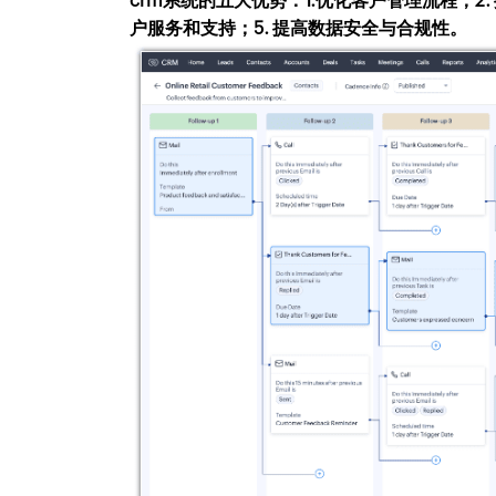
crm系统的五大优势：1.优化客户管理流程；2.
户服务和支持；5. 提高数据安全与合规性。