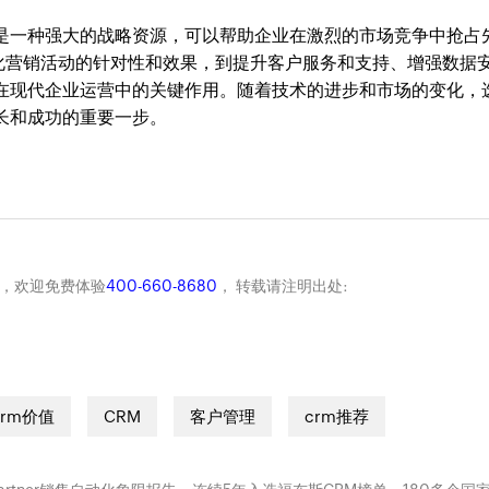
而是一种强大的战略资源，可以帮助企业在激烈的市场竞争中抢占
化营销活动的针对性和效果，到提升客户服务和支持、增强数据
其在现代企业运营中的关键作用。随着技术的进步和市场的变化，
长和成功的重要一步。
商，欢迎免费体验
400-660-8680
， 转载请注明出处:
crm价值
CRM
客户管理
crm推荐