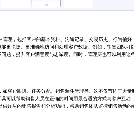
集中管理，包括客户的基本资料、沟通记录、交易历史、行为偏好
能够更快捷、更准确地访问和处理客户数据。例如，销售团队可
或问题，提升客户满意度与忠诚度。同时，管理层也可以利用这
。
程，如客户跟进、任务分配、销售漏斗管理等。这不仅节约了大量
工具可以帮助销售人员在正确的时间用最合适的方式与客户互动
能提供详尽的销售报告和分析功能，帮助销售团队监控销售活动的