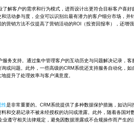
企业了解客户的需求和行为模式，进而设计出更符合目标客户喜好
史和活动参与度，企业可以识别出最有潜力的客户细分市场，并
的营销方法不仅提高了营销活动的ROI（投资回报率），还增
客户服务支持。通过集中管理客户的互动历史与问题解决记录，客
查询或问题。此外，一些高级的CRM系统还支持服务自动化，如
大地提升了处理效率与客户满意度。
规性
是非常重要的。CRM系统提供了多种数据保护措施，如访问
资料和交易记录不被未经授权的访问或泄露。此外，随着各国对
助企业遵守相关法律规定，避免因数据泄露或不合规操作而产生的