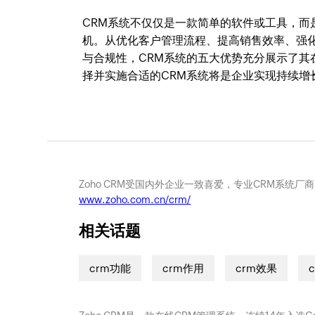
CRM系统不仅仅是一款简单的软件或工具，
机。从优化客户管理流程、提高销售效率、强
与合规性，CRM系统的五大优势充分展示了
择并实施合适的CRM系统将是企业实现持续增
Zoho CRM受国内外企业一致喜爱，专业CRM系统厂
www.zoho.com.cn/crm/
相关话题
crm功能
crm作用
crm效果