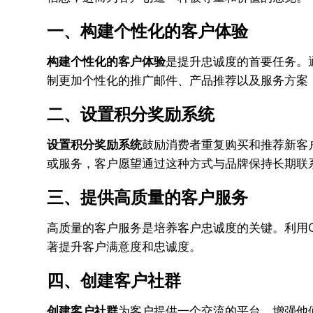
一、构建个性化的客户体验
构建个性化的客户体验
是提升忠诚度的首要任务。
制更加个性化的推广邮件、产品推荐以及服务方案
二、设置积分奖励系统
设置积分奖励系统
鼓励消费者重复购买和推荐新客
或服务，客户愿望通过这种方式与品牌保持长期联
三、提供高质量的客户服务
高质量的客户服务是培养客户忠诚度的关键。利用
著提升客户满意度和忠诚度。
四、创建客户社群
创建客户社群
为客户提供一个交流的平台，增强他