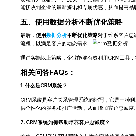
能接收到企业的最新资讯和专属优惠，从而提高品
五、使用数据分析不断优化策略
最后，
使用
数据分析
不断优化策略
对于维系客户忠
流程，以满足客户的动态需求。
通过实施以上策略，企业能够有效利用CRM工具
相关问答FAQs：
1. 什么是CRM系统？
CRM系统是客户关系管理系统的缩写，它是一种
供个性化的服务和推广活动，从而增加客户忠诚度
2. CRM系统如何帮助培养客户忠诚度？