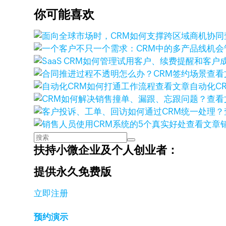
你可能喜欢
查看
查看文章
自动化C
查看
查看文章
扶持小微企业及个人创业者：
提供永久免费版
立即注册
预约演示