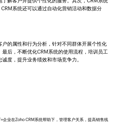
地了解客户并提供个性化的服务。其次，CRM系统
CRM系统还可以通过自动化营销活动和数据分
客户的属性和行为分析，针对不同群体开展个性化
。最后，不断优化CRM系统的使用流程，培训员工
忠诚度，提升业务绩效和市场竞争力。
0万+企业在Zoho CRM系统帮助下，管理客户关系，提高销售线