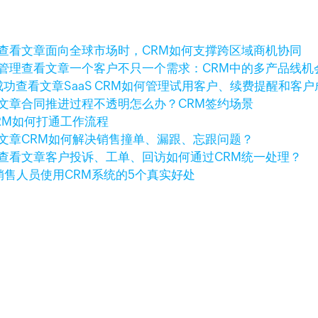
查看文章
面向全球市场时，CRM如何支撑跨区域商机协同
查看文章
一个客户不只一个需求：CRM中的多产品线机
查看文章
SaaS CRM如何管理试用客户、续费提醒和客户
文章
合同推进过程不透明怎么办？CRM签约场景
RM如何打通工作流程
文章
CRM如何解决销售撞单、漏跟、忘跟问题？
查看文章
客户投诉、工单、回访如何通过CRM统一处理？
销售人员使用CRM系统的5个真实好处