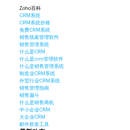
Zoho百科
CRM系统
CRM系统价格
免费CRM系统
销售线索管理软件
销售管理系统
什么是CRM
什么是crm管理软件
什么是销售管理系统
制造业CRM系统
外贸行业CRM系统
销售管理指南
销售漏斗
什么是销售商机
中小企业CRM
大企业CRM
邮件群发工具