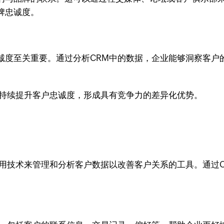
牌忠诚度。
诚度至关重要。通过分析CRM中的数据，企业能够洞察客户
，持续提升客户忠诚度，形成具有竞争力的差异化优势。
利用技术来管理和分析客户数据以改善客户关系的工具。通过
。