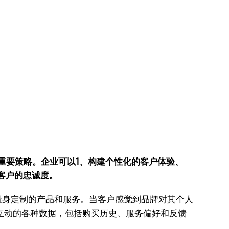
重要策略。企业可以1、构建个性化的客户体验、
客户的忠诚度。
量身定制的产品和服务。当客户感觉到品牌对其个人
互动的各种数据，包括购买历史、服务偏好和反馈