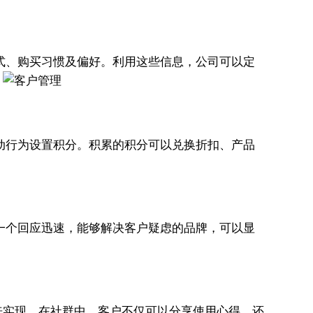
式、购买习惯及偏好。利用这些信息，公司可以定
。
动行为设置积分。积累的积分可以兑换折扣、产品
一个回应迅速，能够解决客户疑虑的品牌，可以显
来实现。在社群中，客户不仅可以分享使用心得，还