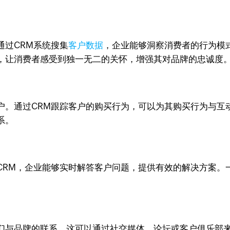
通过CRM系统搜集
客户数据
，企业能够洞察消费者的行为模
，让消费者感受到独一无二的关怀，增强其对品牌的忠诚度
户。通过CRM跟踪客户的购买行为，可以为其购买行为与互
系。
CRM，企业能够实时解答客户问题，提供有效的解决方案。
们与品牌的联系。这可以通过社交媒体、论坛或客户俱乐部