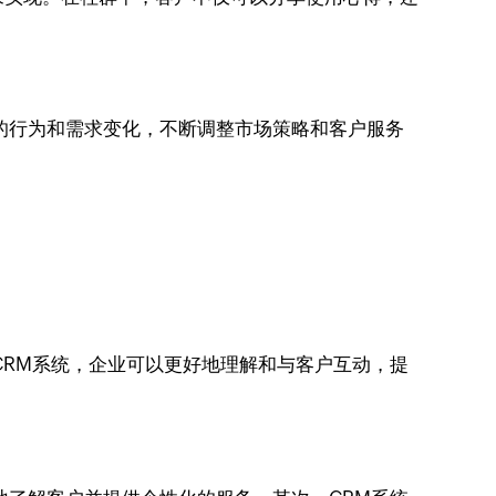
的行为和需求变化，不断调整市场策略和客户服务
CRM系统，企业可以更好地理解和与客户互动，提