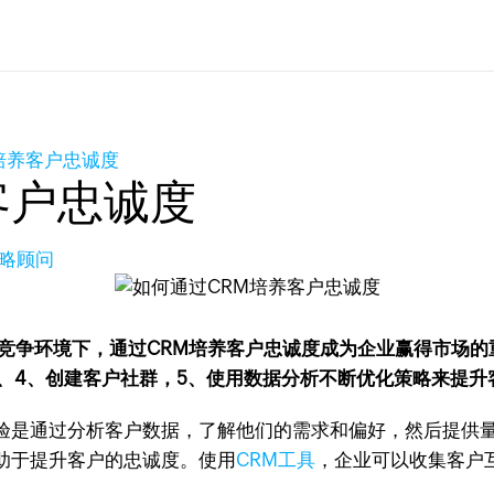
培养客户忠诚度
客户忠诚度
策略顾问
竞争环境下，通过CRM培养客户忠诚度成为企业赢得市场的
、4、创建客户社群，5、使用数据分析不断优化策略来提升
验是通过分析客户数据，了解他们的需求和偏好，然后提供
助于提升客户的忠诚度。使用
CRM工具
，企业可以收集客户