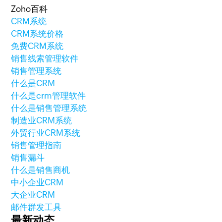
Zoho百科
CRM系统
CRM系统价格
免费CRM系统
销售线索管理软件
销售管理系统
什么是CRM
什么是crm管理软件
什么是销售管理系统
制造业CRM系统
外贸行业CRM系统
销售管理指南
销售漏斗
什么是销售商机
中小企业CRM
大企业CRM
邮件群发工具
最新动态