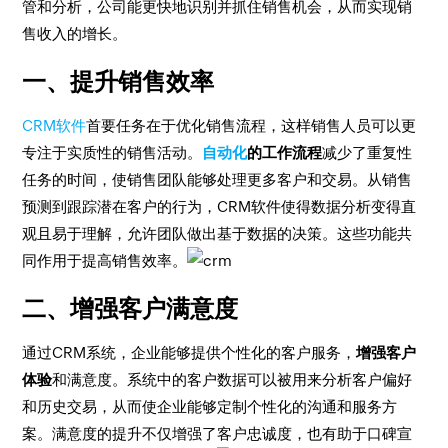
管和分析，公司能更快地识别并抓住销售机会，从而实现销
售收入的增长。
一、提升销售效率
CRM软件
首要任务在于优化销售流程，这样销售人员可以更
专注于实质性的销售活动。
自动化
的工作流程
减少了重复性
任务的时间，使销售团队能够处理更多客户和交易。从销售
预测到跟踪潜在客户的行为，CRM软件使得数据分析变得直
观且易于理解，允许团队做出基于数据的决策。这些功能共
同作用于提高销售效率。
二、增强客户满意度
通过CRM系统，企业能够提供个性化的客户服务，
增强客户
体验
和满意度。系统中的客户数据可以被用来分析客户偏好
和历史交易，从而使企业能够定制个性化的沟通和服务方
案。满意度的提升不仅增强了客户忠诚度，也有助于口碑宣