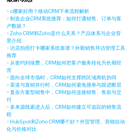
c哪家好用？移动CRM下单流程解析
制造企业CRM系统推荐：如何打通销售、订单与客
户数据？
Zoho CRM和Zoho是什么关系？产品体系与企业背
景介绍
访店拍照打卡哪家系统靠谱？外勤销售拜访管理工具
推荐
从签约到续费，CRM如何把客户服务转化为长期经
营
面向全球市场时，CRM如何支撑跨区域商机协同
渠道与直销并行时，CRM如何避免撞单与跟进断层
复杂方案型销售中，CRM如何连接销售、售前与交
付
多来源线索进入后，CRM如何建立可追踪的销售流
程
HubSpot和Zoho CRM哪个好？外贸管理、营销自动
化与价格对比