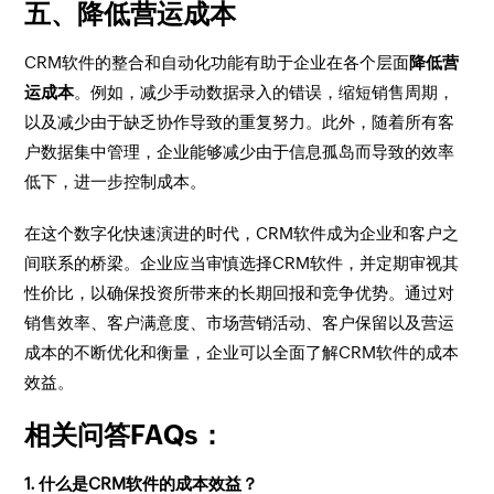
五、降低营运成本
CRM软件的整合和自动化功能有助于企业在各个层面
降低营
运成本
。例如，减少手动数据录入的错误，缩短销售周期，
以及减少由于缺乏协作导致的重复努力。此外，随着所有客
户数据集中管理，企业能够减少由于信息孤岛而导致的效率
低下，进一步控制成本。
在这个数字化快速演进的时代，CRM软件成为企业和客户之
间联系的桥梁。企业应当审慎选择CRM软件，并定期审视其
性价比，以确保投资所带来的长期回报和竞争优势。通过对
销售效率、客户满意度、市场营销活动、客户保留以及营运
成本的不断优化和衡量，企业可以全面了解CRM软件的成本
效益。
相关问答FAQs：
1. 什么是CRM软件的成本效益？