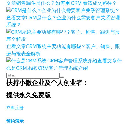
文章
销售漏斗是什么？如何用 CRM 看清成交路径？
查看文章
CRM是什么？企业为什么需要客户关系管理
系统？
查看文章
CRM系统主要功能有哪些？客户、销售、跟
进与报表全解析
查看文章
什
么是CRM系统 CRM客户管理系统介绍
扶持小微企业及个人创业者：
提供永久免费版
立即注册
预约演示