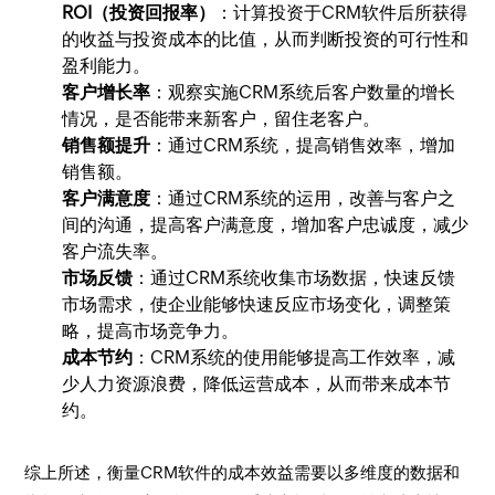
ROI（投资回报率）
：计算投资于CRM软件后所获得
的收益与投资成本的比值，从而判断投资的可行性和
盈利能力。
客户增长率
：观察实施CRM系统后客户数量的增长
情况，是否能带来新客户，留住老客户。
销售额提升
：通过CRM系统，提高销售效率，增加
销售额。
客户满意度
：通过CRM系统的运用，改善与客户之
间的沟通，提高客户满意度，增加客户忠诚度，减少
客户流失率。
市场反馈
：通过CRM系统收集市场数据，快速反馈
市场需求，使企业能够快速反应市场变化，调整策
略，提高市场竞争力。
成本节约
：CRM系统的使用能够提高工作效率，减
少人力资源浪费，降低运营成本，从而带来成本节
约。
综上所述，衡量CRM软件的成本效益需要以多维度的数据和