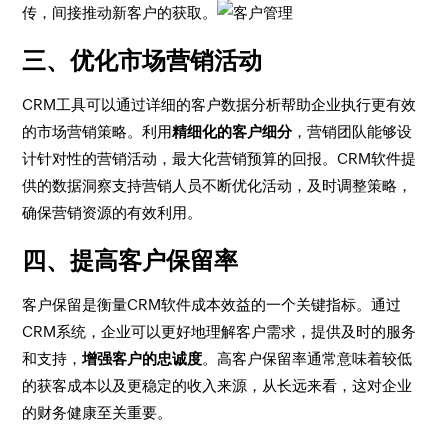
传，间接推动新客户的获取。
三、优化市场营销活动
CRM工具可以通过详细的客户数据分析帮助企业执行更有效
的市场营销策略。利用
精细化的客户细分
，营销团队能够设
计针对性的营销活动，最大化营销预算的回报。CRM软件提
供的数据洞察支持营销人员不断优化活动，及时调整策略，
确保营销资源的有效利用。
四、提高客户保留率
客户保留是衡量CRM软件成本效益的一个关键指标。通过
CRM系统，企业可以更好地理解客户需求，提供及时的服务
和支持，
增强客户的忠诚度
。高客户保留率通常意味着较低
的获客成本以及更稳定的收入来源，从长远来看，这对企业
的财务健康至关重要。