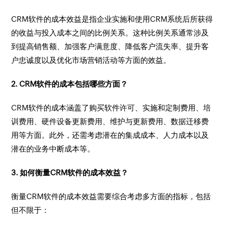
CRM软件的成本效益是指企业实施和使用CRM系统后所获得
的收益与投入成本之间的比例关系。这种比例关系通常涉及
到提高销售额、加强客户满意度、降低客户流失率、提升客
户忠诚度以及优化市场营销活动等方面的效益。
2. CRM软件的成本包括哪些方面？
CRM软件的成本涵盖了购买软件许可、实施和定制费用、培
训费用、硬件设备更新费用、维护与更新费用、数据迁移费
用等方面。此外，还需考虑潜在的集成成本、人力成本以及
潜在的业务中断成本等。
3. 如何衡量CRM软件的成本效益？
衡量CRM软件的成本效益需要综合考虑多方面的指标，包括
但不限于：