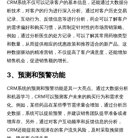
CRM系统不仅可以记录客户的基本信息，还能通过大数据分
析技术，对客户的行为进行深入分析。通过对客户历史交易
记录、互动行为、反馈信息等进行分析，药企可以了解客户
的需求偏好和购买习惯，从而制定针对性的市场营销策略。
例如，通过分析医生的处方记录，可以了解其常用药物类型
和数量，从而提供相应的优惠政策和推荐适合的新产品。这
种数据驱动的精准营销，不仅提高了客户满意度，还能增加
销售机会，促进销售额的增长。
3、预测和预警功能
CRM系统的预测和预警功能是其一大亮点。通过大数据分析
和机器学习，CRM可以预测客户未来的购买行为和需求变
化。例如，某些药品在某些季节需求量会增加，通过分析历
史数据，系统可以提前预警，并建议销售团队提早准备或者
增库存。另外，通过对客户互动频率和反馈信息的分析，
CRM还能提前发现潜在的客户流失风险，及时采取挽留措