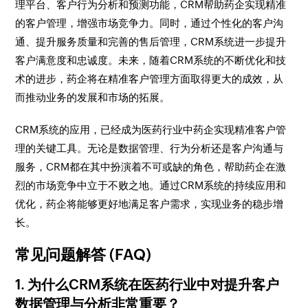
理平台、客户行为分析和预测功能，CRM帮助药企实现精准
的客户管理，增强市场竞争力。同时，通过个性化的客户沟
通、提升服务质量和完善的售后管理，CRM系统进一步提升
客户满意度和忠诚度。未来，随着CRM系统的不断优化和技
术的进步，药企将在精准客户管理方面取得更大的成效，从
而推动业务的发展和市场的拓展。
CRM系统的应用，已经成为医药行业中药企实现精准客户管
理的关键工具。无论是数据管理、行为分析还是客户沟通与
服务，CRM都在其中扮演着不可或缺的角色，帮助药企在激
烈的市场竞争中立于不败之地。通过CRM系统的持续应用和
优化，药企将能够更好地满足客户需求，实现业务的稳步增
长。
常见问题解答 (FAQ)
1. 为什么CRM系统在医药行业中对提升客户
数据管理与分析非常重要？