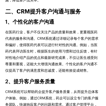
施，降低客户流失率。
二、CRM提升客户沟通与服务
1、个性化的客户沟通
在医药行业，客户不仅关注产品的质量和效果，更重视医药
代表的服务和沟通。CRM系统通过详细记录每个客户的需求
和偏好，使得医药代表可以进行针对性的沟通。例如，当医
药代表拜访医生时，根据医生的使用习惯和过往反馈，有针
对性地介绍产品的优点和最新研究成果，不仅让医生感受到
尊重和重视，还能大大增强沟通效果。个性化的客户沟通不
仅提高了客户的满意度和忠诚度，还能有效促成销售。
2、提升客户服务质量
CRM系统可以帮助药企提升客户服务质量，从而提升总体客
户体验。例如，通过CRM系统，药企可以设立专门的客户服
务团队，快速响应客户的问题和需求。通过客户管理平台，