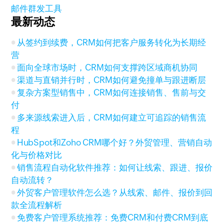
邮件群发工具
最新动态
从签约到续费，CRM如何把客户服务转化为长期经
营
面向全球市场时，CRM如何支撑跨区域商机协同
渠道与直销并行时，CRM如何避免撞单与跟进断层
复杂方案型销售中，CRM如何连接销售、售前与交
付
多来源线索进入后，CRM如何建立可追踪的销售流
程
HubSpot和Zoho CRM哪个好？外贸管理、营销自动
化与价格对比
销售流程自动化软件推荐：如何让线索、跟进、报价
自动流转？
外贸客户管理软件怎么选？从线索、邮件、报价到回
款全流程解析
免费客户管理系统推荐：免费CRM和付费CRM到底