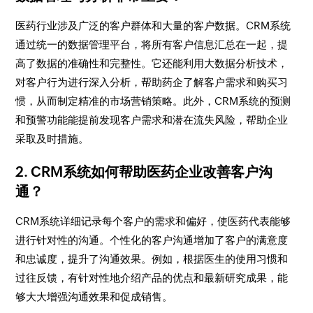
医药行业涉及广泛的客户群体和大量的客户数据。CRM系统
通过统一的数据管理平台，将所有客户信息汇总在一起，提
高了数据的准确性和完整性。它还能利用大数据分析技术，
对客户行为进行深入分析，帮助药企了解客户需求和购买习
惯，从而制定精准的市场营销策略。此外，CRM系统的预测
和预警功能能提前发现客户需求和潜在流失风险，帮助企业
采取及时措施。
2. CRM系统如何帮助医药企业改善客户沟
通？
CRM系统详细记录每个客户的需求和偏好，使医药代表能够
进行针对性的沟通。个性化的客户沟通增加了客户的满意度
和忠诚度，提升了沟通效果。例如，根据医生的使用习惯和
过往反馈，有针对性地介绍产品的优点和最新研究成果，能
够大大增强沟通效果和促成销售。