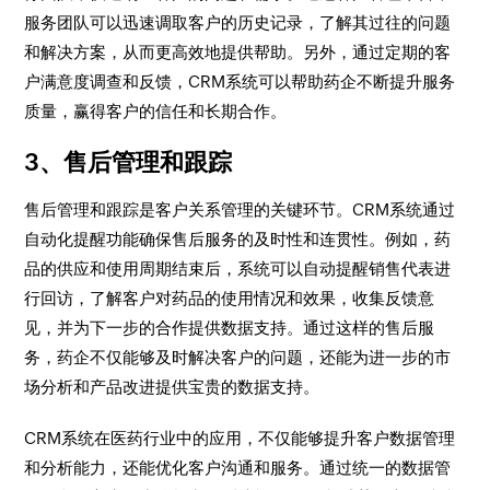
服务团队可以迅速调取客户的历史记录，了解其过往的问题
和解决方案，从而更高效地提供帮助。另外，通过定期的客
户满意度调查和反馈，CRM系统可以帮助药企不断提升服务
质量，赢得客户的信任和长期合作。
3、售后管理和跟踪
售后管理和跟踪是客户关系管理的关键环节。CRM系统通过
自动化提醒功能确保售后服务的及时性和连贯性。例如，药
品的供应和使用周期结束后，系统可以自动提醒销售代表进
行回访，了解客户对药品的使用情况和效果，收集反馈意
见，并为下一步的合作提供数据支持。通过这样的售后服
务，药企不仅能够及时解决客户的问题，还能为进一步的市
场分析和产品改进提供宝贵的数据支持。
CRM系统在医药行业中的应用，不仅能够提升客户数据管理
和分析能力，还能优化客户沟通和服务。通过统一的数据管