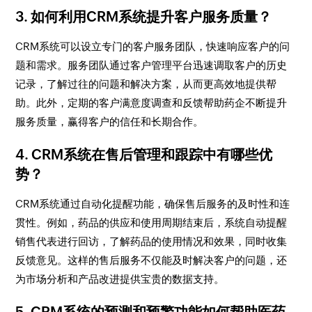
3. 如何利用CRM系统提升客户服务质量？
CRM系统可以设立专门的客户服务团队，快速响应客户的问
题和需求。服务团队通过客户管理平台迅速调取客户的历史
记录，了解过往的问题和解决方案，从而更高效地提供帮
助。此外，定期的客户满意度调查和反馈帮助药企不断提升
服务质量，赢得客户的信任和长期合作。
4. CRM系统在售后管理和跟踪中有哪些优
势？
CRM系统通过自动化提醒功能，确保售后服务的及时性和连
贯性。例如，药品的供应和使用周期结束后，系统自动提醒
销售代表进行回访，了解药品的使用情况和效果，同时收集
反馈意见。这样的售后服务不仅能及时解决客户的问题，还
为市场分析和产品改进提供宝贵的数据支持。
5. CRM系统的预测和预警功能如何帮助医药