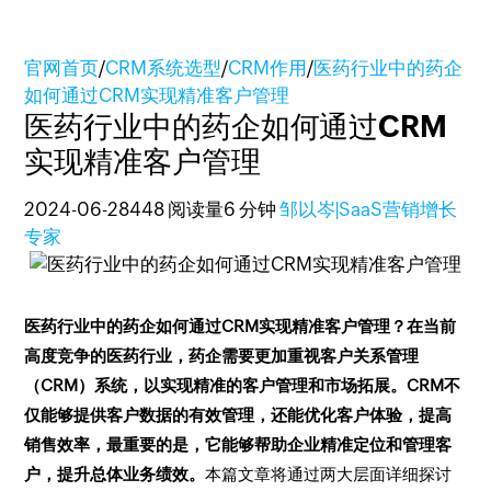
官网首页
/
CRM系统选型
/
CRM作用
/
医药行业中的药企
如何通过CRM实现精准客户管理
医药行业中的药企如何通过CRM
实现精准客户管理
2024-06-28
448 阅读量
6 分钟
邹以岑|SaaS营销增长
专家
医药行业中的药企如何通过CRM实现精准客户管理？在当前
高度竞争的医药行业，药企需要更加重视客户关系管理
（CRM）系统，以实现精准的客户管理和市场拓展。CRM不
仅能够提供客户数据的有效管理，还能优化客户体验，提高
销售效率，最重要的是，它能够帮助企业精准定位和管理客
户，提升总体业务绩效。
本篇文章将通过两大层面详细探讨