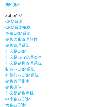
预约演示
Zoho百科
CRM系统
CRM系统价格
免费CRM系统
销售线索管理软件
销售管理系统
什么是CRM
什么是crm管理软件
什么是销售管理系统
制造业CRM系统
外贸行业CRM系统
销售管理指南
销售漏斗
什么是销售商机
中小企业CRM
大企业CRM