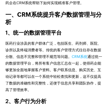
药企在CRM系统帮助下如何实现精准客户管理。
一、CRM系统提升客户数据管理与分
析
1、统一的数据管理平台
医药行业涉及的客户群体广泛，包括医生、药剂师、医院、
诊所以及终端消费者等。传统的客户管理方式往往存在数据
分散、信息不完整和管理不规范等问题。
CRM系统
通过统一
的数据管理平台，将所有客户信息汇总在一起，使得药企能
够更加全面地掌握客户资料。客户联系信息、购买历史、互
动记录等都可以在一个系统中轻松查找和更新，这不仅提高
了数据的准确性和完整性，还便于信息共享和团队协作，提
高了管理效率。
2、客户行为分析