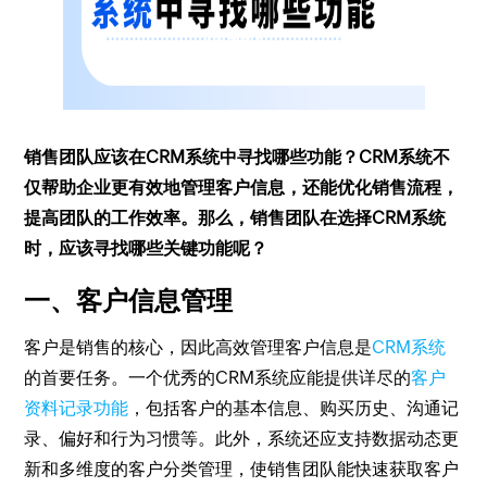
销售团队应该在CRM系统中寻找哪些功能？CRM系统不
仅帮助企业更有效地管理客户信息，还能优化销售流程，
提高团队的工作效率。那么，销售团队在选择CRM系统
时，应该寻找哪些关键功能呢？
一、客户信息管理
客户是销售的核心，因此高效管理客户信息是
CRM系统
的首要任务。一个优秀的CRM系统应能提供详尽的
客户
资料记录功能
，包括客户的基本信息、购买历史、沟通记
录、偏好和行为习惯等。此外，系统还应支持数据动态更
新和多维度的客户分类管理，使销售团队能快速获取客户