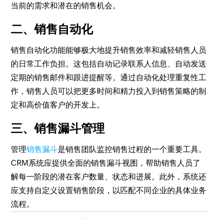
当前的需求和潜在的销售机会。
二、销售自动化
销售自动化功能能够极大地提升销售效率和减轻销售人员
的日常工作负担。这包括自动记录联系人信息、自动发送
定期的销售邮件和跟进提醒等。通过自动化处理重复性工
作，销售人员可以把更多时间和精力投入到销售策略的制
定和高价值客户的开发上。
三、销售漏斗管理
管理
销售漏斗
是销售团队监控销售过程的一个重要工具。
CRM系统应提供全面的销售漏斗视图，帮助销售人员了
解每一阶段的潜在客户数量、状态和进展。此外，系统还
应支持自定义设置销售阶段，以匹配不同企业的具体业务
流程。