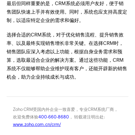
最后但同样重要的是，CRM系统必须用户友好，便于销
售团队快速上手并有效使用。同时，系统也应支持高度定
制，以适应特定企业的需求和偏好。
选择合适的CRM系统，对于优化销售流程、提升销售效
率、以及最终实现销售增长非常关键。在选择CRM时，
销售团队应深入考虑以上功能，根据自身业务需求和预
算，选取最适合企业的解决方案。通过这些功能，CRM
系统不仅能够帮助企业维护现有客户，还能开辟新的销售
机会，助力企业持续成长与成功。
Zoho CRM受国内外企业一致喜爱，专业CRM系统厂商，
欢迎免费体验
400-660-8680
， 转载请注明出处:
www.zoho.com.cn/crm/