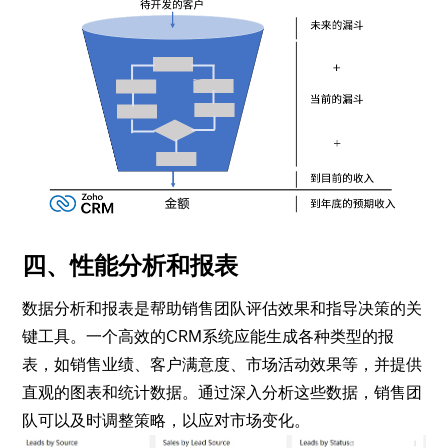
四、性能分析和报表
数据分析和报表是帮助销售团队评估效果和指导决策的关
键工具。一个高效的CRM系统应能生成各种类型的报
表，如销售业绩、客户满意度、市场活动效果等，并提供
直观的图表和统计数据。通过深入分析这些数据，销售团
队可以及时调整策略，以应对市场变化。