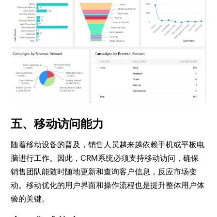
五、移动访问能力
随着移动设备的普及，销售人员越来越依赖手机或平板电
脑进行工作。因此，CRM系统必须支持移动访问，确保
销售团队能随时随地更新和查询客户信息，反应市场变
动。移动优化的用户界面和操作流程也是提升整体用户体
验的关键。