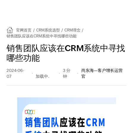
官网首页
/
CRM系统选型
/
CRM理念
/
销售团队应该在CRM系统中寻找哪些功能
销售团队应该在CRM系统中寻找
哪些功能
2024-06-
194 阅读
3 分
尚东海—客户增长运营
07
量
钟
官