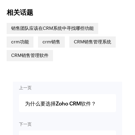
相关话题
销售团队应该在CRM系统中寻找哪些功能
crm功能
crm销售
CRM销售管理系统
CRM销售管理软件
上一页
为什么要选择Zoho CRM软件？
下一页