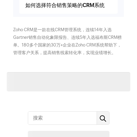
如何选择符合销售策略的CRM系统
Zoho CRM是一款在线CRM管理系统，连续14年入选
Gartner销售自动化象限报告、连续5年入选福布斯CRM榜
单。180多个国家的30万+企业在Zoho CRM系统帮助下，
管理客户关系，提高销售线索转化率，实现业绩增长。