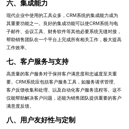
六、集成能力
现代企业中使用的工具众多，CRM系统的集成能力成为
其重要功能之一。良好的集成功能可以使CRM系统与电
子邮件、会议工具、财务软件等其他必要系统无缝对接，
帮助销售团队在一个平台上完成所有相关工作，极大提高
工作效率。
七、客户服务与支持
高质量的客户服务对于保持客户满意度和忠诚度至关重
要。CRM系统应包括客户服务工具，如服务请求管理、
客户反馈收集和处理、以及自动化客户服务流程等。这不
仅能帮助解决客户问题，还能为销售团队提供重要的客户
满意度反馈。
八、用户友好性与定制