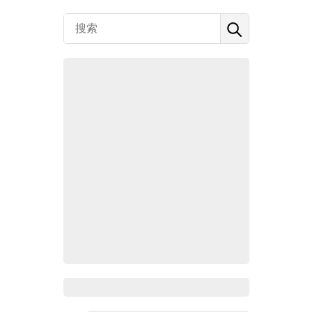
Zoho百科