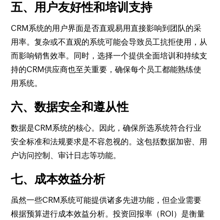
五、用户友好性和培训支持
CRM系统的用户界面是否直观易用直接影响到团队的采
用率。复杂或不直观的系统可能会导致员工抗拒使用，从
而影响销售效率。同时，选择一个提供全面培训和持续支
持的CRM供应商也至关重要，确保每个员工都能熟练使
用系统。
六、数据安全和遵从性
数据是CRM系统的核心。因此，确保所选系统符合行业
安全标准和法规要求是不容忽视的。这包括数据加密、用
户访问控制、审计日志等功能。
七、成本效益分析
虽然一些CRM系统可能提供诸多先进功能，但企业需要
根据预算进行成本效益分析。投资回报率（ROI）是衡量