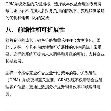
CRM系统效益的关键指标。选择成本效益合理的系统将
帮助企业在不增加太多财务负担的情况下，实现销售策略
的优化和销售目标的完成。
八、前瞻性和可扩展性
随着企业的成长，销售策略和需求往往会发生变化。因
此，选择一个具有前瞻性和可扩展性的CRM系统非常重
要。这样的系统可提供未来调整和升级的可能，支持企业
长期发展。
选择一个能够完全符合企业销售策略的客户关系管理
（CRM）系统变得至关重要。CRM系统不仅帮助企业管
理客户信息，更通过数据分析提升销售效率和顾客满意
度。