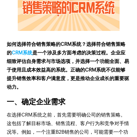
如何选择符合销售策略的CRM系统？选择符合销售策略
的
CRM系统
是一个涉及多方面考虑的决策过程。企业应
细致评估自身需求与市场选项，并选择一个功能全面、易
于使用且成本效益高的系统。正确的CRM系统不仅能够
提升销售效率和客户满意度，更是推动企业成长的重要驱
动力。
一、确定企业需求
在选择CRM系统之前，首先需要明确公司的销售策略。
这包括了解目标市场、销售流程、客户行为和竞争对手情
况等。例如，一个注重B2B销售的公司，可能需要一个功