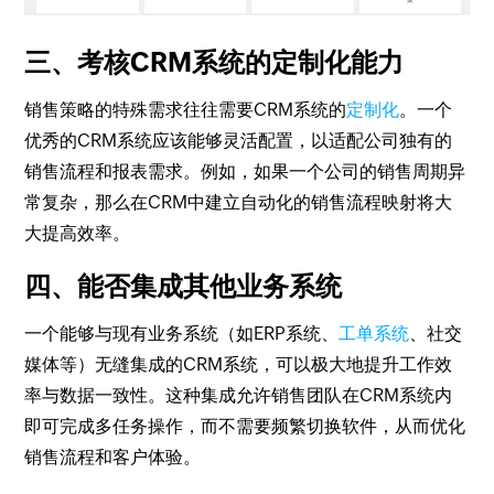
三、考核CRM系统的定制化能力
销售策略的特殊需求往往需要CRM系统的
定制化
。一个
优秀的CRM系统应该能够灵活配置，以适配公司独有的
销售流程和报表需求。例如，如果一个公司的销售周期异
常复杂，那么在CRM中建立自动化的销售流程映射将大
大提高效率。
四、能否集成其他业务系统
一个能够与现有业务系统（如ERP系统、
工单系统
、社交
媒体等）无缝集成的CRM系统，可以极大地提升工作效
率与数据一致性。这种集成允许销售团队在CRM系统内
即可完成多任务操作，而不需要频繁切换软件，从而优化
销售流程和客户体验。