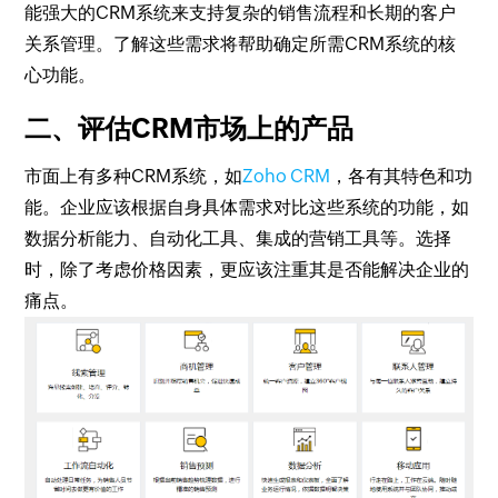
能强大的CRM系统来支持复杂的销售流程和长期的客户
关系管理。了解这些需求将帮助确定所需CRM系统的核
心功能。
二、评估CRM市场上的产品
市面上有多种CRM系统，如
Zoho CRM
，各有其特色和功
能。企业应该根据自身具体需求对比这些系统的功能，如
数据分析能力、自动化工具、集成的营销工具等。选择
时，除了考虑价格因素，更应该注重其是否能解决企业的
痛点。