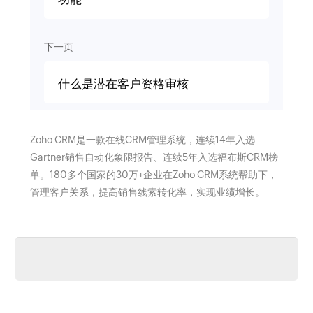
下一页
什么是潜在客户资格审核
Zoho CRM是一款在线CRM管理系统，连续14年入选
Gartner销售自动化象限报告、连续5年入选福布斯CRM榜
单。180多个国家的30万+企业在Zoho CRM系统帮助下，
管理客户关系，提高销售线索转化率，实现业绩增长。