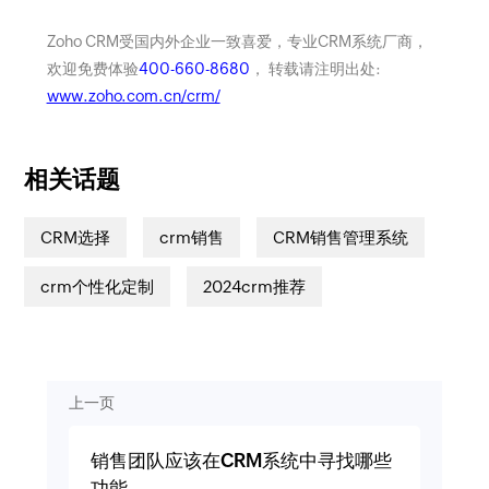
Zoho CRM受国内外企业一致喜爱，专业CRM系统厂商，
欢迎免费体验
400-660-8680
， 转载请注明出处:
www.zoho.com.cn/crm/
相关话题
CRM选择
crm销售
CRM销售管理系统
crm个性化定制
2024crm推荐
上一页
销售团队应该在CRM系统中寻找哪些
功能