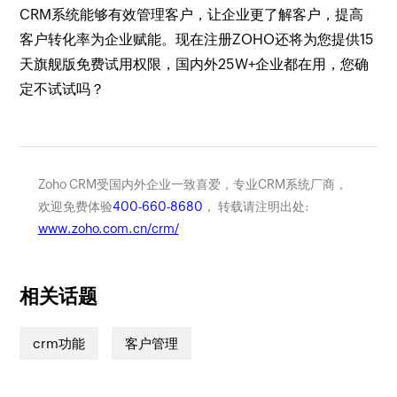
CRM系统能够有效管理客户，让企业更了解客户，提高
客户转化率为企业赋能。现在注册ZOHO还将为您提供15
天旗舰版免费试用权限，国内外25W+企业都在用，您确
定不试试吗？
Zoho CRM受国内外企业一致喜爱，专业CRM系统厂商，
欢迎免费体验
400-660-8680
， 转载请注明出处:
www.zoho.com.cn/crm/
相关话题
crm功能
客户管理