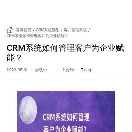
官网首页
/
CRM系统选型
/
客户管理系统
/
CRM系统如何管理客户为企业赋能？
CRM系统如何管理客户为企业赋
能？
2022-05-31
449 阅读量
2 分钟
Tianqi