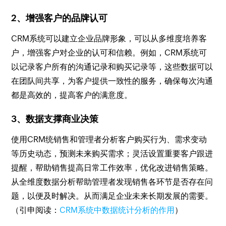
2、增强客户的品牌认可
CRM系统可以建立企业品牌形象，可以从多维度培养客
户，增强客户对企业的认可和信赖。例如，CRM系统可
以记录客户所有的沟通记录和购买记录等，这些数据可以
在团队间共享，为客户提供一致性的服务，确保每次沟通
都是高效的，提高客户的满意度。
3、数据支撑商业决策
使用CRM统销售和管理者分析客户购买行为、需求变动
等历史动态，预测未来购买需求；灵活设置重要客户跟进
提醒，帮助销售提高日常工作效率，优化改进销售策略。
从全维度数据分析帮助管理者发现销售各环节是否存在问
题，以便及时解决。从而满足企业未来长期发展的需要。
（引申阅读：
CRM系统中数据统计分析的作用
）