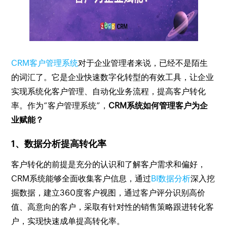
CRM客户管理系统
对于企业管理者来说，已经不是陌生
的词汇了。它是企业快速数字化转型的有效工具，让企业
实现系统化客户管理、自动化业务流程，提高客户转化
率。作为“客户管理系统”，
CRM系统如何管理客户为企
业赋能？
1、数据分析提高转化率
客户转化的前提是充分的认识和了解客户需求和偏好，
CRM系统能够全面收集客户信息，通过
BI数据分析
深入挖
掘数据，建立360度客户视图，通过客户评分识别高价
值、高意向的客户，采取有针对性的销售策略跟进转化客
户，实现快速成单提高转化率。