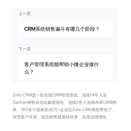
上一页
CRM系统销售漏斗有哪几个阶段？
下一页
客户管理系统能帮助小微企业做什
么？
Zoho CRM是一款在线CRM管理系统，连续14年入选
Gartner销售自动化象限报告、连续5年入选福布斯CRM榜
单。180多个国家的30万+企业在Zoho CRM系统帮助下，
管理客户关系，提高销售线索转化率，实现业绩增长。