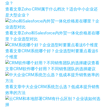
查看文章
Zoho CRM属于什么档次？适合中小企业还
是大型企业？
查看文章
Zoho和Salesforce内外贸一体化价格差在哪
里？企业选型对比
查看文章
CRM系统哪个好？企业选型时要重点看这6
个维度
查看
文章
CRM软件哪个好用？不同销售团队的选择建议
查看文章
中大企业CRM系统怎么选？低成本提升销售
效率的方法