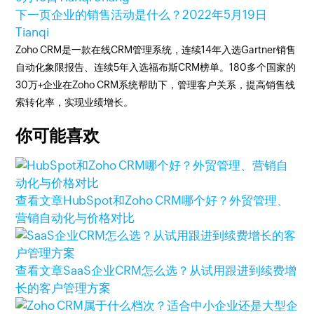
下一页
企业的销售活动是什么？
2022年5月19日
Tianqi
Zoho CRM是一款在线CRM管理系统，连续14年入选Gartner销售
自动化象限报告、连续5年入选福布斯CRM榜单。180多个国家的
30万+企业在Zoho CRM系统帮助下，管理客户关系，提高销售线
索转化率，实现业绩增长。
你可能喜欢
查看文章
HubSpot和Zoho CRM哪个好？外贸管理、
营销自动化与价格对比
查看文章
SaaS企业CRM怎么选？从试用跟进到续费增
长的客户管理方案