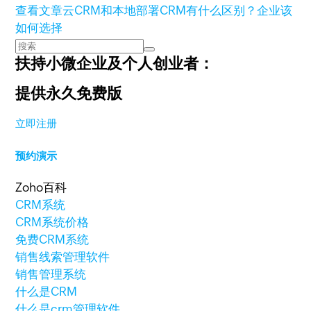
查看文章
云CRM和本地部署CRM有什么区别？企业该
如何选择
扶持小微企业及个人创业者：
提供永久免费版
立即注册
预约演示
Zoho百科
CRM系统
CRM系统价格
免费CRM系统
销售线索管理软件
销售管理系统
什么是CRM
什么是crm管理软件