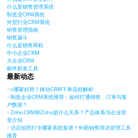
什么是销售管理系统
制造业CRM系统
外贸行业CRM系统
销售管理指南
销售漏斗
什么是销售商机
中小企业CRM
大企业CRM
邮件群发工具
最新动态
c哪家好用？移动CRM下单流程解析
制造企业CRM系统推荐：如何打通销售、订单与客
户数据？
Zoho CRM和Zoho是什么关系？产品体系与企业背
景介绍
访店拍照打卡哪家系统靠谱？外勤销售拜访管理工具
推荐