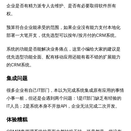
企业是否有精力派专人去维护、是否有必要取得软件所有
权。
预算符合企业能承受的范围，如果企业没有能力支付本地化
部署一大笔开支，优先选型可以按年/按月付的CRM系统。
系统的功能是否能解决业务痛点，这里小编给大家的建议是
优先选型功能全面、配有移动应用还能有着不错的扩展能力
的CRM系统。
集成问题
很多企业有自己IT部门，本以为完成系统集成原有应用的事情
小事一桩，但还是会遇到两个问题：1是IT部门缺乏有经验的
IT人员；2是系统本身不开放API，企业无法完成二次开发。
体验糟糕